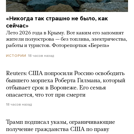
«Никогда так страшно не было, как
сейчас»
Лето 2026 года в Крыму. Вот каким его запомнят
жители полуострова — без топлива, электричества,
работы и туристов. Фоторепортаж «Берега»
18 часов назад
ИСТОРИИ
Reuters: США попросили Россию освободить
бывшего морпеха Роберта Гилмана, который
отбывает срок в Воронеже. Его семья
опасается, что тот при смерти
18 часов назад
Трамп подписал указы, ограничивающие
получение гражданства США по праву