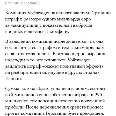
Источник:
Independent
Компания Volkswagen выплатит властям Германии
штраф в размере одного миллиарда евро
за манипуляции с показателями выбросов
вредных веществ в атмосферу.
В заявлении компании подчеркивается, что она
соглашается со штрафом и тем самым признает
свою ответственность. В автоконцерне выразили
надежду на то, что готовность Volkswagen
заплатить штраф «окажет позитивный эффект»
на разбирательства, идущие в других странах
Европы.
Сумма, которая будет уплачена властям, состоит
из 5 миллионов евро собственно штрафа и 995
миллионов компенсации незаконно полученной
прибыли. После перечисления средств процесс
против компании в Германии будет прекращен.