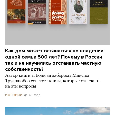
Как дом может оставаться во владении
одной семьи 500 лет? Почему в России
так и не научились отстаивать частную
собственность?
Автор книги «Люди за забором» Максим
Трудолюбов советует книги, которые отвечают
на эти вопросы
день назад
ИСТОРИИ