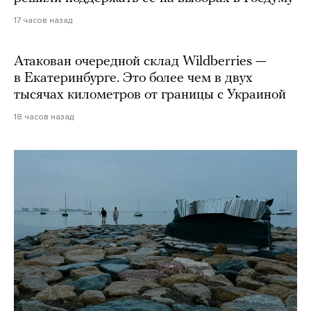
17 часов назад
Атакован очередной склад Wildberries —
в Екатеринбурге. Это более чем в двух
тысячах километров от границы с Украиной
18 часов назад