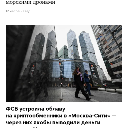
морскими дронами
12 часов назад
ФСБ устроила облаву
на криптообменники в «Москва-Сити» —
через них якобы выводили деньги