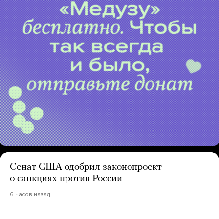
Сенат США одобрил законопроект
о санкциях против России
6 часов назад