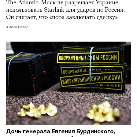
The Atlantic: Маск не разрешает Украине
использовать Starlink для ударов по России.
Он считает, что «пора заключать сделку»
4 часа назад
Дочь генерала Евгения Бурдинского,