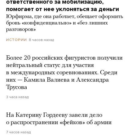
ответственного за мобилизацию,
помогает от нее уклоняться за деньги
Юрфирма, где она работает, обещает оформить
бронь «конфиденциально» и «без лишних
разговоров»
8 часов назад
ИСТОРИИ
Более 20 российских фигуристов получили
нейтральный статус для участия
в международных соревнованиях. Среди
них — Камила Валиева и Александра
Трусова
3 часа назад
На Катерину Гордееву завели дело
о распространении «фейков» об армии
7 часов назад