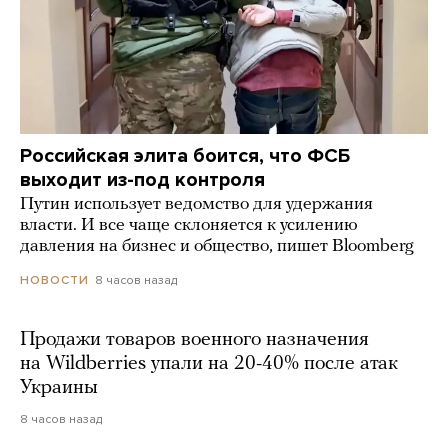
Российская элита боится, что ФСБ
выходит из-под контроля
Путин использует ведомство для удержания
власти. И все чаще склоняется к усилению
давления на бизнес и общество, пишет Bloomberg
8 часов назад
НОВОСТИ
Продажи товаров военного назначения
на Wildberries упали на 20-40% после атак
Украины
8 часов назад