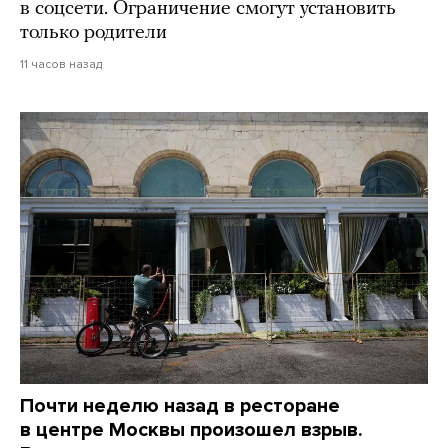
в соцсети. Ограничение смогут установить
только родители
11 часов назад
Почти неделю назад в ресторане
в центре Москвы произошел взрыв.