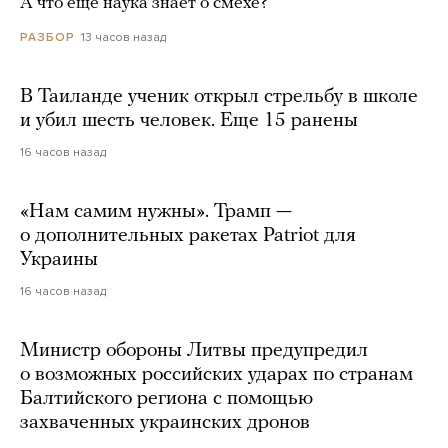
А что еще наука знает о смехе?
13 часов назад
РАЗБОР
В Таиланде ученик открыл стрельбу в школе
и убил шесть человек. Еще 15 ранены
16 часов назад
«Нам самим нужны». Трамп —
о дополнительных ракетах Patriot для
Украины
16 часов назад
Министр обороны Литвы предупредил
о возможных российских ударах по странам
Балтийского региона с помощью
захваченных украинских дронов