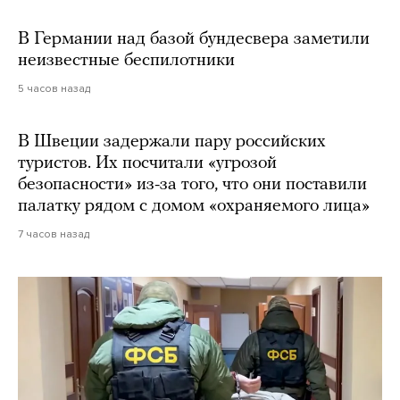
В Германии над базой бундесвера заметили
неизвестные беспилотники
5 часов назад
В Швеции задержали пару российских
туристов. Их посчитали «угрозой
безопасности» из-за того, что они поставили
палатку рядом с домом «охраняемого лица»
7 часов назад