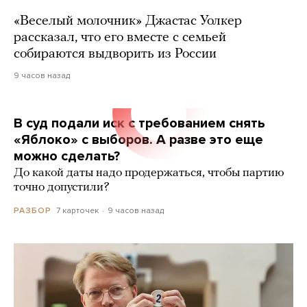
«Веселый молочник» Джастас Уолкер
рассказал, что его вместе с семьей
собираются выдворить из России
9 часов назад
В суд подали иск с требованием снять
«Яблоко» с выборов. А разве это еще
можно сделать?
До какой даты надо продержаться, чтобы партию
точно допустили?
7 карточек
9 часов назад
РАЗБОР