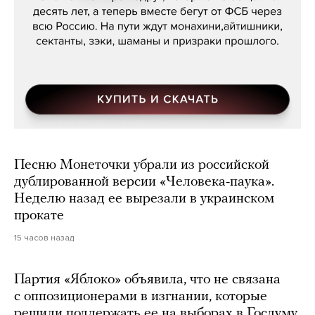
Песню Монеточки убрали из российской
дублированной версии «Человека-паука».
Неделю назад ее вырезали в украинском
прокате
15 часов назад
Партия «Яблоко» объявила, что не связана
с оппозиционерами в изгнании, которые
решили поддержать ее на выборах в Госдуму