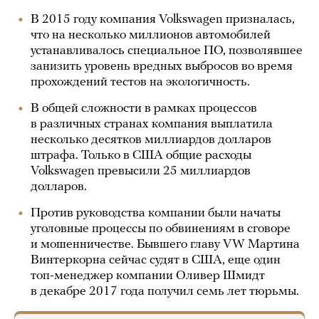
В 2015 году компания Volkswagen призналась,
что на несколько миллионов автомобилей
устанавливалось специальное ПО, позволявшее
занизить уровень вредных выбросов во время
прохождений тестов на экологичность.
В общей сложности в рамках процессов
в различных странах компания выплатила
несколько десятков миллиардов долларов
штрафа. Только в США общие расходы
Volkswagen превысили 25 миллиардов
долларов.
Против руководства компании были начаты
уголовные процессы по обвинениям в сговоре
и мошенничестве. Бывшего главу VW Мартина
Винтеркорна сейчас судят в США, еще один
топ-менеджер компании Оливер Шмидт
в декабре 2017 года получил семь лет тюрьмы.