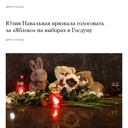
день назад
Юлия Навальная призвала голосовать
за «Яблоко» на выборах в Госдуму
день назад