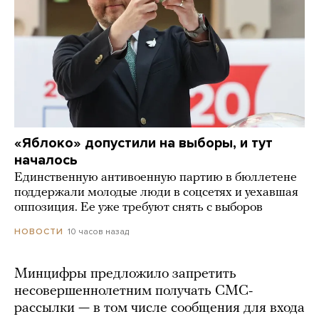
«Яблоко» допустили на выборы, и тут
началось
Единственную антивоенную партию в бюллетене
поддержали молодые люди в соцсетях и уехавшая
оппозиция. Ее уже требуют снять с выборов
10 часов назад
НОВОСТИ
Минцифры предложило запретить
несовершеннолетним получать СМС-
рассылки — в том числе сообщения для входа