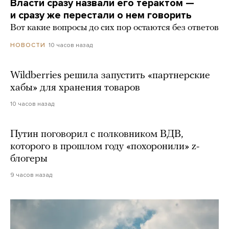
Власти сразу назвали его терактом —
и сразу же перестали о нем говорить
Вот какие вопросы до сих пор остаются без ответов
10 часов назад
НОВОСТИ
Wildberries решила запустить «партнерские
хабы» для хранения товаров
10 часов назад
Путин поговорил с полковником ВДВ,
которого в прошлом году «похоронили» z-
блогеры
9 часов назад