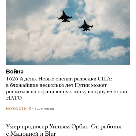
Война
1626-й день. Новые оценки разведки США:
в ближайшие несколько лет Путин может
решиться на ограниченную атаку на одну из стран
НАТО
9 часов назад
НОВОСТИ
Умер продюсер Уильям Орбит. Он работал
с Мадонной и Blur