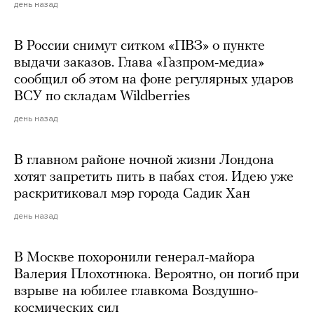
день назад
В России снимут ситком «ПВЗ» о пункте
выдачи заказов. Глава «Газпром-медиа»
сообщил об этом на фоне регулярных ударов
ВСУ по складам Wildberries
день назад
В главном районе ночной жизни Лондона
хотят запретить пить в пабах стоя. Идею уже
раскритиковал мэр города Садик Хан
день назад
В Москве похоронили генерал-майора
Валерия Плохотнюка. Вероятно, он погиб при
взрыве на юбилее главкома Воздушно-
космических сил