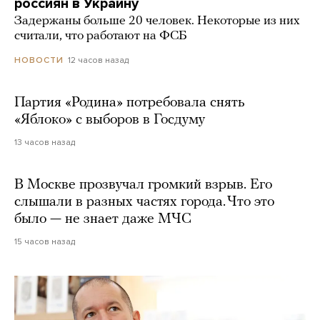
россиян в Украину
Задержаны больше 20 человек. Некоторые из них
считали, что работают на ФСБ
12 часов назад
НОВОСТИ
Партия «Родина» потребовала снять
«Яблоко» с выборов в Госдуму
13 часов назад
В Москве прозвучал громкий взрыв. Его
слышали в разных частях города. Что это
было — не знает даже МЧС
15 часов назад