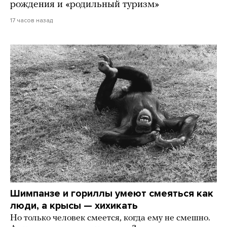
рождения и «родильный туризм»
17 часов назад
Шимпанзе и гориллы умеют смеяться как
люди, а крысы — хихикать
Но только человек смеется, когда ему не смешно.