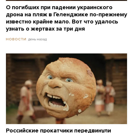
О погибших при падении украинского
дрона на пляж в Геленджике по-прежнему
известно крайне мало. Вот что удалось
узнать о жертвах за три дня
день назад
НОВОСТИ
Российские прокатчики передвинули