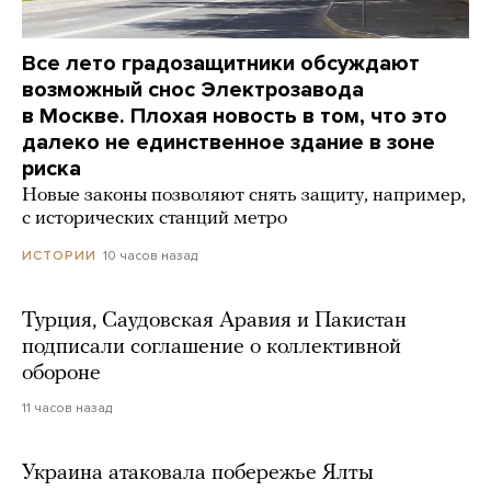
Все лето градозащитники обсуждают
возможный снос Электрозавода
в Москве. Плохая новость в том, что это
далеко не единственное здание в зоне
риска
Новые законы позволяют снять защиту, например,
с исторических станций метро
10 часов назад
ИСТОРИИ
Турция, Саудовская Аравия и Пакистан
подписали соглашение о коллективной
обороне
11 часов назад
Украина атаковала побережье Ялты