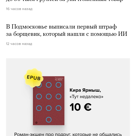
16 часов назад
В Подмосковье выписали первый штраф
за борщевик, который нашли с помощью ИИ
12 часов назад
Кира Ярмыш, «Тут недалеко»