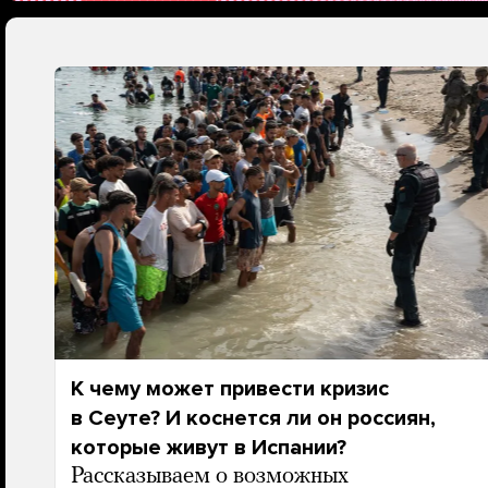
К чему может привести кризис
в Сеуте? И коснется ли он россиян,
которые живут в Испании?
Рассказываем о возможных