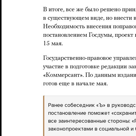
В итоге, все же было решено прин
в существующем виде, но внести в
Необходимость внесения поправо
постановлением Госдумы, проект 
15 мая.
Государственно-правовое управле
участие в подготовке редакции за
«Коммерсант». По данным издани
готов еще в начале мая.
Ранее собеседник «Ъ» в руководс
постановление поможет «сохранит
все заинтересованные стороны: «
законопроектами в социальной и