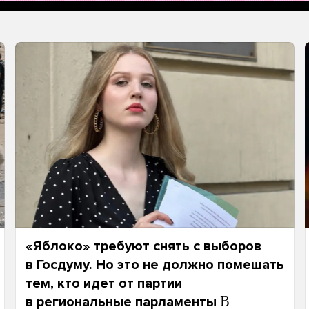
«Яблоко» требуют снять с выборов
в Госдуму. Но это не должно помешать
тем, кто идет от партии
в региональные парламенты
В