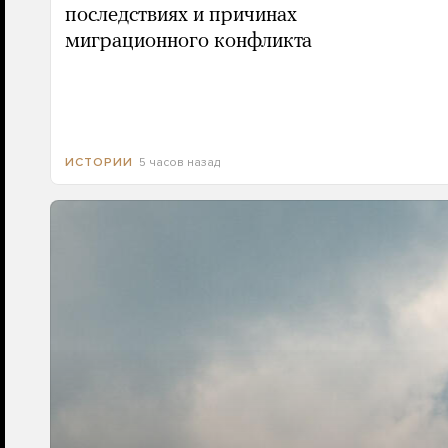
последствиях и причинах
миграционного конфликта
5 часов назад
ИСТОРИИ