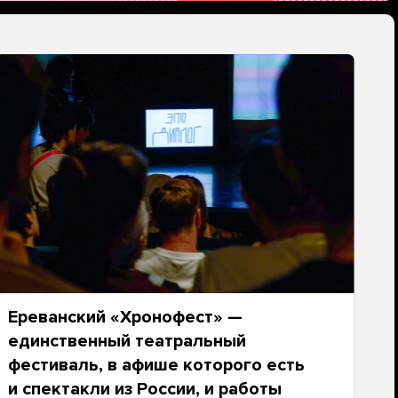
Ереванский «Хронофест» —
единственный театральный
фестиваль, в афише которого есть
и спектакли из России, и работы