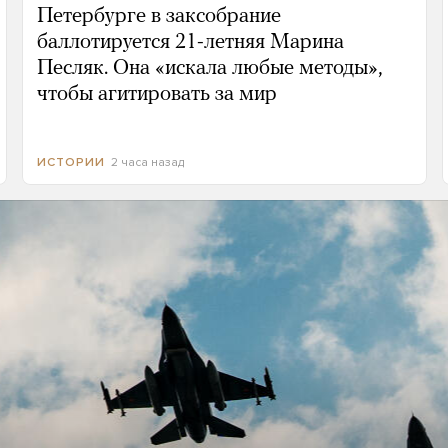
Петербурге в заксобрание
баллотируется 21-летняя Марина
Песляк. Она «искала любые методы»,
чтобы агитировать за мир
2 часа назад
ИСТОРИИ