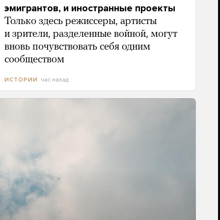
эмигрантов, и иностранные проекты
Только здесь режиссеры, артисты
и зрители, разделенные войной, могут
вновь почувствовать себя одним
сообществом
час назад
ИСТОРИИ