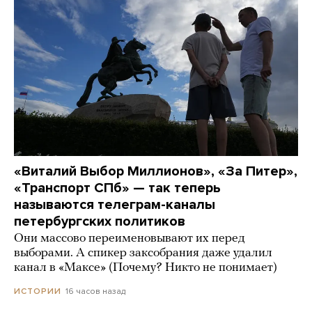
«Виталий Выбор Миллионов», «За Питер»,
«Транспорт СПб» — так теперь
называются телеграм-каналы
петербургских политиков
Они массово переименовывают их перед
выборами. А спикер заксобрания даже удалил
канал в «Максе» (Почему? Никто не понимает)
16 часов назад
ИСТОРИИ