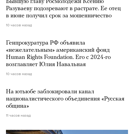
Бывшую главу Росмолодежи Ксению
Разуваеву подозревают в растрате. Ее отец
в июне получил срок за мошенничество
10 часов назад
Генпрокуратура РФ объявила
«нежелательным» американский фонд
Human Rights Foundation. Его с 2024-го
возглавляет Юлия Навальная
10 часов назад
На ютьюбе заблокировали канал
националистического объединения «Русская
община»
11 часов назад