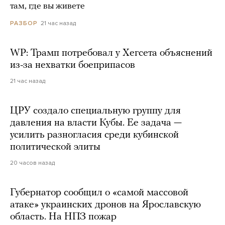
там, где вы живете
21 час назад
РАЗБОР
WP: Трамп потребовал у Хегсета объяснений
из-за нехватки боеприпасов
21 час назад
ЦРУ создало специальную группу для
давления на власти Кубы. Ее задача —
усилить разногласия среди кубинской
политической элиты
20 часов назад
Губернатор сообщил о «самой массовой
атаке» украинских дронов на Ярославскую
область. На НПЗ пожар