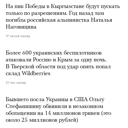
На пик Победы в Кыргызстане будут пускать
только по разрешениям. Год назад там
погибла российская альпинистка Наталья
Наговицина
17 часов назад
Более 600 украинских беспилотников
атаковали Россию и Крым за одну ночь.
В Тверской области под удар опять попал
склад Wildberries
21 час назад
Бывшего посла Украины в США Ольгу
Стефанишину обвинили в незаконном
обогащении на 14 миллионов гривен (это
около 25 миллионов рублей)