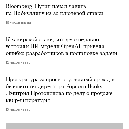
Bloomberg: Путин начал давить
на Набиуллину из-за ключевой ставки
16 часов назад
К хакерской атаке, которую недавно
устроили ИИ-модели OpenAI, привела
ошибка разработчиков в постановке задачи
12 часов назад
Прокуратура запросила условный срок для
бывшего гендиректора Popcorn Books
Дмитрия Протопопова по делу о продаже
квир-литературы
13 часов назад