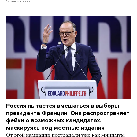
18 часов назад
Россия пытается вмешаться в выборы
президента Франции. Она распространяет
фейки о возможных кандидатах,
маскируясь под местные издания
От этой кампании пострадали уже как минимум