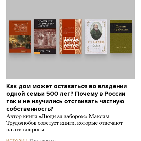
Как дом может оставаться во владении
одной семьи 500 лет? Почему в России
так и не научились отстаивать частную
собственность?
Автор книги «Люди за забором» Максим
Трудолюбов советует книги, которые отвечают
на эти вопросы
12 часов назад
ИСТОРИИ