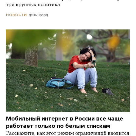
три крупных политика
день назад
НОВОСТИ
Мобильный интернет в России все чаще
работает только по белым спискам
Расскажите, как этот режим ограничений вводится