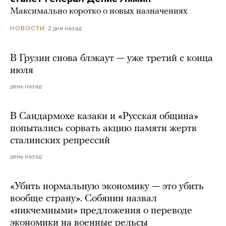
Максимально коротко о новых назначениях
2 дня назад
НОВОСТИ
В Грузии снова блэкаут — уже третий с конца
июля
день назад
В Сандармохе казаки и «Русская община»
попытались сорвать акцию памяти жертв
сталинских репрессий
день назад
«Убить нормальную экономику — это убить
вообще страну». Собянин назвал
«никчемными» предложения о переводе
экономики на военные рельсы