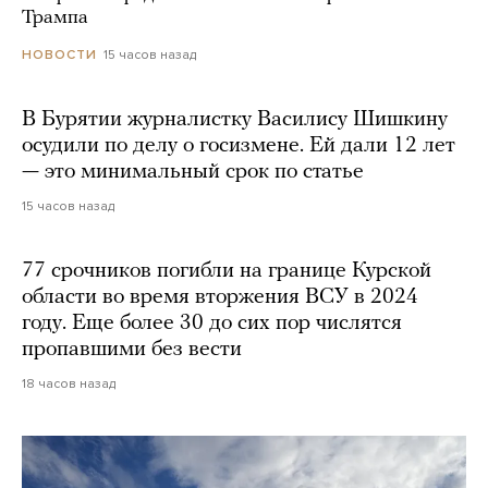
Трампа
15 часов назад
НОВОСТИ
В Бурятии журналистку Василису Шишкину
осудили по делу о госизмене. Ей дали 12 лет
— это минимальный срок по статье
15 часов назад
77 срочников погибли на границе Курской
области во время вторжения ВСУ в 2024
году. Еще более 30 до сих пор числятся
пропавшими без вести
18 часов назад