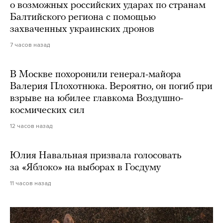
о возможных российских ударах по странам
Балтийского региона с помощью
захваченных украинских дронов
7 часов назад
В Москве похоронили генерал-майора
Валерия Плохотнюка. Вероятно, он погиб при
взрыве на юбилее главкома Воздушно-
космических сил
12 часов назад
Юлия Навальная призвала голосовать
за «Яблоко» на выборах в Госдуму
11 часов назад