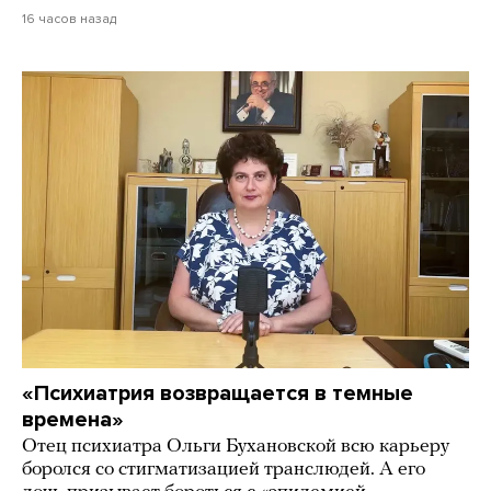
16 часов назад
«Психиатрия возвращается в темные
времена»
Отец психиатра Ольги Бухановской всю карьеру
боролся со стигматизацией транслюдей. А его