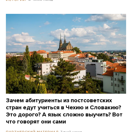
Зачем абитуриенты из постсоветских
стран едут учиться в Чехию и Словакию?
Это дорого? А язык сложно выучить? Вот
что говорят они сами
7 дней назад
ПАРТНЕРСКИЙ МАТЕРИАЛ