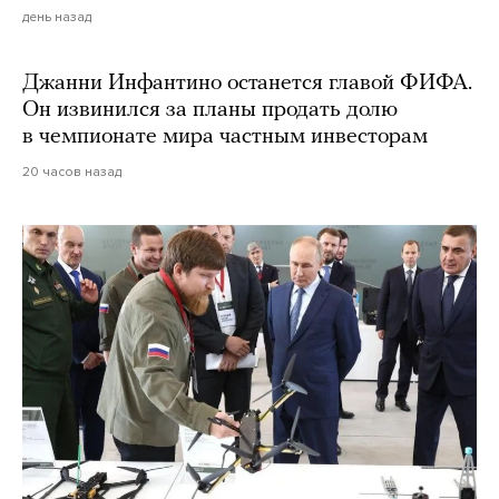
день назад
Джанни Инфантино останется главой ФИФА.
Он извинился за планы продать долю
в чемпионате мира частным инвесторам
20 часов назад