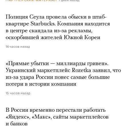
Полиция Сеула провела обыски в штаб-
квартире Starbucks. Компания находится
в центре скандала из-за рекламы,
оскорбившей жителей Южной Кореи
14 часов назад
«Прямые убытки — миллиарды гривен».
Украинский маркетплейс Rozetka заявил, что
из-за удара России понес самые большие
потери в истории компании
15 часов назад
В России временно перестали работать
«Яндекс», «Макс», сайты маркетплейсов
и банков