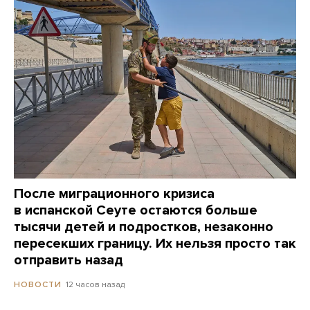
После миграционного кризиса
в испанской Сеуте остаются больше
тысячи детей и подростков, незаконно
пересекших границу. Их нельзя просто так
отправить назад
12 часов назад
НОВОСТИ