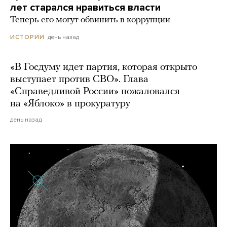
лет старался нравиться власти
Теперь его могут обвинить в коррупции
день назад
ИСТОРИИ
«В Госдуму идет партия, которая открыто
выступает против СВО». Глава
«Справедливой России» пожаловался
на «Яблоко» в прокуратуру
день назад