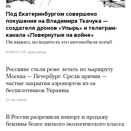
Под Екатеринбургом совершено
покушение на Владимира Ткачука —
создателя дронов «Упырь» и телеграм-
канала «Повернутые на войне»
Он выжил, но водитель его автомобиля погиб
день назад
НОВОСТИ
Россияне стали реже летать по маршруту
Москва — Петербург. Среди причин —
частые закрытия аэропортов из-за
беспилотников Украины
21 час назад
В России разрешили импорт и продажу
бензина более низкого экологического класса