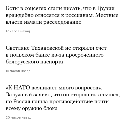
Боты в соцсетях стали писать, что в Грузии
враждебно относятся к россиянам. Местные
власти начали расследование
17 часов назад
Светлане Тихановской не открыли счет
в польском банке из-за просроченного
белорусского паспорта
18 часов назад
«К НАТО возникает много вопросов».
Залужный заявил, что он сторонник альянса,
но Россия нашла противодействие почти
всему оружию блока
20 часов назад