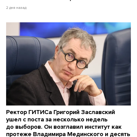
2 дня назад
Ректор ГИТИСа Григорий Заславский
ушел с поста за несколько недель
до выборов. Он возглавил институт как
протеже Владимира Мединского и десять