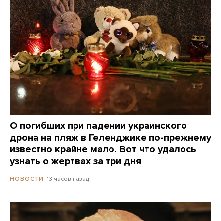
О погибших при падении украинского
дрона на пляж в Геленджике по-прежнему
известно крайне мало. Вот что удалось
узнать о жертвах за три дня
13 часов назад
НОВОСТИ