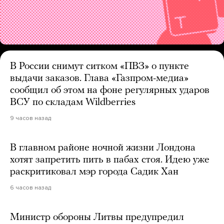
В России снимут ситком «ПВЗ» о пункте
выдачи заказов. Глава «Газпром-медиа»
сообщил об этом на фоне регулярных ударов
ВСУ по складам Wildberries
9 часов назад
В главном районе ночной жизни Лондона
хотят запретить пить в пабах стоя. Идею уже
раскритиковал мэр города Садик Хан
6 часов назад
Министр обороны Литвы предупредил