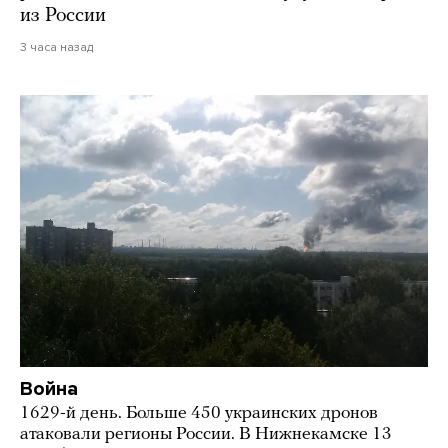
из России
3 часа назад
Война
1629-й день. Больше 450 украинских дронов
атаковали регионы России. В Нижнекамске 13