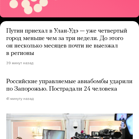
Путин приехал в Улан-Удэ — уже четвертый
город меньше чем за три недели. До этого
он несколько месяцев почти не выезжал
в регионы
39 минут назад
Российские управляемые авиабомбы ударили
по Запорожью. Пострадали 24 человека
41 минуту назад