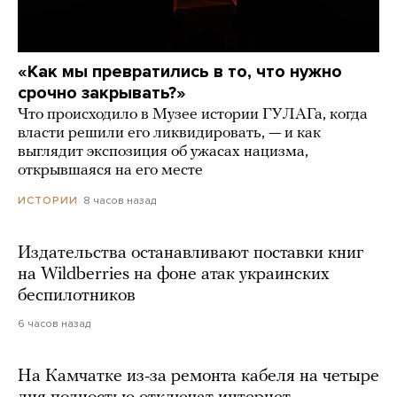
«Как мы превратились в то, что нужно
срочно закрывать?»
Что происходило в Музее истории ГУЛАГа, когда
власти решили его ликвидировать, — и как
выглядит экспозиция об ужасах нацизма,
открывшаяся на его месте
8 часов назад
ИСТОРИИ
Издательства останавливают поставки книг
на Wildberries на фоне атак украинских
беспилотников
6 часов назад
На Камчатке из-за ремонта кабеля на четыре