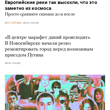
Европейские реки так высохли, что это
заметно из космоса
Просто сравните снимки до и после
день назад
ИСТОРИИ
«В центре марафет дикий происходит».
В Новосибирске начали резко
ремонтировать город перед возможным
приездом Путина
день назад