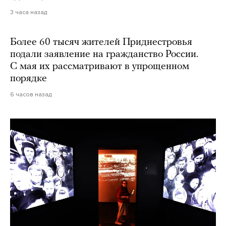
3 часа назад
Более 60 тысяч жителей Приднестровья
подали заявление на гражданство России.
С мая их рассматривают в упрощенном
порядке
6 часов назад