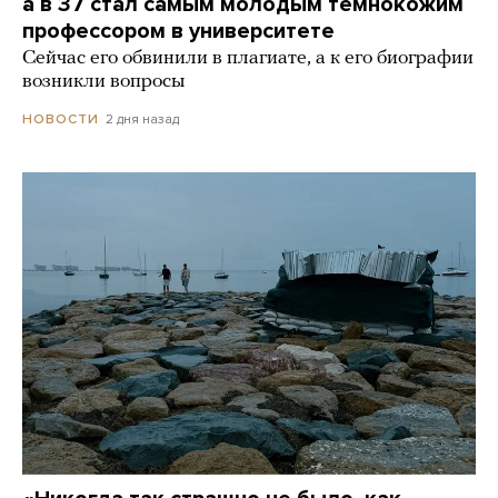
а в 37 стал самым молодым темнокожим
профессором в университете
Сейчас его обвинили в плагиате, а к его биографии
возникли вопросы
2 дня назад
НОВОСТИ