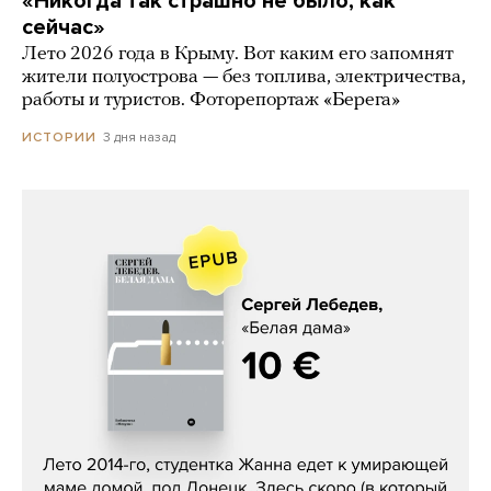
«Никогда так страшно не было, как
сейчас»
Лето 2026 года в Крыму. Вот каким его запомнят
жители полуострова — без топлива, электричества,
работы и туристов. Фоторепортаж «Берега»
3 дня назад
ИСТОРИИ
Сергей Лебедев, «Белая дама»