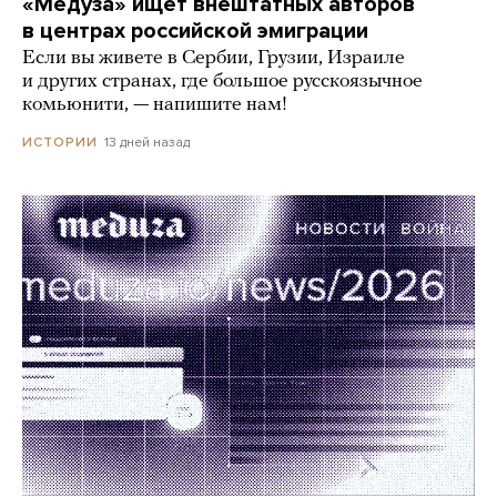
«Медуза» ищет внештатных авторов
в центрах российской эмиграции
Если вы живете в Сербии, Грузии, Израиле
и других странах, где большое русскоязычное
комьюнити, — напишите нам!
13 дней назад
ИСТОРИИ