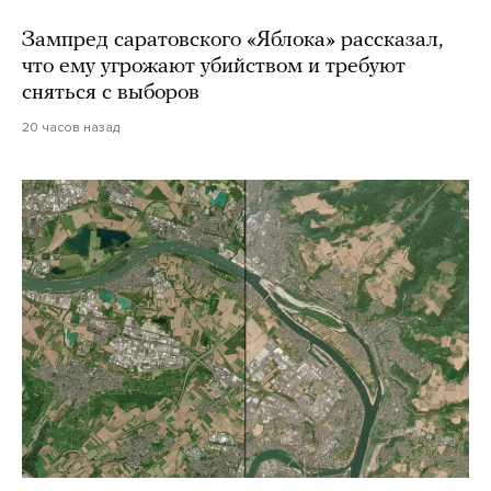
Зампред саратовского «Яблока» рассказал,
что ему угрожают убийством и требуют
сняться с выборов
20 часов назад