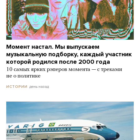
Момент настал. Мы выпускаем
музыкальную подборку, каждый участник
которой родился после 2000 года
10 самых ярких рэперов момента — с треками
не о политике
день назад
ИСТОРИИ