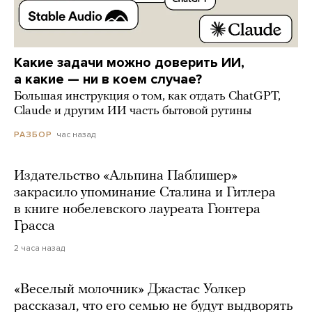
Какие задачи можно доверить ИИ,
а какие — ни в коем случае?
Большая инструкция о том, как отдать ChatGPT,
Claude и другим ИИ часть бытовой рутины
час назад
РАЗБОР
Издательство «Альпина Паблишер»
закрасило упоминание Сталина и Гитлера
в книге нобелевского лауреата Гюнтера
Грасса
2 часа назад
«Веселый молочник» Джастас Уолкер
рассказал, что его семью не будут выдворять