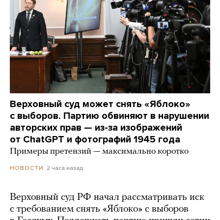
Верховный суд может снять «Яблоко»
с выборов. Партию обвиняют в нарушении
авторских прав — из-за изображений
от ChatGPT и фотографий 1945 года
Примеры претензий — максимально коротко
2 часа назад
НОВОСТИ
Верховный суд РФ начал рассматривать иск
с требованием снять «Яблоко» с выборов