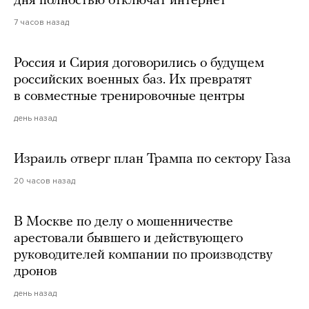
дня полностью отключат интернет
7 часов назад
Россия и Сирия договорились о будущем
российских военных баз. Их превратят
в совместные тренировочные центры
день назад
Израиль отверг план Трампа по сектору Газа
20 часов назад
В Москве по делу о мошенничестве
арестовали бывшего и действующего
руководителей компании по производству
дронов
день назад