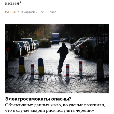
нельзя?
9 карточек
день назад
РАЗБОР
Электросамокаты опасны?
Объективных данных мало, но ученые выяснили,
что в случае аварии риск получить черепно-