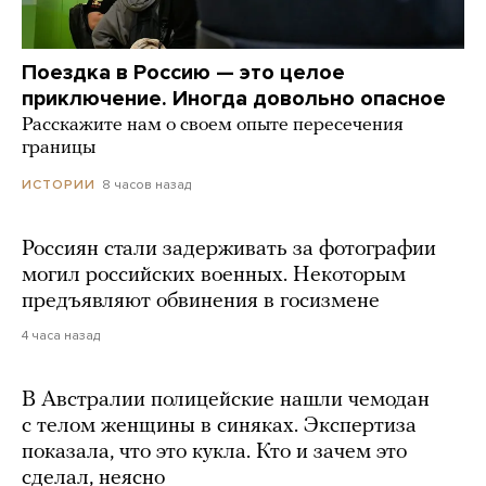
Поездка в Россию — это целое
приключение. Иногда довольно опасное
Расскажите нам о своем опыте пересечения
границы
8 часов назад
ИСТОРИИ
Россиян стали задерживать за фотографии
могил российских военных. Некоторым
предъявляют обвинения в госизмене
4 часа назад
В Австралии полицейские нашли чемодан
с телом женщины в синяках. Экспертиза
показала, что это кукла. Кто и зачем это
сделал, неясно