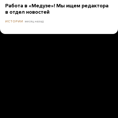
Работа в «Медузе»! Мы ищем редактора
в отдел новостей
месяц назад
ИСТОРИИ