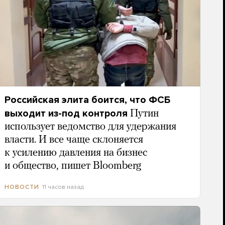
Российская элита боится, что ФСБ
выходит из-под контроля
Путин
использует ведомство для удержания
власти. И все чаще склоняется
к усилению давления на бизнес
и общество, пишет Bloomberg
11 часов назад
НОВОСТИ