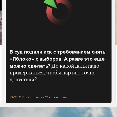
В суд подали иск с требованием снять
«Яблоко» с выборов. А разве это еще
можно сделать?
До какой даты надо
продержаться, чтобы партию точно
допустили?
7 карточек
12 часов назад
РАЗБОР