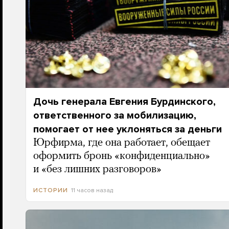
Дочь генерала Евгения Бурдинского,
ответственного за мобилизацию,
помогает от нее уклоняться за деньги
Юрфирма, где она работает, обещает
оформить бронь «конфиденциально»
и «без лишних разговоров»
11 часов назад
ИСТОРИИ