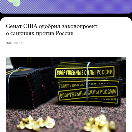
Сенат США одобрил законопроект
о санкциях против России
час назад