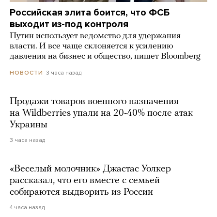
Российская элита боится, что ФСБ
выходит из-под контроля
Путин использует ведомство для удержания
власти. И все чаще склоняется к усилению
давления на бизнес и общество, пишет Bloomberg
3 часа назад
НОВОСТИ
Продажи товаров военного назначения
на Wildberries упали на 20-40% после атак
Украины
3 часа назад
«Веселый молочник» Джастас Уолкер
рассказал, что его вместе с семьей
собираются выдворить из России
4 часа назад