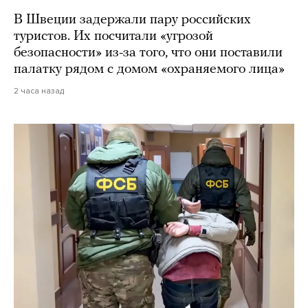
В Швеции задержали пару российских
туристов. Их посчитали «угрозой
безопасности» из-за того, что они поставили
палатку рядом с домом «охраняемого лица»
2 часа назад