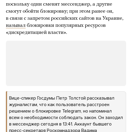
поскольку одни сменят мессенджер, а другие
смогут обойти блокировку; при этом ранее он,
в связи с запретом российских сайтов на Украине,
называл
блокировки популярных ресурсов
«дискредитацией власти».
Вице-спикер Госдумы Петр Толстой рассказывал
журналистам, что как пользователь расстроен
решением о блокировке Telegram, но напоминал
всем о необходимости соблюдать закон. Он заходил
в мессенджер сегодня в 13:41. Аккаунт бывшего
пресс-секретаря Роскомнадзора Вадима