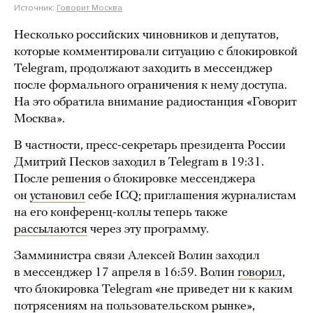
Источник:
Говорит Москва
Несколько российских чиновников и депутатов,
которые комментировали ситуацию с блокировкой
Telegram, продолжают заходить в мессенджер
после формального ограничения к нему доступа.
На это обратила внимание радиостанция «Говорит
Москва».
В частности, пресс-секретарь президента России
Дмитрий Песков заходил в Telegram в 19:31.
После решения о блокировке мессенджера
он
установил
себе ICQ; приглашения журналистам
на его конференц-коллы теперь также
рассылаются
через эту программу.
Замминистра связи Алексей Волин заходил
в мессенджер 17 апреля в 16:59. Волин
говорил
,
что блокировка Telegram «не приведет ни к каким
потрясениям на пользовательском рынке»,