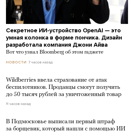
Секретное ИИ-устройство OpenAI — это
умная колонка в форме пончика. Дизайн
разработала компания Джони Айва
Вот что узнал Bloomberg об этом гаджете
7 часов назад
НОВОСТИ
Wildberries ввела страхование от атак
беспилотников. Продавцы смогут получить
до 50 тысяч рублей за уничтоженный товар
11 часов назад
В Подмосковье выписали первый штраф
за борщевик, который нашли с помощью ИИ