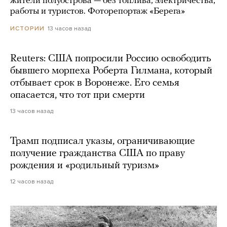
жители полуострова — без топлива, электричества,
работы и туристов. Фоторепортаж «Берега»
13 часов назад
ИСТОРИИ
Reuters: США попросили Россию освободить
бывшего морпеха Роберта Гилмана, который
отбывает срок в Воронеже. Его семья
опасается, что тот при смерти
13 часов назад
Трамп подписал указы, ограничивающие
получение гражданства США по праву
рождения и «родильный туризм»
12 часов назад