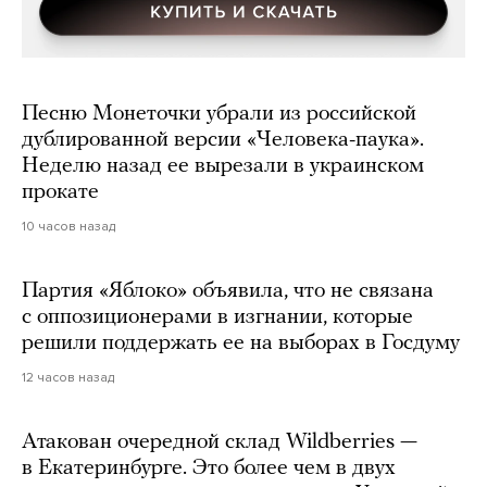
Песню Монеточки убрали из российской
дублированной версии «Человека-паука».
Неделю назад ее вырезали в украинском
прокате
10 часов назад
Партия «Яблоко» объявила, что не связана
с оппозиционерами в изгнании, которые
решили поддержать ее на выборах в Госдуму
12 часов назад
Атакован очередной склад Wildberries —
в Екатеринбурге. Это более чем в двух