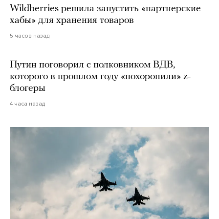
Wildberries решила запустить «партнерские
хабы» для хранения товаров
5 часов назад
Путин поговорил с полковником ВДВ,
которого в прошлом году «похоронили» z-
блогеры
4 часа назад