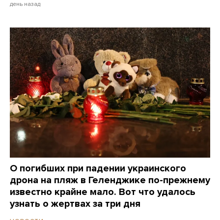
день назад
О погибших при падении украинского
дрона на пляж в Геленджике по-прежнему
известно крайне мало. Вот что удалось
узнать о жертвах за три дня