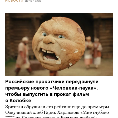
день назад
НОВОСТИ
Российские прокатчики передвинули
премьеру нового «Человека-паука»,
чтобы выпустить в прокат фильм
о Колобке
Зрители обрушили его рейтинг еще до премьеры.
Озвучивший хлеб Гарик Харламов: «Мне глубоко