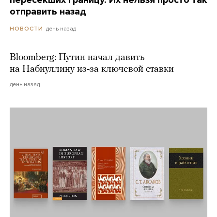
отправить назад
день назад
НОВОСТИ
Bloomberg: Путин начал давить
на Набиуллину из-за ключевой ставки
день назад