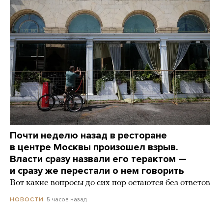
Почти неделю назад в ресторане
в центре Москвы произошел взрыв.
Власти сразу назвали его терактом —
и сразу же перестали о нем говорить
Вот какие вопросы до сих пор остаются без ответов
5 часов назад
НОВОСТИ