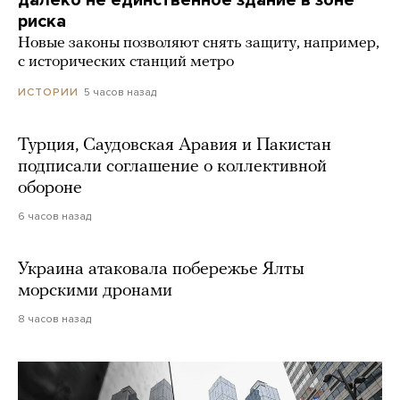
риска
Новые законы позволяют снять защиту, например,
с исторических станций метро
5 часов назад
ИСТОРИИ
Турция, Саудовская Аравия и Пакистан
подписали соглашение о коллективной
обороне
6 часов назад
Украина атаковала побережье Ялты
морскими дронами
8 часов назад