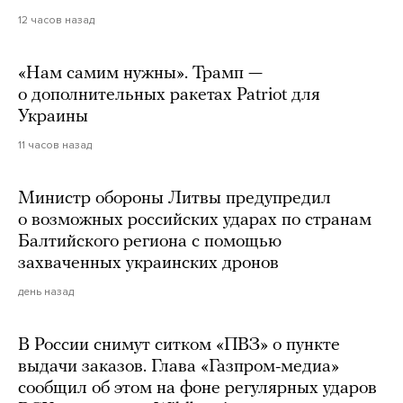
12 часов назад
«Нам самим нужны». Трамп —
о дополнительных ракетах Patriot для
Украины
11 часов назад
Министр обороны Литвы предупредил
о возможных российских ударах по странам
Балтийского региона с помощью
захваченных украинских дронов
день назад
В России снимут ситком «ПВЗ» о пункте
выдачи заказов. Глава «Газпром-медиа»
сообщил об этом на фоне регулярных ударов