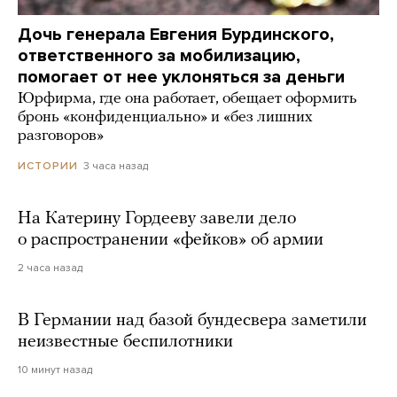
Дочь генерала Евгения Бурдинского,
ответственного за мобилизацию,
помогает от нее уклоняться за деньги
Юрфирма, где она работает, обещает оформить
бронь «конфиденциально» и «без лишних
разговоров»
3 часа назад
ИСТОРИИ
На Катерину Гордееву завели дело
о распространении «фейков» об армии
2 часа назад
В Германии над базой бундесвера заметили
неизвестные беспилотники
10 минут назад