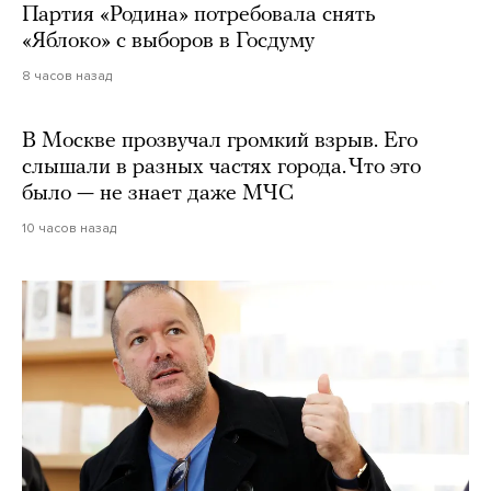
Партия «Родина» потребовала снять
«Яблоко» с выборов в Госдуму
8 часов назад
В Москве прозвучал громкий взрыв. Его
слышали в разных частях города. Что это
было — не знает даже МЧС
10 часов назад