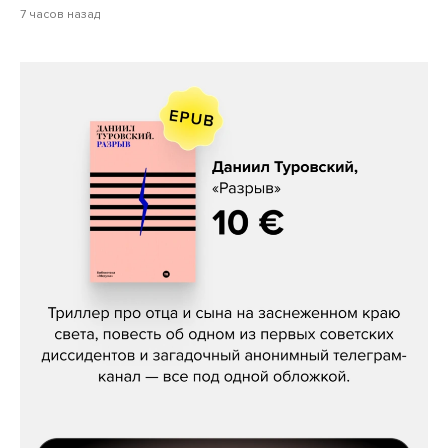
7 часов назад
Даниил Туровский, «Разрыв»