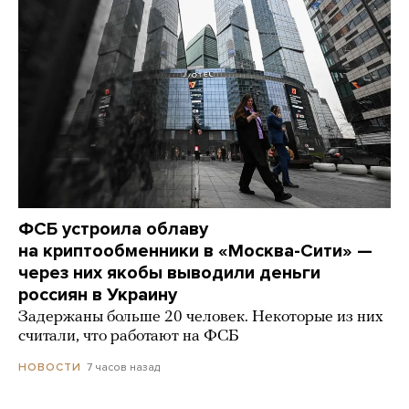
ФСБ устроила облаву
на криптообменники в «Москва-Сити» —
через них якобы выводили деньги
россиян в Украину
Задержаны больше 20 человек. Некоторые из них
считали, что работают на ФСБ
7 часов назад
НОВОСТИ