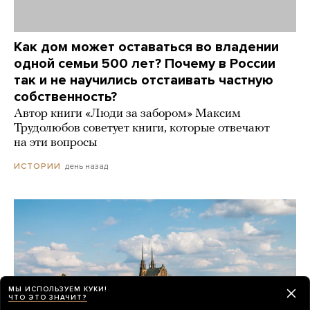
Как дом может оставаться во владении
одной семьи 500 лет? Почему в России
так и не научились отстаивать частную
собственность?
Автор книги «Люди за забором» Максим
Трудолюбов советует книги, которые отвечают
на эти вопросы
день назад
ИСТОРИИ
МЫ ИСПОЛЬЗУЕМ КУКИ!
ЧТО ЭТО ЗНАЧИТ?