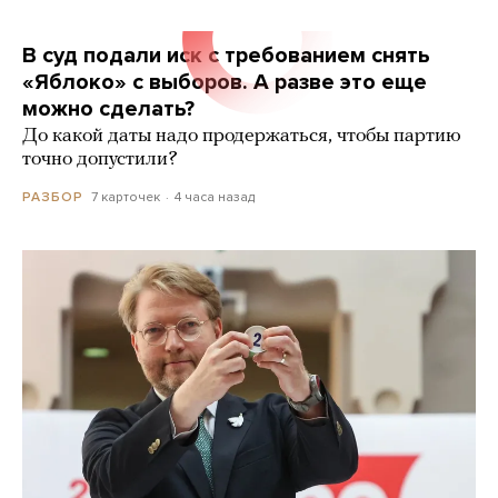
В суд подали иск с требованием снять
«Яблоко» с выборов. А разве это еще
можно сделать?
До какой даты надо продержаться, чтобы партию
точно допустили?
7 карточек
4 часа назад
РАЗБОР