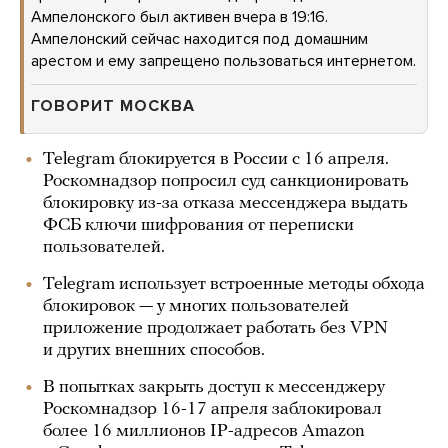
Ампелонского был активен вчера в 19:16.
Ампелонский сейчас находится под домашним
арестом и ему запрещено пользоваться интернетом.
ГОВОРИТ МОСКВА
Telegram блокируется в России с 16 апреля.
Роскомнадзор попросил суд санкционировать
блокировку из-за отказа мессенджера выдать
ФСБ ключи шифрования от переписки
пользователей.
Telegram использует встроенные методы обхода
блокировок — у многих пользователей
приложение продолжает работать без VPN
и других внешних способов.
В попытках закрыть доступ к мессенджеру
Роскомнадзор 16-17 апреля заблокировал
более 16 миллионов IP-адресов Amazon