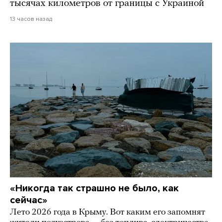
тысячах километров от границы с Украиной
13 часов назад
«Никогда так страшно не было, как
сейчас»
Лето 2026 года в Крыму. Вот каким его запомнят