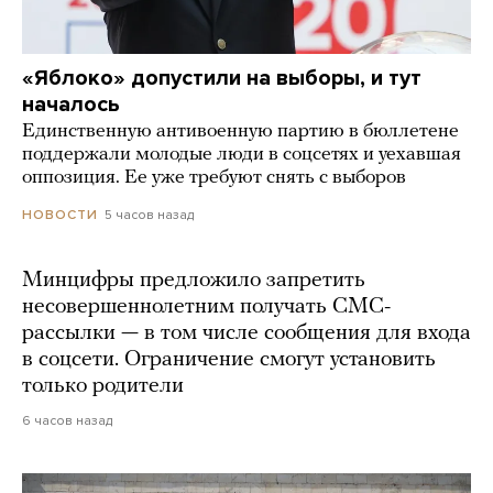
«Яблоко» допустили на выборы, и тут
началось
Единственную антивоенную партию в бюллетене
поддержали молодые люди в соцсетях и уехавшая
оппозиция. Ее уже требуют снять с выборов
5 часов назад
НОВОСТИ
Минцифры предложило запретить
несовершеннолетним получать СМС-
рассылки — в том числе сообщения для входа
в соцсети. Ограничение смогут установить
только родители
6 часов назад