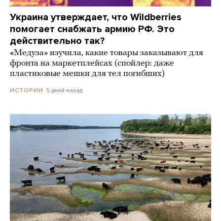
Украина утверждает, что Wildberries
помогает снабжать армию РФ. Это
действительно так?
«Медуза» изучила, какие товары заказывают для
фронта на маркетплейсах (спойлер: даже
пластиковые мешки для тел погибших)
5 дней назад
ИСТОРИИ