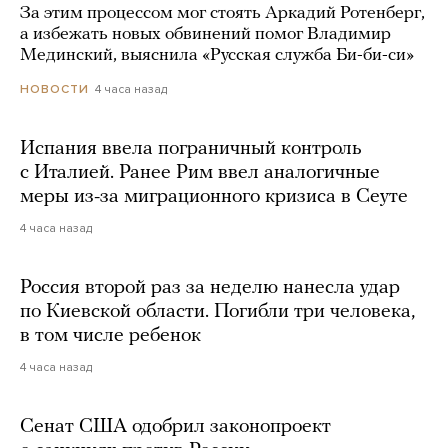
За этим процессом мог стоять Аркадий Ротенберг,
а избежать новых обвинений помог Владимир
Мединский, выяснила «Русская служба Би-би-си»
4 часа назад
НОВОСТИ
Испания ввела пограничный контроль
с Италией. Ранее Рим ввел аналогичные
меры из-за миграционного кризиса в Сеуте
4 часа назад
Россия второй раз за неделю нанесла удар
по Киевской области. Погибли три человека,
в том числе ребенок
4 часа назад
Сенат США одобрил законопроект