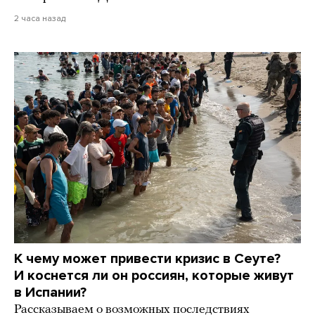
2 часа назад
К чему может привести кризис в Сеуте?
И коснется ли он россиян, которые живут
в Испании?
Рассказываем о возможных последствиях