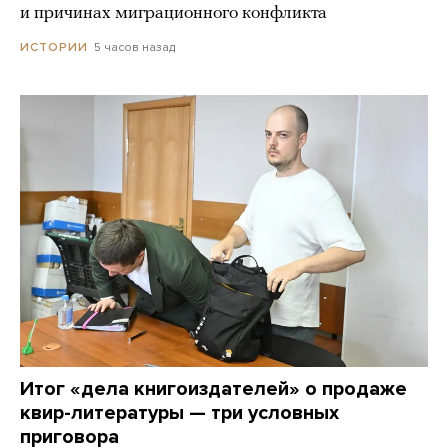
и причинах миграционного конфликта
5 часов назад
ИСТОРИИ
Итог «дела книгоиздателей» о продаже
квир-литературы — три условных
приговора