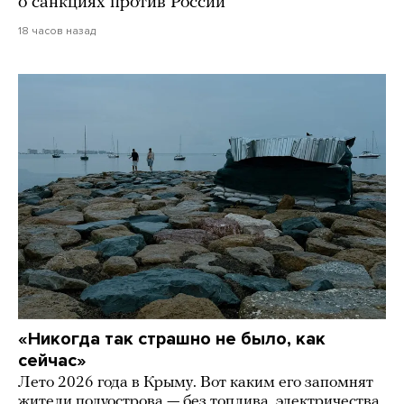
о санкциях против России
18 часов назад
«Никогда так страшно не было, как
сейчас»
Лето 2026 года в Крыму. Вот каким его запомнят
жители полуострова — без топлива, электричества,