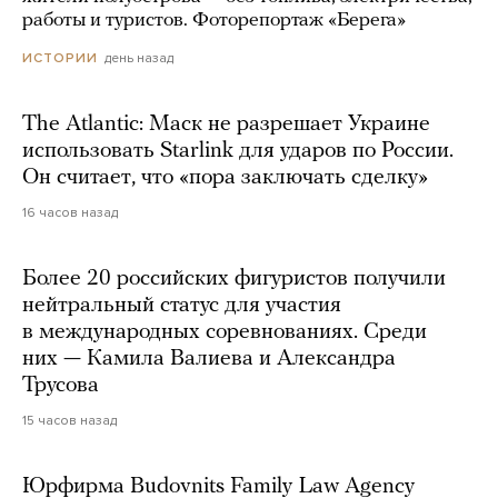
работы и туристов. Фоторепортаж «Берега»
день назад
ИСТОРИИ
The Atlantic: Маск не разрешает Украине
использовать Starlink для ударов по России.
Он считает, что «пора заключать сделку»
16 часов назад
Более 20 российских фигуристов получили
нейтральный статус для участия
в международных соревнованиях. Среди
них — Камила Валиева и Александра
Трусова
15 часов назад
Юрфирма Budovnits Family Law Agency