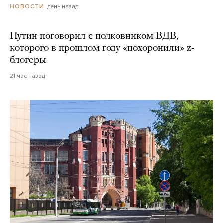
день назад
НОВОСТИ
Путин поговорил с полковником ВДВ,
которого в прошлом году «похоронили» z-
блогеры
21 час назад