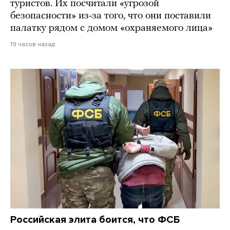
туристов. Их посчитали «угрозой
безопасности» из-за того, что они поставили
палатку рядом с домом «охраняемого лица»
19 часов назад
Российская элита боится, что ФСБ