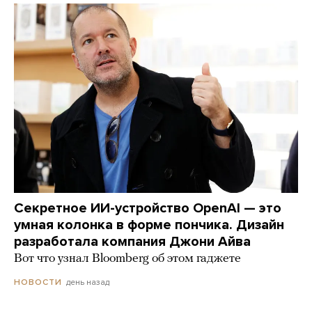
Секретное ИИ-устройство OpenAI — это
умная колонка в форме пончика. Дизайн
разработала компания Джони Айва
Вот что узнал Bloomberg об этом гаджете
день назад
НОВОСТИ