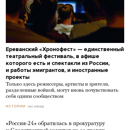
Ереванский «Хронофест» — единственный
театральный фестиваль, в афише
которого есть и спектакли из России,
и работы эмигрантов, и иностранные
проекты
Только здесь режиссеры, артисты и зрители,
разделенные войной, могут вновь почувствовать
себя одним сообществом
час назад
ИСТОРИИ
«Россия-24» обратилась в прокуратуру