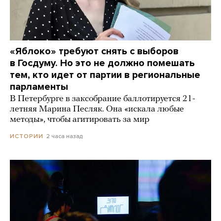
«Яблоко» требуют снять с выборов
в Госдуму. Но это не должно помешать
тем, кто идет от партии в региональные
парламенты
В Петербурге в заксобрание баллотируется 21-
летняя Марина Песляк. Она «искала любые
методы», чтобы агитировать за мир
2 часа назад
ИСТОРИИ