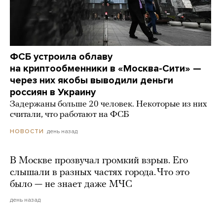
ФСБ устроила облаву
на криптообменники в «Москва-Сити» —
через них якобы выводили деньги
россиян в Украину
Задержаны больше 20 человек. Некоторые из них
считали, что работают на ФСБ
день назад
НОВОСТИ
В Москве прозвучал громкий взрыв. Его
слышали в разных частях города. Что это
было — не знает даже МЧС
день назад