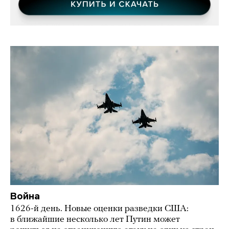
Война
1626-й день. Новые оценки разведки США:
в ближайшие несколько лет Путин может