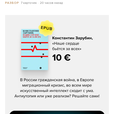
7 карточек
20 часов назад
РАЗБОР
Константин Зарубин, «Наше сердце
бьётся за всех»