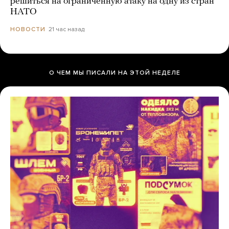
решиться на ограниченную атаку на одну из стран
НАТО
21 час назад
НОВОСТИ
О ЧЕМ МЫ ПИСАЛИ НА ЭТОЙ НЕДЕЛЕ