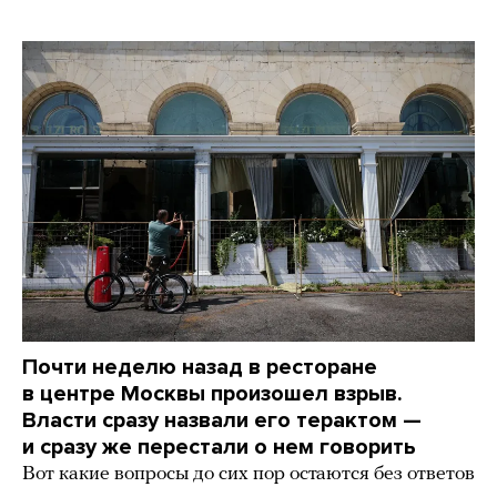
Почти неделю назад в ресторане
в центре Москвы произошел взрыв.
Власти сразу назвали его терактом —
и сразу же перестали о нем говорить
Вот какие вопросы до сих пор остаются без ответов