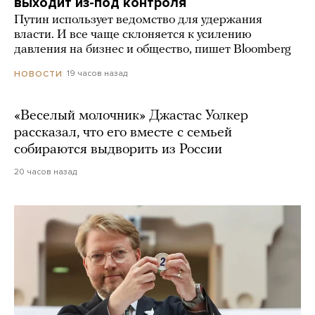
выходит из-под контроля
Путин использует ведомство для удержания
власти. И все чаще склоняется к усилению
давления на бизнес и общество, пишет Bloomberg
19 часов назад
НОВОСТИ
«Веселый молочник» Джастас Уолкер
рассказал, что его вместе с семьей
собираются выдворить из России
20 часов назад