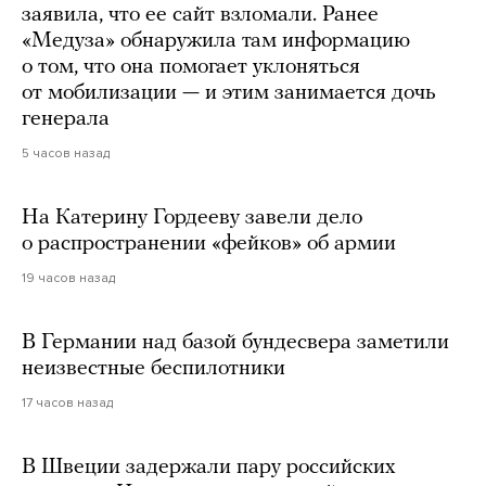
заявила, что ее сайт взломали. Ранее
«Медуза» обнаружила там информацию
о том, что она помогает уклоняться
от мобилизации — и этим занимается дочь
генерала
5 часов назад
На Катерину Гордееву завели дело
о распространении «фейков» об армии
19 часов назад
В Германии над базой бундесвера заметили
неизвестные беспилотники
17 часов назад
В Швеции задержали пару российских