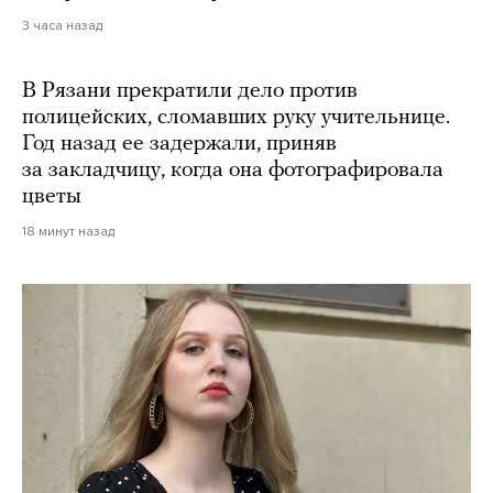
3 часа назад
В Рязани прекратили дело против
полицейских, сломавших руку учительнице.
Год назад ее задержали, приняв
за закладчицу, когда она фотографировала
цветы
18 минут назад