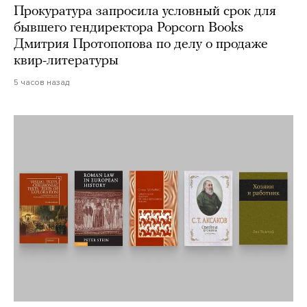
Прокуратура запросила условный срок для
бывшего гендиректора Popcorn Books
Дмитрия Протопопова по делу о продаже
квир-литературы
5 часов назад