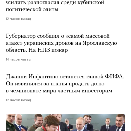
усилить разногласия среди кубинской
политической элиты
12 часов назад
Губернатор сообщил о «самой массовой
атаке» украинских дронов на Ярославскую
область. На НПЗ пожар
14 часов назад
Джанни Инфантино останется главой ФИФА.
Он извинился за планы продать долю
в чемпионате мира частным инвесторам
12 часов назад