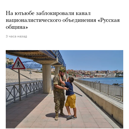
На ютьюбе заблокировали канал
националистического объединения «Русская
община»
3 часа назад