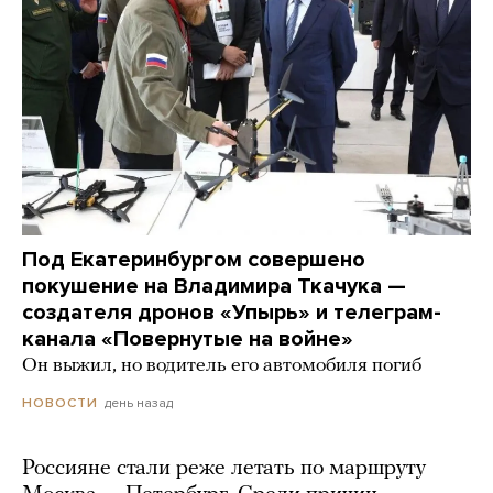
Под Екатеринбургом совершено
покушение на Владимира Ткачука —
создателя дронов «Упырь» и телеграм-
канала «Повернутые на войне»
Он выжил, но водитель его автомобиля погиб
день назад
НОВОСТИ
Россияне стали реже летать по маршруту