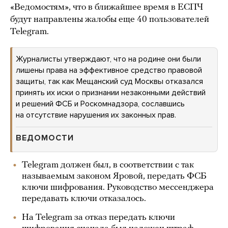
«Ведомостям», что в ближайшее время в ЕСПЧ
будут направлены жалобы еще 40 пользователей
Telegram.
Журналисты утверждают, что на родине они были
лишены права на эффективное средство правовой
защиты, так как Мещанский суд Москвы отказался
принять их иски о признании незаконными действий
и решений ФСБ и Роскомнадзора, сославшись
на отсутствие нарушения их законных прав.
ВЕДОМОСТИ
Telegram должен был, в соответствии с так
называемым законом Яровой, передать ФСБ
ключи шифрования. Руководство мессенджера
передавать ключи отказалось.
На Telegram за отказ передать ключи