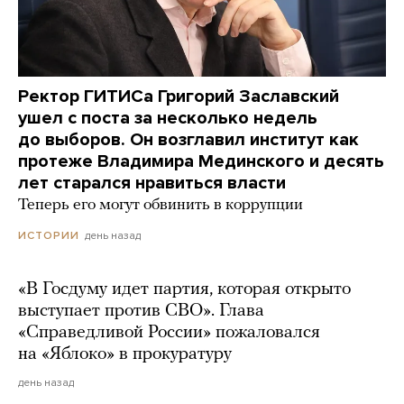
Ректор ГИТИСа Григорий Заславский
ушел с поста за несколько недель
до выборов. Он возглавил институт как
протеже Владимира Мединского и десять
лет старался нравиться власти
Теперь его могут обвинить в коррупции
день назад
ИСТОРИИ
«В Госдуму идет партия, которая открыто
выступает против СВО». Глава
«Справедливой России» пожаловался
на «Яблоко» в прокуратуру
день назад