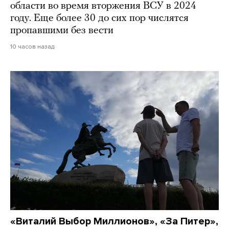
области во время вторжения ВСУ в 2024
году. Еще более 30 до сих пор числятся
пропавшими без вести
10 часов назад
«Виталий Выбор Миллионов», «За Питер»,