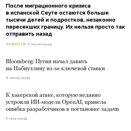
После миграционного кризиса
в испанской Сеуте остаются больше
тысячи детей и подростков, незаконно
пересекших границу. Их нельзя просто так
отправить назад
5 часов назад
НОВОСТИ
Bloomberg: Путин начал давить
на Набиуллину из-за ключевой ставки
8 часов назад
К хакерской атаке, которую недавно
устроили ИИ-модели OpenAI, привела
ошибка разработчиков в постановке задачи
4 часа назад