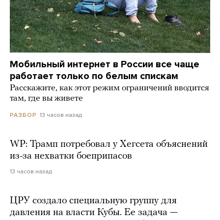
Мобильный интернет в России все чаще
работает только по белым спискам
Расскажите, как этот режим ограничений вводится
там, где вы живете
13 часов назад
РАЗБОР
WP: Трамп потребовал у Хегсета объяснений
из-за нехватки боеприпасов
13 часов назад
ЦРУ создало специальную группу для
давления на власти Кубы. Ее задача —