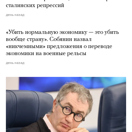
сталинских репрессий
день назад
«Убить нормальную экономику — это убить
вообще страну». Собянин назвал
«никчемными» предложения о переводе
экономики на военные рельсы
день назад