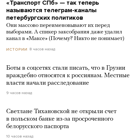
«Транспорт СПб» — так теперь
называются телеграм-каналы
петербургских политиков
Они массово переименовывают их перед
выборами. А спикер заксобрания даже удалил
канал в «Максе» (Почему? Никто не понимает)
8 часов назад
ИСТОРИИ
Боты в соцсетях стали писать, что в Грузии
враждебно относятся к россиянам. Местные
власти начали расследование
9 часов назад
Светлане Тихановской не открыли счет
в польском банке из-за просроченного
белорусского паспорта
10 часов назад