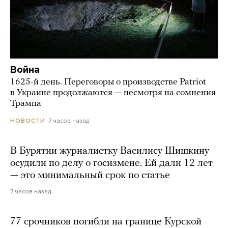
Война
1625-й день. Переговоры о производстве Patriot
в Украине продолжаются — несмотря на сомнения
Трампа
7 часов назад
НОВОСТИ
В Бурятии журналистку Василису Шишкину
осудили по делу о госизмене. Ей дали 12 лет
— это минимальный срок по статье
7 часов назад
77 срочников погибли на границе Курской