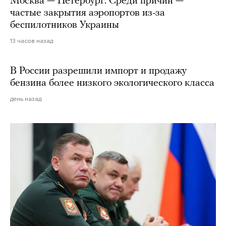
Москва — Петербург. Среди причин —
частые закрытия аэропортов из-за
беспилотников Украины
13 часов назад
В России разрешили импорт и продажу
бензина более низкого экологического класса
день назад