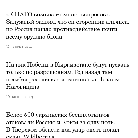
«К НАТО возникает много вопросов».
Залужный заявил, что он сторонник альянса,
но Россия нашла противодействие почти
всему оружию блока
12 часов назад
На пик Победы в Кыргызстане будут пускать
только по разрешениям. Год назад там
погибла российская альпинистка Наталья
Наговицина
10 часов назад
Более 600 украинских беспилотников
атаковали Россию и Крым за одну ночь.
В Тверской области под удар опять попал
склад Wildberries