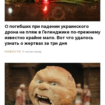
О погибших при падении украинского
дрона на пляж в Геленджике по-прежнему
известно крайне мало. Вот что удалось
узнать о жертвах за три дня
5 часов назад
НОВОСТИ