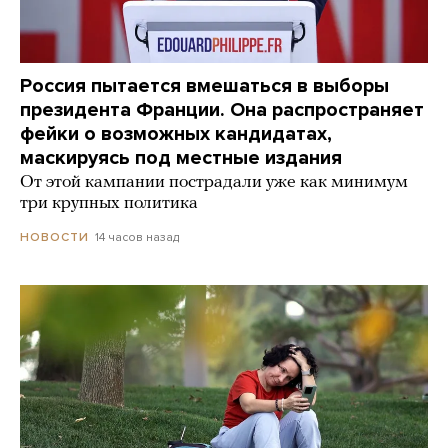
Россия пытается вмешаться в выборы
президента Франции. Она распространяет
фейки о возможных кандидатах,
маскируясь под местные издания
От этой кампании пострадали уже как минимум
три крупных политика
14 часов назад
НОВОСТИ