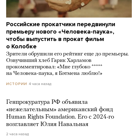
Российские прокатчики передвинули
премьеру нового «Человека-паука»,
чтобы выпустить в прокат фильм
о Колобке
Зрители обрушили его рейтинг еще до премьеры.
Озвучивший хлеб Гарик Харламов
прокомментировал: «Мне глубоко *****
на Человека-паука, я Бэтмена люблю!»
4 часа назад
ИСТОРИИ
Генпрокуратура РФ объявила
«нежелательным» американский фонд
Human Rights Foundation. Его с 2024-го
возглавляет Юлия Навальная
2 часа назад