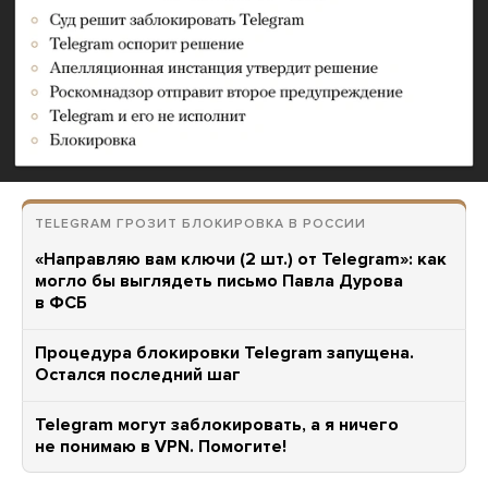
TELEGRAM ГРОЗИТ БЛОКИРОВКА В РОССИИ
«Направляю вам ключи (2 шт.) от Telegram»: как
могло бы выглядеть письмо Павла Дурова
в ФСБ
Процедура блокировки Telegram запущена.
Остался последний шаг
Telegram могут заблокировать, а я ничего
не понимаю в VPN. Помогите!