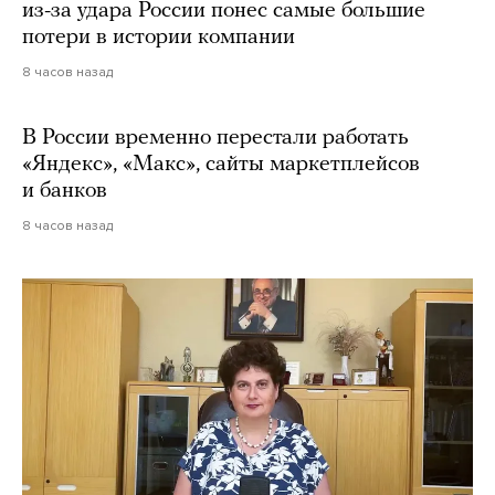
из-за удара России понес самые большие
потери в истории компании
8 часов назад
В России временно перестали работать
«Яндекс», «Макс», сайты маркетплейсов
и банков
8 часов назад