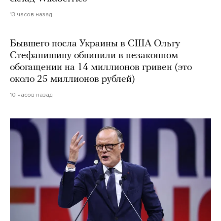
13 часов назад
Бывшего посла Украины в США Ольгу
Стефанишину обвинили в незаконном
обогащении на 14 миллионов гривен (это
около 25 миллионов рублей)
10 часов назад