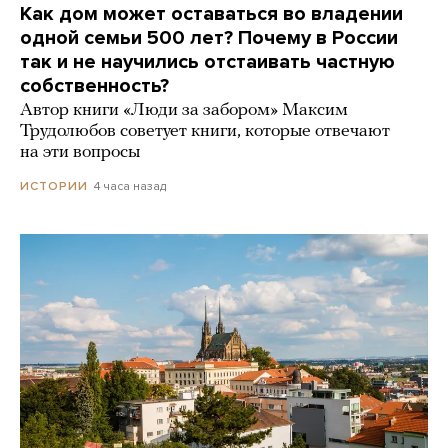
Как дом может оставаться во владении
одной семьи 500 лет? Почему в России
так и не научились отстаивать частную
собственность?
Автор книги «Люди за забором» Максим
Трудолюбов советует книги, которые отвечают
на эти вопросы
4 часа назад
ИСТОРИИ