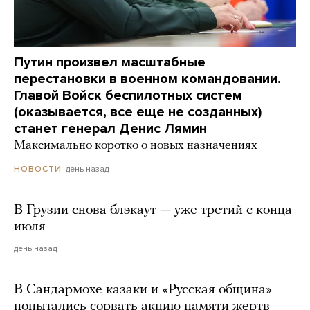
Путин произвел масштабные
перестановки в военном командовании.
Главой Войск беспилотных систем
(оказывается, все еще не созданных)
станет генерал Денис Лямин
Максимально коротко о новых назначениях
день назад
НОВОСТИ
В Грузии снова блэкаут — уже третий с конца
июля
день назад
В Сандармохе казаки и «Русская община»
попытались сорвать акцию памяти жертв