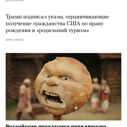
день назад
Трамп подписал указы, ограничивающие
получение гражданства США по праву
рождения и «родильный туризм»
день назад
Российские прокатчики передвинули