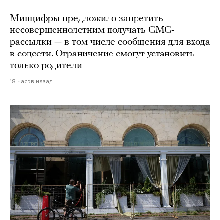
Минцифры предложило запретить
несовершеннолетним получать СМС-
рассылки — в том числе сообщения для входа
в соцсети. Ограничение смогут установить
только родители
18 часов назад