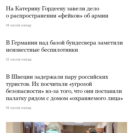
На Катерину Гордееву завели дело
о распространении «фейков» об армии
14 часов назад
В Германии над базой бундесвера заметили
неизвестные беспилотники
12 часов назад
В Швеции задержали пару российских
туристов. Их посчитали «угрозой
безопасности» из-за того, что они поставили
палатку рядом с домом «охраняемого лица»
14 часов назад