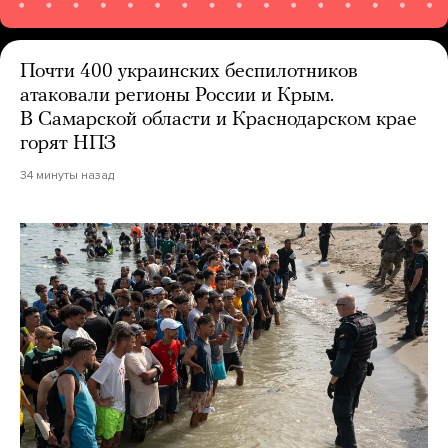
Почти 400 украинских беспилотников
атаковали регионы России и Крым.
В Самарской области и Краснодарском крае
горят НПЗ
34 минуты назад