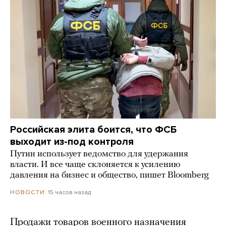
Российская элита боится, что ФСБ
выходит из-под контроля
Путин использует ведомство для удержания
власти. И все чаще склоняется к усилению
давления на бизнес и общество, пишет Bloomberg
15 часов назад
НОВОСТИ
Продажи товаров военного назначения