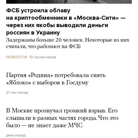
ФСБ устроила облаву
на криптообменники в «Москва-Сити» —
через них якобы выводили деньги
россиян в Украину
Задержаны больше 20 человек. Некоторые из них
считали, что работают на ФСБ
19 часов назад
НОВОСТИ
Партия «Родина» потребовала снять
«Яблоко» с выборов в Госдуму
21 час назад
В Москве прозвучал громкий взрыв. Его
слышали в разных частях города. Что это
было — не знает даже МЧС
день назад