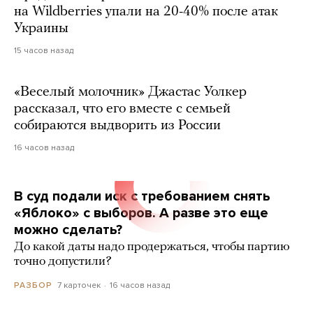
на Wildberries упали на 20-40% после атак
Украины
15 часов назад
«Веселый молочник» Джастас Уолкер
рассказал, что его вместе с семьей
собираются выдворить из России
16 часов назад
В суд подали иск с требованием снять
«Яблоко» с выборов. А разве это еще
можно сделать?
До какой даты надо продержаться, чтобы партию
точно допустили?
7 карточек
16 часов назад
РАЗБОР