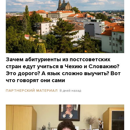
Зачем абитуриенты из постсоветских
стран едут учиться в Чехию и Словакию?
Это дорого? А язык сложно выучить? Вот
что говорят они сами
8 дней назад
ПАРТНЕРСКИЙ МАТЕРИАЛ