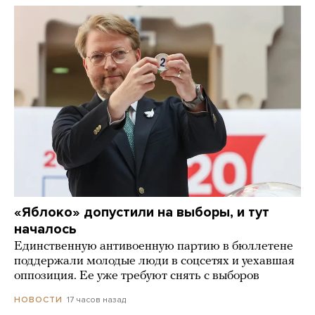
«Яблоко» допустили на выборы, и тут
началось
Единственную антивоенную партию в бюллетене
поддержали молодые люди в соцсетях и уехавшая
оппозиция. Ее уже требуют снять с выборов
17 часов назад
НОВОСТИ