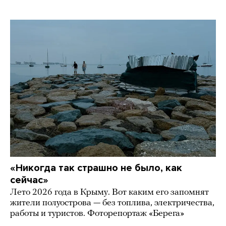
«Никогда так страшно не было, как
сейчас»
Лето 2026 года в Крыму. Вот каким его запомнят
жители полуострова — без топлива, электричества,
работы и туристов. Фоторепортаж «Берега»