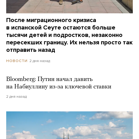
После миграционного кризиса
в испанской Сеуте остаются больше
тысячи детей и подростков, незаконно
пересекших границу. Их нельзя просто так
отправить назад
2 дня назад
НОВОСТИ
Bloomberg: Путин начал давить
на Набиуллину из-за ключевой ставки
2 дня назад