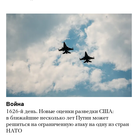
Война
1626-й день. Новые оценки разведки США:
в ближайшие несколько лет Путин может
решиться на ограниченную атаку на одну из стран
НАТО