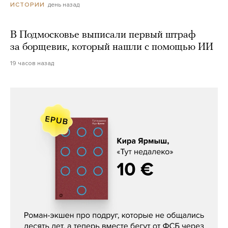
день назад
ИСТОРИИ
В Подмосковье выписали первый штраф
за борщевик, который нашли с помощью ИИ
19 часов назад
Кира Ярмыш, «Тут недалеко»