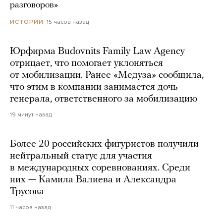
разговоров»
15 часов назад
ИСТОРИИ
Юрфирма Budovnits Family Law Agency
отрицает, что помогает уклоняться
от мобилизации. Ранее «Медуза» сообщила,
что этим в компании занимается дочь
генерала, ответственного за мобилизацию
19 минут назад
Более 20 российских фигуристов получили
нейтральный статус для участия
в международных соревнованиях. Среди
них — Камила Валиева и Александра
Трусова
11 часов назад