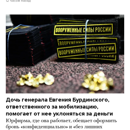
12 часов назад
Дочь генерала Евгения Бурдинского,
ответственного за мобилизацию,
помогает от нее уклоняться за деньги
Юрфирма, где она работает, обещает оформить
бронь «конфиденциально» и «без лишних