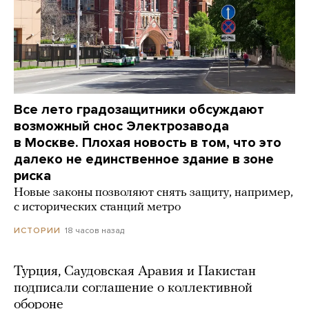
Все лето градозащитники обсуждают
возможный снос Электрозавода
в Москве. Плохая новость в том, что это
далеко не единственное здание в зоне
риска
Новые законы позволяют снять защиту, например,
с исторических станций метро
18 часов назад
ИСТОРИИ
Турция, Саудовская Аравия и Пакистан
подписали соглашение о коллективной
обороне