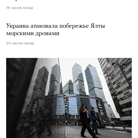
19 часов назад
Украина атаковала побережье Ялты
морскими дронами
20 часов назад