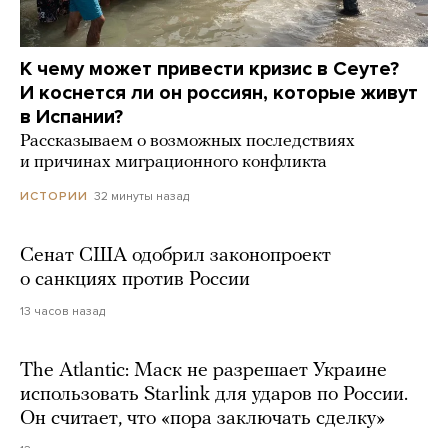
К чему может привести кризис в Сеуте?
И коснется ли он россиян, которые живут
в Испании?
Рассказываем о возможных последствиях
и причинах миграционного конфликта
32 минуты назад
ИСТОРИИ
Сенат США одобрил законопроект
о санкциях против России
13 часов назад
The Atlantic: Маск не разрешает Украине
использовать Starlink для ударов по России.
Он считает, что «пора заключать сделку»