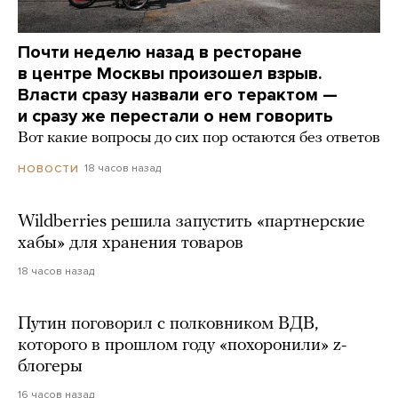
Почти неделю назад в ресторане
в центре Москвы произошел взрыв.
Власти сразу назвали его терактом —
и сразу же перестали о нем говорить
Вот какие вопросы до сих пор остаются без ответов
18 часов назад
НОВОСТИ
Wildberries решила запустить «партнерские
хабы» для хранения товаров
18 часов назад
Путин поговорил с полковником ВДВ,
которого в прошлом году «похоронили» z-
блогеры
16 часов назад