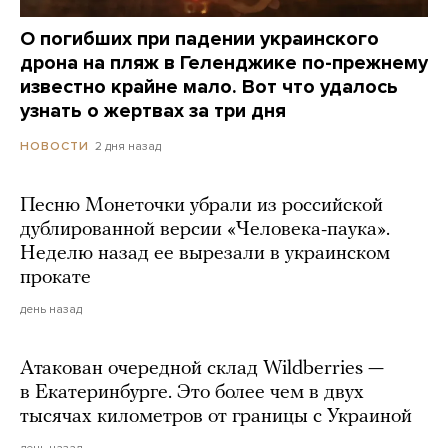
О погибших при падении украинского
дрона на пляж в Геленджике по-прежнему
известно крайне мало. Вот что удалось
узнать о жертвах за три дня
2 дня назад
НОВОСТИ
Песню Монеточки убрали из российской
дублированной версии «Человека-паука».
Неделю назад ее вырезали в украинском
прокате
день назад
Атакован очередной склад Wildberries —
в Екатеринбурге. Это более чем в двух
тысячах километров от границы с Украиной