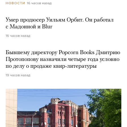
16 часов назад
НОВОСТИ
Умер продюсер Уильям Орбит. Он работал
с Мадонной и Blur
16 часов назад
Бывшему директору Popcorn Books Дмитрию
Протопопову назначили четыре года условно
по делу о продаже квир-литературы
19 часов назад