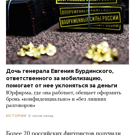
Дочь генерала Евгения Бурдинского,
ответственного за мобилизацию,
помогает от нее уклоняться за деньги
Юрфирма, где она работает, обещает оформить
бронь «конфиденциально» и «без лишних
разговоров»
6 часов назад
ИСТОРИИ
Более 20 российских фигуристов получили