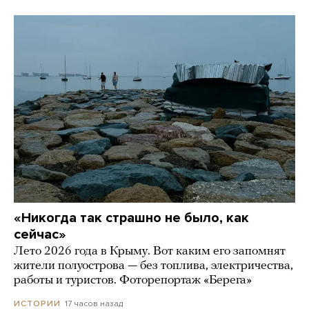
«Никогда так страшно не было, как
сейчас»
Лето 2026 года в Крыму. Вот каким его запомнят
жители полуострова — без топлива, электричества,
работы и туристов. Фоторепортаж «Берега»
17 часов назад
ИСТОРИИ