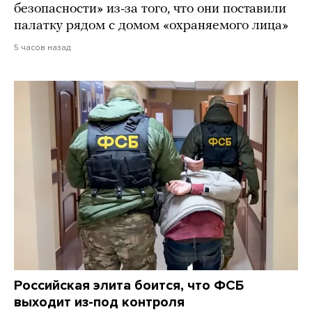
безопасности» из-за того, что они поставили
палатку рядом с домом «охраняемого лица»
5 часов назад
Российская элита боится, что ФСБ
выходит из-под контроля