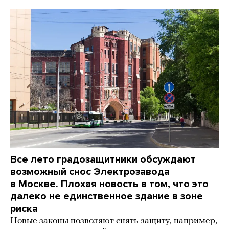
Все лето градозащитники обсуждают
возможный снос Электрозавода
в Москве. Плохая новость в том, что это
далеко не единственное здание в зоне
риска
Новые законы позволяют снять защиту, например,