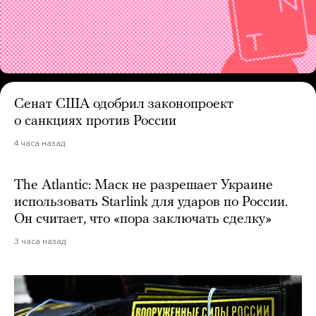
Сенат США одобрил законопроект
о санкциях против России
4 часа назад
The Atlantic: Маск не разрешает Украине
использовать Starlink для ударов по России.
Он считает, что «пора заключать сделку»
3 часа назад