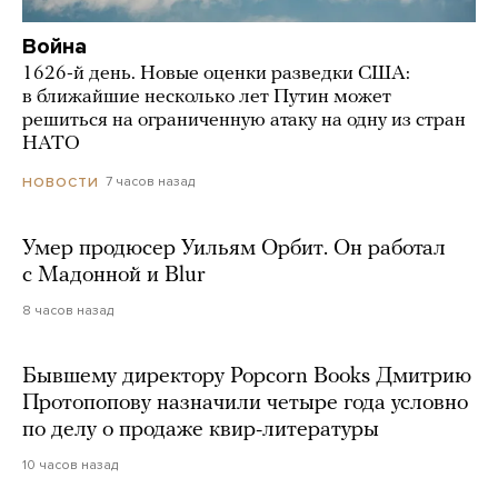
Война
1626-й день. Новые оценки разведки США:
в ближайшие несколько лет Путин может
решиться на ограниченную атаку на одну из стран
НАТО
7 часов назад
НОВОСТИ
Умер продюсер Уильям Орбит. Он работал
с Мадонной и Blur
8 часов назад
Бывшему директору Popcorn Books Дмитрию
Протопопову назначили четыре года условно
по делу о продаже квир-литературы
10 часов назад