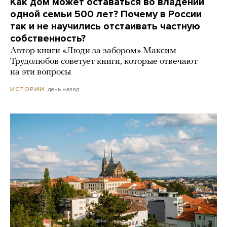
Как дом может оставаться во владении
одной семьи 500 лет? Почему в России
так и не научились отстаивать частную
собственность?
Автор книги «Люди за забором» Максим
Трудолюбов советует книги, которые отвечают
на эти вопросы
день назад
ИСТОРИИ