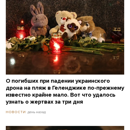
О погибших при падении украинского
дрона на пляж в Геленджике по-прежнему
известно крайне мало. Вот что удалось
узнать о жертвах за три дня
день назад
НОВОСТИ