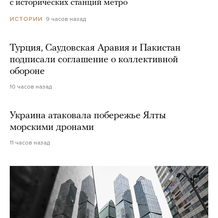
с исторических станций метро
9 часов назад
ИСТОРИИ
Турция, Саудовская Аравия и Пакистан
подписали соглашение о коллективной
обороне
10 часов назад
Украина атаковала побережье Ялты
морскими дронами
11 часов назад