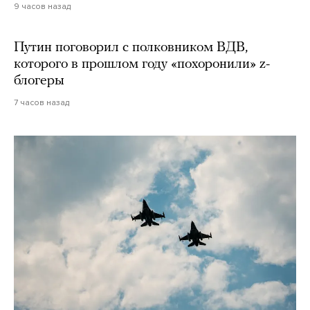
9 часов назад
Путин поговорил с полковником ВДВ,
которого в прошлом году «похоронили» z-
блогеры
7 часов назад