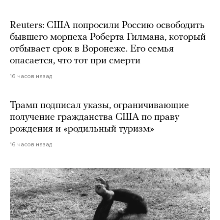
Reuters: США попросили Россию освободить
бывшего морпеха Роберта Гилмана, который
отбывает срок в Воронеже. Его семья
опасается, что тот при смерти
16 часов назад
Трамп подписал указы, ограничивающие
получение гражданства США по праву
рождения и «родильный туризм»
16 часов назад