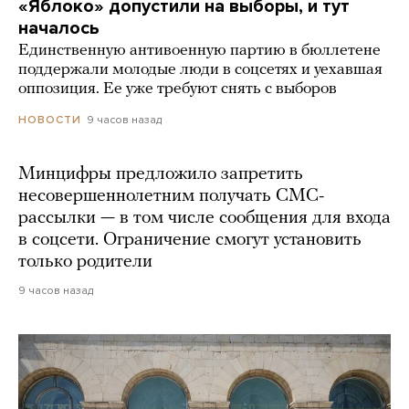
«Яблоко» допустили на выборы, и тут
началось
Единственную антивоенную партию в бюллетене
поддержали молодые люди в соцсетях и уехавшая
оппозиция. Ее уже требуют снять с выборов
9 часов назад
НОВОСТИ
Минцифры предложило запретить
несовершеннолетним получать СМС-
рассылки — в том числе сообщения для входа
в соцсети. Ограничение смогут установить
только родители
9 часов назад