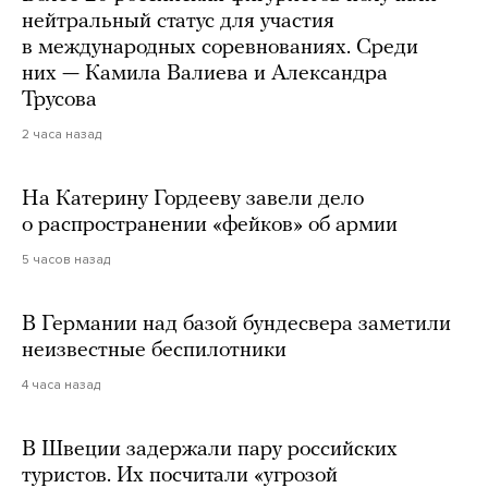
нейтральный статус для участия
в международных соревнованиях. Среди
них — Камила Валиева и Александра
Трусова
2 часа назад
На Катерину Гордееву завели дело
о распространении «фейков» об армии
5 часов назад
В Германии над базой бундесвера заметили
неизвестные беспилотники
4 часа назад
В Швеции задержали пару российских
туристов. Их посчитали «угрозой