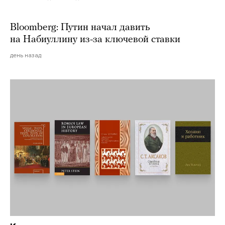
Bloomberg: Путин начал давить
на Набиуллину из-за ключевой ставки
день назад