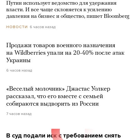
Путин использует ведомство для удержания
власти. И все чаще склоняется к усилению
давления на бизнес и общество, пишет Bloomberg
6 часов назад
НОВОСТИ
Продажи товаров военного назначения
на Wildberries упали на 20-40% после атак
Украины
6 часов назад
«Веселый молочник» Джастас Уолкер
рассказал, что его вместе с семьей
собираются выдворить из России
7 часов назад
В суд подали иск с требованием снять