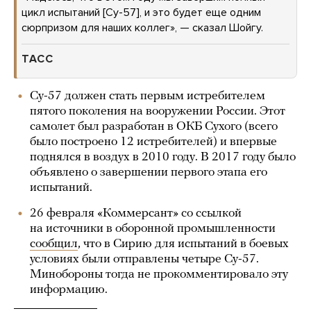
цикл испытаний [Су-57], и это будет еще одним
сюрпризом для наших коллег», — сказал Шойгу.
ТАСС
Су-57 должен стать первым истребителем
пятого поколения на вооружении России. Этот
самолет был разработан в ОКБ Сухого (всего
было построено 12 истребителей) и впервые
поднялся в воздух в 2010 году. В 2017 году было
объявлено о завершении первого этапа его
испытаний.
26 февраля «Коммерсант» со ссылкой
на источники в оборонной промышленности
сообщил
, что в Сирию для испытаний в боевых
условиях были отправлены четыре Су-57.
Минобороны тогда не прокомментировало эту
информацию.