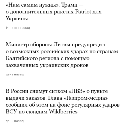
«Нам самим нужны». Трамп —
о дополнительных ракетах Patriot для
Украины
14 часов назад
Министр обороны Литвы предупредил
о возможных российских ударах по странам
Балтийского региона с помощью
захваченных украинских дронов
день назад
В России снимут ситком «ПВЗ» о пункте
выдачи заказов. Глава «Газпром-медиа»
сообщил об этом на фоне регулярных ударов
ВСУ по складам Wildberries
день назад