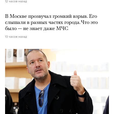
12 часов назад
В Москве прозвучал громкий взрыв. Его
слышали в разных частях города. Что это
было — не знает даже МЧС
13 часов назад