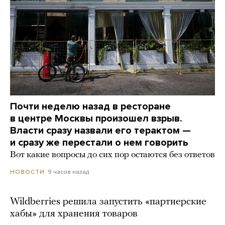
Почти неделю назад в ресторане
в центре Москвы произошел взрыв.
Власти сразу назвали его терактом —
и сразу же перестали о нем говорить
Вот какие вопросы до сих пор остаются без ответов
9 часов назад
НОВОСТИ
Wildberries решила запустить «партнерские
хабы» для хранения товаров