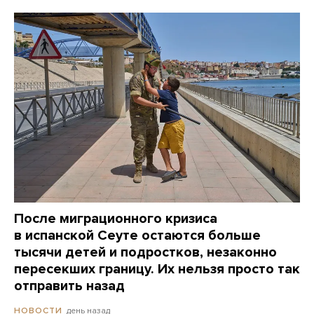
После миграционного кризиса
в испанской Сеуте остаются больше
тысячи детей и подростков, незаконно
пересекших границу. Их нельзя просто так
отправить назад
день назад
НОВОСТИ