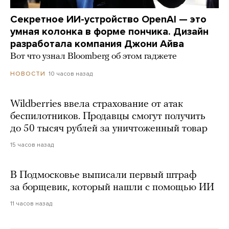
Секретное ИИ-устройство OpenAI — это
умная колонка в форме пончика. Дизайн
разработала компания Джони Айва
Вот что узнал Bloomberg об этом гаджете
10 часов назад
НОВОСТИ
Wildberries ввела страхование от атак
беспилотников. Продавцы смогут получить
до 50 тысяч рублей за уничтоженный товар
15 часов назад
В Подмосковье выписали первый штраф
за борщевик, который нашли с помощью ИИ
11 часов назад