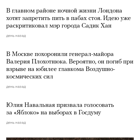
В главном районе ночной жизни Лондона
хотят запретить пить в пабах стоя. Идею уже
раскритиковал мэр города Садик Хан
день назад
В Москве похоронили генерал-майора
Валерия Плохотнюка. Вероятно, он погиб при
взрыве на юбилее главкома Воздушно-
космических сил
день назад
Юлия Навальная призвала голосовать
за «Яблоко» на выборах в Госдуму
день назад