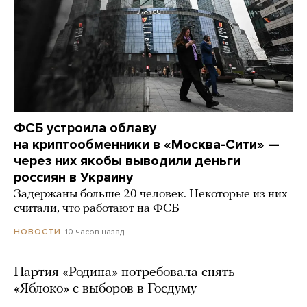
ФСБ устроила облаву
на криптообменники в «Москва-Сити» —
через них якобы выводили деньги
россиян в Украину
Задержаны больше 20 человек. Некоторые из них
считали, что работают на ФСБ
10 часов назад
НОВОСТИ
Партия «Родина» потребовала снять
«Яблоко» с выборов в Госдуму