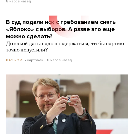
8 часов назад
В суд подали иск с требованием снять
«Яблоко» с выборов. А разве это еще
можно сделать?
До какой даты надо продержаться, чтобы партию
точно допустили?
7 карточек
8 часов назад
РАЗБОР