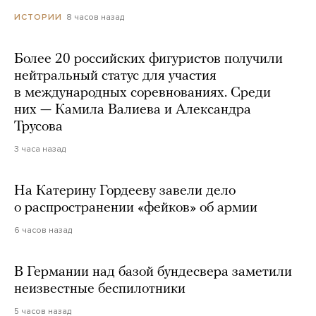
8 часов назад
ИСТОРИИ
Более 20 российских фигуристов получили
нейтральный статус для участия
в международных соревнованиях. Среди
них — Камила Валиева и Александра
Трусова
3 часа назад
На Катерину Гордееву завели дело
о распространении «фейков» об армии
6 часов назад
В Германии над базой бундесвера заметили
неизвестные беспилотники
5 часов назад