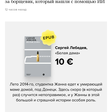
за борщевик, который нашли с помощью ИИ
12 часов назад
Сергей Лебедев, «Белая дама»