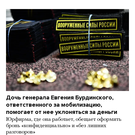
Дочь генерала Евгения Бурдинского,
ответственного за мобилизацию,
помогает от нее уклоняться за деньги
Юрфирма, где она работает, обещает оформить
бронь «конфиденциально» и «без лишних
разговоров»