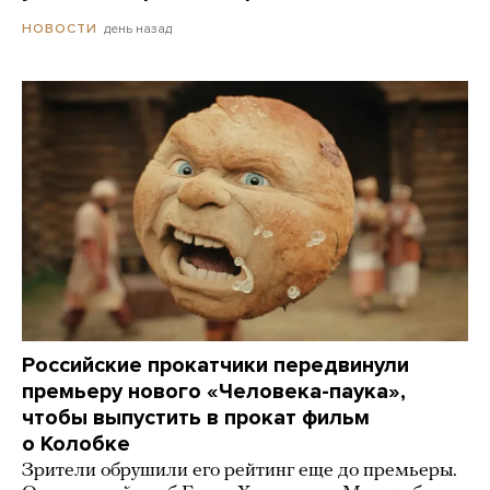
день назад
НОВОСТИ
Российские прокатчики передвинули
премьеру нового «Человека-паука»,
чтобы выпустить в прокат фильм
о Колобке
Зрители обрушили его рейтинг еще до премьеры.