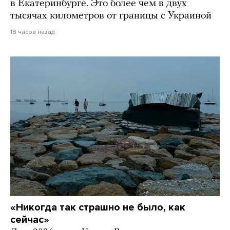
в Екатеринбурге. Это более чем в двух
тысячах километров от границы с Украиной
18 часов назад
«Никогда так страшно не было, как
сейчас»