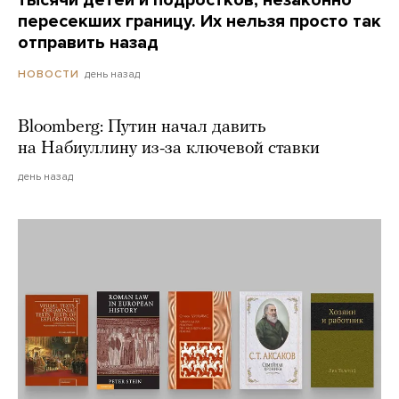
пересекших границу. Их нельзя просто так
отправить назад
день назад
НОВОСТИ
Bloomberg: Путин начал давить
на Набиуллину из-за ключевой ставки
день назад