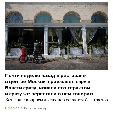
Почти неделю назад в ресторане
в центре Москвы произошел взрыв.
Власти сразу назвали его терактом —
и сразу же перестали о нем говорить
Вот какие вопросы до сих пор остаются без ответов
10 часов назад
НОВОСТИ