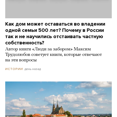
Как дом может оставаться во владении
одной семьи 500 лет? Почему в России
так и не научились отстаивать частную
собственность?
Автор книги «Люди за забором» Максим
Трудолюбов советует книги, которые отвечают
на эти вопросы
день назад
ИСТОРИИ