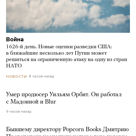
Война
1626-й день. Новые оценки разведки США:
в ближайшие несколько лет Путин может
решиться на ограниченную атаку на одну из стран
НАТО
8 часов назад
НОВОСТИ
Умер продюсер Уильям Орбит. Он работал
с Мадонной и Blur
9 часов назад
Бывшему директору Popcorn Books Дмитрию