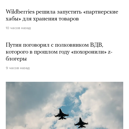
Wildberries решила запустить «партнерские
хабы» для хранения товаров
10 часов назад
Путин поговорил с полковником ВДВ,
которого в прошлом году «похоронили» z-
блогеры
9 часов назад