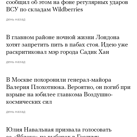
сообщил об этом на фоне регулярных ударов
ВСУ по складам Wildberries
день назад
В главном районе ночной жизни Лондона
хотят запретить пить в пабах стоя. Идею уже
раскритиковал мэр города Садик Хан
день назад
В Москве похоронили генерал-майора
Валерия Плохотнюка. Вероятно, он погиб при
взрыве на юбилее главкома Воздушно-
космических сил
день назад
Юлия Навальная призвала голосовать