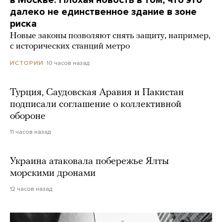
далеко не единственное здание в зоне
риска
Новые законы позволяют снять защиту, например,
с исторических станций метро
10 часов назад
ИСТОРИИ
Турция, Саудовская Аравия и Пакистан
подписали соглашение о коллективной
обороне
11 часов назад
Украина атаковала побережье Ялты
морскими дронами
12 часов назад