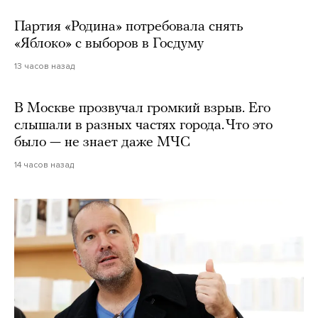
Партия «Родина» потребовала снять
«Яблоко» с выборов в Госдуму
13 часов назад
В Москве прозвучал громкий взрыв. Его
слышали в разных частях города. Что это
было — не знает даже МЧС
14 часов назад