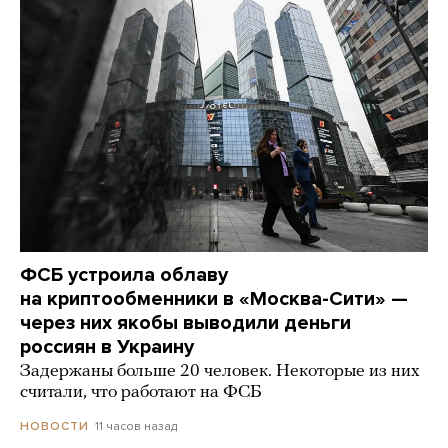
ФСБ устроила облаву
на криптообменники в «Москва-Сити» —
через них якобы выводили деньги
россиян в Украину
Задержаны больше 20 человек. Некоторые из них
считали, что работают на ФСБ
11 часов назад
НОВОСТИ