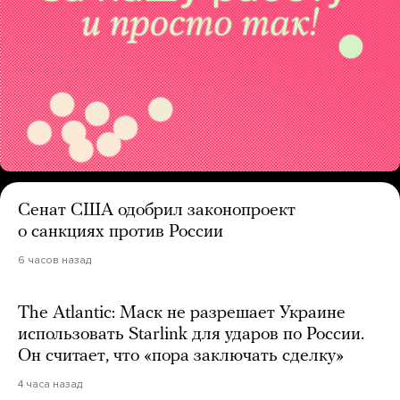
Сенат США одобрил законопроект
о санкциях против России
6 часов назад
The Atlantic: Маск не разрешает Украине
использовать Starlink для ударов по России.
Он считает, что «пора заключать сделку»
4 часа назад