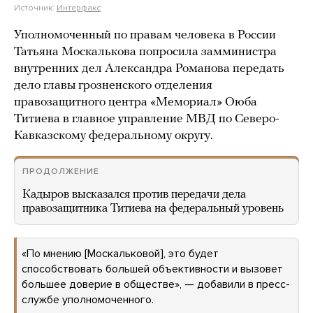
Источник:
Интерфакс
Уполномоченный по правам человека в России
Татьяна Москалькова попросила замминистра
внутренних дел Александра Романова передать
дело главы грозненского отделения
правозащитного центра «Мемориал» Оюба
Титиева в главное управление МВД по Северо-
Кавказскому федеральному округу.
ПРОДОЛЖЕНИЕ
Кадыров высказался против передачи дела
правозащитника Титиева на федеральный уровень
«По мнению [Москальковой], это будет
способствовать большей объективности и вызовет
большее доверие в обществе», — добавили в пресс-
службе уполномоченного.