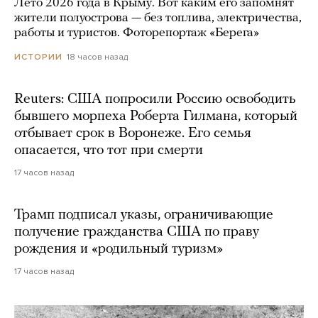
Лето 2026 года в Крыму. Вот каким его запомнят
жители полуострова — без топлива, электричества,
работы и туристов. Фоторепортаж «Берега»
18 часов назад
ИСТОРИИ
Reuters: США попросили Россию освободить
бывшего морпеха Роберта Гилмана, который
отбывает срок в Воронеже. Его семья
опасается, что тот при смерти
17 часов назад
Трамп подписал указы, ограничивающие
получение гражданства США по праву
рождения и «родильный туризм»
17 часов назад