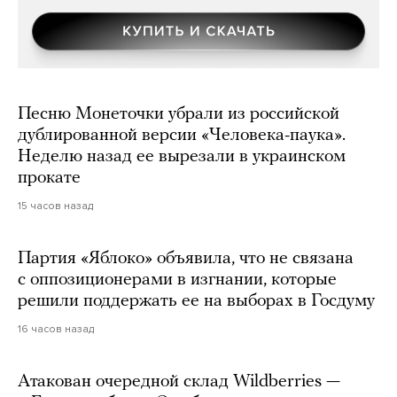
Песню Монеточки убрали из российской
дублированной версии «Человека-паука».
Неделю назад ее вырезали в украинском
прокате
15 часов назад
Партия «Яблоко» объявила, что не связана
с оппозиционерами в изгнании, которые
решили поддержать ее на выборах в Госдуму
16 часов назад
Атакован очередной склад Wildberries —