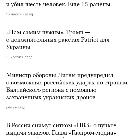
и убил шесть человек. Еще 15 ранены
16 часов назад
«Нам самим нужны». Трамп —
о дополнительных ракетах Patriot для
Украины
15 часов назад
Министр обороны Литвы предупредил
о возможных российских ударах по странам
Балтийского региона с помощью
захваченных украинских дронов
день назад
В России снимут ситком «ПВЗ» о пункте
выдачи заказов. Глава «Газпром-медиа»