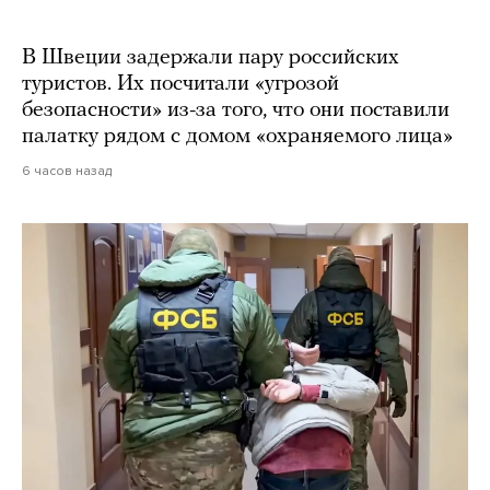
В Швеции задержали пару российских
туристов. Их посчитали «угрозой
безопасности» из-за того, что они поставили
палатку рядом с домом «охраняемого лица»
6 часов назад