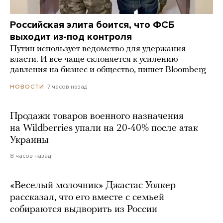
Российская элита боится, что ФСБ
выходит из-под контроля
Путин использует ведомство для удержания
власти. И все чаще склоняется к усилению
давления на бизнес и общество, пишет Bloomberg
7 часов назад
НОВОСТИ
Продажи товаров военного назначения
на Wildberries упали на 20-40% после атак
Украины
8 часов назад
«Веселый молочник» Джастас Уолкер
рассказал, что его вместе с семьей
собираются выдворить из России