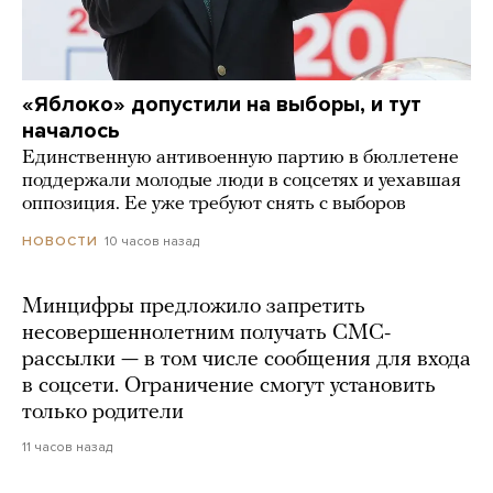
«Яблоко» допустили на выборы, и тут
началось
Единственную антивоенную партию в бюллетене
поддержали молодые люди в соцсетях и уехавшая
оппозиция. Ее уже требуют снять с выборов
10 часов назад
НОВОСТИ
Минцифры предложило запретить
несовершеннолетним получать СМС-
рассылки — в том числе сообщения для входа
в соцсети. Ограничение смогут установить
только родители
11 часов назад