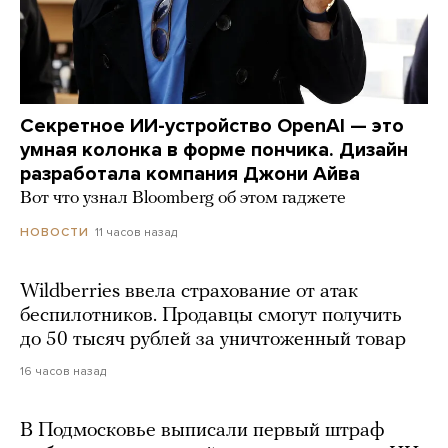
Секретное ИИ-устройство OpenAI — это
умная колонка в форме пончика. Дизайн
разработала компания Джони Айва
Вот что узнал Bloomberg об этом гаджете
11 часов назад
НОВОСТИ
Wildberries ввела страхование от атак
беспилотников. Продавцы смогут получить
до 50 тысяч рублей за уничтоженный товар
16 часов назад
В Подмосковье выписали первый штраф