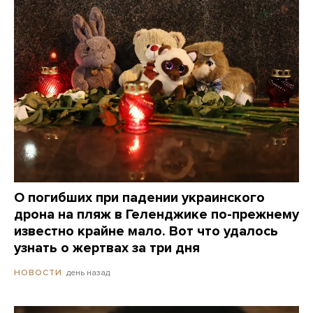
О погибших при падении украинского
дрона на пляж в Геленджике по-прежнему
известно крайне мало. Вот что удалось
узнать о жертвах за три дня
день назад
НОВОСТИ