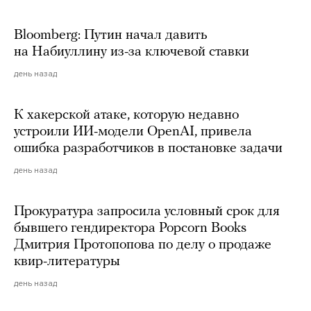
Bloomberg: Путин начал давить
на Набиуллину из-за ключевой ставки
день назад
К хакерской атаке, которую недавно
устроили ИИ-модели OpenAI, привела
ошибка разработчиков в постановке задачи
день назад
Прокуратура запросила условный срок для
бывшего гендиректора Popcorn Books
Дмитрия Протопопова по делу о продаже
квир-литературы
день назад