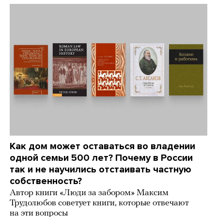
Как дом может оставаться во владении
одной семьи 500 лет? Почему в России
так и не научились отстаивать частную
собственность?
Автор книги «Люди за забором» Максим
Трудолюбов советует книги, которые отвечают
на эти вопросы