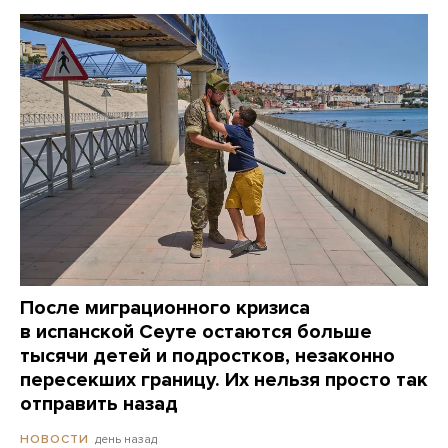
После миграционного кризиса
в испанской Сеуте остаются больше
тысячи детей и подростков, незаконно
пересекших границу. Их нельзя просто так
отправить назад
день назад
НОВОСТИ