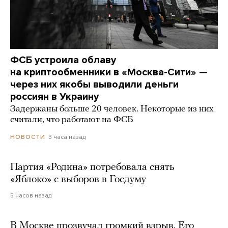
ФСБ устроила облаву
на криптообменники в «Москва-Сити» —
через них якобы выводили деньги
россиян в Украину
Задержаны больше 20 человек. Некоторые из них
считали, что работают на ФСБ
3 часа назад
НОВОСТИ
Партия «Родина» потребовала снять
«Яблоко» с выборов в Госдуму
5 часов назад
В Москве прозвучал громкий взрыв. Его