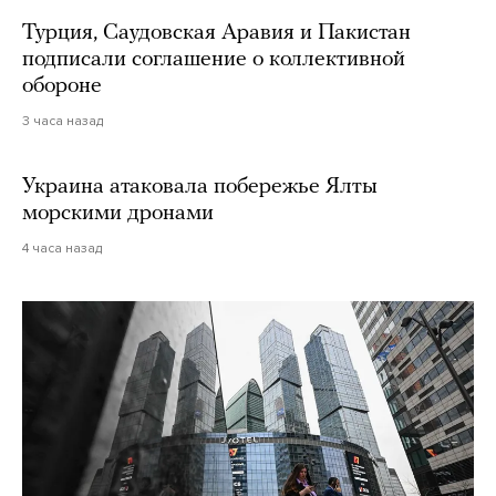
Турция, Саудовская Аравия и Пакистан
подписали соглашение о коллективной
обороне
3 часа назад
Украина атаковала побережье Ялты
морскими дронами
4 часа назад