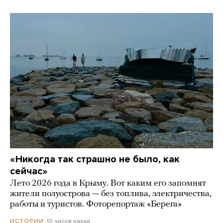
«Никогда так страшно не было, как
сейчас»
Лето 2026 года в Крыму. Вот каким его запомнят
жители полуострова — без топлива, электричества,
работы и туристов. Фоторепортаж «Берега»
10 часов назад
ИСТОРИИ