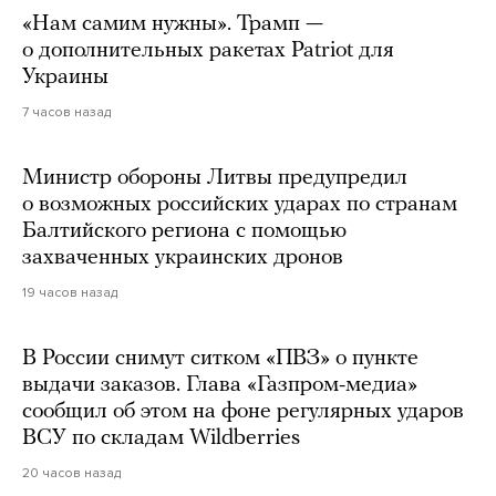
«Нам самим нужны». Трамп —
о дополнительных ракетах Patriot для
Украины
7 часов назад
Министр обороны Литвы предупредил
о возможных российских ударах по странам
Балтийского региона с помощью
захваченных украинских дронов
19 часов назад
В России снимут ситком «ПВЗ» о пункте
выдачи заказов. Глава «Газпром-медиа»
сообщил об этом на фоне регулярных ударов
ВСУ по складам Wildberries
20 часов назад