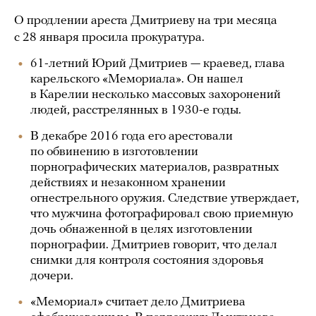
О продлении ареста Дмитриеву на три месяца
с 28 января просила прокуратура.
61-летний Юрий Дмитриев — краевед, глава
карельского «Мемориала». Он нашел
в Карелии несколько массовых захоронений
людей, расстрелянных в 1930-е годы.
В декабре 2016 года его арестовали
по обвинению в изготовлении
порнографических материалов, развратных
действиях и незаконном хранении
огнестрельного оружия. Следствие утверждает,
что мужчина фотографировал свою приемную
дочь обнаженной в целях изготовлении
порнографии. Дмитриев говорит, что делал
снимки для контроля состояния здоровья
дочери.
«Мемориал» считает дело Дмитриева