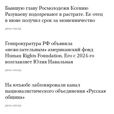
Бывшую главу Росмолодежи Ксению
Разуваеву подозревают в растрате. Ее отец
в июне получил срок за мошенничество
день назад
Генпрокуратура РФ объявила
«нежелательным» американский фонд
Human Rights Foundation. Его с 2024-го
возглавляет Юлия Навальная
день назад
На ютьюбе заблокировали канал
националистического объединения «Русская
община»
день назад