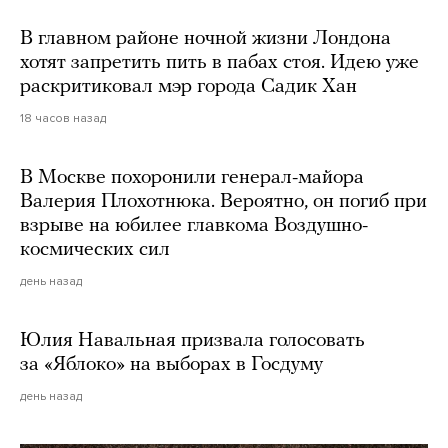
В главном районе ночной жизни Лондона
хотят запретить пить в пабах стоя. Идею уже
раскритиковал мэр города Садик Хан
18 часов назад
В Москве похоронили генерал-майора
Валерия Плохотнюка. Вероятно, он погиб при
взрыве на юбилее главкома Воздушно-
космических сил
день назад
Юлия Навальная призвала голосовать
за «Яблоко» на выборах в Госдуму
день назад