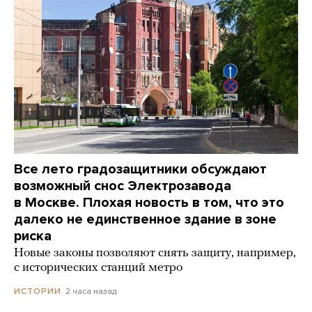
Все лето градозащитники обсуждают
возможный снос Электрозавода
в Москве. Плохая новость в том, что это
далеко не единственное здание в зоне
риска
Новые законы позволяют снять защиту, например,
с исторических станций метро
2 часа назад
ИСТОРИИ