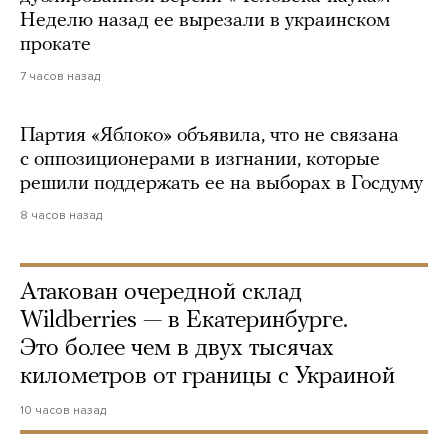
Неделю назад ее вырезали в украинском
прокате
7 часов назад
Партия «Яблоко» объявила, что не связана
с оппозиционерами в изгнании, которые
решили поддержать ее на выборах в Госдуму
8 часов назад
Атакован очередной склад
Wildberries — в Екатеринбурге.
Это более чем в двух тысячах
километров от границы с Украиной
10 часов назад