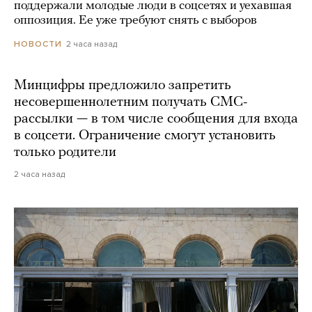
поддержали молодые люди в соцсетях и уехавшая
оппозиция. Ее уже требуют снять с выборов
2 часа назад
НОВОСТИ
Минцифры предложило запретить
несовершеннолетним получать СМС-
рассылки — в том числе сообщения для входа
в соцсети. Ограничение смогут установить
только родители
2 часа назад