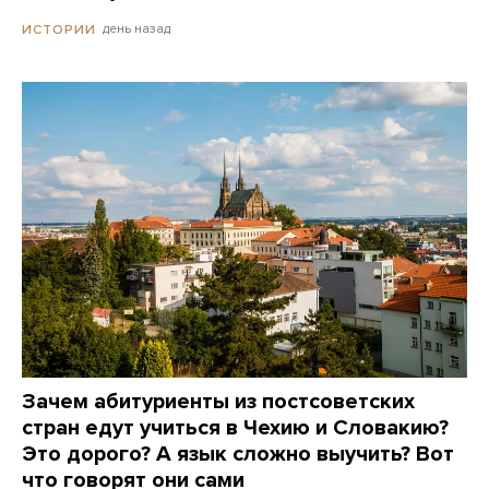
день назад
ИСТОРИИ
Зачем абитуриенты из постсоветских
стран едут учиться в Чехию и Словакию?
Это дорого? А язык сложно выучить? Вот
что говорят они сами