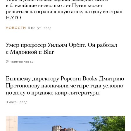
в ближайшие несколько лет Путин может
решиться на ограниченную атаку на одну из стран
НАТО
8 минут назад
НОВОСТИ
Умер продюсер Уильям Орбит. Он работал
с Мадонной и Blur
34 минуты назад
Бывшему директору Popcorn Books Дмитрию
Протопопову назначили четыре года условно
по делу о продаже квир-литературы
3 часа назад