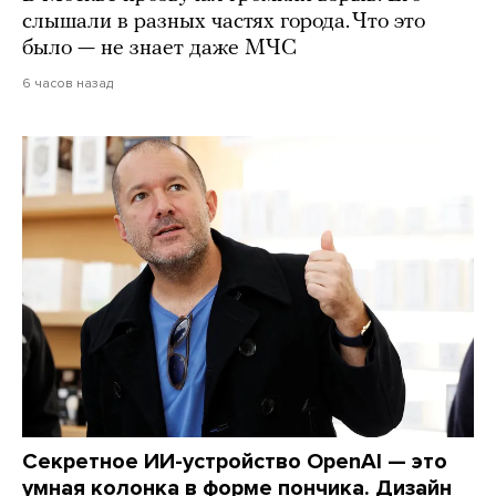
слышали в разных частях города. Что это
было — не знает даже МЧС
6 часов назад
Секретное ИИ-устройство OpenAI — это
умная колонка в форме пончика. Дизайн