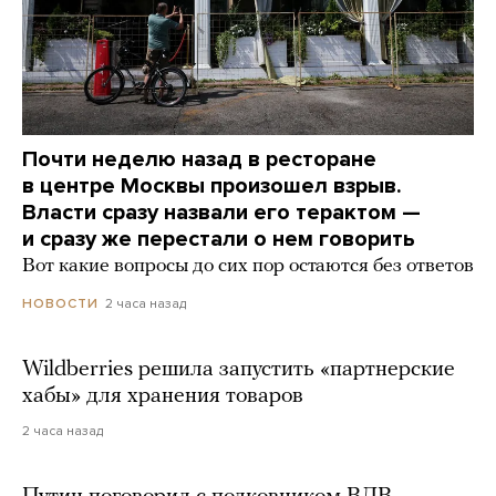
Почти неделю назад в ресторане
в центре Москвы произошел взрыв.
Власти сразу назвали его терактом —
и сразу же перестали о нем говорить
Вот какие вопросы до сих пор остаются без ответов
2 часа назад
НОВОСТИ
Wildberries решила запустить «партнерские
хабы» для хранения товаров
2 часа назад