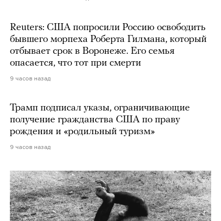
Reuters: США попросили Россию освободить
бывшего морпеха Роберта Гилмана, который
отбывает срок в Воронеже. Его семья
опасается, что тот при смерти
9 часов назад
Трамп подписал указы, ограничивающие
получение гражданства США по праву
рождения и «родильный туризм»
9 часов назад