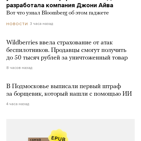
разработала компания Джони Айва
Вот что узнал Bloomberg об этом гаджете
3 часа назад
НОВОСТИ
Wildberries ввела страхование от атак
беспилотников. Продавцы смогут получить
до 50 тысяч рублей за уничтоженный товар
8 часов назад
В Подмосковье выписали первый штраф
за борщевик, который нашли с помощью ИИ
4 часа назад