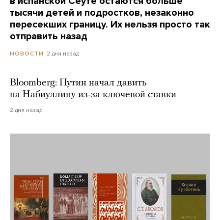
в испанской Сеуте остаются больше
тысячи детей и подростков, незаконно
пересекших границу. Их нельзя просто так
отправить назад
2 дня назад
НОВОСТИ
Bloomberg: Путин начал давить
на Набиуллину из-за ключевой ставки
2 дня назад