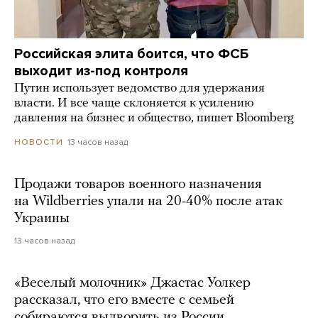
Российская элита боится, что ФСБ
выходит из-под контроля
Путин использует ведомство для удержания
власти. И все чаще склоняется к усилению
давления на бизнес и общество, пишет Bloomberg
13 часов назад
НОВОСТИ
Продажи товаров военного назначения
на Wildberries упали на 20-40% после атак
Украины
13 часов назад
«Веселый молочник» Джастас Уолкер
рассказал, что его вместе с семьей
собираются выдворить из России