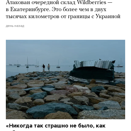
Атакован очередной склад Wildberries —
в Екатеринбурге. Это более чем в двух
тысячах километров от границы с Украиной
день назад
«Никогда так страшно не было, как