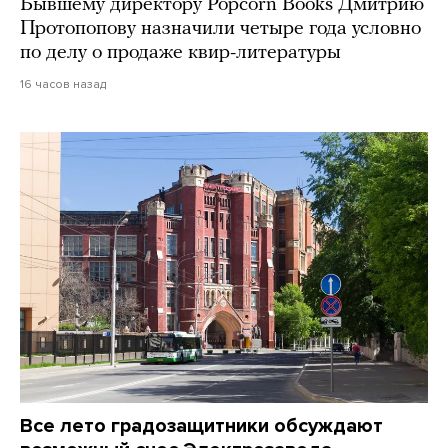
Бывшему директору Popcorn Books Дмитрию
Протопопову назначили четыре года условно
по делу о продаже квир-литературы
16 часов назад
Все лето градозащитники обсуждают