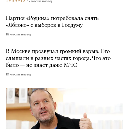
17 часов назад
НОВОСТИ
Партия «Родина» потребовала снять
«Яблоко» с выборов в Госдуму
18 часов назад
В Москве прозвучал громкий взрыв. Его
слышали в разных частях города. Что это
было — не знает даже МЧС
19 часов назад