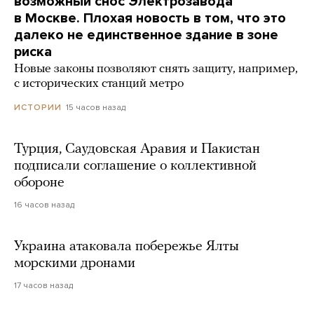
возможный снос Электрозавода
в Москве. Плохая новость в том, что это
далеко не единственное здание в зоне
риска
Новые законы позволяют снять защиту, например,
с исторических станций метро
15 часов назад
ИСТОРИИ
Турция, Саудовская Аравия и Пакистан
подписали соглашение о коллективной
обороне
16 часов назад
Украина атаковала побережье Ялты
морскими дронами
17 часов назад