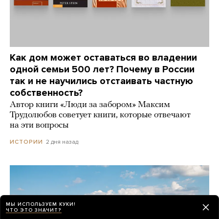
Как дом может оставаться во владении
одной семьи 500 лет? Почему в России
так и не научились отстаивать частную
собственность?
Автор книги «Люди за забором» Максим
Трудолюбов советует книги, которые отвечают
на эти вопросы
2 дня назад
ИСТОРИИ
МЫ ИСПОЛЬЗУЕМ КУКИ!
ЧТО ЭТО ЗНАЧИТ?