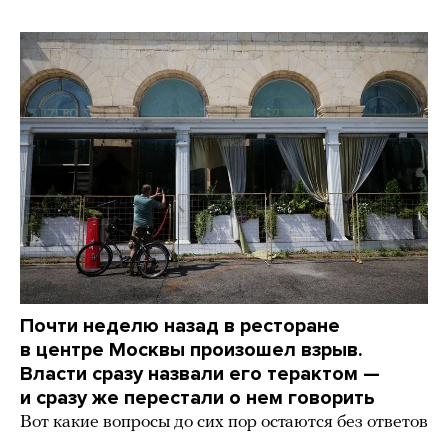
Почти неделю назад в ресторане
в центре Москвы произошел взрыв.
Власти сразу назвали его терактом —
и сразу же перестали о нем говорить
Вот какие вопросы до сих пор остаются без ответов