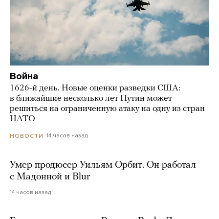
Война
1626-й день. Новые оценки разведки США:
в ближайшие несколько лет Путин может
решиться на ограниченную атаку на одну из стран
НАТО
14 часов назад
НОВОСТИ
Умер продюсер Уильям Орбит. Он работал
с Мадонной и Blur
14 часов назад