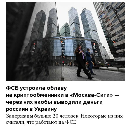
ФСБ устроила облаву
на криптообменники в «Москва-Сити» —
через них якобы выводили деньги
россиян в Украину
Задержаны больше 20 человек. Некоторые из них
считали, что работают на ФСБ