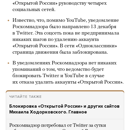
«Открытой России» руководству четырех
социальных сетей.
Известно, что, помимо YouTube, уведомление
Роскомнадзора было направлено 13 декабря
в Twitter. Эта соцсеть пока не предпринимала
никаких шагов по удалению аккаунта
«Открытой России». В сети «Одноклассники»
страница движения была заблокирована.
В уведомлениях Роскомнадзора нет никаких
упоминаний о том, что ведомство будет
блокировать Twitter и YouTube в случае
их отказа удалить аккаунты «Открытой России».
ЧИТАЙТЕ ТАКЖЕ
Блокировка «Открытой России» и других сайтов
Михаила Ходорковского. Главное
Роскомнадзор потребовал от Twitter за сутки