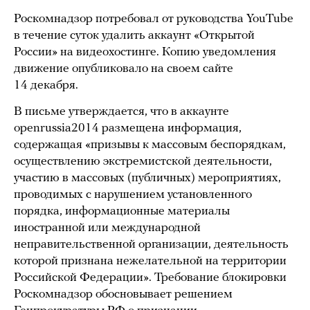
Роскомнадзор потребовал от руководства YouTube
в течение суток удалить аккаунт «Открытой
России» на видеохостинге. Копию уведомления
движение опубликовало на своем сайте
14 декабря.
В письме утверждается, что в аккаунте
openrussia2014 размещена информация,
содержащая «призывы к массовым беспорядкам,
осуществлению экстремистской деятельности,
участию в массовых (публичных) мероприятиях,
проводимых с нарушением установленного
порядка, информационные материалы
иностранной или международной
неправительственной организации, деятельность
которой признана нежелательной на территории
Российской Федерации». Требование блокировки
Роскомнадзор обосновывает решением