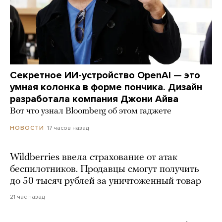
Секретное ИИ-устройство OpenAI — это
умная колонка в форме пончика. Дизайн
разработала компания Джони Айва
Вот что узнал Bloomberg об этом гаджете
17 часов назад
НОВОСТИ
Wildberries ввела страхование от атак
беспилотников. Продавцы смогут получить
до 50 тысяч рублей за уничтоженный товар
21 час назад