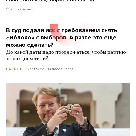
13 часов назад
В суд подали иск с требованием снять
«Яблоко» с выборов. А разве это еще
можно сделать?
До какой даты надо продержаться, чтобы партию
точно допустили?
7 карточек
13 часов назад
РАЗБОР