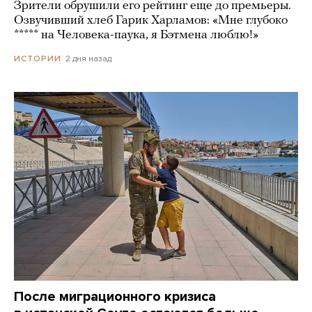
Зрители обрушили его рейтинг еще до премьеры.
Озвучивший хлеб Гарик Харламов: «Мне глубоко
***** на Человека-паука, я Бэтмена люблю!»
2 дня назад
ИСТОРИИ
После миграционного кризиса