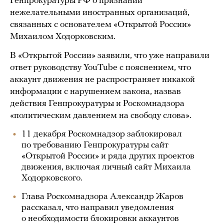
Генпрокуратуры РФ о признании
нежелательными иностранных организаций,
связанных с основателем «Открытой России»
Михаилом Ходорковским.
В «Открытой России» заявили, что уже направили
ответ руководству YouTube с пояснением, что
аккаунт движения не распространяет никакой
информации с нарушением закона, назвав
действия Генпрокуратуры и Роскомнадзора
«политическим давлением на свободу слова».
11 декабря Роскомнадзор заблокировал
по требованию Генпрокуратуры сайт
«Открытой России» и ряда других проектов
движения, включая личный сайт Михаила
Ходорковского.
Глава Роскомнадзора Александр Жаров
рассказал, что направил уведомления
о необходимости блокировки аккаунтов