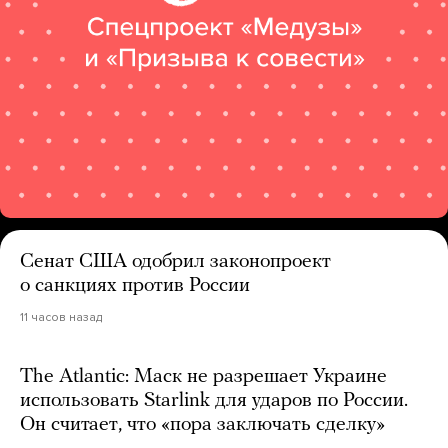
Сенат США одобрил законопроект
о санкциях против России
11 часов назад
The Atlantic: Маск не разрешает Украине
использовать Starlink для ударов по России.
Он считает, что «пора заключать сделку»