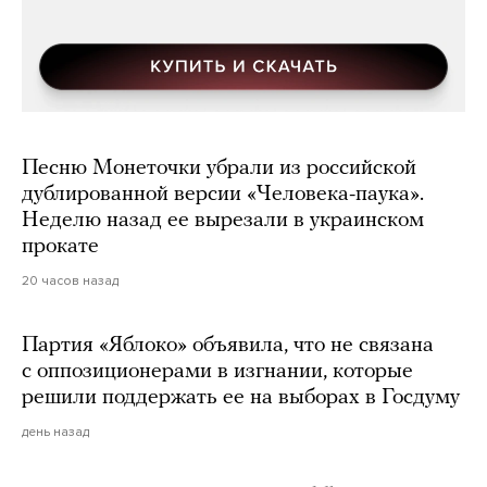
Песню Монеточки убрали из российской
дублированной версии «Человека-паука».
Неделю назад ее вырезали в украинском
прокате
20 часов назад
Партия «Яблоко» объявила, что не связана
с оппозиционерами в изгнании, которые
решили поддержать ее на выборах в Госдуму
день назад