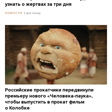
узнать о жертвах за три дня
2 дня назад
НОВОСТИ
Российские прокатчики передвинули
премьеру нового «Человека-паука»,
чтобы выпустить в прокат фильм
о Колобке