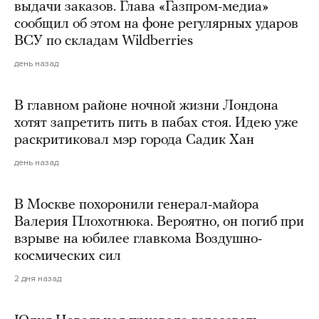
выдачи заказов. Глава «Газпром-медиа»
сообщил об этом на фоне регулярных ударов
ВСУ по складам Wildberries
день назад
В главном районе ночной жизни Лондона
хотят запретить пить в пабах стоя. Идею уже
раскритиковал мэр города Садик Хан
день назад
В Москве похоронили генерал-майора
Валерия Плохотнюка. Вероятно, он погиб при
взрыве на юбилее главкома Воздушно-
космических сил
2 дня назад