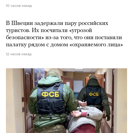
10 часов назад
В Швеции задержали пару российских
туристов. Их посчитали «угрозой
безопасности» из-за того, что они поставили
палатку рядом с домом «охраняемого лица»
12 часов назад