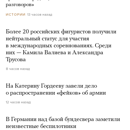
разговоров»
13 часов назад
ИСТОРИИ
Более 20 российских фигуристов получили
нейтральный статус для участия
в международных соревнованиях. Среди
них — Камила Валиева и Александра
Трусова
8 часов назад
На Катерину Гордееву завели дело
о распространении «фейков» об армии
12 часов назад
В Германии над базой бундесвера заметили
неизвестные беспилотники