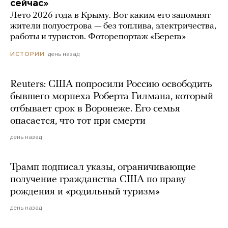
сейчас»
Лето 2026 года в Крыму. Вот каким его запомнят
жители полуострова — без топлива, электричества,
работы и туристов. Фоторепортаж «Берега»
день назад
ИСТОРИИ
Reuters: США попросили Россию освободить
бывшего морпеха Роберта Гилмана, который
отбывает срок в Воронеже. Его семья
опасается, что тот при смерти
день назад
Трамп подписал указы, ограничивающие
получение гражданства США по праву
рождения и «родильный туризм»
день назад