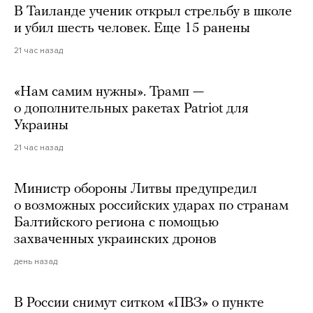
В Таиланде ученик открыл стрельбу в школе
и убил шесть человек. Еще 15 ранены
21 час назад
«Нам самим нужны». Трамп —
о дополнительных ракетах Patriot для
Украины
21 час назад
Министр обороны Литвы предупредил
о возможных российских ударах по странам
Балтийского региона с помощью
захваченных украинских дронов
день назад
В России снимут ситком «ПВЗ» о пункте