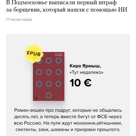
В Подмосковье выписали первый штраф
за борщевик, который нашли с помощью ИИ
17 часов назад
Кира Ярмыш, «Тут недалеко»