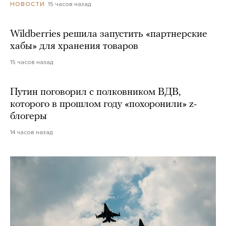
15 часов назад
НОВОСТИ
Wildberries решила запустить «партнерские
хабы» для хранения товаров
15 часов назад
Путин поговорил с полковником ВДВ,
которого в прошлом году «похоронили» z-
блогеры
14 часов назад