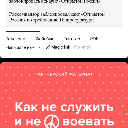
заблокировать аккаунт «Открытой России»
Роскомнадзор заблокировал сайт «Открытой
России» по требованию Генпрокуратуры
Телеграм
Фейсбук
Твиттер
PDF
Magic link
Что-что?
Напишите нам