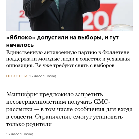
«Яблоко» допустили на выборы, и тут
началось
Единственную антивоенную партию в бюллетене
поддержали молодые люди в соцсетях и уехавшая
оппозиция. Ее уже требуют снять с выборов
15 часов назад
НОВОСТИ
Минцифры предложило запретить
несовершеннолетним получать СМС-
рассылки — в том числе сообщения для входа
в соцсети. Ограничение смогут установить
только родители
16 часов назад