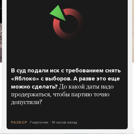
В суд подали иск с требованием снять
«Яблоко» с выборов. А разве это еще
можно сделать?
До какой даты надо
продержаться, чтобы партию точно
допустили?
7 карточек
14 часов назад
РАЗБОР