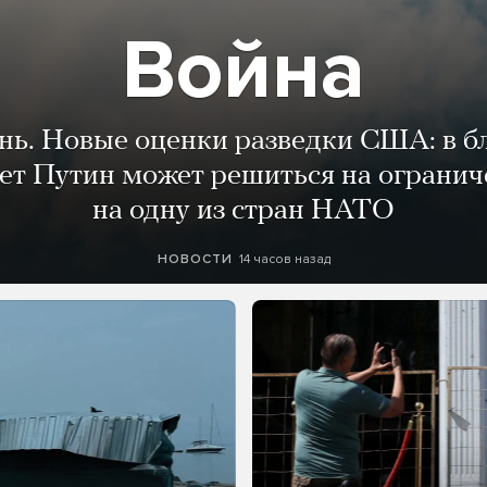
Война
ень. Новые оценки разведки США: в 
лет Путин может решиться на огранич
на одну из стран НАТО
14 часов назад
НОВОСТИ