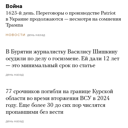
Война
1625-й день. Переговоры о производстве Patriot
в Украине продолжаются — несмотря на сомнения
Трампа
день назад
НОВОСТИ
В Бурятии журналистку Василису Шишкину
осудили по делу о госизмене. Ей дали 12 лет
— это минимальный срок по статье
день назад
77 срочников погибли на границе Курской
области во время вторжения ВСУ в 2024
году. Еще более 30 до сих пор числятся
пропавшими без вести
день назад