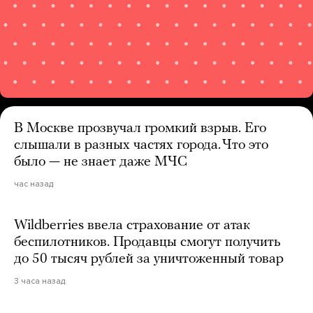
В Москве прозвучал громкий взрыв. Его
слышали в разных частях города. Что это
было — не знает даже МЧС
час назад
Wildberries ввела страхование от атак
беспилотников. Продавцы смогут получить
до 50 тысяч рублей за уничтоженный товар
3 часа назад