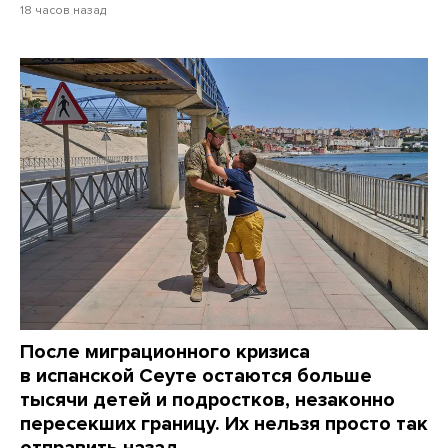
18 часов назад
После миграционного кризиса
в испанской Сеуте остаются больше
тысячи детей и подростков, незаконно
пересекших границу. Их нельзя просто так