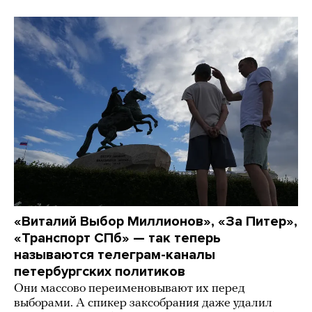
«Виталий Выбор Миллионов», «За Питер»,
«Транспорт СПб» — так теперь
называются телеграм-каналы
петербургских политиков
Они массово переименовывают их перед
выборами. А спикер заксобрания даже удалил