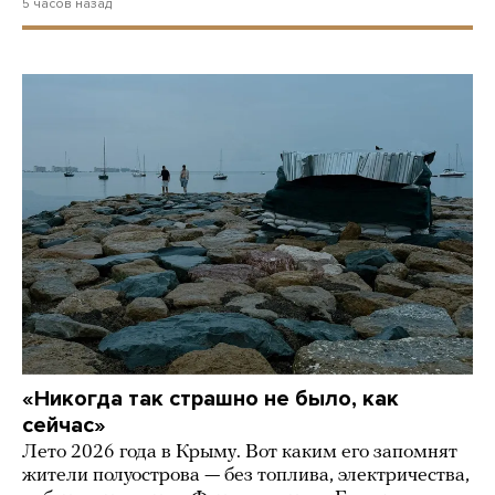
5 часов назад
«Никогда так страшно не было, как
сейчас»
Лето 2026 года в Крыму. Вот каким его запомнят
жители полуострова — без топлива, электричества,