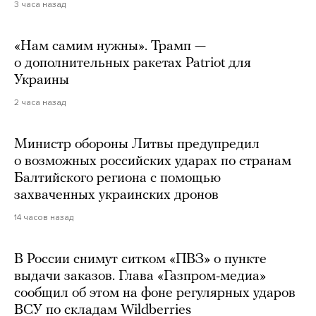
3 часа назад
«Нам самим нужны». Трамп —
о дополнительных ракетах Patriot для
Украины
2 часа назад
Министр обороны Литвы предупредил
о возможных российских ударах по странам
Балтийского региона с помощью
захваченных украинских дронов
14 часов назад
В России снимут ситком «ПВЗ» о пункте
выдачи заказов. Глава «Газпром-медиа»
сообщил об этом на фоне регулярных ударов
ВСУ по складам Wildberries