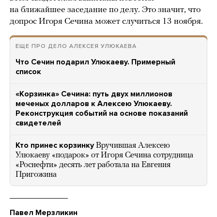
на ближайшее заседание по делу. Это значит, что
допрос Игоря Сечина может случиться 13 ноября.
ЕЩЕ ПРО ДЕЛО АЛЕКСЕЯ УЛЮКАЕВА
Что Сечин подарил Улюкаеву. Примерный
список
«Корзинка» Сечина: путь двух миллионов
меченых долларов к Алексею Улюкаеву.
Реконструкция событий на основе показаний
свидетелей
Кто принес корзинку
Вручившая Алексею
Улюкаеву «подарок» от Игоря Сечина сотрудница
«Роснефти» десять лет работала на Евгения
Пригожина
Павел Мерзликин