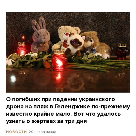
О погибших при падении украинского
дрона на пляж в Геленджике по-прежнему
известно крайне мало. Вот что удалось
узнать о жертвах за три дня
20 часов назад
НОВОСТИ