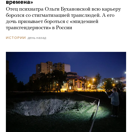
времена»
Отец психиатра Ольги Бухановской всю карьеру
боролся со стигматизацией транслюдей. А его
дочь призывает бороться с «эпидемией
трансгендерности» в России
день назад
ИСТОРИИ