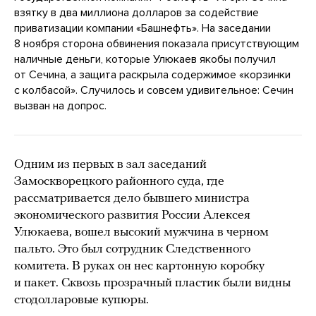
взятку в два миллиона долларов за содействие
приватизации компании «Башнефть». На заседании
8 ноября сторона обвинения показала присутствующим
наличные деньги, которые Улюкаев якобы получил
от Сечина, а защита раскрыла содержимое «корзинки
с колбасой». Случилось и совсем удивительное: Сечин
вызван на допрос.
Одним из первых в зал заседаний
Замоскворецкого районного суда, где
рассматривается дело бывшего министра
экономического развития России Алексея
Улюкаева, вошел высокий мужчина в черном
пальто. Это был сотрудник Следственного
комитета. В руках он нес картонную коробку
и пакет. Сквозь прозрачный пластик были видны
стодолларовые купюры.