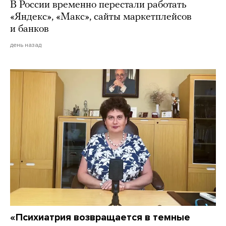
В России временно перестали работать
«Яндекс», «Макс», сайты маркетплейсов
и банков
день назад
«Психиатрия возвращается в темные