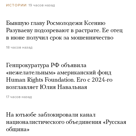
19 часов назад
ИСТОРИИ
Бывшую главу Росмолодежи Ксению
Разуваеву подозревают в растрате. Ее отец
в июне получил срок за мошенничество
18 часов назад
Генпрокуратура РФ объявила
«нежелательным» американский фонд
Human Rights Foundation. Его с 2024-го
возглавляет Юлия Навальная
17 часов назад
На ютьюбе заблокировали канал
националистического объединения «Русская
община»