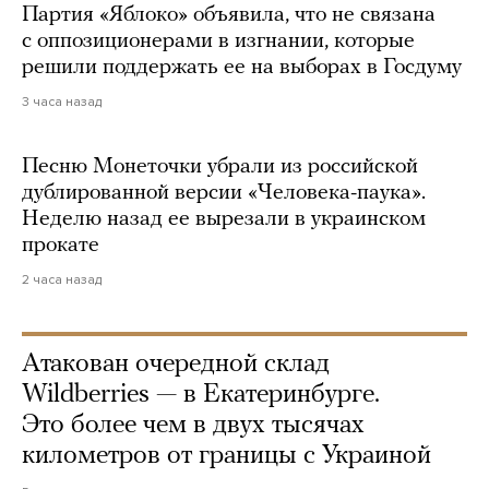
Партия «Яблоко» объявила, что не связана
с оппозиционерами в изгнании, которые
решили поддержать ее на выборах в Госдуму
3 часа назад
Песню Монеточки убрали из российской
дублированной версии «Человека-паука».
Неделю назад ее вырезали в украинском
прокате
2 часа назад
Атакован очередной склад
Wildberries — в Екатеринбурге.
Это более чем в двух тысячах
километров от границы с Украиной