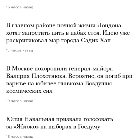
16 часов назад
В главном районе ночной жизни Лондона
хотят запретить пить в пабах стоя. Идею уже
раскритиковал мэр города Садик Хан
13 часов назад
В Москве похоронили генерал-майора
Валерия Плохотнюка. Вероятно, он погиб при
взрыве на юбилее главкома Воздушно-
космических сил
19 часов назад
Юлия Навальная призвала голосовать
за «Яблоко» на выборах в Госдуму
18 часов назад