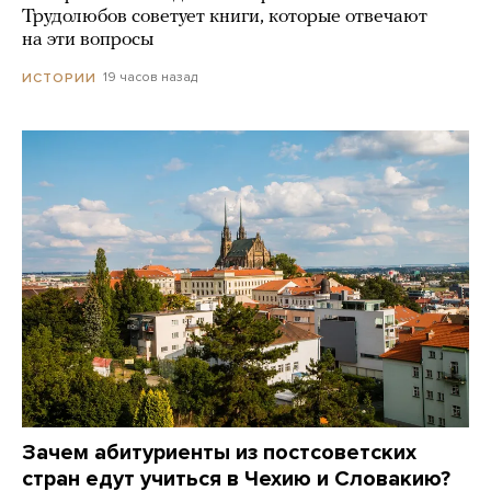
Трудолюбов советует книги, которые отвечают
на эти вопросы
19 часов назад
ИСТОРИИ
Зачем абитуриенты из постсоветских
стран едут учиться в Чехию и Словакию?