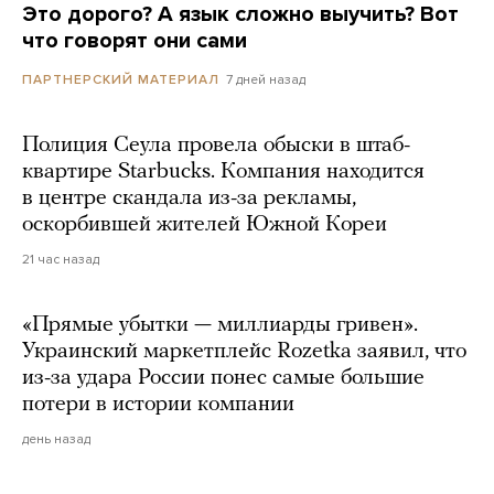
Это дорого? А язык сложно выучить? Вот
что говорят они сами
7 дней назад
ПАРТНЕРСКИЙ МАТЕРИАЛ
Полиция Сеула провела обыски в штаб-
квартире Starbucks. Компания находится
в центре скандала из-за рекламы,
оскорбившей жителей Южной Кореи
21 час назад
«Прямые убытки — миллиарды гривен».
Украинский маркетплейс Rozetka заявил, что
из-за удара России понес самые большие
потери в истории компании
день назад