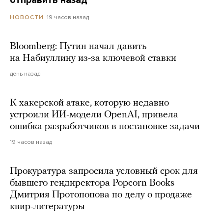
отправить назад
19 часов назад
НОВОСТИ
Bloomberg: Путин начал давить
на Набиуллину из-за ключевой ставки
день назад
К хакерской атаке, которую недавно
устроили ИИ-модели OpenAI, привела
ошибка разработчиков в постановке задачи
19 часов назад
Прокуратура запросила условный срок для
бывшего гендиректора Popcorn Books
Дмитрия Протопопова по делу о продаже
квир-литературы