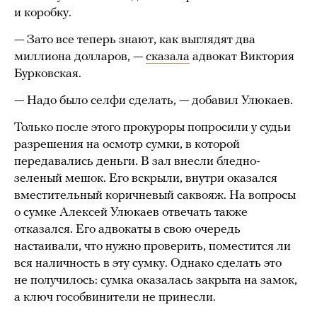
и коробку.
— Зато все теперь знают, как выглядят два
миллиона долларов, —
сказала
адвокат Виктория
Бурковская.
— Надо было селфи сделать, — добавил Улюкаев.
Только после этого прокуроры попросили у судьи
разрешения на осмотр сумки, в которой
передавались деньги. В зал внесли бледно-
зеленый мешок. Его вскрыли, внутри оказался
вместительный коричневый саквояж. На вопросы
о сумке Алексей Улюкаев отвечать также
отказался. Его адвокаты в свою очередь
настаивали, что нужно проверить, поместится ли
вся наличность в эту сумку. Однако сделать это
не получилось: сумка оказалась закрыта на замок,
а ключ гособвинители не принесли.