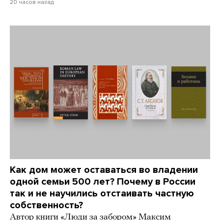
20 часов назад
Как дом может оставаться во владении
одной семьи 500 лет? Почему в России
так и не научились отстаивать частную
собственность?
Автор книги «Люди за забором» Максим