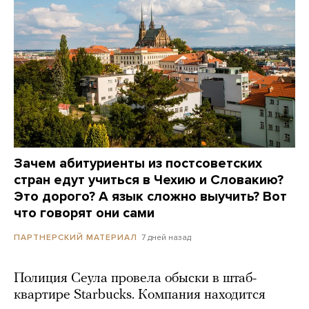
Зачем абитуриенты из постсоветских
стран едут учиться в Чехию и Словакию?
Это дорого? А язык сложно выучить? Вот
что говорят они сами
7 дней назад
ПАРТНЕРСКИЙ МАТЕРИАЛ
Полиция Сеула провела обыски в штаб-
квартире Starbucks. Компания находится