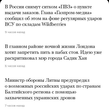
В России снимут ситком «ПВЗ» о пункте
выдачи заказов. Глава «Газпром-медиа»
сообщил об этом на фоне регулярных ударов
ВСУ по складам Wildberries
9 часов назад
В главном районе ночной жизни Лондона
хотят запретить пить в пабах стоя. Идею уже
раскритиковал мэр города Садик Хан
6 часов назад
Министр обороны Литвы предупредил
о возможных российских ударах по странам
Балтийского региона с помощью
захваченных украинских дронов
7 часов назад