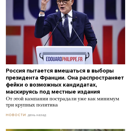
Россия пытается вмешаться в выборы
президента Франции. Она распространяет
фейки о возможных кандидатах,
маскируясь под местные издания
От этой кампании пострадали уже как минимум
три крупных политика
день назад
НОВОСТИ