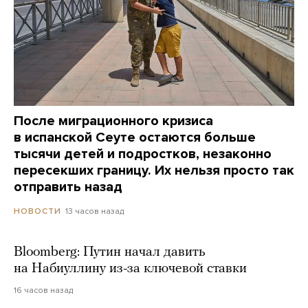
После миграционного кризиса
в испанской Сеуте остаются больше
тысячи детей и подростков, незаконно
пересекших границу. Их нельзя просто так
отправить назад
13 часов назад
НОВОСТИ
Bloomberg: Путин начал давить
на Набиуллину из-за ключевой ставки
16 часов назад