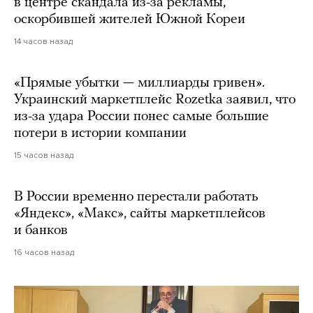
в центре скандала из-за рекламы,
оскорбившей жителей Южной Кореи
14 часов назад
«Прямые убытки — миллиарды гривен».
Украинский маркетплейс Rozetka заявил, что
из-за удара России понес самые большие
потери в истории компании
15 часов назад
В России временно перестали работать
«Яндекс», «Макс», сайты маркетплейсов
и банков
16 часов назад