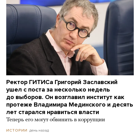
Ректор ГИТИСа Григорий Заславский
ушел с поста за несколько недель
до выборов. Он возглавил институт как
протеже Владимира Мединского и десять
лет старался нравиться власти
Теперь его могут обвинить в коррупции
день назад
ИСТОРИИ