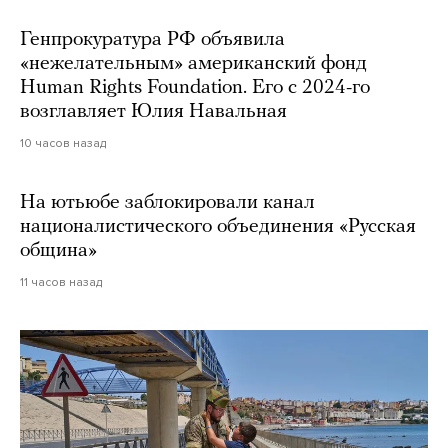
Генпрокуратура РФ объявила
«нежелательным» американский фонд
Human Rights Foundation. Его с 2024-го
возглавляет Юлия Навальная
10 часов назад
На ютьюбе заблокировали канал
националистического объединения «Русская
община»
11 часов назад