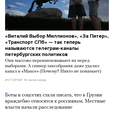
«Виталий Выбор Миллионов», «За Питер»,
«Транспорт СПб» — так теперь
называются телеграм-каналы
петербургских политиков
Они массово переименовывают их перед
выборами. А спикер заксобрания даже удалил
канал в «Максе» (Почему? Никто не понимает)
16 часов назад
ИСТОРИИ
Боты в соцсетях стали писать, что в Грузии
враждебно относятся к россиянам. Местные
власти начали расследование