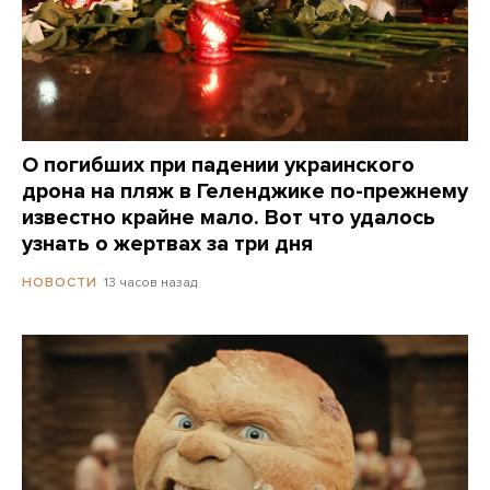
О погибших при падении украинского
дрона на пляж в Геленджике по-прежнему
известно крайне мало. Вот что удалось
узнать о жертвах за три дня
13 часов назад
НОВОСТИ