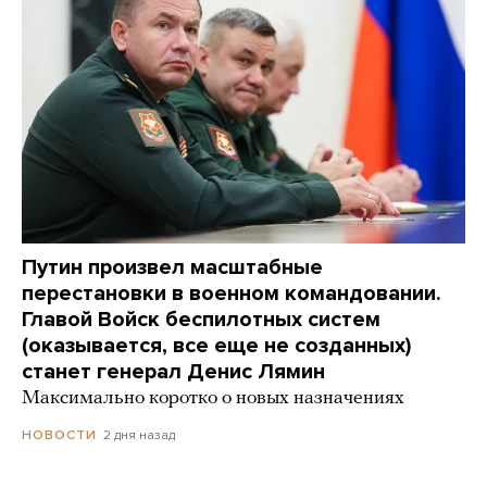
Путин произвел масштабные
перестановки в военном командовании.
Главой Войск беспилотных систем
(оказывается, все еще не созданных)
станет генерал Денис Лямин
Максимально коротко о новых назначениях
2 дня назад
НОВОСТИ