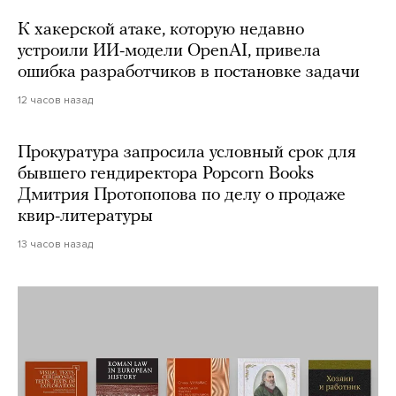
К хакерской атаке, которую недавно
устроили ИИ-модели OpenAI, привела
ошибка разработчиков в постановке задачи
12 часов назад
Прокуратура запросила условный срок для
бывшего гендиректора Popcorn Books
Дмитрия Протопопова по делу о продаже
квир-литературы
13 часов назад