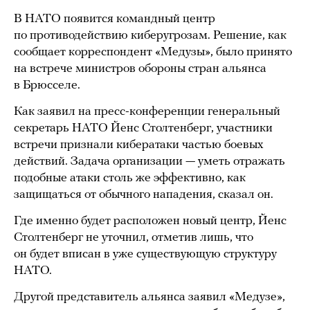
В НАТО появится командный центр
по противодействию киберугрозам. Решение, как
сообщает корреспондент «Медузы», было принято
на встрече министров обороны стран альянса
в Брюсселе.
Как заявил на пресс-конференции генеральный
секретарь НАТО Йенс Столтенберг, участники
встречи признали кибератаки частью боевых
действий. Задача организации — уметь отражать
подобные атаки столь же эффективно, как
защищаться от обычного нападения, сказал он.
Где именно будет расположен новый центр, Йенс
Столтенберг не уточнил, отметив лишь, что
он будет вписан в уже существующую структуру
НАТО.
Другой представитель альянса заявил «Медузе»,