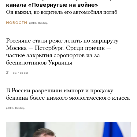
канала «Повернутые на войне»
Он выжил, но водитель его автомобиля погиб
день назад
НОВОСТИ
Россияне стали реже летать по маршруту
Москва — Петербург. Среди причин —
частые закрытия аэропортов из-за
беспилотников Украины
21 час назад
В России разрешили импорт и продажу
бензина более низкого экологического класса
день назад