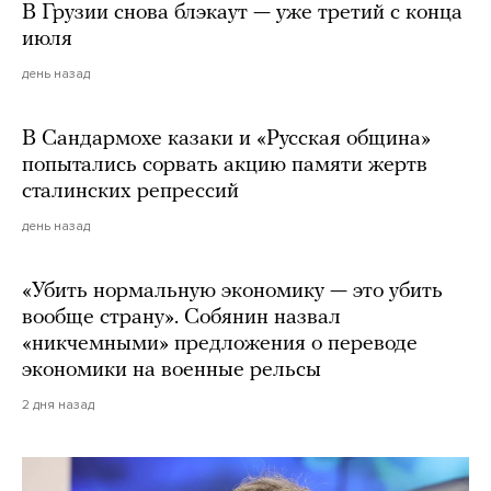
В Грузии снова блэкаут — уже третий с конца
июля
день назад
В Сандармохе казаки и «Русская община»
попытались сорвать акцию памяти жертв
сталинских репрессий
день назад
«Убить нормальную экономику — это убить
вообще страну». Собянин назвал
«никчемными» предложения о переводе
экономики на военные рельсы
2 дня назад