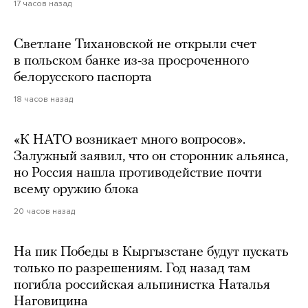
17 часов назад
Светлане Тихановской не открыли счет
в польском банке из-за просроченного
белорусского паспорта
18 часов назад
«К НАТО возникает много вопросов».
Залужный заявил, что он сторонник альянса,
но Россия нашла противодействие почти
всему оружию блока
20 часов назад
На пик Победы в Кыргызстане будут пускать
только по разрешениям. Год назад там
погибла российская альпинистка Наталья
Наговицина