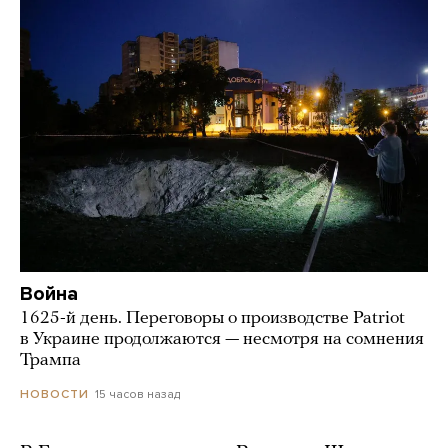
Война
1625-й день. Переговоры о производстве Patriot
в Украине продолжаются — несмотря на сомнения
Трампа
15 часов назад
НОВОСТИ