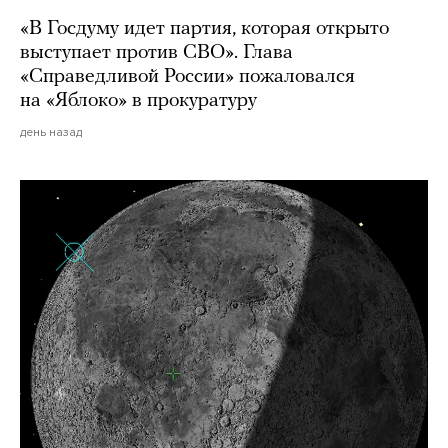
«В Госдуму идет партия, которая открыто
выступает против СВО». Глава
«Справедливой России» пожаловался
на «Яблоко» в прокуратуру
день назад