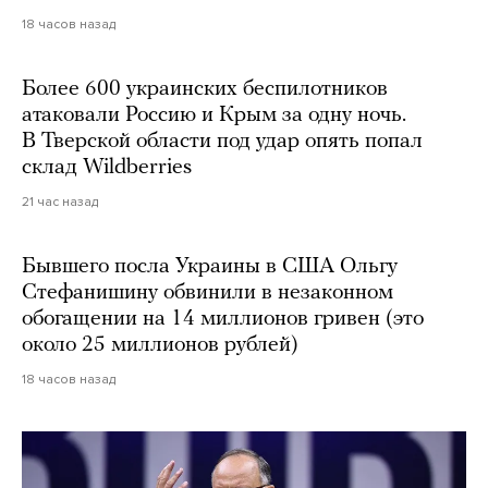
18 часов назад
Более 600 украинских беспилотников
атаковали Россию и Крым за одну ночь.
В Тверской области под удар опять попал
склад Wildberries
21 час назад
Бывшего посла Украины в США Ольгу
Стефанишину обвинили в незаконном
обогащении на 14 миллионов гривен (это
около 25 миллионов рублей)
18 часов назад