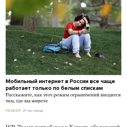
Мобильный интернет в России все чаще
работает только по белым спискам
Расскажите, как этот режим ограничений вводится
там, где вы живете
21 час назад
РАЗБОР