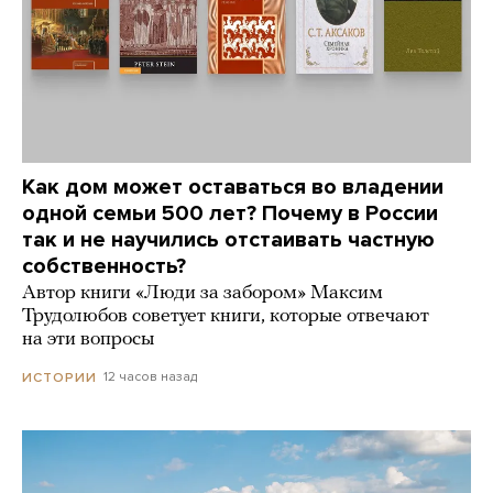
Как дом может оставаться во владении
одной семьи 500 лет? Почему в России
так и не научились отстаивать частную
собственность?
Автор книги «Люди за забором» Максим
Трудолюбов советует книги, которые отвечают
на эти вопросы
12 часов назад
ИСТОРИИ