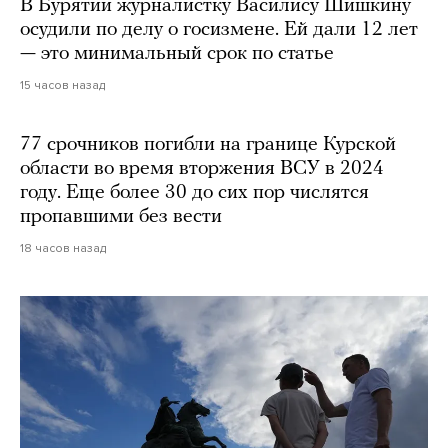
В Бурятии журналистку Василису Шишкину
осудили по делу о госизмене. Ей дали 12 лет
— это минимальный срок по статье
15 часов назад
77 срочников погибли на границе Курской
области во время вторжения ВСУ в 2024
году. Еще более 30 до сих пор числятся
пропавшими без вести
18 часов назад