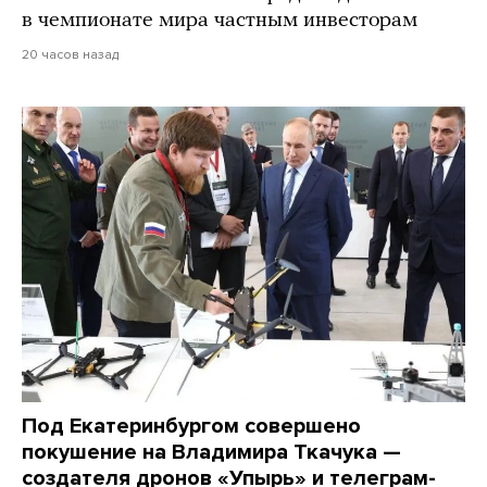
в чемпионате мира частным инвесторам
20 часов назад
Под Екатеринбургом совершено
покушение на Владимира Ткачука —
создателя дронов «Упырь» и телеграм-