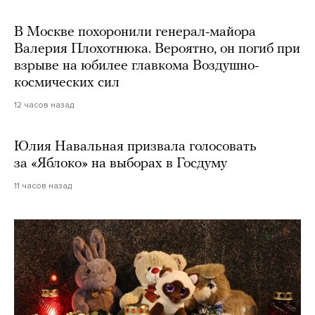
В Москве похоронили генерал-майора
Валерия Плохотнюка. Вероятно, он погиб при
взрыве на юбилее главкома Воздушно-
космических сил
12 часов назад
Юлия Навальная призвала голосовать
за «Яблоко» на выборах в Госдуму
11 часов назад