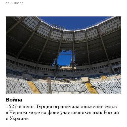
день назад
Война
1627-й день. Турция ограничила движение судов
в Черном море на фоне участившихся атак России
и Украины