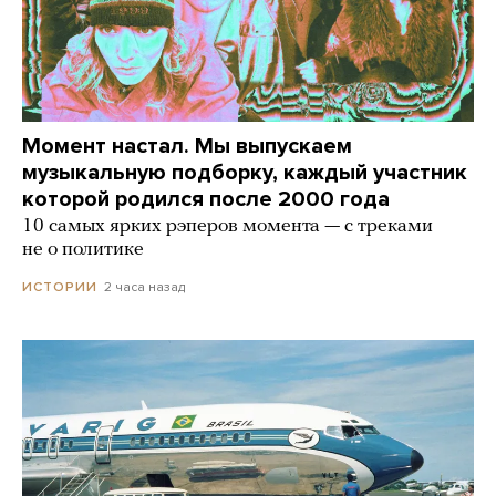
Момент настал. Мы выпускаем
музыкальную подборку, каждый участник
которой родился после 2000 года
10 самых ярких рэперов момента — с треками
не о политике
2 часа назад
ИСТОРИИ