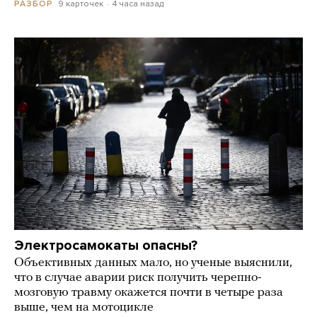
9 карточек
4 часа назад
РАЗБОР
Электросамокаты опасны?
Объективных данных мало, но ученые выяснили,
что в случае аварии риск получить черепно-
мозговую травму окажется почти в четыре раза
выше, чем на мотоцикле