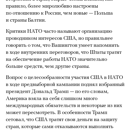
правило, более миролюбиво настроены
по отношению к России, чем новые — Польша
и страны Балтии.
Критики НАТО часто называют организацию
проводником интересов США, но правильнее
говорить о том, что Вашингтон умеет напомнить
в ходе внутренних переговоров, что Штаты тратят
на обеспечение работы НАТО значительно
больше средств, чем другие страны.
Вопрос о целесообразности участия США в НАТО
в ходе предвыборной кампании поднял избранный
президент Дональд Трамп — по его словам,
Америка взяла на себя слишком много
международных обязательств и некоторые из них
может пересмотреть. В особенности Трамп
сетовал, что США тратят свои деньги на защиту
стран, которые сами отказываются выполнять