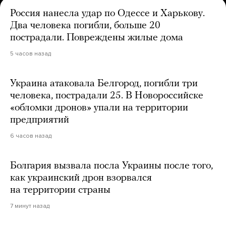
Россия нанесла удар по Одессе и Харькову.
Два человека погибли, больше 20
пострадали. Повреждены жилые дома
5 часов назад
Украина атаковала Белгород, погибли три
человека, пострадали 25. В Новороссийске
«обломки дронов» упали на территории
предприятий
6 часов назад
Болгария вызвала посла Украины после того,
как украинский дрон взорвался
на территории страны
7 минут назад