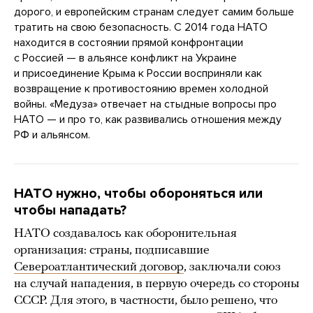
дорого, и европейским странам следует самим больше
тратить на свою безопасность. С 2014 года НАТО
находится в состоянии прямой конфронтации
с Россией — в альянсе конфликт на Украине
и присоединение Крыма к России восприняли как
возвращение к противостоянию времен холодной
войны. «Медуза» отвечает на стыдные вопросы про
НАТО — и про то, как развивались отношения между
РФ и альянсом.
НАТО нужно, чтобы обороняться или
чтобы нападать?
НАТО создавалось как оборонительная
организация: страны, подписавшие
Североатлантический договор
, заключали союз
на случай нападения, в первую очередь со стороны
СССР. Для этого, в частности, было решено, что