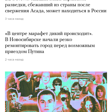
разведки, сбежавший из страны после
свержения Асада, может находиться в России
3 часа назад
«В центре марафет дикий происходит».
В Новосибирске начали резко
ремонтировать город перед возможным
приездом Путина
2 часа назад