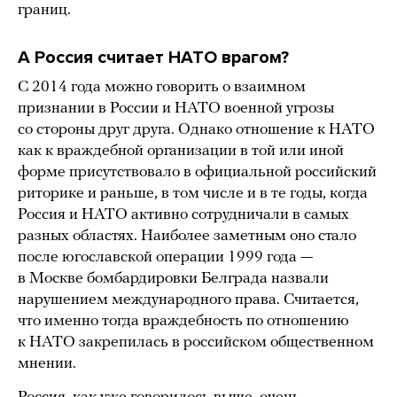
границ.
А Россия считает НАТО врагом?
С 2014 года можно говорить о взаимном
признании в России и НАТО военной угрозы
со стороны друг друга. Однако отношение к НАТО
как к враждебной организации в той или иной
форме присутствовало в официальной российский
риторике и раньше, в том числе и в те годы, когда
Россия и НАТО активно сотрудничали в самых
разных областях. Наиболее заметным оно стало
после югославской операции 1999 года —
в Москве бомбардировки Белграда назвали
нарушением международного права. Считается,
что именно тогда враждебность по отношению
к НАТО закрепилась в российском общественном
мнении.