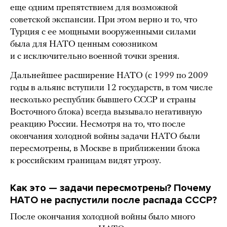
еще одним препятствием для возможной
советской экспансии. При этом верно и то, что
Турция с ее мощными вооруженными силами
была для НАТО ценным союзником
и с исключительно военной точки зрения.
Дальнейшее расширение НАТО (с 1999 по 2009
годы в альянс вступили 12 государств, в том числе
несколько республик бывшего СССР и страны
Восточного блока) всегда вызывало негативную
реакцию России. Несмотря на то, что после
окончания холодной войны задачи НАТО были
пересмотрены, в Москве в приближении блока
к российским границам видят угрозу.
Как это — задачи пересмотрены? Почему
НАТО не распустили после распада СССР?
После окончания холодной войны было много