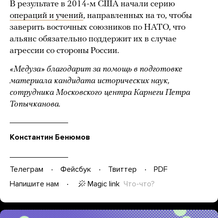
В результате в 2014-м США начали серию
операций и учений
, направленных на то, чтобы
заверить восточных союзников по НАТО, что
альянс обязательно поддержит их в случае
агрессии со стороны России.
«Медуза» благодарит за помощь в подготовке
материала кандидата исторических наук,
сотрудника Московского центра Карнеги Петра
Топычканова.
Константин Бенюмов
Телеграм
Фейсбук
Твиттер
PDF
Magic link
Что-что?
Напишите нам