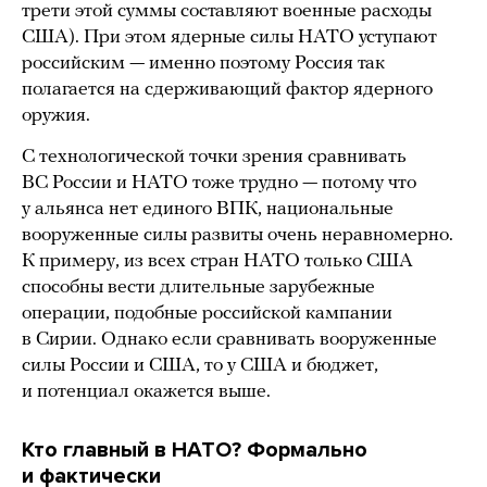
трети этой суммы составляют военные расходы
США). При этом ядерные силы НАТО уступают
российским — именно поэтому Россия так
полагается на сдерживающий фактор ядерного
оружия.
С технологической точки зрения сравнивать
ВС России и НАТО тоже трудно — потому что
у альянса нет единого ВПК, национальные
вооруженные силы развиты очень неравномерно.
К примеру, из всех стран НАТО только США
способны вести длительные зарубежные
операции, подобные российской кампании
в Сирии. Однако если сравнивать вооруженные
силы России и США, то у США и бюджет,
и потенциал окажется выше.
Кто главный в НАТО? Формально
и фактически