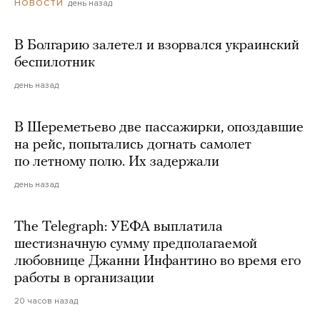
день назад
НОВОСТИ
В Болгарию залетел и взорвался украинский
беспилотник
день назад
В Шереметьево две пассажирки, опоздавшие
на рейс, попытались догнать самолет
по летному полю. Их задержали
день назад
The Telegraph: УЕФА выплатила
шестизначную сумму предполагаемой
любовнице Джанни Инфантино во время его
работы в организации
20 часов назад