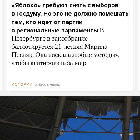
«Яблоко» требуют снять с выборов
в Госдуму. Но это не должно помешать
тем, кто идет от партии
в региональные парламенты
В
Петербурге в заксобрание
баллотируется 21-летняя Марина
Песляк. Она «искала любые методы»,
чтобы агитировать за мир
5 часов назад
ИСТОРИИ