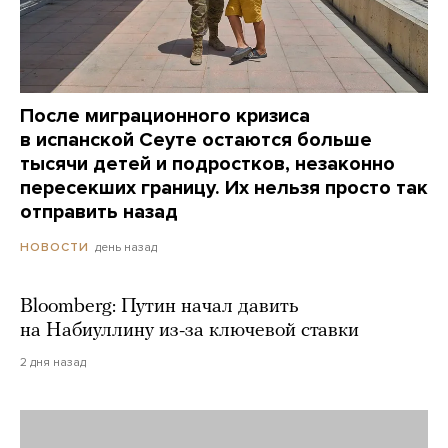
После миграционного кризиса
в испанской Сеуте остаются больше
тысячи детей и подростков, незаконно
пересекших границу. Их нельзя просто так
отправить назад
день назад
НОВОСТИ
Bloomberg: Путин начал давить
на Набиуллину из-за ключевой ставки
2 дня назад