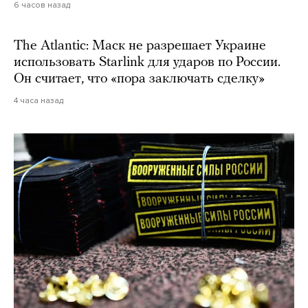
6 часов назад
The Atlantic: Маск не разрешает Украине
использовать Starlink для ударов по России.
Он считает, что «пора заключать сделку»
4 часа назад