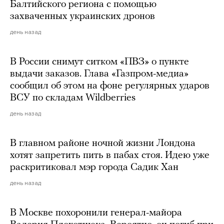
Балтийского региона с помощью
захваченных украинских дронов
день назад
В России снимут ситком «ПВЗ» о пункте
выдачи заказов. Глава «Газпром-медиа»
сообщил об этом на фоне регулярных ударов
ВСУ по складам Wildberries
день назад
В главном районе ночной жизни Лондона
хотят запретить пить в пабах стоя. Идею уже
раскритиковал мэр города Садик Хан
день назад
В Москве похоронили генерал-майора