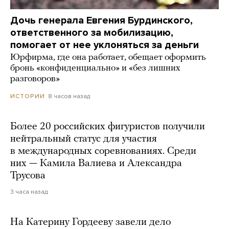
Дочь генерала Евгения Бурдинского,
ответственного за мобилизацию,
помогает от нее уклоняться за деньги
Юрфирма, где она работает, обещает оформить
бронь «конфиденциально» и «без лишних
разговоров»
8 часов назад
ИСТОРИИ
Более 20 российских фигуристов получили
нейтральный статус для участия
в международных соревнованиях. Среди
них — Камила Валиева и Александра
Трусова
3 часа назад
На Катерину Гордееву завели дело