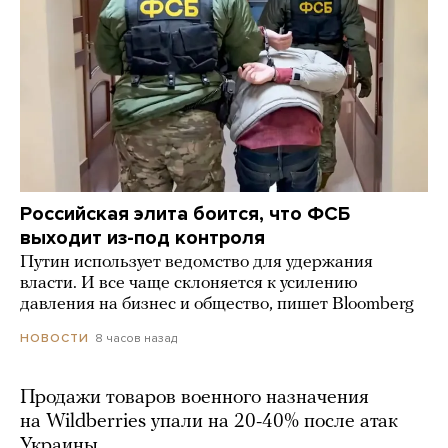
Российская элита боится, что ФСБ
выходит из-под контроля
Путин использует ведомство для удержания
власти. И все чаще склоняется к усилению
давления на бизнес и общество, пишет Bloomberg
8 часов назад
НОВОСТИ
Продажи товаров военного назначения
на Wildberries упали на 20-40% после атак
Украины