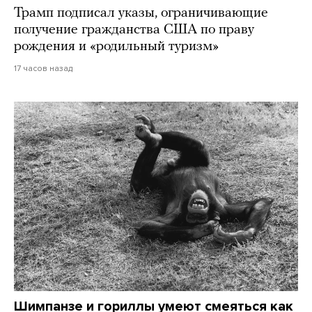
Трамп подписал указы, ограничивающие
получение гражданства США по праву
рождения и «родильный туризм»
17 часов назад
Шимпанзе и гориллы умеют смеяться как