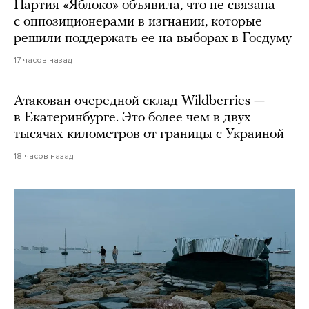
Партия «Яблоко» объявила, что не связана
с оппозиционерами в изгнании, которые
решили поддержать ее на выборах в Госдуму
17 часов назад
Атакован очередной склад Wildberries —
в Екатеринбурге. Это более чем в двух
тысячах километров от границы с Украиной
18 часов назад