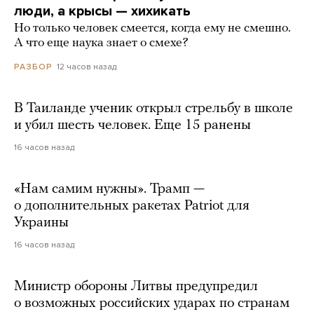
люди, а крысы — хихикать
Но только человек смеется, когда ему не смешно.
А что еще наука знает о смехе?
12 часов назад
РАЗБОР
В Таиланде ученик открыл стрельбу в школе
и убил шесть человек. Еще 15 ранены
16 часов назад
«Нам самим нужны». Трамп —
о дополнительных ракетах Patriot для
Украины
16 часов назад
Министр обороны Литвы предупредил
о возможных российских ударах по странам