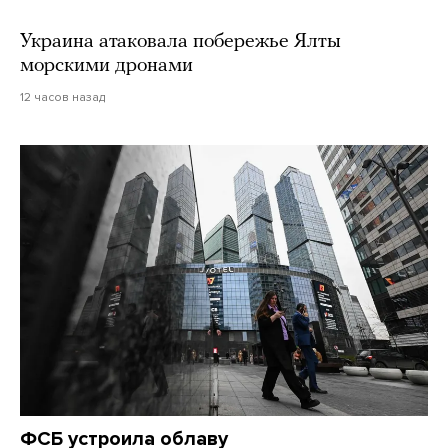
Украина атаковала побережье Ялты
морскими дронами
12 часов назад
ФСБ устроила облаву