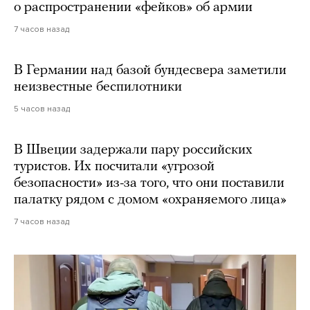
о распространении «фейков» об армии
7 часов назад
В Германии над базой бундесвера заметили
неизвестные беспилотники
5 часов назад
В Швеции задержали пару российских
туристов. Их посчитали «угрозой
безопасности» из-за того, что они поставили
палатку рядом с домом «охраняемого лица»
7 часов назад