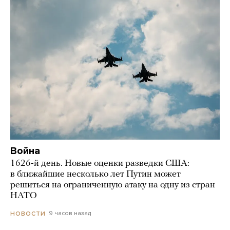
Война
1626-й день. Новые оценки разведки США:
в ближайшие несколько лет Путин может
решиться на ограниченную атаку на одну из стран
НАТО
9 часов назад
НОВОСТИ