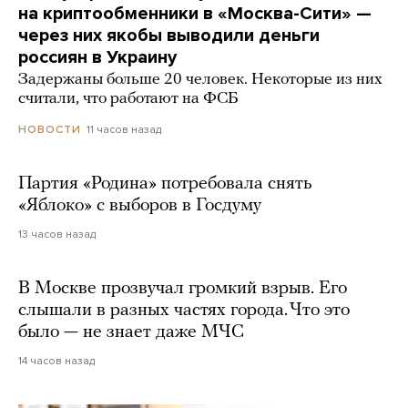
на криптообменники в «Москва-Сити» —
через них якобы выводили деньги
россиян в Украину
Задержаны больше 20 человек. Некоторые из них
считали, что работают на ФСБ
11 часов назад
НОВОСТИ
Партия «Родина» потребовала снять
«Яблоко» с выборов в Госдуму
13 часов назад
В Москве прозвучал громкий взрыв. Его
слышали в разных частях города. Что это
было — не знает даже МЧС
14 часов назад