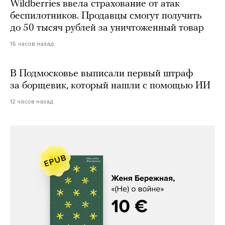
Wildberries ввела страхование от атак
беспилотников. Продавцы смогут получить
до 50 тысяч рублей за уничтоженный товар
16 часов назад
В Подмосковье выписали первый штраф
за борщевик, который нашли с помощью ИИ
12 часов назад