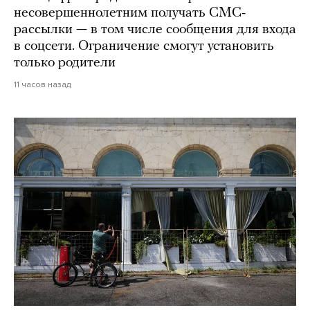
несовершеннолетним получать СМС-
рассылки — в том числе сообщения для входа
в соцсети. Ограничение смогут установить
только родители
11 часов назад