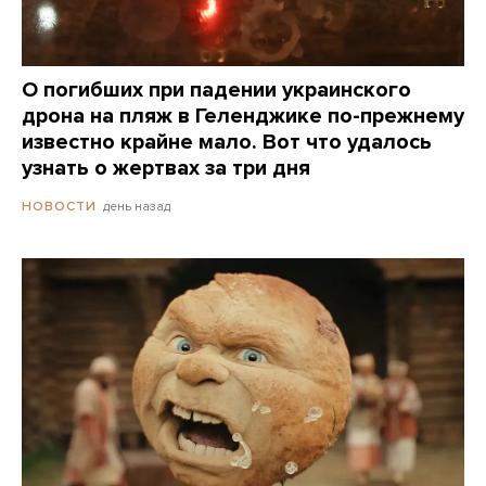
О погибших при падении украинского
дрона на пляж в Геленджике по-прежнему
известно крайне мало. Вот что удалось
узнать о жертвах за три дня
день назад
НОВОСТИ