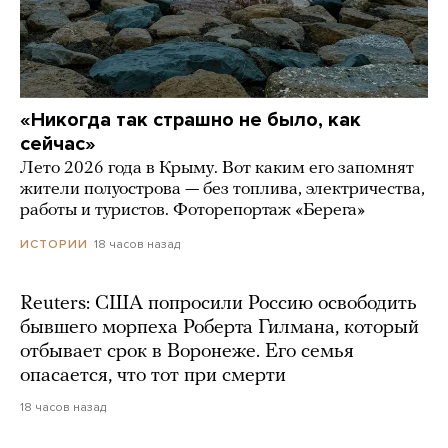
«Никогда так страшно не было, как
сейчас»
Лето 2026 года в Крыму. Вот каким его запомнят
жители полуострова — без топлива, электричества,
работы и туристов. Фоторепортаж «Берега»
18 часов назад
ИСТОРИИ
Reuters: США попросили Россию освободить
бывшего морпеха Роберта Гилмана, который
отбывает срок в Воронеже. Его семья
опасается, что тот при смерти
18 часов назад