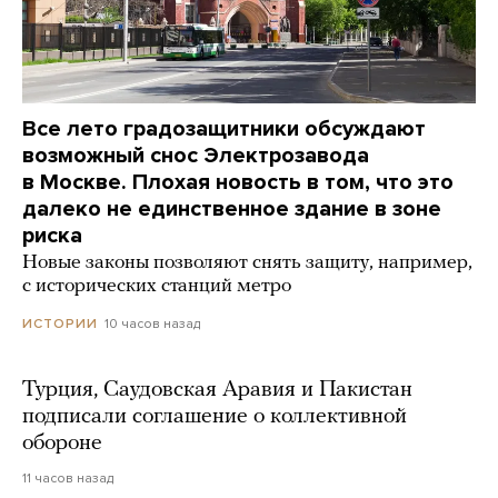
Все лето градозащитники обсуждают
возможный снос Электрозавода
в Москве. Плохая новость в том, что это
далеко не единственное здание в зоне
риска
Новые законы позволяют снять защиту, например,
с исторических станций метро
10 часов назад
ИСТОРИИ
Турция, Саудовская Аравия и Пакистан
подписали соглашение о коллективной
обороне
11 часов назад