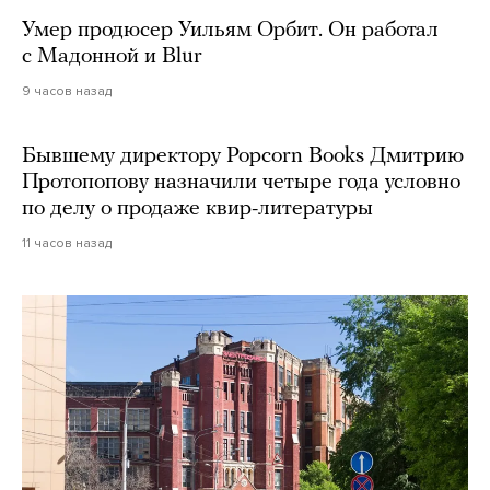
Умер продюсер Уильям Орбит. Он работал
с Мадонной и Blur
9 часов назад
Бывшему директору Popcorn Books Дмитрию
Протопопову назначили четыре года условно
по делу о продаже квир-литературы
11 часов назад