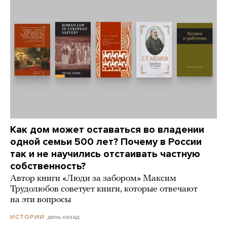
Как дом может оставаться во владении
одной семьи 500 лет? Почему в России
так и не научились отстаивать частную
собственность?
Автор книги «Люди за забором» Максим
Трудолюбов советует книги, которые отвечают
на эти вопросы
день назад
ИСТОРИИ