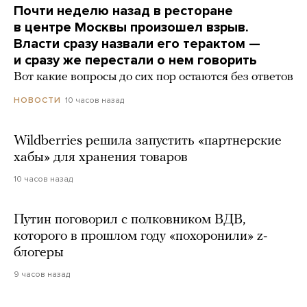
Почти неделю назад в ресторане
в центре Москвы произошел взрыв.
Власти сразу назвали его терактом —
и сразу же перестали о нем говорить
Вот какие вопросы до сих пор остаются без ответов
10 часов назад
НОВОСТИ
Wildberries решила запустить «партнерские
хабы» для хранения товаров
10 часов назад
Путин поговорил с полковником ВДВ,
которого в прошлом году «похоронили» z-
блогеры
9 часов назад