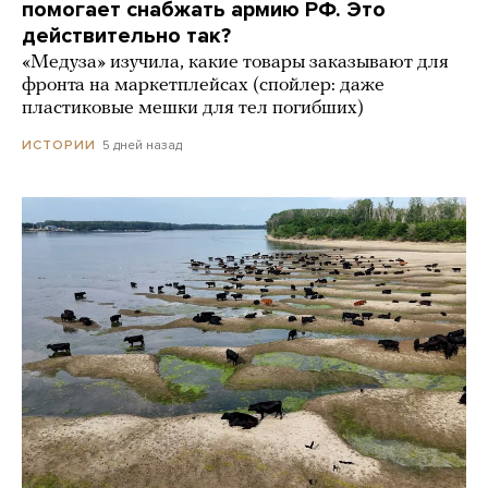
помогает снабжать армию РФ. Это
действительно так?
«Медуза» изучила, какие товары заказывают для
фронта на маркетплейсах (спойлер: даже
пластиковые мешки для тел погибших)
5 дней назад
ИСТОРИИ