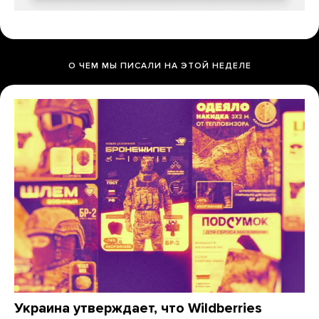
О ЧЕМ МЫ ПИСАЛИ НА ЭТОЙ НЕДЕЛЕ
Украина утверждает, что Wildberries