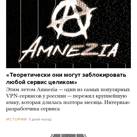
«Теоретически они могут заблокировать
любой сервис целиком»
Этим летом Amnezia — один из самых популярных
VPN-сервисов у россиян — пережил крупнейшую
атаку, которая длилась полтора месяца. Интервью
разработчика сервиса
5 дней назад
ИСТОРИИ