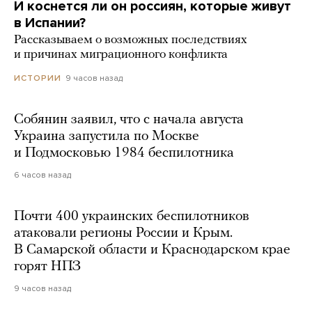
И коснется ли он россиян, которые живут
в Испании?
Рассказываем о возможных последствиях
и причинах миграционного конфликта
9 часов назад
ИСТОРИИ
Собянин заявил, что с начала августа
Украина запустила по Москве
и Подмосковью 1984 беспилотника
6 часов назад
Почти 400 украинских беспилотников
атаковали регионы России и Крым.
В Самарской области и Краснодарском крае
горят НПЗ
9 часов назад