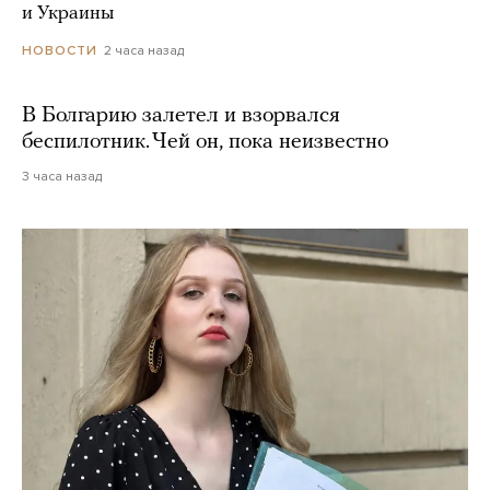
и Украины
2 часа назад
НОВОСТИ
В Болгарию залетел и взорвался
беспилотник. Чей он, пока неизвестно
3 часа назад