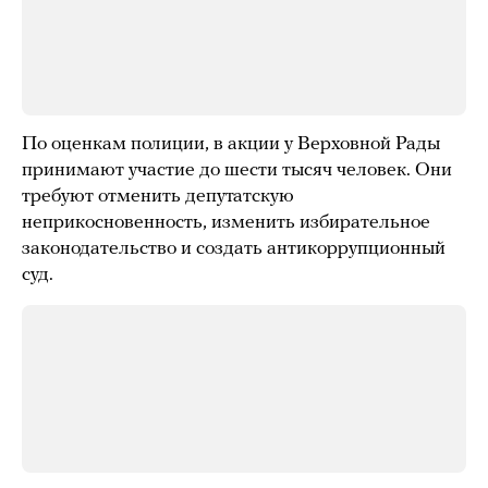
По оценкам полиции, в акции у Верховной Рады
принимают участие до шести тысяч человек. Они
требуют отменить депутатскую
неприкосновенность, изменить избирательное
законодательство и создать антикоррупционный
суд.