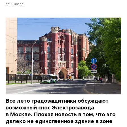
день назад
Все лето градозащитники обсуждают
возможный снос Электрозавода
в Москве. Плохая новость в том, что это
далеко не единственное здание в зоне