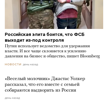
Российская элита боится, что ФСБ
выходит из-под контроля
Путин использует ведомство для удержания
власти. И все чаще склоняется к усилению
давления на бизнес и общество, пишет Bloomberg
день назад
НОВОСТИ
«Веселый молочник» Джастас Уолкер
рассказал, что его вместе с семьей
собираются выдворить из России
день назад