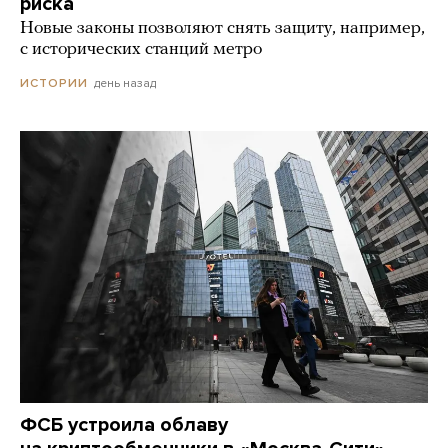
риска
Новые законы позволяют снять защиту, например,
с исторических станций метро
день назад
ИСТОРИИ
ФСБ устроила облаву