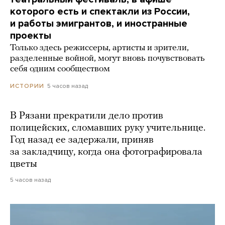
которого есть и спектакли из России,
и работы эмигрантов, и иностранные
проекты
Только здесь режиссеры, артисты и зрители,
разделенные войной, могут вновь почувствовать
себя одним сообществом
5 часов назад
ИСТОРИИ
В Рязани прекратили дело против
полицейских, сломавших руку учительнице.
Год назад ее задержали, приняв
за закладчицу, когда она фотографировала
цветы
5 часов назад