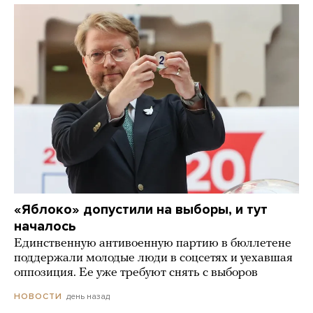
«Яблоко» допустили на выборы, и тут
началось
Единственную антивоенную партию в бюллетене
поддержали молодые люди в соцсетях и уехавшая
оппозиция. Ее уже требуют снять с выборов
день назад
НОВОСТИ