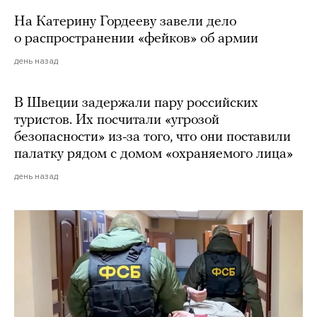
На Катерину Гордееву завели дело
о распространении «фейков» об армии
день назад
В Швеции задержали пару российских
туристов. Их посчитали «угрозой
безопасности» из-за того, что они поставили
палатку рядом с домом «охраняемого лица»
день назад