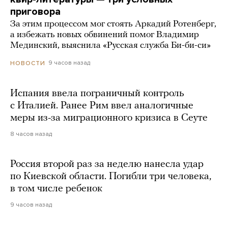
приговора
За этим процессом мог стоять Аркадий Ротенберг,
а избежать новых обвинений помог Владимир
Мединский, выяснила «Русская служба Би-би-си»
9 часов назад
НОВОСТИ
Испания ввела пограничный контроль
с Италией. Ранее Рим ввел аналогичные
меры из-за миграционного кризиса в Сеуте
8 часов назад
Россия второй раз за неделю нанесла удар
по Киевской области. Погибли три человека,
в том числе ребенок
9 часов назад