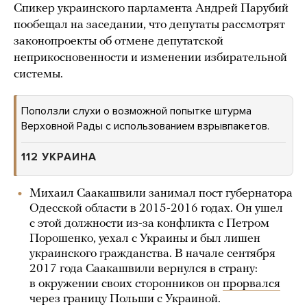
Спикер украинского парламента Андрей Парубий
пообещал на заседании, что депутаты рассмотрят
законопроекты об отмене депутатской
неприкосновенности и изменении избирательной
системы.
Поползли слухи о возможной попытке штурма
Верховной Рады с использованием взрывпакетов.
112 УКРАИНА
Михаил Саакашвили занимал пост губернатора
Одесской области в 2015-2016 годах. Он ушел
с этой должности из-за конфликта с Петром
Порошенко, уехал с Украины и был лишен
украинского гражданства. В начале сентября
2017 года Саакашвили вернулся в страну:
в окружении своих сторонников он
прорвался
через границу Польши с Украиной.