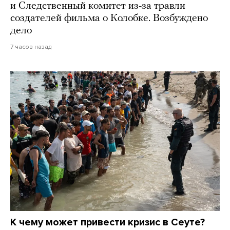
и Следственный комитет из-за травли
создателей фильма о Колобке. Возбуждено
дело
7 часов назад
К чему может привести кризис в Сеуте?