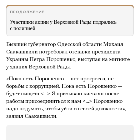
ПРОДОЛЖЕНИЕ
Участники акции у Верховной Рады подрались
с полицией
Бывший губернатор Одесской области Михаил
Саакашвили потребовал отставки президента
Украины Петра Порошенко, выступая на митинге
у здания Верховной Рады.
«Пока есть Порошенко — нет прогресса, нет
борьбы с коррупцией. Пока есть Порошенко —
будет нищета <…> Я призываю киевлян после
работы присоединиться к нам <…> Порошенко
надо подумать, чтобы уйти со своей должности», —
заявил Саакашвили.