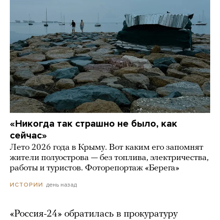
«Никогда так страшно не было, как
сейчас»
Лето 2026 года в Крыму. Вот каким его запомнят
жители полуострова — без топлива, электричества,
работы и туристов. Фоторепортаж «Берега»
день назад
ИСТОРИИ
«Россия-24» обратилась в прокуратуру