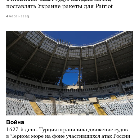
поставлять Украине ракеты для Patriot
4 часа назад
Война
1627-й день. Турция ограничила движение судов
в Черном море на фоне участившихся атак России