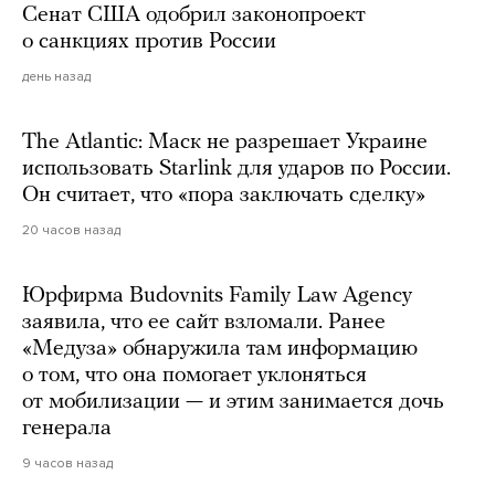
Сенат США одобрил законопроект
о санкциях против России
день назад
The Atlantic: Маск не разрешает Украине
использовать Starlink для ударов по России.
Он считает, что «пора заключать сделку»
20 часов назад
Юрфирма Budovnits Family Law Agency
заявила, что ее сайт взломали. Ранее
«Медуза» обнаружила там информацию
о том, что она помогает уклоняться
от мобилизации — и этим занимается дочь
генерала
9 часов назад