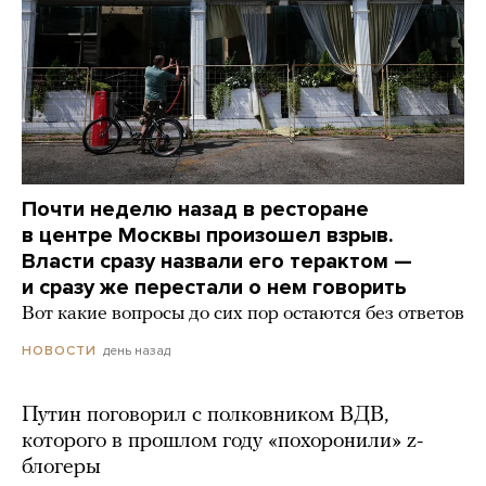
Почти неделю назад в ресторане
в центре Москвы произошел взрыв.
Власти сразу назвали его терактом —
и сразу же перестали о нем говорить
Вот какие вопросы до сих пор остаются без ответов
день назад
НОВОСТИ
Путин поговорил с полковником ВДВ,
которого в прошлом году «похоронили» z-
блогеры