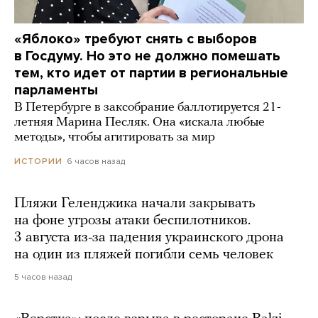
«Яблоко» требуют снять с выборов
в Госдуму. Но это не должно помешать
тем, кто идет от партии в региональные
парламенты
В Петербурге в заксобрание баллотируется 21-
летняя Марина Песляк. Она «искала любые
методы», чтобы агитировать за мир
6 часов назад
ИСТОРИИ
Пляжи Геленджика начали закрывать
на фоне угрозы атаки беспилотников.
3 августа из-за падения украинского дрона
на один из пляжей погибли семь человек
5 часов назад