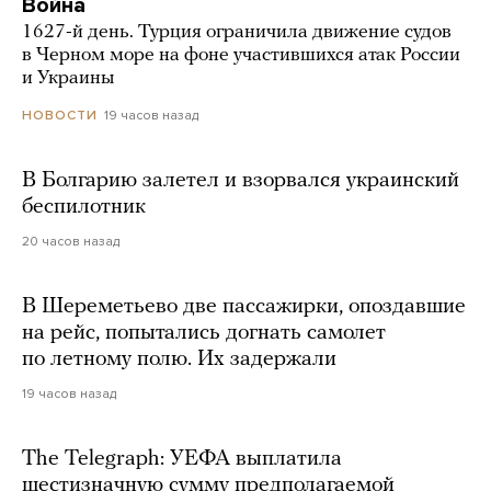
Война
1627-й день. Турция ограничила движение судов
в Черном море на фоне участившихся атак России
и Украины
19 часов назад
НОВОСТИ
В Болгарию залетел и взорвался украинский
беспилотник
20 часов назад
В Шереметьево две пассажирки, опоздавшие
на рейс, попытались догнать самолет
по летному полю. Их задержали
19 часов назад
The Telegraph: УЕФА выплатила
шестизначную сумму предполагаемой