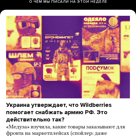
О ЧЕМ МЫ ПИСАЛИ НА ЭТОЙ НЕДЕЛЕ
Украина утверждает, что Wildberries
помогает снабжать армию РФ. Это
действительно так?
«Медуза» изучила, какие товары заказывают для
фронта на маркетплейсах (спойлер: даже