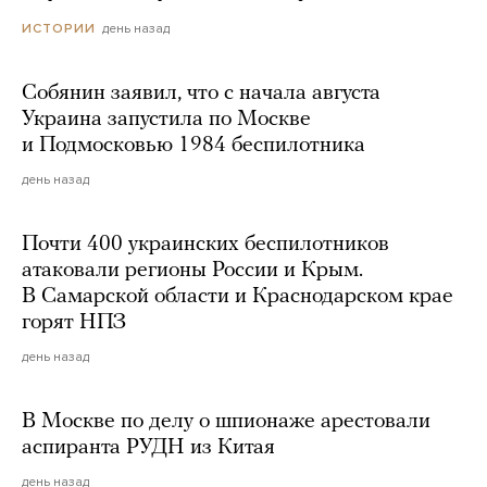
день назад
ИСТОРИИ
Собянин заявил, что с начала августа
Украина запустила по Москве
и Подмосковью 1984 беспилотника
день назад
Почти 400 украинских беспилотников
атаковали регионы России и Крым.
В Самарской области и Краснодарском крае
горят НПЗ
день назад
В Москве по делу о шпионаже арестовали
аспиранта РУДН из Китая
день назад