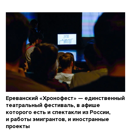
Ереванский «Хронофест» — единственный
театральный фестиваль, в афише
которого есть и спектакли из России,
и работы эмигрантов, и иностранные
проекты