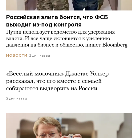
Российская элита боится, что ФСБ
выходит из-под контроля
Путин использует ведомство для удержания
власти. И все чаще склоняется к усилению
давления на бизнес и общество, пишет Bloomberg
2 дня назад
НОВОСТИ
«Веселый молочник» Джастас Уолкер
рассказал, что его вместе с семьей
собираются выдворить из России
2 дня назад