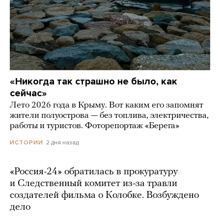
«Никогда так страшно не было, как
сейчас»
Лето 2026 года в Крыму. Вот каким его запомнят
жители полуострова — без топлива, электричества,
работы и туристов. Фоторепортаж «Берега»
2 дня назад
ИСТОРИИ
«Россия-24» обратилась в прокуратуру
и Следственный комитет из-за травли
создателей фильма о Колобке. Возбуждено
дело