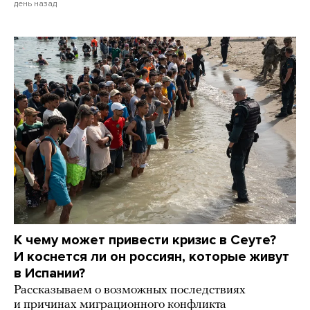
день назад
К чему может привести кризис в Сеуте?
И коснется ли он россиян, которые живут
в Испании?
Рассказываем о возможных последствиях
и причинах миграционного конфликта