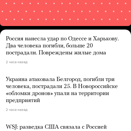
Россия нанесла удар по Одессе и Харькову.
Два человека погибли, больше 20
пострадали. Повреждены жилые дома
2 часа назад
Украина атаковала Белгород, погибли три
человека, пострадали 25. В Новороссийске
«обломки дронов» упали на территории
предприятий
2 часа назад
WSJ: разведка США связала с Россией