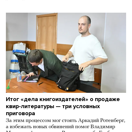
Итог «дела книгоиздателей» о продаже
квир-литературы — три условных
приговора
За этим процессом мог стоять Аркадий Ротенберг,
а избежать новых обвинений помог Владимир