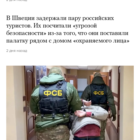
В Швеции задержали пару российских
туристов. Их посчитали «угрозой
безопасности» из-за того, что они поставили
палатку рядом с домом «охраняемого лица»
2 дня назад