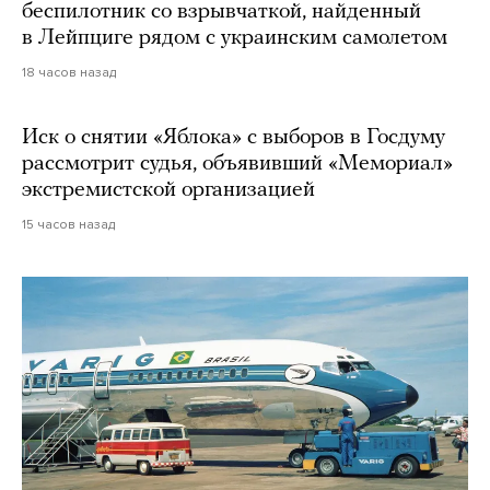
беспилотник со взрывчаткой, найденный
в Лейпциге рядом с украинским самолетом
18 часов назад
Иск о снятии «Яблока» с выборов в Госдуму
рассмотрит судья, объявивший «Мемориал»
экстремистской организацией
15 часов назад