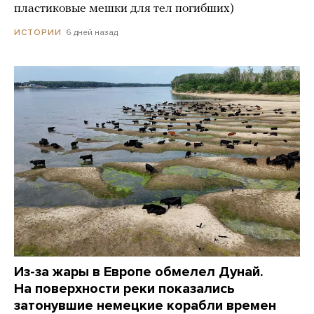
пластиковые мешки для тел погибших)
6 дней назад
ИСТОРИИ
Из-за жары в Европе обмелел Дунай.
На поверхности реки показались
затонувшие немецкие корабли времен