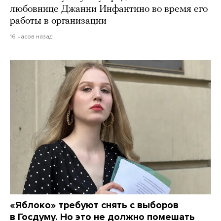
любовнице Джанни Инфантино во время его
работы в организации
16 часов назад
«Яблоко» требуют снять с выборов
в Госдуму. Но это не должно помешать