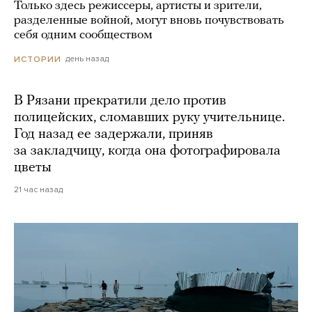
Только здесь режиссеры, артисты и зрители,
разделенные войной, могут вновь почувствовать
себя одним сообществом
день назад
ИСТОРИИ
В Рязани прекратили дело против
полицейских, сломавших руку учительнице.
Год назад ее задержали, приняв
за закладчицу, когда она фотографировала
цветы
21 час назад