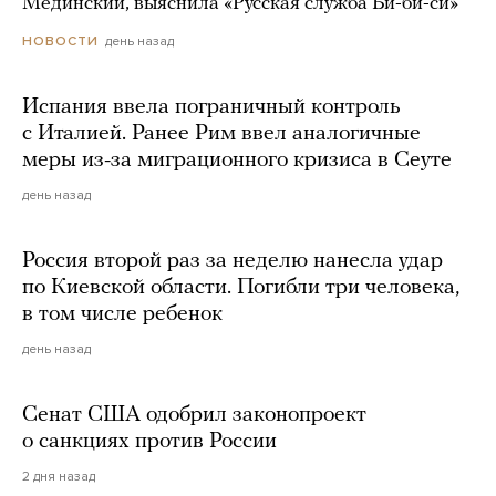
Мединский, выяснила «Русская служба Би-би-си»
день назад
НОВОСТИ
Испания ввела пограничный контроль
с Италией. Ранее Рим ввел аналогичные
меры из-за миграционного кризиса в Сеуте
день назад
Россия второй раз за неделю нанесла удар
по Киевской области. Погибли три человека,
в том числе ребенок
день назад
Сенат США одобрил законопроект
о санкциях против России
2 дня назад