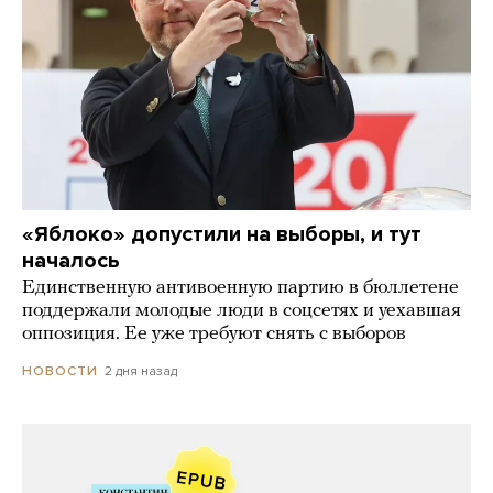
«Яблоко» допустили на выборы, и тут
началось
Единственную антивоенную партию в бюллетене
поддержали молодые люди в соцсетях и уехавшая
оппозиция. Ее уже требуют снять с выборов
2 дня назад
НОВОСТИ