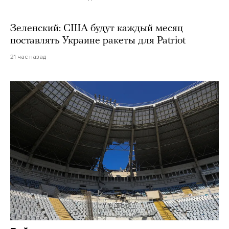
Зеленский: США будут каждый месяц
поставлять Украине ракеты для Patriot
21 час назад