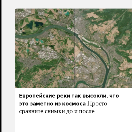
Европейские реки так высохли, что
это заметно из космоса
Просто
сравните снимки до и после