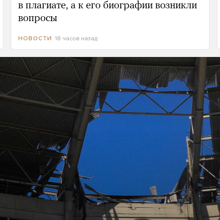
в плагиате, а к его биографии возникли
вопросы
18 часов назад
НОВОСТИ