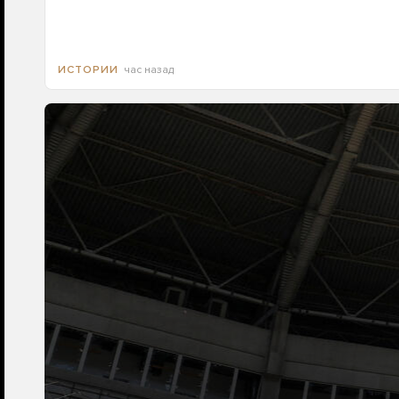
час назад
ИСТОРИИ