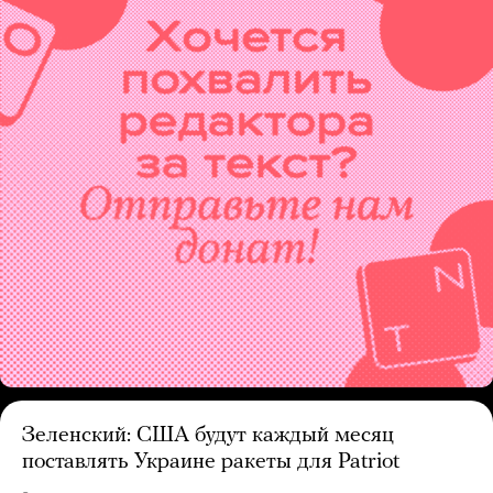
Зеленский: США будут каждый месяц
поставлять Украине ракеты для Patriot