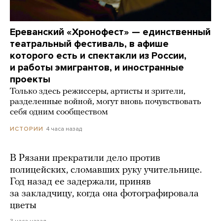
Ереванский «Хронофест» — единственный
театральный фестиваль, в афише
которого есть и спектакли из России,
и работы эмигрантов, и иностранные
проекты
Только здесь режиссеры, артисты и зрители,
разделенные войной, могут вновь почувствовать
себя одним сообществом
4 часа назад
ИСТОРИИ
В Рязани прекратили дело против
полицейских, сломавших руку учительнице.
Год назад ее задержали, приняв
за закладчицу, когда она фотографировала
цветы