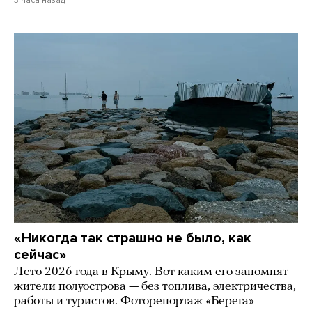
3 часа назад
«Никогда так страшно не было, как
сейчас»
Лето 2026 года в Крыму. Вот каким его запомнят
жители полуострова — без топлива, электричества,
работы и туристов. Фоторепортаж «Берега»