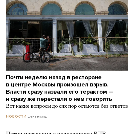
Почти неделю назад в ресторане
в центре Москвы произошел взрыв.
Власти сразу назвали его терактом —
и сразу же перестали о нем говорить
Вот какие вопросы до сих пор остаются без ответов
день назад
НОВОСТИ