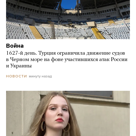
Война
1627-й день. Турция ограничила движение судов
в Черном море на фоне участившихся атак России
и Украины
минуту назад
НОВОСТИ