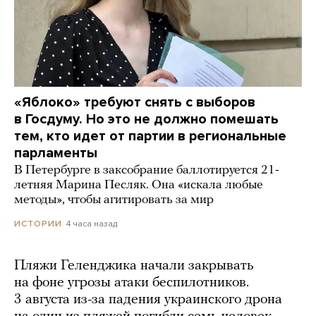
«Яблоко» требуют снять с выборов
в Госдуму. Но это не должно помешать
тем, кто идет от партии в региональные
парламенты
В Петербурге в заксобрание баллотируется 21-
летняя Марина Песляк. Она «искала любые
методы», чтобы агитировать за мир
4 часа назад
ИСТОРИИ
Пляжи Геленджика начали закрывать
на фоне угрозы атаки беспилотников.
3 августа из-за падения украинского дрона