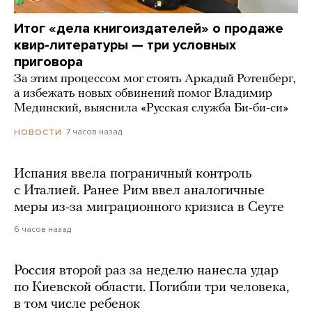
Итог «дела книгоиздателей» о продаже
квир-литературы — три условных
приговора
За этим процессом мог стоять Аркадий Ротенберг,
а избежать новых обвинений помог Владимир
Мединский, выяснила «Русская служба Би-би-си»
7 часов назад
НОВОСТИ
Испания ввела пограничный контроль
с Италией. Ранее Рим ввел аналогичные
меры из-за миграционного кризиса в Сеуте
6 часов назад
Россия второй раз за неделю нанесла удар
по Киевской области. Погибли три человека,
в том числе ребенок