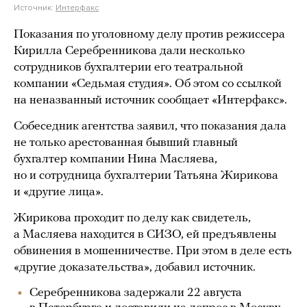
Источник:
Интерфакс
Показания по уголовному делу против режиссера
Кирилла Серебренникова дали несколько
сотрудников бухгалтерии его театральной
компании «Седьмая студия». Об этом со ссылкой
на неназванный источник сообщает «Интерфакс».
Собеседник агентства заявил, что показания дала
не только арестованная бывший главный
бухгалтер компании Нина Масляева,
но и сотрудница бухгалтерии Татьяна Жирикова
и «другие лица».
Жирикова проходит по делу как свидетель,
а Масляева находится в СИЗО, ей предъявлены
обвинения в мошенничестве. При этом в деле есть
«другие доказательства», добавил источник.
Серебренникова задержали 22 августа