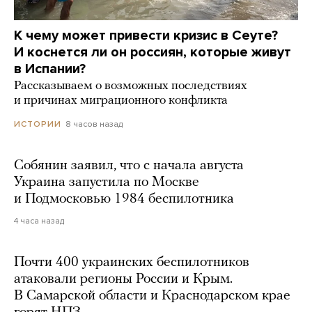
К чему может привести кризис в Сеуте?
И коснется ли он россиян, которые живут
в Испании?
Рассказываем о возможных последствиях
и причинах миграционного конфликта
8 часов назад
ИСТОРИИ
Собянин заявил, что с начала августа
Украина запустила по Москве
и Подмосковью 1984 беспилотника
4 часа назад
Почти 400 украинских беспилотников
атаковали регионы России и Крым.
В Самарской области и Краснодарском крае