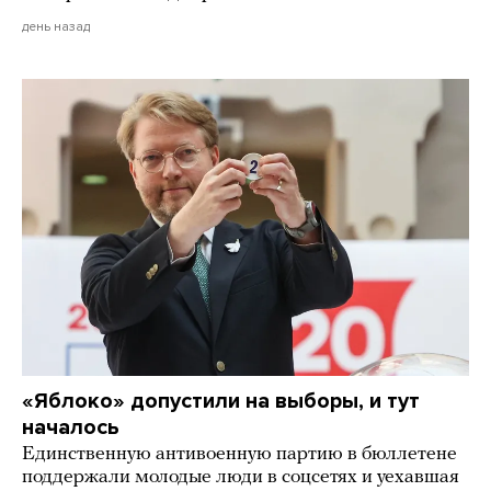
день назад
«Яблоко» допустили на выборы, и тут
началось
Единственную антивоенную партию в бюллетене
поддержали молодые люди в соцсетях и уехавшая