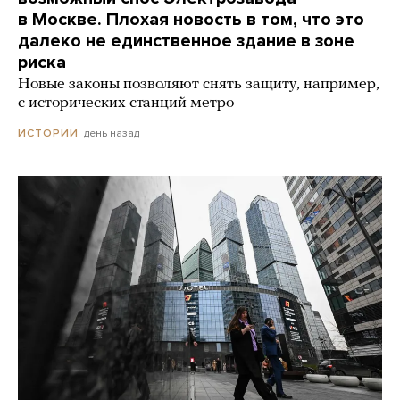
в Москве. Плохая новость в том, что это
далеко не единственное здание в зоне
риска
Новые законы позволяют снять защиту, например,
с исторических станций метро
день назад
ИСТОРИИ