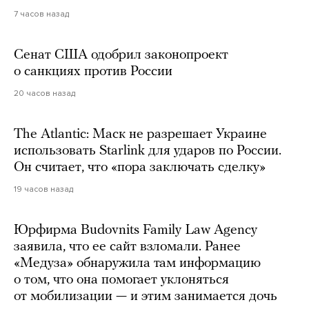
7 часов назад
Сенат США одобрил законопроект
о санкциях против России
20 часов назад
The Atlantic: Маск не разрешает Украине
использовать Starlink для ударов по России.
Он считает, что «пора заключать сделку»
19 часов назад
Юрфирма Budovnits Family Law Agency
заявила, что ее сайт взломали. Ранее
«Медуза» обнаружила там информацию
о том, что она помогает уклоняться
от мобилизации — и этим занимается дочь