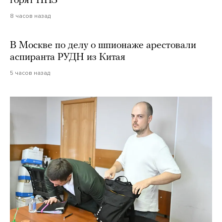
горят НПЗ
8 часов назад
В Москве по делу о шпионаже арестовали
аспиранта РУДН из Китая
5 часов назад