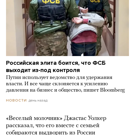
Российская элита боится, что ФСБ
выходит из-под контроля
Путин использует ведомство для удержания
власти. И все чаще склоняется к усилению
давления на бизнес и общество, пишет Bloomberg
день назад
НОВОСТИ
«Веселый молочник» Джастас Уолкер
рассказал, что его вместе с семьей
собираются выдворить из России