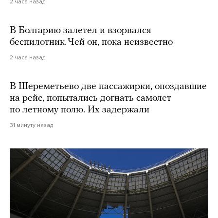
2 часа назад
В Болгарию залетел и взорвался
беспилотник. Чей он, пока неизвестно
2 часа назад
В Шереметьево две пассажирки, опоздавшие
на рейс, попытались догнать самолет
по летному полю. Их задержали
31 минуту назад