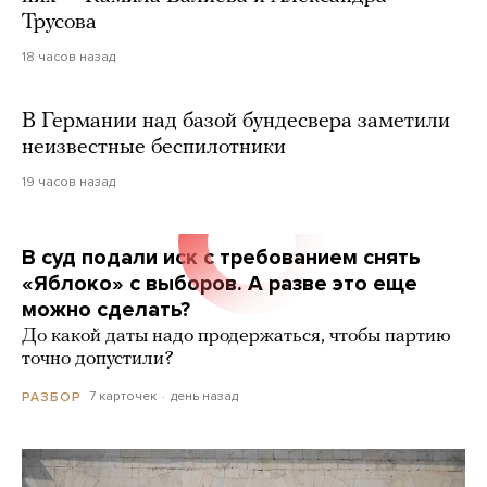
Трусова
18 часов назад
В Германии над базой бундесвера заметили
неизвестные беспилотники
19 часов назад
В суд подали иск с требованием снять
«Яблоко» с выборов. А разве это еще
можно сделать?
До какой даты надо продержаться, чтобы партию
точно допустили?
7 карточек
день назад
РАЗБОР