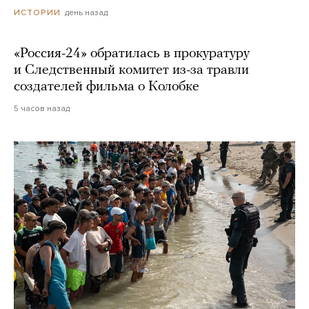
день назад
ИСТОРИИ
«Россия-24» обратилась в прокуратуру
и Следственный комитет из-за травли
создателей фильма о Колобке
5 часов назад