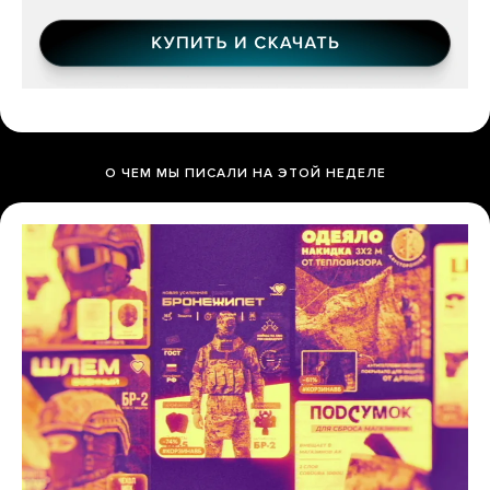
О ЧЕМ МЫ ПИСАЛИ НА ЭТОЙ НЕДЕЛЕ