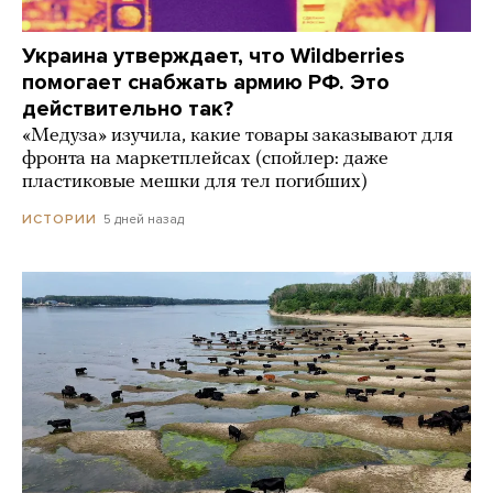
Украина утверждает, что Wildberries
помогает снабжать армию РФ. Это
действительно так?
«Медуза» изучила, какие товары заказывают для
фронта на маркетплейсах (спойлер: даже
пластиковые мешки для тел погибших)
5 дней назад
ИСТОРИИ