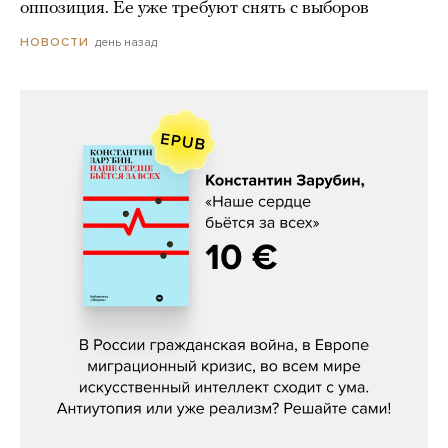
оппозиция. Ее уже требуют снять с выборов
день назад
НОВОСТИ
Константин Зарубин, «Наше сердце
бьётся за всех»