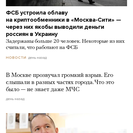
ФСБ устроила облаву
на криптообменники в «Москва-Сити» —
через них якобы выводили деньги
россиян в Украину
Задержаны больше 20 человек. Некоторые из них
считали, что работают на ФСБ
день назад
НОВОСТИ
В Москве прозвучал громкий взрыв. Его
слышали в разных частях города. Что это
было — не знает даже МЧС
день назад