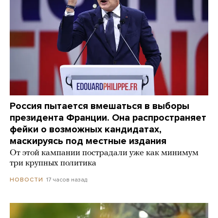
Россия пытается вмешаться в выборы
президента Франции. Она распространяет
фейки о возможных кандидатах,
маскируясь под местные издания
От этой кампании пострадали уже как минимум
три крупных политика
17 часов назад
НОВОСТИ