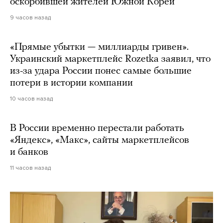
оскорбившей жителей Южной Кореи
9 часов назад
«Прямые убытки — миллиарды гривен».
Украинский маркетплейс Rozetka заявил, что
из-за удара России понес самые большие
потери в истории компании
10 часов назад
В России временно перестали работать
«Яндекс», «Макс», сайты маркетплейсов
и банков
11 часов назад