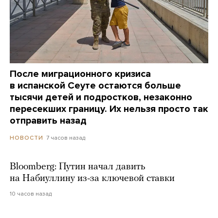
После миграционного кризиса
в испанской Сеуте остаются больше
тысячи детей и подростков, незаконно
пересекших границу. Их нельзя просто так
отправить назад
7 часов назад
НОВОСТИ
Bloomberg: Путин начал давить
на Набиуллину из-за ключевой ставки
10 часов назад