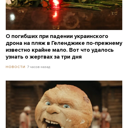
О погибших при падении украинского
дрона на пляж в Геленджике по-прежнему
известно крайне мало. Вот что удалось
узнать о жертвах за три дня
7 часов назад
НОВОСТИ