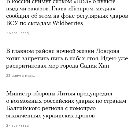
В России снимут ситком «ПВЗ» о пункте
выдачи заказов. Глава «Газпром-медиа»
сообщил об этом на фоне регулярных ударов
ВСУ по складам Wildberries
3 часа назад
В главном районе ночной жизни Лондона
хотят запретить пить в пабах стоя. Идею уже
раскритиковал мэр города Садик Хан
23 минуты назад
Министр обороны Литвы предупредил
о возможных российских ударах по странам
Балтийского региона с помощью
захваченных украинских дронов
2 часа назад