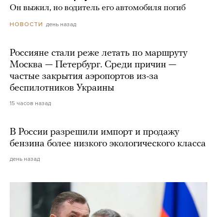
Он выжил, но водитель его автомобиля погиб
день назад
НОВОСТИ
Россияне стали реже летать по маршруту
Москва — Петербург. Среди причин —
частые закрытия аэропортов из-за
беспилотников Украины
15 часов назад
В России разрешили импорт и продажу
бензина более низкого экологического класса
день назад