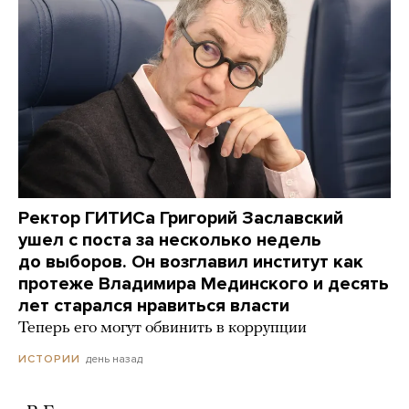
Ректор ГИТИСа Григорий Заславский
ушел с поста за несколько недель
до выборов. Он возглавил институт как
протеже Владимира Мединского и десять
лет старался нравиться власти
Теперь его могут обвинить в коррупции
день назад
ИСТОРИИ