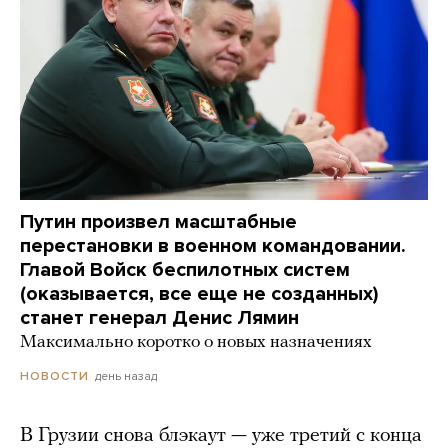
Путин произвел масштабные
перестановки в военном командовании.
Главой Войск беспилотных систем
(оказывается, все еще не созданных)
станет генерал Денис Лямин
Максимально коротко о новых назначениях
день назад
НОВОСТИ
В Грузии снова блэкаут — уже третий с конца