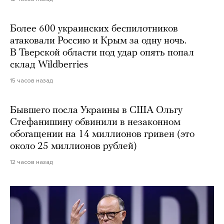
Более 600 украинских беспилотников
атаковали Россию и Крым за одну ночь.
В Тверской области под удар опять попал
склад Wildberries
15 часов назад
Бывшего посла Украины в США Ольгу
Стефанишину обвинили в незаконном
обогащении на 14 миллионов гривен (это
около 25 миллионов рублей)
12 часов назад