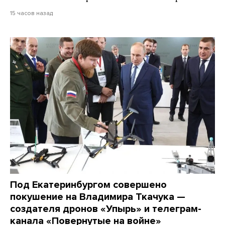
15 часов назад
Под Екатеринбургом совершено
покушение на Владимира Ткачука —
создателя дронов «Упырь» и телеграм-
канала «Повернутые на войне»