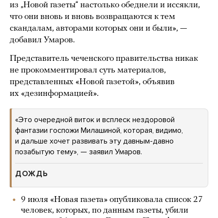
из „Новой газеты“ настолько обеднели и иссякли,
что они вновь и вновь возвращаются к тем
скандалам, авторами которых они и были», —
добавил Умаров.
Представитель чеченского правительства никак
не прокомментировал суть материалов,
представленных «Новой газетой», объявив
их «дезинформацией».
«Это очередной виток и всплеск нездоровой
фантазии госпожи Милашиной, которая, видимо,
и дальше хочет развивать эту давным-давно
позабытую тему», — заявил Умаров.
ДОЖДЬ
9 июля «Новая газета» опубликовала список 27
человек, которых, по данным газеты, убили