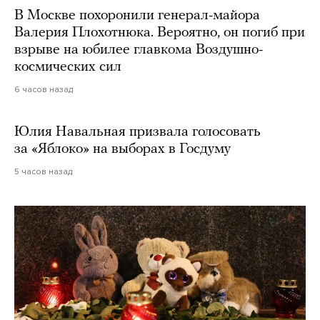
В Москве похоронили генерал-майора
Валерия Плохотнюка. Вероятно, он погиб при
взрыве на юбилее главкома Воздушно-
космических сил
6 часов назад
Юлия Навальная призвала голосовать
за «Яблоко» на выборах в Госдуму
5 часов назад