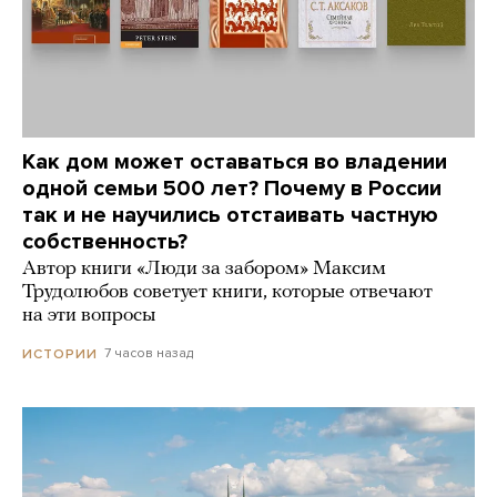
Как дом может оставаться во владении
одной семьи 500 лет? Почему в России
так и не научились отстаивать частную
собственность?
Автор книги «Люди за забором» Максим
Трудолюбов советует книги, которые отвечают
на эти вопросы
7 часов назад
ИСТОРИИ