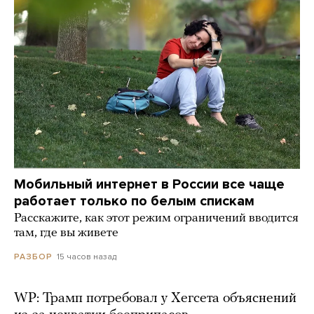
Мобильный интернет в России все чаще
работает только по белым спискам
Расскажите, как этот режим ограничений вводится
там, где вы живете
15 часов назад
РАЗБОР
WP: Трамп потребовал у Хегсета объяснений