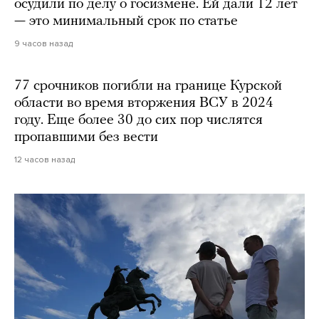
осудили по делу о госизмене. Ей дали 12 лет
— это минимальный срок по статье
9 часов назад
77 срочников погибли на границе Курской
области во время вторжения ВСУ в 2024
году. Еще более 30 до сих пор числятся
пропавшими без вести
12 часов назад