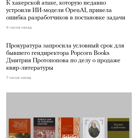
К хакерской атаке, которую недавно
устроили ИИ-модели OpenAI, привела
ошибка разработчиков в постановке задачи
6 часов назад
Прокуратура запросила условный срок для
бывшего гендиректора Popcorn Books
Дмитрия Протопопова по делу о продаже
квир-литературы
7 часов назад