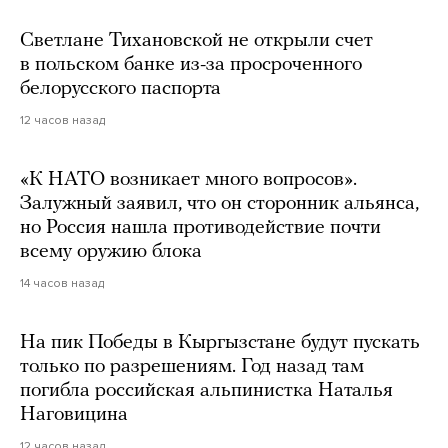
Светлане Тихановской не открыли счет
в польском банке из-за просроченного
белорусского паспорта
12 часов назад
«К НАТО возникает много вопросов».
Залужный заявил, что он сторонник альянса,
но Россия нашла противодействие почти
всему оружию блока
14 часов назад
На пик Победы в Кыргызстане будут пускать
только по разрешениям. Год назад там
погибла российская альпинистка Наталья
Наговицина
12 часов назад