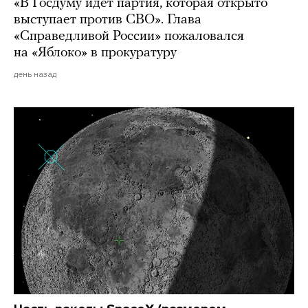
«В Госдуму идет партия, которая открыто
выступает против СВО». Глава
«Справедливой России» пожаловался
на «Яблоко» в прокуратуру
день назад