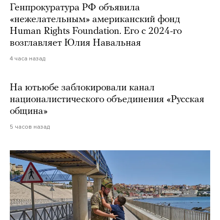
Генпрокуратура РФ объявила
«нежелательным» американский фонд
Human Rights Foundation. Его с 2024-го
возглавляет Юлия Навальная
4 часа назад
На ютьюбе заблокировали канал
националистического объединения «Русская
община»
5 часов назад