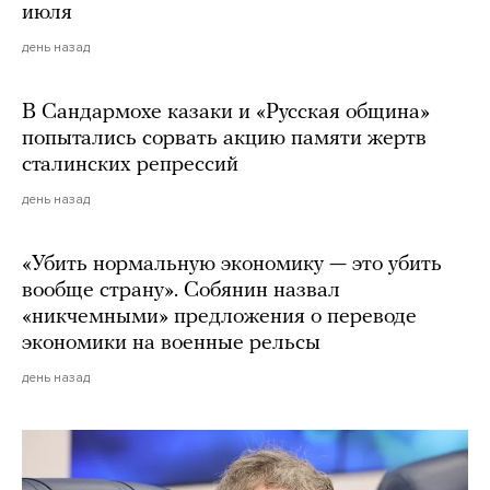
июля
день назад
В Сандармохе казаки и «Русская община»
попытались сорвать акцию памяти жертв
сталинских репрессий
день назад
«Убить нормальную экономику — это убить
вообще страну». Собянин назвал
«никчемными» предложения о переводе
экономики на военные рельсы
день назад