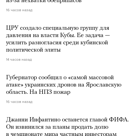
из-за нехватки боеприпасов
16 часов назад
ЦРУ создало специальную группу для
давления на власти Кубы. Ее задача —
усилить разногласия среди кубинской
политической элиты
14 часов назад
Губернатор сообщил о «самой массовой
атаке» украинских дронов на Ярославскую
область. На НПЗ пожар
16 часов назад
Джанни Инфантино останется главой ФИФА.
Он извинился за планы продать долю
в чемпионате мира частным инвесторам