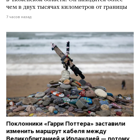
чем в двух тысячах километров от границы
7 часов назад
Поклонники «Гарри Поттера» заставили
изменить маршрут кабеля между
Великобританией и Ирландией — потому