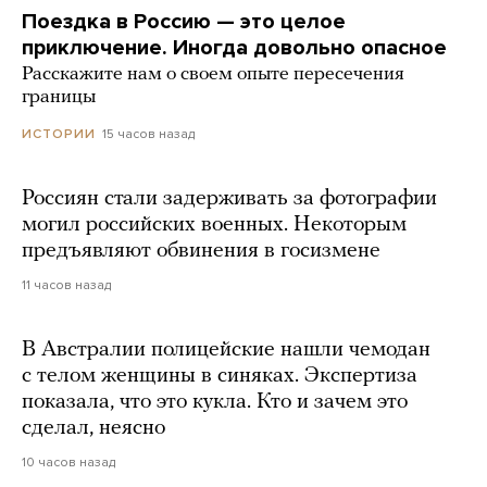
Поездка в Россию — это целое
приключение. Иногда довольно опасное
Расскажите нам о своем опыте пересечения
границы
15 часов назад
ИСТОРИИ
Россиян стали задерживать за фотографии
могил российских военных. Некоторым
предъявляют обвинения в госизмене
11 часов назад
В Австралии полицейские нашли чемодан
с телом женщины в синяках. Экспертиза
показала, что это кукла. Кто и зачем это
сделал, неясно
10 часов назад