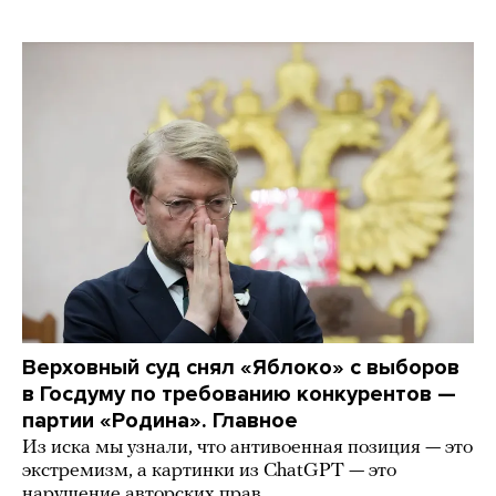
Верховный суд снял «Яблоко» с выборов
в Госдуму по требованию конкурентов —
партии «Родина». Главное
Из иска мы узнали, что антивоенная позиция — это
экстремизм, а картинки из СhatGPT — это
нарушение авторских прав