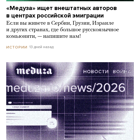
«Медуза» ищет внештатных авторов
в центрах российской эмиграции
Если вы живете в Сербии, Грузии, Израиле
и других странах, где большое русскоязычное
комьюнити, — напишите нам!
13 дней назад
ИСТОРИИ