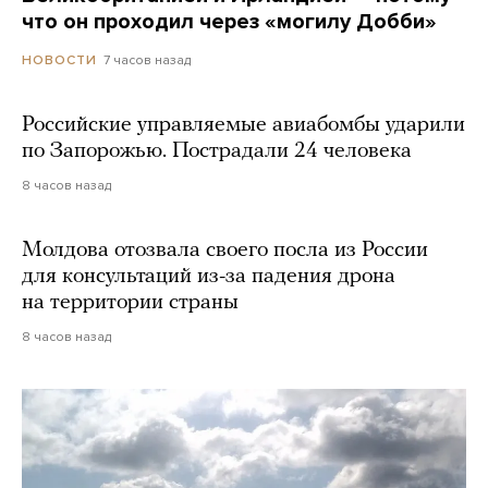
что он проходил через «могилу Добби»
7 часов назад
НОВОСТИ
Российские управляемые авиабомбы ударили
по Запорожью. Пострадали 24 человека
8 часов назад
Молдова отозвала своего посла из России
для консультаций из-за падения дрона
на территории страны
8 часов назад