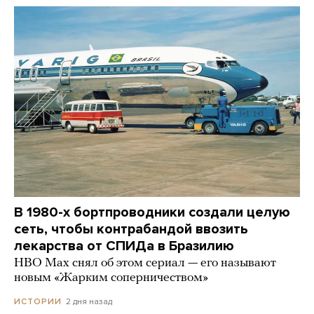
В 1980-х бортпроводники создали целую
сеть, чтобы контрабандой ввозить
лекарства от СПИДа в Бразилию
HBO Max снял об этом сериал — его называют
новым «Жарким соперничеством»
2 дня назад
ИСТОРИИ