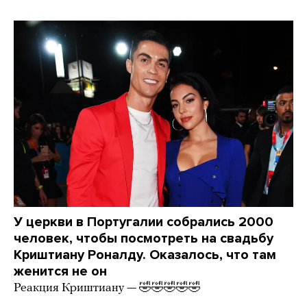
У церкви в Португалии собрались 2000
человек, чтобы посмотреть на свадьбу
Криштиану Роналду. Оказалось, что там
женится не он
Реакция Криштиану — 🤣🤣🤣🤣🤣