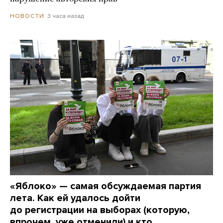
3 часа назад
НОВОСТИ
«Яблоко» — самая обсуждаемая партия
лета. Как ей удалось дойти
до регистрации на выборах (которую,
впрочем, уже отменили) и кто