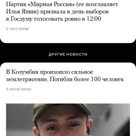
Партия «Мирная Россия» (ее возглавляет
Илья Яшин) призвала в день выборов
в Госдуму голосовать ровно в 12:00
2 часа назад
ДРУГИЕ НОВОСТИ
В Колумбии произошло сильное
землетрясение. Погибли более 100 человек
5 часов назад