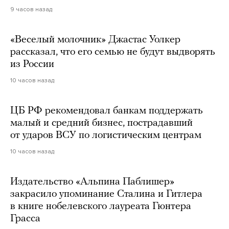
9 часов назад
«Веселый молочник» Джастас Уолкер
рассказал, что его семью не будут выдворять
из России
10 часов назад
ЦБ РФ рекомендовал банкам поддержать
малый и средний бизнес, пострадавший
от ударов ВСУ по логистическим центрам
10 часов назад
Издательство «Альпина Паблишер»
закрасило упоминание Сталина и Гитлера
в книге нобелевского лауреата Гюнтера
Грасса