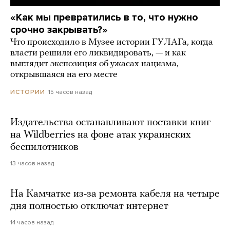
«Как мы превратились в то, что нужно
срочно закрывать?»
Что происходило в Музее истории ГУЛАГа, когда
власти решили его ликвидировать, — и как
выглядит экспозиция об ужасах нацизма,
открывшаяся на его месте
15 часов назад
ИСТОРИИ
Издательства останавливают поставки книг
на Wildberries на фоне атак украинских
беспилотников
13 часов назад
На Камчатке из-за ремонта кабеля на четыре
дня полностью отключат интернет
14 часов назад