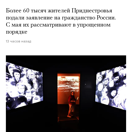
Более 60 тысяч жителей Приднестровья
подали заявление на гражданство России.
С мая их рассматривают в упрощенном
порядке
13 часов назад