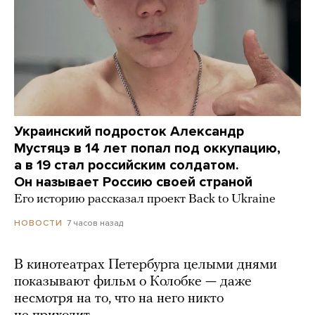
Украинский подросток Александр
Мустяцэ в 14 лет попал под оккупацию,
а в 19 стал российским солдатом.
Он называет Россию своей страной
Его историю рассказал проект Back to Ukraine
7 часов назад
НОВОСТИ
В кинотеатрах Петербурга целыми днями
показывают фильм о Колобке — даже
несмотря на то, что на него никто