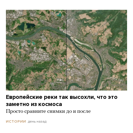
Европейские реки так высохли, что это
заметно из космоса
Просто сравните снимки до и после
день назад
ИСТОРИИ