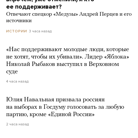
ее поддерживает?
Отвечают спецкор «Медузы» Андрей Перцев и его
источники
3 часа назад
ИСТОРИИ
«Нас поддерживают молодые люди, которые
не хотят, чтобы их убивали». Лидер «Яблока»
Николай Рыбаков выступил в Верховном
суде
4 часа назад
Юлия Навальная призвала россиян
на выборах в Госдуму голосовать за любую
партию, кроме «Единой России»
2 часа назад