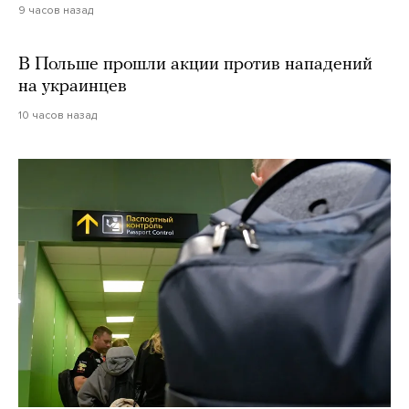
9 часов назад
В Польше прошли акции против нападений
на украинцев
10 часов назад