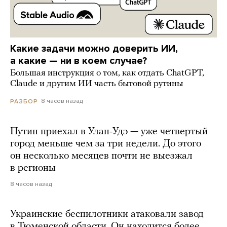
Какие задачи можно доверить ИИ,
а какие — ни в коем случае?
Большая инструкция о том, как отдать ChatGPT,
Claude и другим ИИ часть бытовой рутины
8 часов назад
РАЗБОР
Путин приехал в Улан-Удэ — уже четвертый
город меньше чем за три недели. До этого
он несколько месяцев почти не выезжал
в регионы
8 часов назад
Украинские беспилотники атаковали завод
в Тюменской области. Он находится более