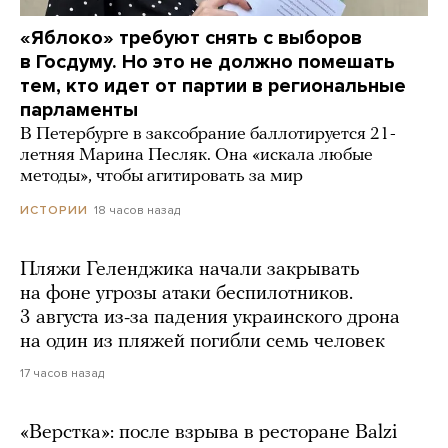
«Яблоко» требуют снять с выборов
в Госдуму. Но это не должно помешать
тем, кто идет от партии в региональные
парламенты
В Петербурге в заксобрание баллотируется 21-
летняя Марина Песляк. Она «искала любые
методы», чтобы агитировать за мир
18 часов назад
ИСТОРИИ
Пляжи Геленджика начали закрывать
на фоне угрозы атаки беспилотников.
3 августа из-за падения украинского дрона
на один из пляжей погибли семь человек
17 часов назад
«Верстка»: после взрыва в ресторане Balzi