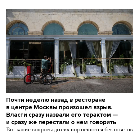
Почти неделю назад в ресторане
в центре Москвы произошел взрыв.
Власти сразу назвали его терактом —
и сразу же перестали о нем говорить
Вот какие вопросы до сих пор остаются без ответов