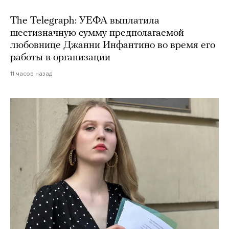
The Telegraph: УЕФА выплатила
шестизначную сумму предполагаемой
любовнице Джанни Инфантино во время его
работы в организации
11 часов назад