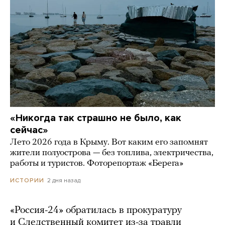
«Никогда так страшно не было, как
сейчас»
Лето 2026 года в Крыму. Вот каким его запомнят
жители полуострова — без топлива, электричества,
работы и туристов. Фоторепортаж «Берега»
2 дня назад
ИСТОРИИ
«Россия-24» обратилась в прокуратуру
и Следственный комитет из-за травли