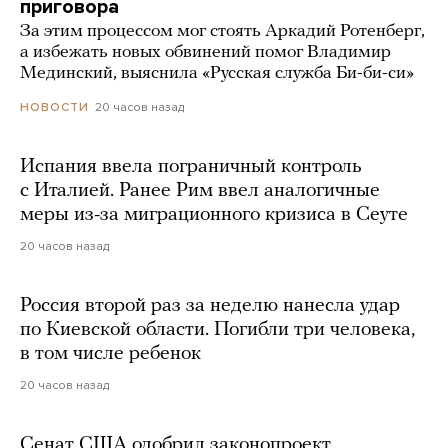
приговора
За этим процессом мог стоять Аркадий Ротенберг,
а избежать новых обвинений помог Владимир
Мединский, выяснила «Русская служба Би-би-си»
20 часов назад
НОВОСТИ
Испания ввела пограничный контроль
с Италией. Ранее Рим ввел аналогичные
меры из-за миграционного кризиса в Сеуте
20 часов назад
Россия второй раз за неделю нанесла удар
по Киевской области. Погибли три человека,
в том числе ребенок
20 часов назад
Сенат США одобрил законопроект