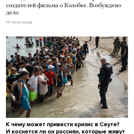
создателей фильма о Колобке. Возбуждено
дело
19 часов назад
К чему может привести кризис в Сеуте?
И коснется ли он россиян, которые живут