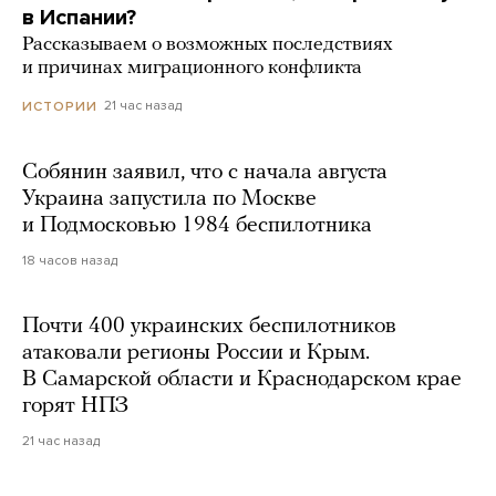
в Испании?
Рассказываем о возможных последствиях
и причинах миграционного конфликта
21 час назад
ИСТОРИИ
Собянин заявил, что с начала августа
Украина запустила по Москве
и Подмосковью 1984 беспилотника
18 часов назад
Почти 400 украинских беспилотников
атаковали регионы России и Крым.
В Самарской области и Краснодарском крае
горят НПЗ
21 час назад