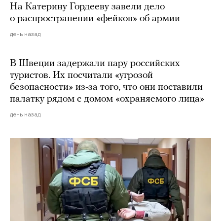
На Катерину Гордееву завели дело
о распространении «фейков» об армии
день назад
В Швеции задержали пару российских
туристов. Их посчитали «угрозой
безопасности» из-за того, что они поставили
палатку рядом с домом «охраняемого лица»
день назад