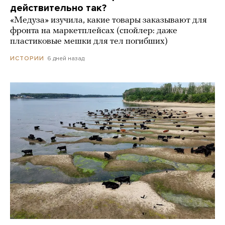
действительно так?
«Медуза» изучила, какие товары заказывают для
фронта на маркетплейсах (спойлер: даже
пластиковые мешки для тел погибших)
6 дней назад
ИСТОРИИ