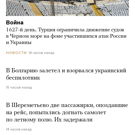
Война
1627-й день. Турция ограничила движение судов
в Черном море на фоне участившихся атак России
и Украины
14 часов назад
НОВОСТИ
В Болгарию залетел и взорвался украинский
беспилотник
15 часов назад
В Шереметьево две пассажирки, опоздавшие
на рейс, попытались догнать самолет
по летному полю. Их задержали
14 часов назад