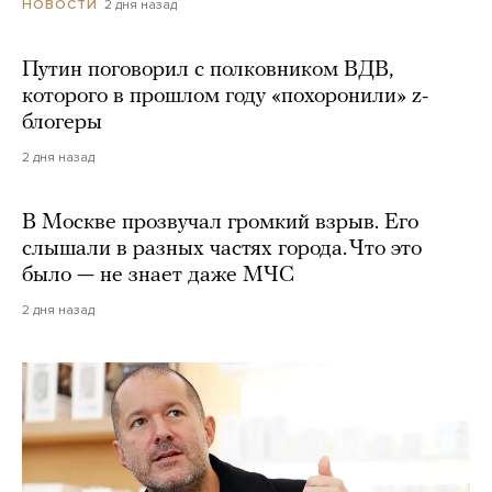
2 дня назад
НОВОСТИ
Путин поговорил с полковником ВДВ,
которого в прошлом году «похоронили» z-
блогеры
2 дня назад
В Москве прозвучал громкий взрыв. Его
слышали в разных частях города. Что это
было — не знает даже МЧС
2 дня назад