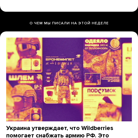
О ЧЕМ МЫ ПИСАЛИ НА ЭТОЙ НЕДЕЛЕ
Украина утверждает, что Wildberries
помогает снабжать армию РФ. Это