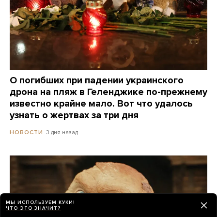
О погибших при падении украинского
дрона на пляж в Геленджике по-прежнему
известно крайне мало. Вот что удалось
узнать о жертвах за три дня
3 дня назад
НОВОСТИ
МЫ ИСПОЛЬЗУЕМ КУКИ!
ЧТО ЭТО ЗНАЧИТ?