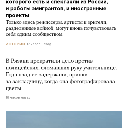
которого есть и спектакли из России,
и работы эмигрантов, и иностранные
проекты
Только здесь режиссеры, артисты и зрители,
разделенные войной, могут вновь почувствовать
себя одним сообществом
17 часов назад
ИСТОРИИ
В Рязани прекратили дело против
полицейских, сломавших руку учительнице.
Год назад ее задержали, приняв
за закладчицу, когда она фотографировала
цветы
16 часов назад