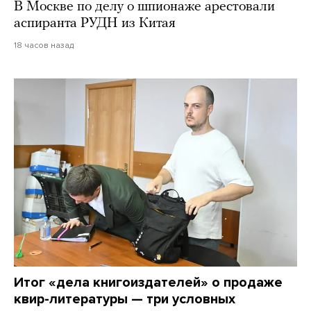
В Москве по делу о шпионаже арестовали
аспиранта РУДН из Китая
18 часов назад
Итог «дела книгоиздателей» о продаже
квир-литературы — три условных