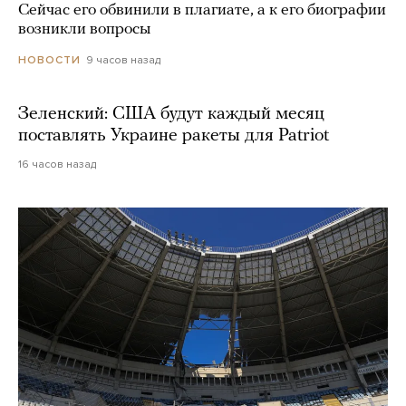
Сейчас его обвинили в плагиате, а к его биографии
возникли вопросы
9 часов назад
НОВОСТИ
Зеленский: США будут каждый месяц
поставлять Украине ракеты для Patriot
16 часов назад