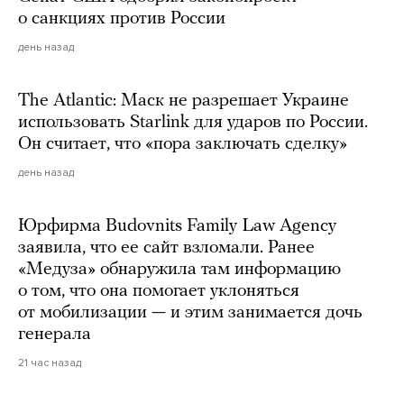
о санкциях против России
день назад
The Atlantic: Маск не разрешает Украине
использовать Starlink для ударов по России.
Он считает, что «пора заключать сделку»
день назад
Юрфирма Budovnits Family Law Agency
заявила, что ее сайт взломали. Ранее
«Медуза» обнаружила там информацию
о том, что она помогает уклоняться
от мобилизации — и этим занимается дочь
генерала
21 час назад