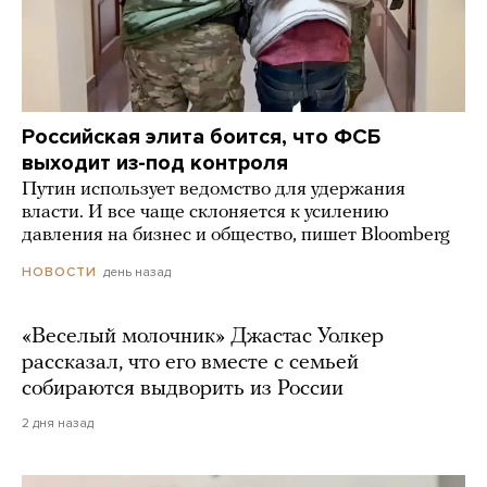
Российская элита боится, что ФСБ
выходит из-под контроля
Путин использует ведомство для удержания
власти. И все чаще склоняется к усилению
давления на бизнес и общество, пишет Bloomberg
день назад
НОВОСТИ
«Веселый молочник» Джастас Уолкер
рассказал, что его вместе с семьей
собираются выдворить из России
2 дня назад