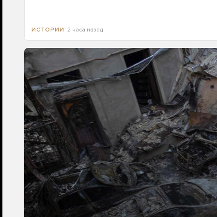
2 часа назад
ИСТОРИИ