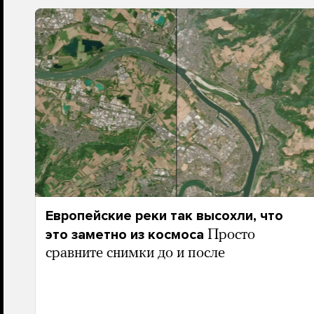
Европейские реки так высохли, что
это заметно из космоса
Просто
сравните снимки до и после