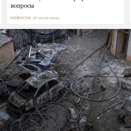
вопросы
20 часов назад
НОВОСТИ