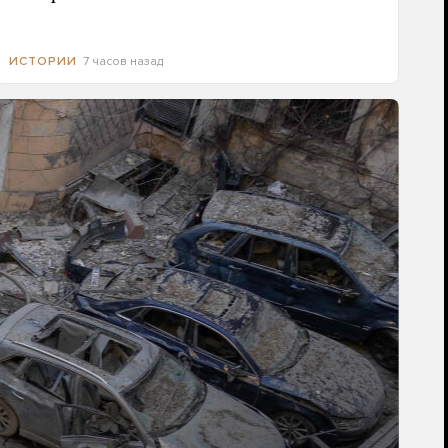
7 часов назад
ИСТОРИИ