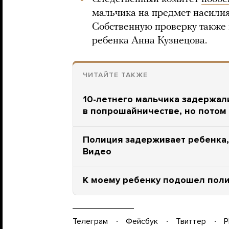
мальчика на предмет насилия
Собственную проверку также
ребенка Анна Кузнецова.
ЧИТАЙТЕ ТАКЖЕ
10-летнего мальчика задержали
в попрошайничестве, но потом
Полиция задерживает ребенка,
Видео
К моему ребенку подошел поли
Телеграм
Фейсбук
Твиттер
P