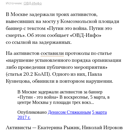
Источник:
ОВД-Инфо
В Москве задержали троих активистов,
вывесивших на мосту у Комсомольской площади
баннер с текстом «Путин это война. Путин это
смерть». Об этом сообщает «ОВД-Инфо»
со ссылкой на задержанных.
На активистов
составили
протоколы по статье
«нарушение установленного порядка организации
либо проведения публичного мероприятия»
(статья 20.2 КоАП). Одного из них, Павла
Кузнецова, обвинили в повторном нарушении.
Активисты — Екатерина Рыжик, Николай Игроков