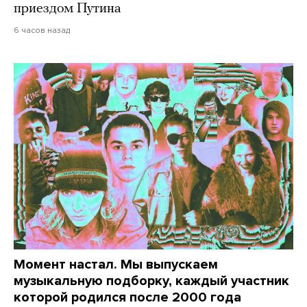
приездом Путина
6 часов назад
Момент настал. Мы выпускаем
музыкальную подборку, каждый участник
которой родился после 2000 года