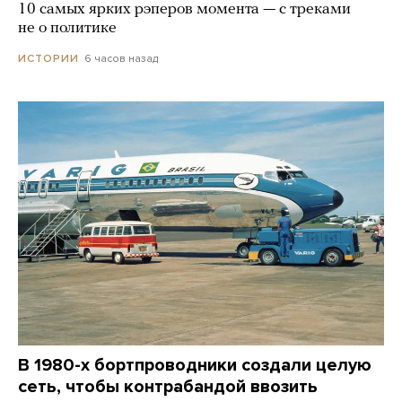
10 самых ярких рэперов момента — с треками
не о политике
6 часов назад
ИСТОРИИ
В 1980-х бортпроводники создали целую
сеть, чтобы контрабандой ввозить