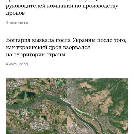
руководителей компании по производству
дронов
4 часа назад
Болгария вызвала посла Украины после того,
как украинский дрон взорвался
на территории страны
4 часа назад