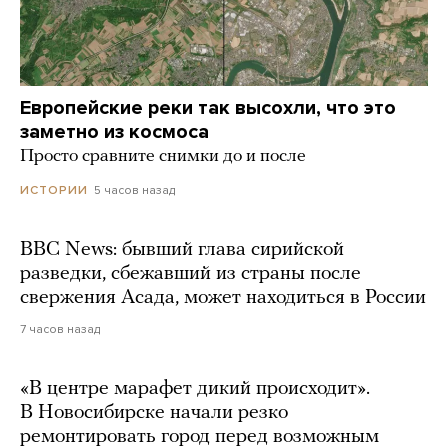
Европейские реки так высохли, что это
заметно из космоса
Просто сравните снимки до и после
5 часов назад
ИСТОРИИ
BBC News: бывший глава сирийской
разведки, сбежавший из страны после
свержения Асада, может находиться в России
7 часов назад
«В центре марафет дикий происходит».
В Новосибирске начали резко
ремонтировать город перед возможным