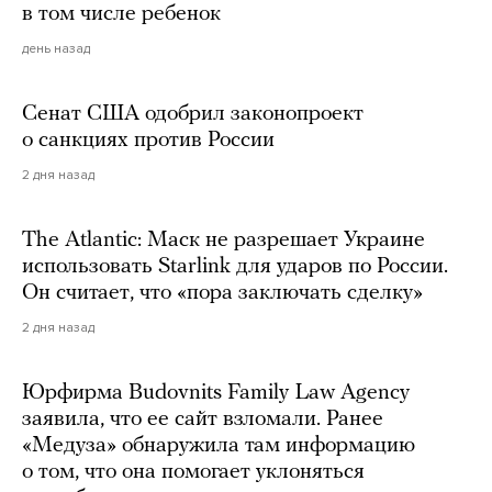
в том числе ребенок
день назад
Сенат США одобрил законопроект
о санкциях против России
2 дня назад
The Atlantic: Маск не разрешает Украине
использовать Starlink для ударов по России.
Он считает, что «пора заключать сделку»
2 дня назад
Юрфирма Budovnits Family Law Agency
заявила, что ее сайт взломали. Ранее
«Медуза» обнаружила там информацию
о том, что она помогает уклоняться