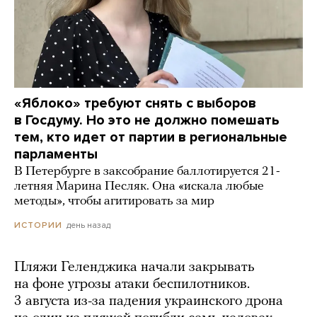
«Яблоко» требуют снять с выборов
в Госдуму. Но это не должно помешать
тем, кто идет от партии в региональные
парламенты
В Петербурге в заксобрание баллотируется 21-
летняя Марина Песляк. Она «искала любые
методы», чтобы агитировать за мир
день назад
ИСТОРИИ
Пляжи Геленджика начали закрывать
на фоне угрозы атаки беспилотников.
3 августа из-за падения украинского дрона