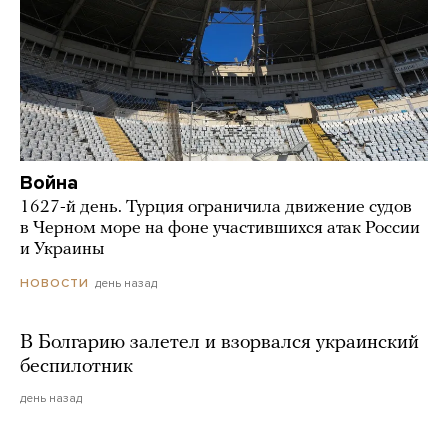
Война
1627-й день. Турция ограничила движение судов
в Черном море на фоне участившихся атак России
и Украины
день назад
НОВОСТИ
В Болгарию залетел и взорвался украинский
беспилотник
день назад