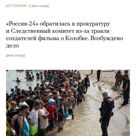
2 дня назад
ИСТОРИИ
«Россия-24» обратилась в прокуратуру
и Следственный комитет из-за травли
создателей фильма о Колобке. Возбуждено
дело
день назад