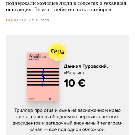
поддержали молодые люди в соцсетях и уехавшая
оппозиция. Ее уже требуют снять с выборов
2 дня назад
НОВОСТИ
Даниил Туровский, «Разрыв»