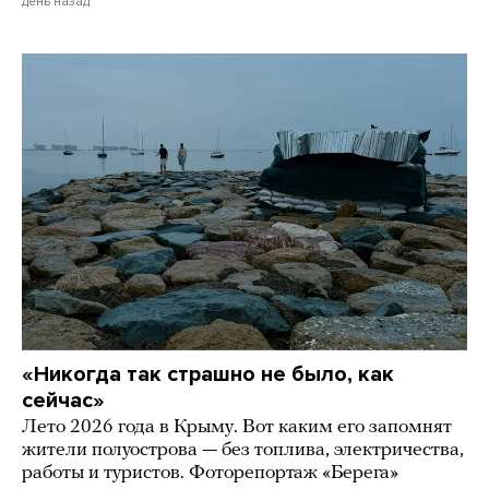
день назад
«Никогда так страшно не было, как
сейчас»
Лето 2026 года в Крыму. Вот каким его запомнят
жители полуострова — без топлива, электричества,
работы и туристов. Фоторепортаж «Берега»