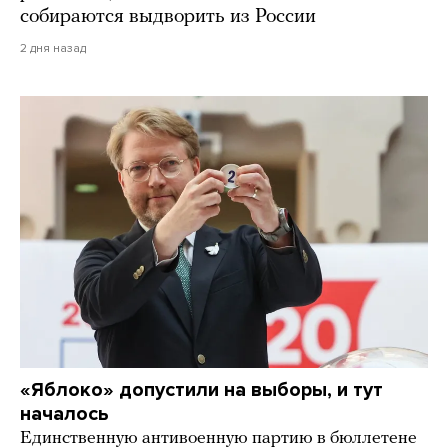
собираются выдворить из России
2 дня назад
«Яблоко» допустили на выборы, и тут
началось
Единственную антивоенную партию в бюллетене