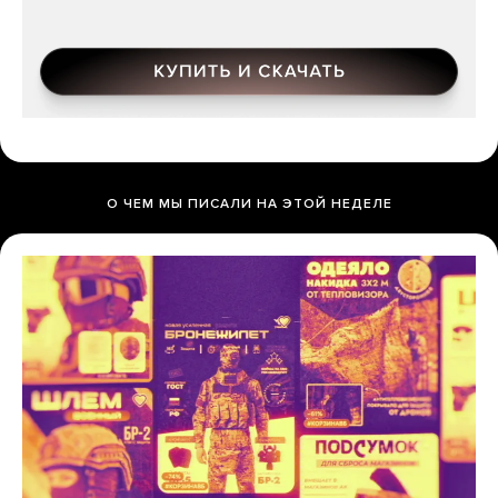
О ЧЕМ МЫ ПИСАЛИ НА ЭТОЙ НЕДЕЛЕ