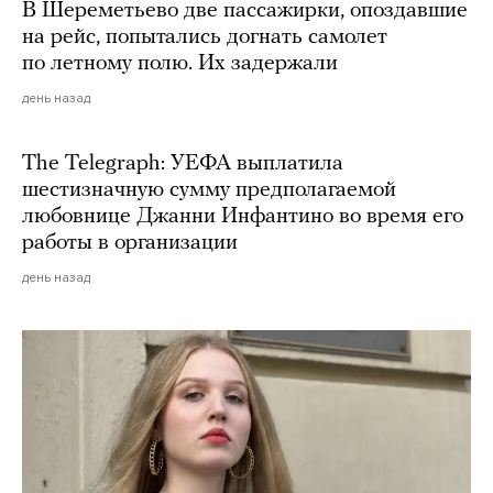
В Шереметьево две пассажирки, опоздавшие
на рейс, попытались догнать самолет
по летному полю. Их задержали
день назад
The Telegraph: УЕФА выплатила
шестизначную сумму предполагаемой
любовнице Джанни Инфантино во время его
работы в организации
день назад