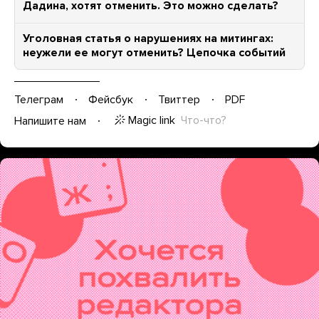
Дадина, хотят отменить. Это можно сделать?
Уголовная статья о нарушениях на митингах:
неужели ее могут отменить? Цепочка событий
Телеграм
Фейсбук
Твиттер
PDF
Magic link
Что-что?
Напишите нам