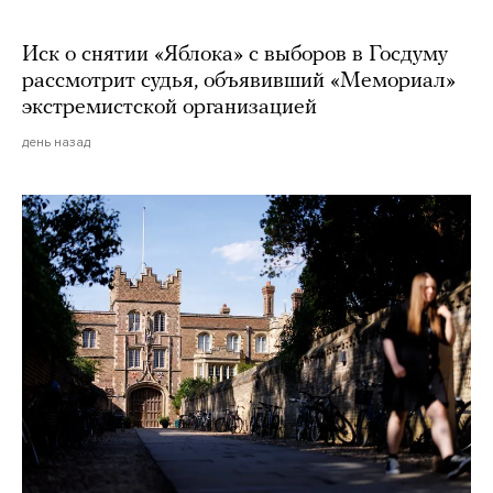
Иск о снятии «Яблока» с выборов в Госдуму
рассмотрит судья, объявивший «Мемориал»
экстремистской организацией
день назад