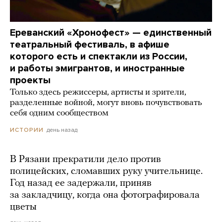
Ереванский «Хронофест» — единственный
театральный фестиваль, в афише
которого есть и спектакли из России,
и работы эмигрантов, и иностранные
проекты
Только здесь режиссеры, артисты и зрители,
разделенные войной, могут вновь почувствовать
себя одним сообществом
день назад
ИСТОРИИ
В Рязани прекратили дело против
полицейских, сломавших руку учительнице.
Год назад ее задержали, приняв
за закладчицу, когда она фотографировала
цветы