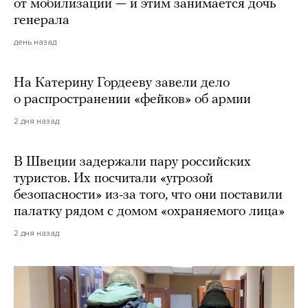
от мобилизации — и этим занимается дочь
генерала
день назад
На Катерину Гордееву завели дело
о распространении «фейков» об армии
2 дня назад
В Швеции задержали пару российских
туристов. Их посчитали «угрозой
безопасности» из-за того, что они поставили
палатку рядом с домом «охраняемого лица»
2 дня назад