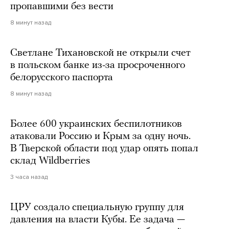
пропавшими без вести
8 минут назад
Светлане Тихановской не открыли счет
в польском банке из-за просроченного
белорусского паспорта
8 минут назад
Более 600 украинских беспилотников
атаковали Россию и Крым за одну ночь.
В Тверской области под удар опять попал
склад Wildberries
3 часа назад
ЦРУ создало специальную группу для
давления на власти Кубы. Ее задача —