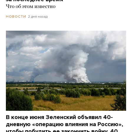
Что об этом известно
2 дня назад
НОВОСТИ
В конце июня Зеленский объявил 40-
дневную «операцию влияния на Россию»,
чтобы побудить ее закончить войну. 40