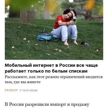
Мобильный интернет в России все чаще
работает только по белым спискам
Расскажите, как этот режим ограничений вводится
там, где вы живете
3 часа назад
РАЗБОР
В России разрешили импорт и продажу