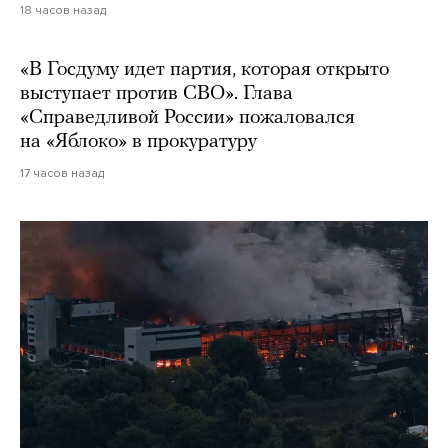
18 часов назад
«В Госдуму идет партия, которая открыто
выступает против СВО». Глава
«Справедливой России» пожаловался
на «Яблоко» в прокуратуру
17 часов назад