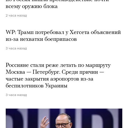
всему оружию блока
2 часа назад
WP: Трамп потребовал у Хегсета объяснений
из-за нехватки боеприпасов
3 часа назад
Россияне стали реже летать по маршруту
Москва — Петербург. Среди причин —
частые закрытия аэропортов из-за
беспилотников Украины
3 часа назад