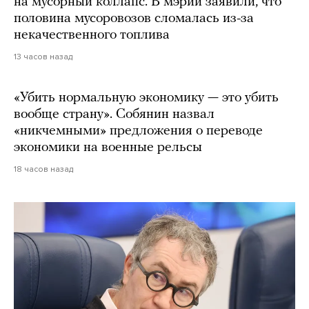
на мусорный коллапс. В мэрии заявили, что
половина мусоровозов сломалась из-за
некачественного топлива
13 часов назад
«Убить нормальную экономику — это убить
вообще страну». Собянин назвал
«никчемными» предложения о переводе
экономики на военные рельсы
18 часов назад