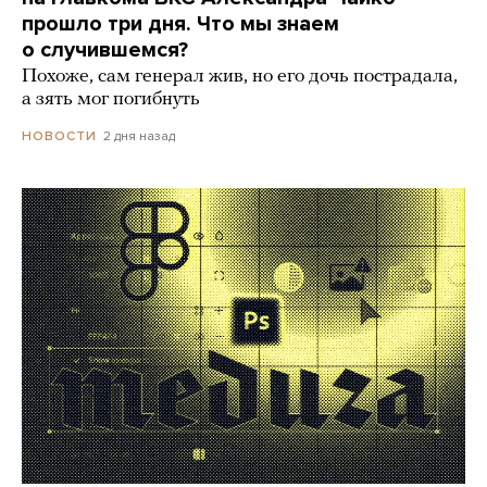
прошло три дня. Что мы знаем
о случившемся?
Похоже, сам генерал жив, но его дочь пострадала,
а зять мог погибнуть
2 дня назад
НОВОСТИ