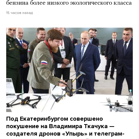
бензина более низкого экологического класса
15 часов назад
Под Екатеринбургом совершено
покушение на Владимира Ткачука —
создателя дронов «Упырь» и телеграм-