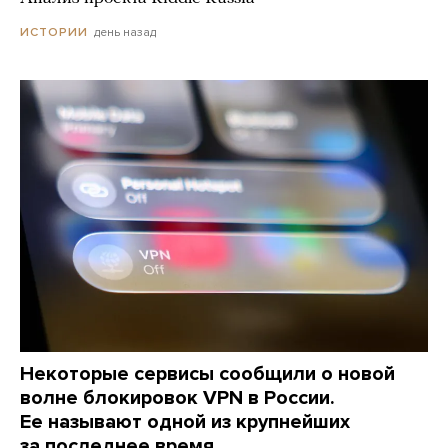
день назад
ИСТОРИИ
Некоторые сервисы сообщили о новой
волне блокировок VPN в России.
Ее называют одной из крупнейших
за последнее время