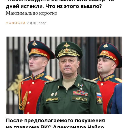
дней истекли. Что из этого вышло?
Максимально коротко
2 дня назад
НОВОСТИ
После предполагаемого покушения
на главкома ВКС Александра Чайко