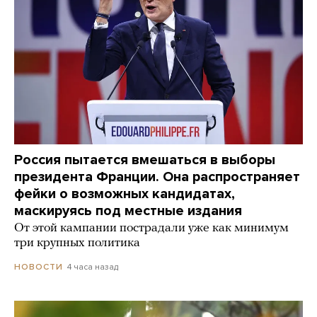
Россия пытается вмешаться в выборы
президента Франции. Она распространяет
фейки о возможных кандидатах,
маскируясь под местные издания
От этой кампании пострадали уже как минимум
три крупных политика
4 часа назад
НОВОСТИ