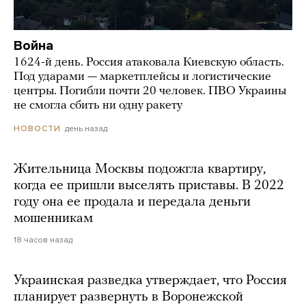
Война
1624-й день. Россия атаковала Киевскую область.
Под ударами — маркетплейсы и логистические
центры. Погибли почти 20 человек. ПВО Украины
не смогла сбить ни одну ракету
день назад
НОВОСТИ
Жительница Москвы подожгла квартиру,
когда ее пришли выселять приставы. В 2022
году она ее продала и передала деньги
мошенникам
18 часов назад
Украинская разведка утверждает, что Россия
планирует развернуть в Воронежской