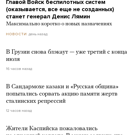
Главой Войск беспилотных систем
(оказывается, все еще не созданных)
станет генерал Денис Лямин
Максимально коротко о новых назначениях
день назад
НОВОСТИ
В Грузии снова блэкаут — уже третий с конца
июля
16 часов назад
В Сандармохе казаки и «Русская община»
попытались сорвать акцию памяти жертв
сталинских репрессий
12 часов назад
Жители Каспийска пожаловались