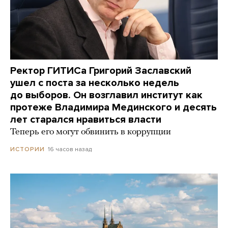
Ректор ГИТИСа Григорий Заславский
ушел с поста за несколько недель
до выборов. Он возглавил институт как
протеже Владимира Мединского и десять
лет старался нравиться власти
Теперь его могут обвинить в коррупции
16 часов назад
ИСТОРИИ