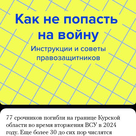
77 срочников погибли на границе Курской
области во время вторжения ВСУ в 2024
году. Еще более 30 до сих пор числятся