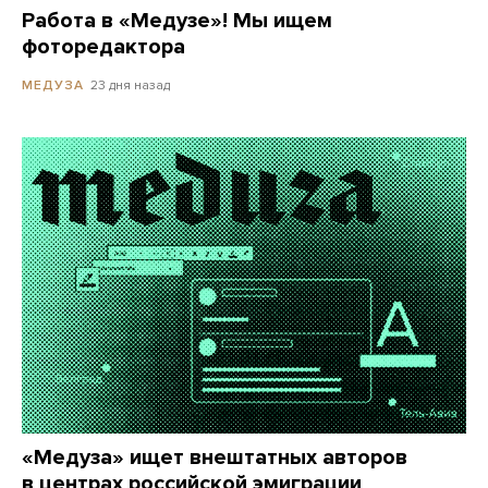
Работа в «Медузе»! Мы ищем
фоторедактора
23 дня назад
МЕДУЗА
«Медуза» ищет внештатных авторов
в центрах российской эмиграции