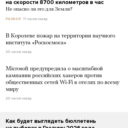
на скорости 8700 километров в час
Не опасно ли это для Земли?
17 часов назад
РАЗБОР
В Королеве пожар на территории научного
института «Роскосмоса»
20 часов назад
Microsoft предупредила о масштабной
кампании российских хакеров против
общественных сетей Wi-Fi в отелях по всему
миру
20 часов назад
Как будет выглядеть бюллетень
на выборах в Госдуму 2026 года