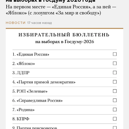
На первом месте — «Единая Россия», а за ней —
«Яблоко» (с лозунгом «За мир и свободу»)
17 часов назад
НОВОСТИ