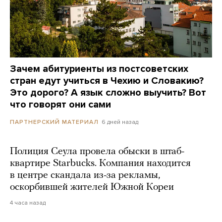
Зачем абитуриенты из постсоветских
стран едут учиться в Чехию и Словакию?
Это дорого? А язык сложно выучить? Вот
что говорят они сами
6 дней назад
ПАРТНЕРСКИЙ МАТЕРИАЛ
Полиция Сеула провела обыски в штаб-
квартире Starbucks. Компания находится
в центре скандала из-за рекламы,
оскорбившей жителей Южной Кореи
4 часа назад