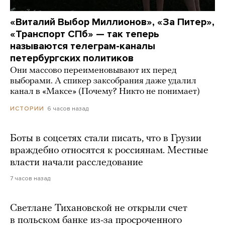
«Виталий Выбор Миллионов», «За Питер»,
«Транспорт СПб» — так теперь
называются телеграм-каналы
петербургских политиков
Они массово переименовывают их перед
выборами. А спикер заксобрания даже удалил
канал в «Максе» (Почему? Никто не понимает)
6 часов назад
ИСТОРИИ
Боты в соцсетях стали писать, что в Грузии
враждебно относятся к россиянам. Местные
власти начали расследование
7 часов назад
Светлане Тихановской не открыли счет
в польском банке из-за просроченного