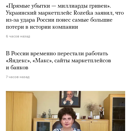
«Прямые убытки — миллиарды гривен».
Украинский маркетплейс Rozetka заявил, что
из-за удара России понес самые большие
потери в истории компании
6 часов назад
В России временно перестали работать
«Яндекс», «Макс», сайты маркетплейсов
и банков
7 часов назад