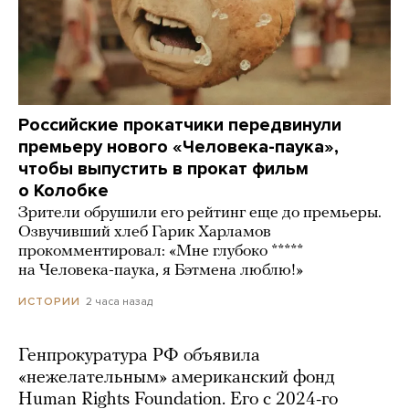
Российские прокатчики передвинули
премьеру нового «Человека-паука»,
чтобы выпустить в прокат фильм
о Колобке
Зрители обрушили его рейтинг еще до премьеры.
Озвучивший хлеб Гарик Харламов
прокомментировал: «Мне глубоко *****
на Человека-паука, я Бэтмена люблю!»
2 часа назад
ИСТОРИИ
Генпрокуратура РФ объявила
«нежелательным» американский фонд
Human Rights Foundation. Его с 2024-го