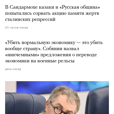
В Сандармохе казаки и «Русская община»
попытались сорвать акцию памяти жертв
сталинских репрессий
20 часов назад
«Убить нормальную экономику — это убить
вообще страну». Собянин назвал
«никчемными» предложения о переводе
экономики на военные рельсы
день назад