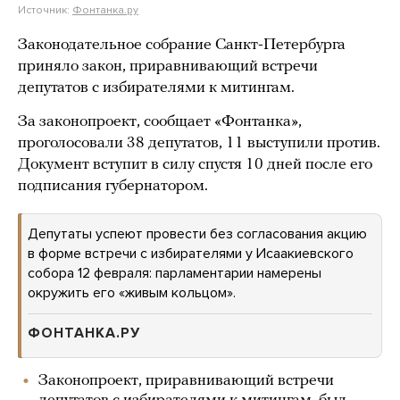
Источник:
Фонтанка.ру
Законодательное собрание Санкт-Петербурга
приняло закон, приравнивающий встречи
депутатов с избирателями к митингам.
За законопроект, сообщает «Фонтанка»,
проголосовали 38 депутатов, 11 выступили против.
Документ вступит в силу спустя 10 дней после его
подписания губернатором.
Депутаты успеют провести без согласования акцию
в форме встречи с избирателями у Исаакиевского
собора 12 февраля: парламентарии намерены
окружить его «живым кольцом».
ФОНТАНКА.РУ
Законопроект, приравнивающий встречи