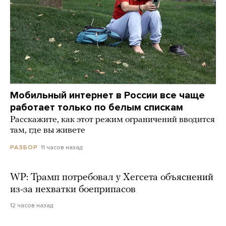
Мобильный интернет в России все чаще
работает только по белым спискам
Расскажите, как этот режим ограничений вводится
там, где вы живете
11 часов назад
РАЗБОР
WP: Трамп потребовал у Хегсета объяснений
из-за нехватки боеприпасов
12 часов назад