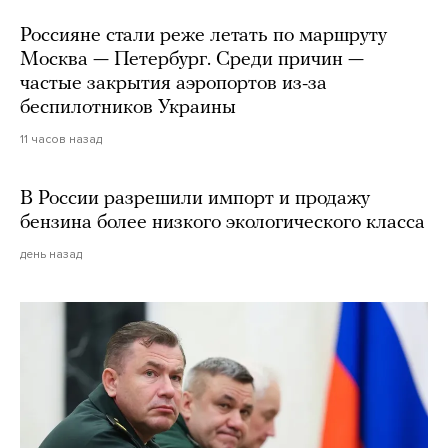
Россияне стали реже летать по маршруту
Москва — Петербург. Среди причин —
частые закрытия аэропортов из-за
беспилотников Украины
11 часов назад
В России разрешили импорт и продажу
бензина более низкого экологического класса
день назад