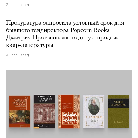
2 часа назад
Прокуратура запросила условный срок для
бывшего гендиректора Popcorn Books
Дмитрия Протопопова по делу о продаже
квир-литературы
3 часа назад