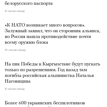
белорусского паспорта
8 часов назад
«К НАТО возникает много вопросов».
Залужный заявил, что он сторонник альянса,
но Россия нашла противодействие почти
всему оружию блока
10 часов назад
На пик Победы в Кыргызстане будут пускать
только по разрешениям. Год назад там
погибла российская альпинистка Наталья
Наговицина
8 часов назад
Более 600 украинских беспилотников