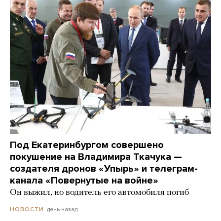
Под Екатеринбургом совершено
покушение на Владимира Ткачука —
создателя дронов «Упырь» и телеграм-
канала «Повернутые на войне»
Он выжил, но водитель его автомобиля погиб
день назад
НОВОСТИ