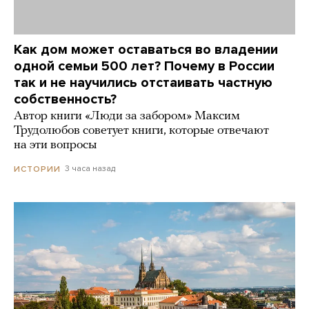
Как дом может оставаться во владении
одной семьи 500 лет? Почему в России
так и не научились отстаивать частную
собственность?
Автор книги «Люди за забором» Максим
Трудолюбов советует книги, которые отвечают
на эти вопросы
3 часа назад
ИСТОРИИ