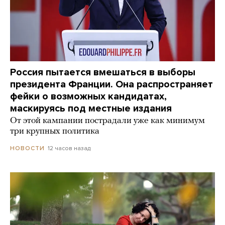
Россия пытается вмешаться в выборы
президента Франции. Она распространяет
фейки о возможных кандидатах,
маскируясь под местные издания
От этой кампании пострадали уже как минимум
три крупных политика
12 часов назад
НОВОСТИ