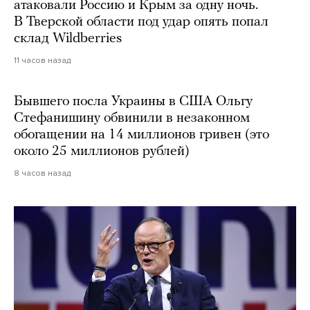
атаковали Россию и Крым за одну ночь.
В Тверской области под удар опять попал
склад Wildberries
11 часов назад
Бывшего посла Украины в США Ольгу
Стефанишину обвинили в незаконном
обогащении на 14 миллионов гривен (это
около 25 миллионов рублей)
8 часов назад