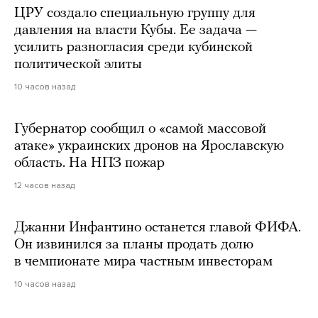
ЦРУ создало специальную группу для
давления на власти Кубы. Ее задача —
усилить разногласия среди кубинской
политической элиты
10 часов назад
Губернатор сообщил о «самой массовой
атаке» украинских дронов на Ярославскую
область. На НПЗ пожар
12 часов назад
Джанни Инфантино останется главой ФИФА.
Он извинился за планы продать долю
в чемпионате мира частным инвесторам
10 часов назад