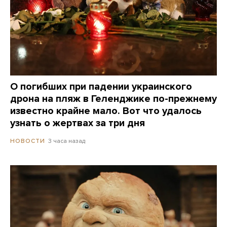
О погибших при падении украинского
дрона на пляж в Геленджике по-прежнему
известно крайне мало. Вот что удалось
узнать о жертвах за три дня
3 часа назад
НОВОСТИ