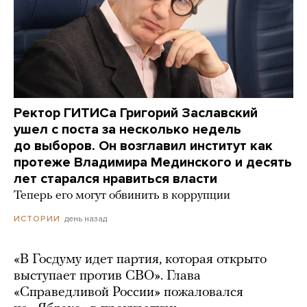
Ректор ГИТИСа Григорий Заславский
ушел с поста за несколько недель
до выборов. Он возглавил институт как
протеже Владимира Мединского и десять
лет старался нравиться власти
Теперь его могут обвинить в коррупции
день назад
ИСТОРИИ
«В Госдуму идет партия, которая открыто
выступает против СВО». Глава
«Справедливой России» пожаловался