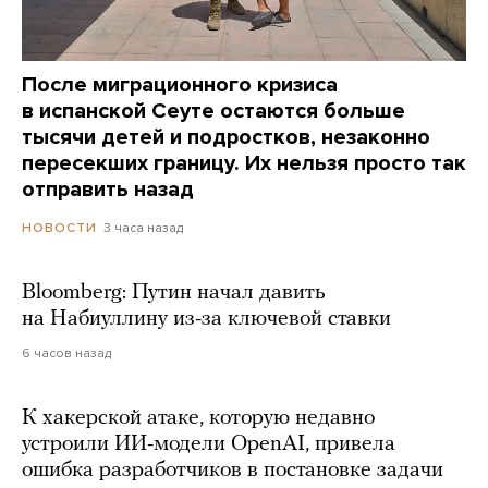
После миграционного кризиса
в испанской Сеуте остаются больше
тысячи детей и подростков, незаконно
пересекших границу. Их нельзя просто так
отправить назад
3 часа назад
НОВОСТИ
Bloomberg: Путин начал давить
на Набиуллину из-за ключевой ставки
6 часов назад
К хакерской атаке, которую недавно
устроили ИИ-модели OpenAI, привела
ошибка разработчиков в постановке задачи