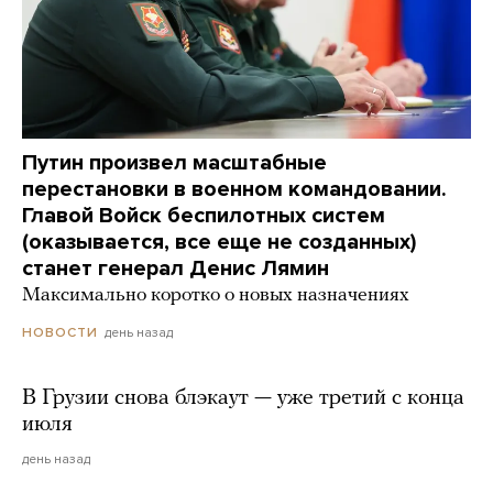
Путин произвел масштабные
перестановки в военном командовании.
Главой Войск беспилотных систем
(оказывается, все еще не созданных)
станет генерал Денис Лямин
Максимально коротко о новых назначениях
день назад
НОВОСТИ
В Грузии снова блэкаут — уже третий с конца
июля
день назад