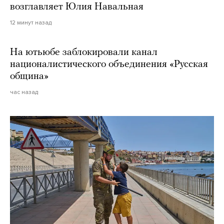
возглавляет Юлия Навальная
12 минут назад
На ютьюбе заблокировали канал
националистического объединения «Русская
община»
час назад