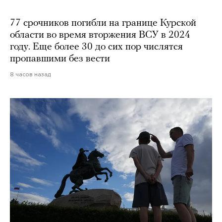
77 срочников погибли на границе Курской
области во время вторжения ВСУ в 2024
году. Еще более 30 до сих пор числятся
пропавшими без вести
8 часов назад