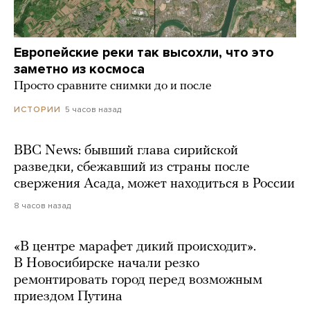
Европейские реки так высохли, что это
заметно из космоса
Просто сравните снимки до и после
5 часов назад
ИСТОРИИ
BBC News: бывший глава сирийской
разведки, сбежавший из страны после
свержения Асада, может находиться в России
8 часов назад
«В центре марафет дикий происходит».
В Новосибирске начали резко
ремонтировать город перед возможным
приездом Путина