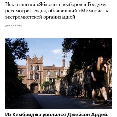
Иск о снятии «Яблока» с выборов в Госдуму
рассмотрит судья, объявивший «Мемориал»
экстремистской организацией
день назад
Из Кембриджа уволился Джейсон Ардей.