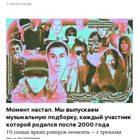
7 часов назад
Момент настал. Мы выпускаем
музыкальную подборку, каждый участник
которой родился после 2000 года
10 самых ярких рэперов момента — с треками
не о политике