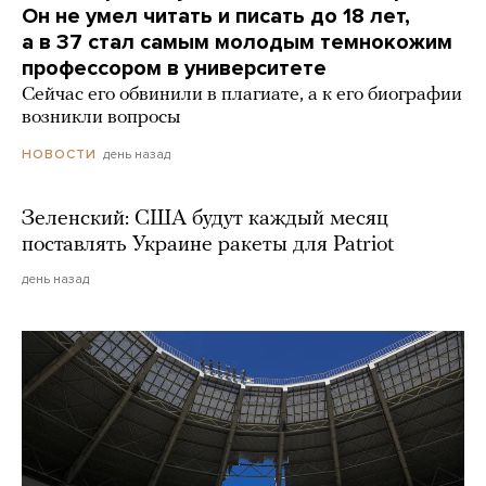
Он не умел читать и писать до 18 лет,
а в 37 стал самым молодым темнокожим
профессором в университете
Сейчас его обвинили в плагиате, а к его биографии
возникли вопросы
день назад
НОВОСТИ
Зеленский: США будут каждый месяц
поставлять Украине ракеты для Patriot
день назад