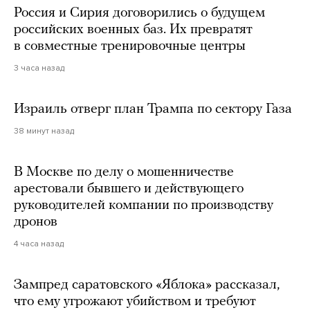
Россия и Сирия договорились о будущем
российских военных баз. Их превратят
в совместные тренировочные центры
3 часа назад
Израиль отверг план Трампа по сектору Газа
38 минут назад
В Москве по делу о мошенничестве
арестовали бывшего и действующего
руководителей компании по производству
дронов
4 часа назад
Зампред саратовского «Яблока» рассказал,
что ему угрожают убийством и требуют