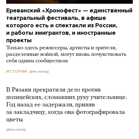
Ереванский «Хронофест» — единственный
театральный фестиваль, в афише
которого есть и спектакли из России,
и работы эмигрантов, и иностранные
проекты
Только здесь режиссеры, артисты и зрители,
разделенные войной, могут вновь почувствовать
себя одним сообществом
день назад
ИСТОРИИ
В Рязани прекратили дело против
полицейских, сломавших руку учительнице.
Год назад ее задержали, приняв
за закладчицу, когда она фотографировала
цветы
день назад