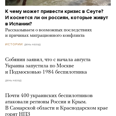
К чему может привести кризис в Сеуте?
И коснется ли он россиян, которые живут
в Испании?
Рассказываем о возможных последствиях
и причинах миграционного конфликта
день назад
ИСТОРИИ
Собянин заявил, что с начала августа
Украина запустила по Москве
и Подмосковью 1984 беспилотника
день назад
Почти 400 украинских беспилотников
атаковали регионы России и Крым.
В Самарской области и Краснодарском крае
горят НПЗ