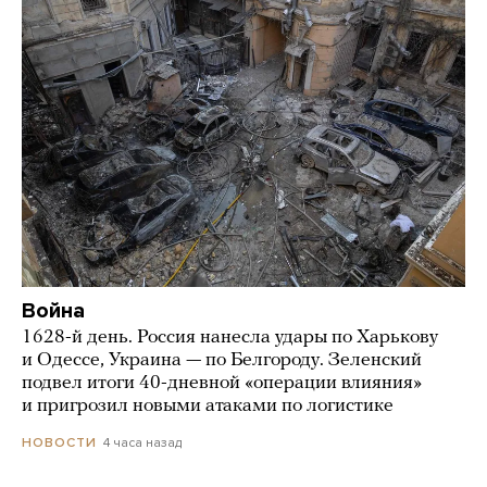
Война
1628-й день. Россия нанесла удары по Харькову
и Одессе, Украина — по Белгороду. Зеленский
подвел итоги 40-дневной «операции влияния»
и пригрозил новыми атаками по логистике
4 часа назад
НОВОСТИ