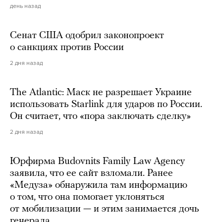
день назад
Сенат США одобрил законопроект
о санкциях против России
2 дня назад
The Atlantic: Маск не разрешает Украине
использовать Starlink для ударов по России.
Он считает, что «пора заключать сделку»
2 дня назад
Юрфирма Budovnits Family Law Agency
заявила, что ее сайт взломали. Ранее
«Медуза» обнаружила там информацию
о том, что она помогает уклоняться
от мобилизации — и этим занимается дочь
генерала