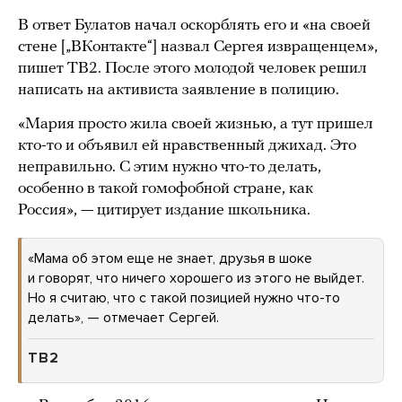
В ответ Булатов начал оскорблять его и «на своей
стене [„ВКонтакте“] назвал Сергея извращенцем»,
пишет ТВ2. После этого молодой человек решил
написать на активиста заявление в полицию.
«Мария просто жила своей жизнью, а тут пришел
кто-то и объявил ей нравственный джихад. Это
неправильно. С этим нужно что-то делать,
особенно в такой гомофобной стране, как
Россия», — цитирует издание школьника.
«Мама об этом еще не знает, друзья в шоке
и говорят, что ничего хорошего из этого не выйдет.
Но я считаю, что с такой позицией нужно что-то
делать», — отмечает Сергей.
ТВ2