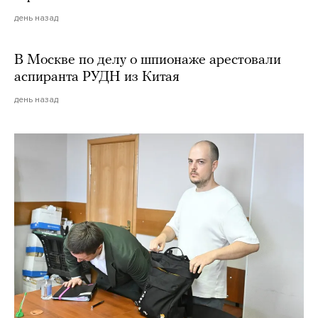
день назад
В Москве по делу о шпионаже арестовали
аспиранта РУДН из Китая
день назад