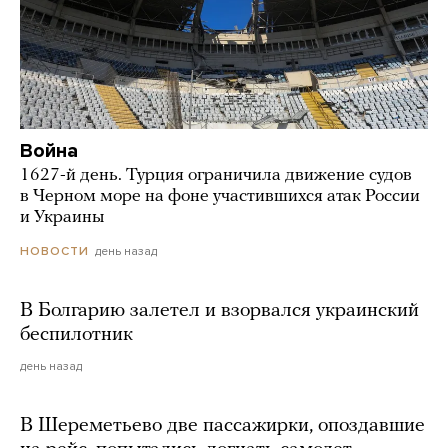
Война
1627-й день. Турция ограничила движение судов
в Черном море на фоне участившихся атак России
и Украины
день назад
НОВОСТИ
В Болгарию залетел и взорвался украинский
беспилотник
день назад
В Шереметьево две пассажирки, опоздавшие