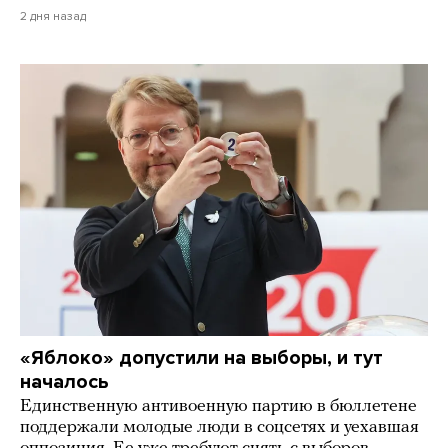
2 дня назад
«Яблоко» допустили на выборы, и тут
началось
Единственную антивоенную партию в бюллетене
поддержали молодые люди в соцсетях и уехавшая