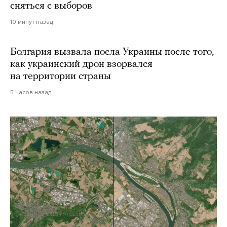
сняться с выборов
10 минут назад
Болгария вызвала посла Украины после того,
как украинский дрон взорвался
на территории страны
5 часов назад