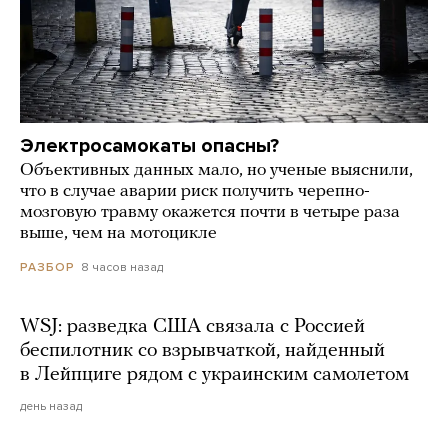
Электросамокаты опасны?
Объективных данных мало, но ученые выяснили,
что в случае аварии риск получить черепно-
мозговую травму окажется почти в четыре раза
выше, чем на мотоцикле
8 часов назад
РАЗБОР
WSJ: разведка США связала с Россией
беспилотник со взрывчаткой, найденный
в Лейпциге рядом с украинским самолетом
день назад