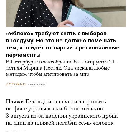
«Яблоко» требуют снять с выборов
в Госдуму. Но это не должно помешать
тем, кто идет от партии в региональные
парламенты
В Петербурге в заксобрание баллотируется 21-
летняя Марина Песляк. Она «искала любые
методы», чтобы агитировать за мир
день назад
ИСТОРИИ
Пляжи Геленджика начали закрывать
на фоне угрозы атаки беспилотников.
3 августа из-за падения украинского дрона
на один из пляжей погибли семь человек