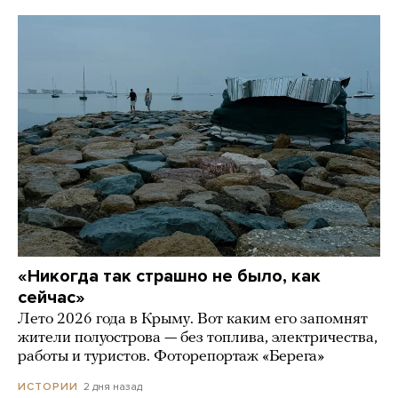
«Никогда так страшно не было, как
сейчас»
Лето 2026 года в Крыму. Вот каким его запомнят
жители полуострова — без топлива, электричества,
работы и туристов. Фоторепортаж «Берега»
2 дня назад
ИСТОРИИ