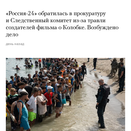
«Россия-24» обратилась в прокуратуру
и Следственный комитет из-за травли
создателей фильма о Колобке. Возбуждено
дело
день назад