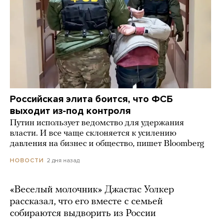
Российская элита боится, что ФСБ
выходит из-под контроля
Путин использует ведомство для удержания
власти. И все чаще склоняется к усилению
давления на бизнес и общество, пишет Bloomberg
2 дня назад
НОВОСТИ
«Веселый молочник» Джастас Уолкер
рассказал, что его вместе с семьей
собираются выдворить из России