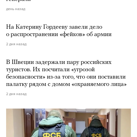
день назад
На Катерину Гордееву завели дело
о распространении «фейков» об армии
2 дня назад
В Швеции задержали пару российских
туристов. Их посчитали «угрозой
безопасности» из-за того, что они поставили
палатку рядом с домом «охраняемого лица»
2 дня назад