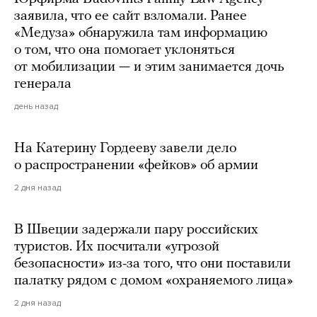
заявила, что ее сайт взломали. Ранее
«Медуза» обнаружила там информацию
о том, что она помогает уклоняться
от мобилизации — и этим занимается дочь
генерала
день назад
На Катерину Гордееву завели дело
о распространении «фейков» об армии
2 дня назад
В Швеции задержали пару российских
туристов. Их посчитали «угрозой
безопасности» из-за того, что они поставили
палатку рядом с домом «охраняемого лица»
2 дня назад