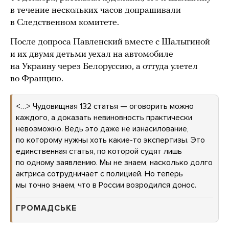
в течение нескольких часов допрашивали
в Следственном комитете.
После допроса Павленский вместе с Шалыгиной
и их двумя детьми уехал на автомобиле
на Украину через Белоруссию, а оттуда улетел
во Францию.
<…> Чудовищная 132 статья — оговорить можно
каждого, а доказать невиновность практически
невозможно. Ведь это даже не изнасилование,
по которому нужны хоть какие-то экспертизы. Это
единственная статья, по которой судят лишь
по одному заявлению. Мы не знаем, насколько долго
актриса сотрудничает с полицией. Но теперь
мы точно знаем, что в России возродился донос.
ГРОМАДСЬКЕ