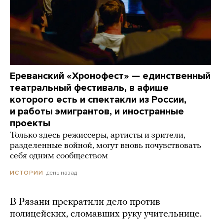
Ереванский «Хронофест» — единственный
театральный фестиваль, в афише
которого есть и спектакли из России,
и работы эмигрантов, и иностранные
проекты
Только здесь режиссеры, артисты и зрители,
разделенные войной, могут вновь почувствовать
себя одним сообществом
день назад
ИСТОРИИ
В Рязани прекратили дело против
полицейских, сломавших руку учительнице.