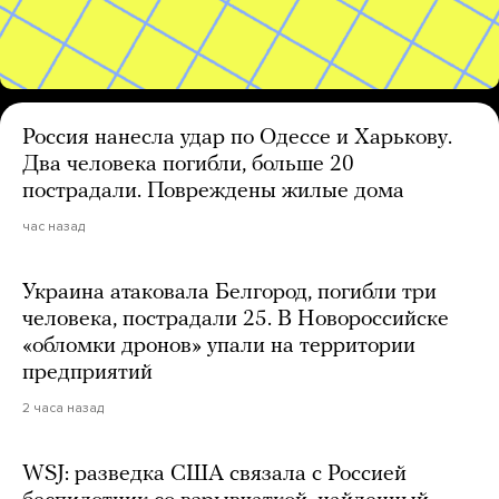
Россия нанесла удар по Одессе и Харькову.
Два человека погибли, больше 20
пострадали. Повреждены жилые дома
час назад
Украина атаковала Белгород, погибли три
человека, пострадали 25. В Новороссийске
«обломки дронов» упали на территории
предприятий
2 часа назад
WSJ: разведка США связала с Россией