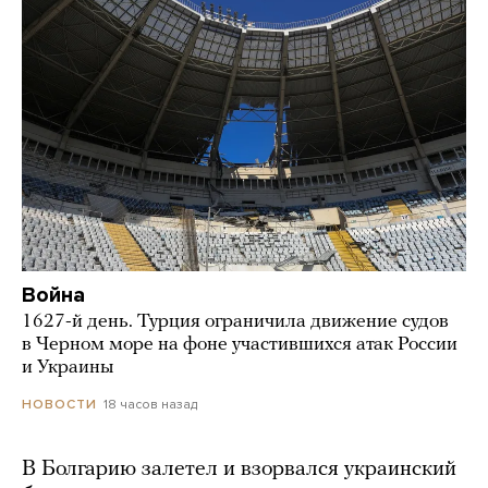
Война
1627-й день. Турция ограничила движение судов
в Черном море на фоне участившихся атак России
и Украины
18 часов назад
НОВОСТИ
В Болгарию залетел и взорвался украинский