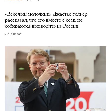
«Веселый молочник» Джастас Уолкер
рассказал, что его вместе с семьей
собираются выдворить из России
2 дня назад