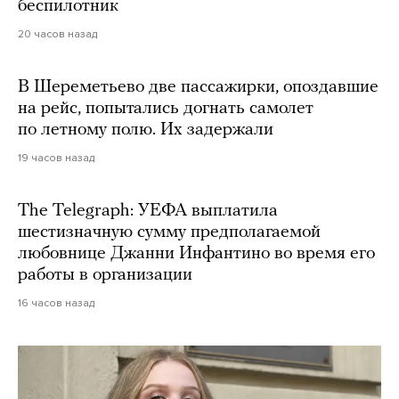
беспилотник
20 часов назад
В Шереметьево две пассажирки, опоздавшие
на рейс, попытались догнать самолет
по летному полю. Их задержали
19 часов назад
The Telegraph: УЕФА выплатила
шестизначную сумму предполагаемой
любовнице Джанни Инфантино во время его
работы в организации
16 часов назад