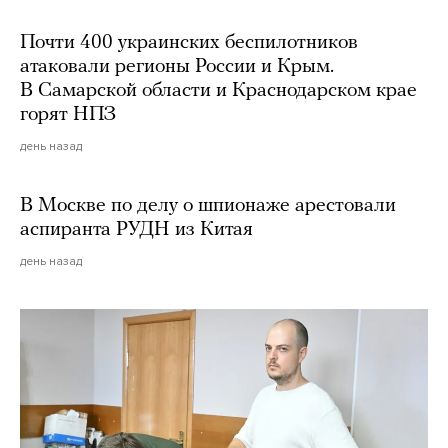
Почти 400 украинских беспилотников
атаковали регионы России и Крым.
В Самарской области и Краснодарском крае
горят НПЗ
день назад
В Москве по делу о шпионаже арестовали
аспиранта РУДН из Китая
день назад