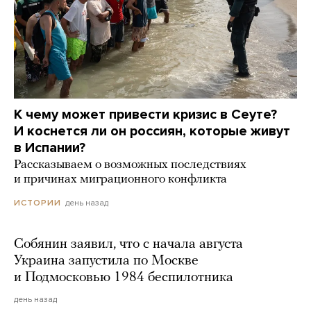
К чему может привести кризис в Сеуте?
И коснется ли он россиян, которые живут
в Испании?
Рассказываем о возможных последствиях
и причинах миграционного конфликта
день назад
ИСТОРИИ
Собянин заявил, что с начала августа
Украина запустила по Москве
и Подмосковью 1984 беспилотника
день назад