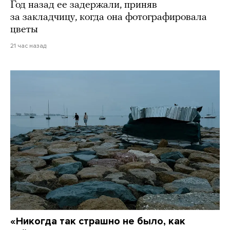
Год назад ее задержали, приняв
за закладчицу, когда она фотографировала
цветы
21 час назад
«Никогда так страшно не было, как