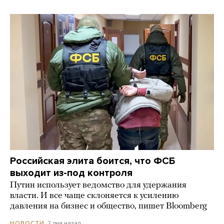
Российская элита боится, что ФСБ
выходит из-под контроля
Путин использует ведомство для удержания
власти. И все чаще склоняется к усилению
давления на бизнес и общество, пишет Bloomberg
2 дня назад
НОВОСТИ