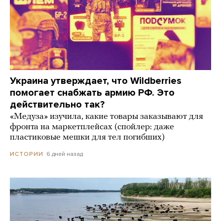
Украина утверждает, что Wildberries
помогает снабжать армию РФ. Это
действительно так?
«Медуза» изучила, какие товары заказывают для
фронта на маркетплейсах (спойлер: даже
пластиковые мешки для тел погибших)
6 дней назад
ИСТОРИИ