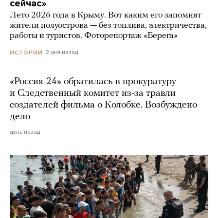
сейчас»
Лето 2026 года в Крыму. Вот каким его запомнят
жители полуострова — без топлива, электричества,
работы и туристов. Фоторепортаж «Берега»
2 дня назад
ИСТОРИИ
«Россия-24» обратилась в прокуратуру
и Следственный комитет из-за травли
создателей фильма о Колобке. Возбуждено
дело
день назад