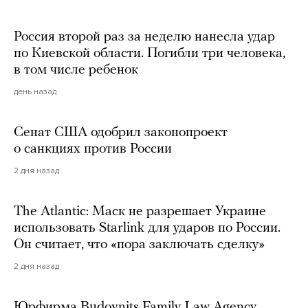
Россия второй раз за неделю нанесла удар
по Киевской области. Погибли три человека,
в том числе ребенок
день назад
Сенат США одобрил законопроект
о санкциях против России
2 дня назад
The Atlantic: Маск не разрешает Украине
использовать Starlink для ударов по России.
Он считает, что «пора заключать сделку»
2 дня назад
Юрфирма Budovnits Family Law Agency