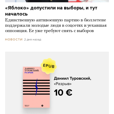
«Яблоко» допустили на выборы, и тут
началось
Единственную антивоенную партию в бюллетене
поддержали молодые люди в соцсетях и уехавшая
оппозиция. Ее уже требуют снять с выборов
2 дня назад
НОВОСТИ
Даниил Туровский, «Разрыв»