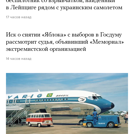
беспилотник со взрывчаткой, найденный
в Лейпциге рядом с украинским самолетом
17 часов назад
Иск о снятии «Яблока» с выборов в Госдуму
рассмотрит судья, объявивший «Мемориал»
экстремистской организацией
14 часов назад