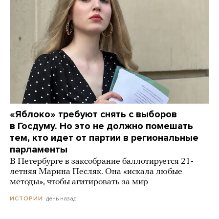
«Яблоко» требуют снять с выборов
в Госдуму. Но это не должно помешать
тем, кто идет от партии в региональные
парламенты
В Петербурге в заксобрание баллотируется 21-
летняя Марина Песляк. Она «искала любые
методы», чтобы агитировать за мир
день назад
ИСТОРИИ