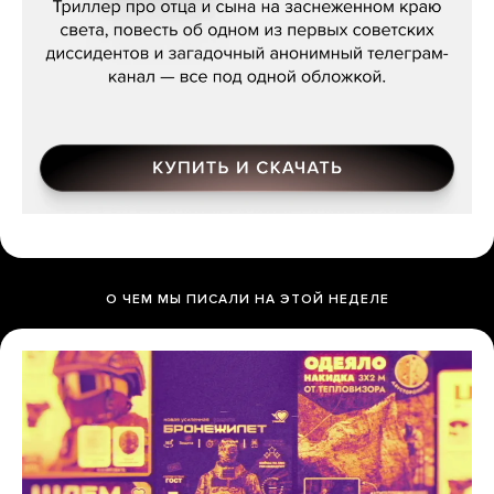
О ЧЕМ МЫ ПИСАЛИ НА ЭТОЙ НЕДЕЛЕ