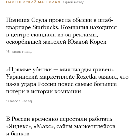
7 дней назад
ПАРТНЕРСКИЙ МАТЕРИАЛ
Полиция Сеула провела обыски в штаб-
квартире Starbucks. Компания находится
в центре скандала из-за рекламы,
оскорбившей жителей Южной Кореи
16 часов назад
«Прямые убытки — миллиарды гривен».
Украинский маркетплейс Rozetka заявил, что
из-за удара России понес самые большие
потери в истории компании
17 часов назад
В России временно перестали работать
«Яндекс», «Макс», сайты маркетплейсов
и банков