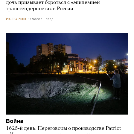
дочь призывает бороться с «эпидемией
трансгендерности» в России
17 часов назад
ИСТОРИИ
Война
1625-й день. Переговоры о производстве Patriot