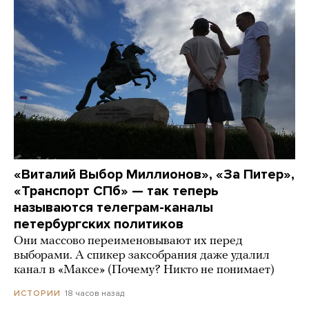
«Виталий Выбор Миллионов», «За Питер»,
«Транспорт СПб» — так теперь
называются телеграм-каналы
петербургских политиков
Они массово переименовывают их перед
выборами. А спикер заксобрания даже удалил
канал в «Максе» (Почему? Никто не понимает)
18 часов назад
ИСТОРИИ