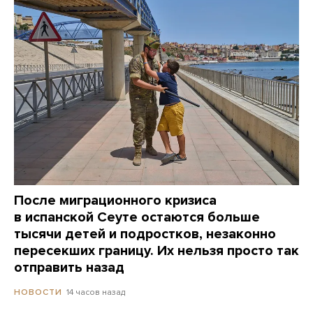
После миграционного кризиса
в испанской Сеуте остаются больше
тысячи детей и подростков, незаконно
пересекших границу. Их нельзя просто так
отправить назад
14 часов назад
НОВОСТИ