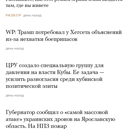
там, где вы живете
день назад
РАЗБОР
WP: Трамп потребовал у Хегсета объяснений
из-за нехватки боеприпасов
день назад
ЦРУ создало специальную группу для
давления на власти Кубы. Ее задача —
усилить разногласия среди кубинской
политической элиты
день назад
Губернатор сообщил о «самой массовой
атаке» украинских дронов на Ярославскую
область. На НПЗ пожар