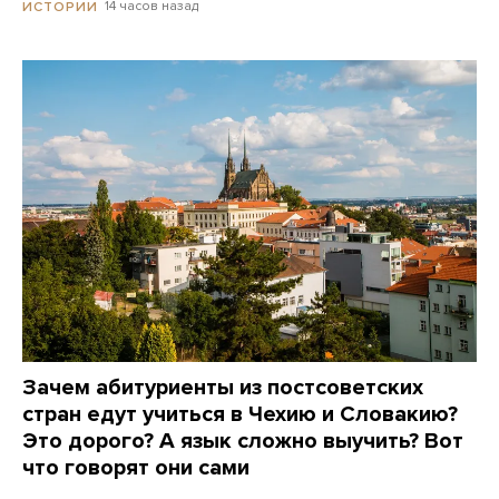
14 часов назад
ИСТОРИИ
Зачем абитуриенты из постсоветских
стран едут учиться в Чехию и Словакию?
Это дорого? А язык сложно выучить? Вот
что говорят они сами