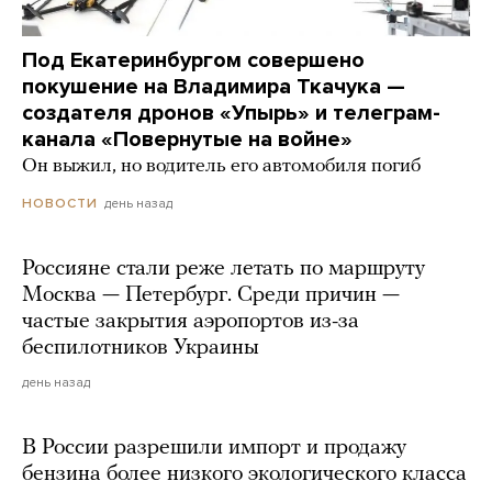
Под Екатеринбургом совершено
покушение на Владимира Ткачука —
создателя дронов «Упырь» и телеграм-
канала «Повернутые на войне»
Он выжил, но водитель его автомобиля погиб
день назад
НОВОСТИ
Россияне стали реже летать по маршруту
Москва — Петербург. Среди причин —
частые закрытия аэропортов из-за
беспилотников Украины
день назад
В России разрешили импорт и продажу
бензина более низкого экологического класса