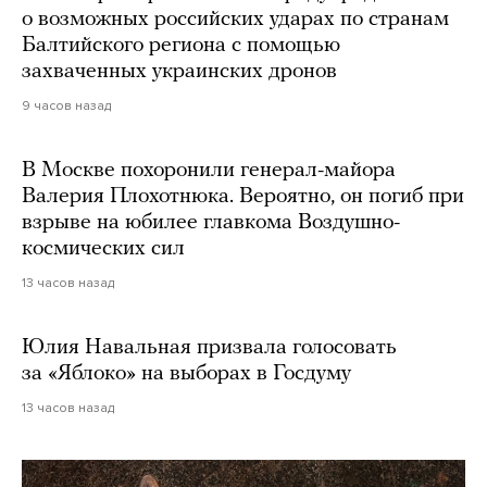
о возможных российских ударах по странам
Балтийского региона с помощью
захваченных украинских дронов
9 часов назад
В Москве похоронили генерал-майора
Валерия Плохотнюка. Вероятно, он погиб при
взрыве на юбилее главкома Воздушно-
космических сил
13 часов назад
Юлия Навальная призвала голосовать
за «Яблоко» на выборах в Госдуму
13 часов назад