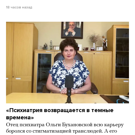
18 часов назад
«Психиатрия возвращается в темные
времена»
Отец психиатра Ольги Бухановской всю карьеру
боролся со стигматизацией транслюдей. А его