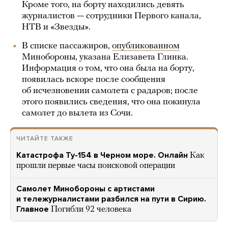
Кроме того, на борту находились девять
журналистов — сотрудники Первого канала,
НТВ и «Звезды».
В списке пассажиров,
опубликованном
Минобороны, указана Елизавета Глинка.
Информация о том, что она была на борту,
появилась вскоре после сообщения
об исчезновении самолета с радаров; после
этого появились сведения, что она покинула
самолет до вылета из Сочи.
ЧИТАЙТЕ ТАКЖЕ
Катастрофа Ту-154 в Черном море. Онлайн
Как
прошли первые часы поисковой операции
Самолет Минобороны с артистами
и тележурналистами разбился на пути в Сирию.
Главное
Погибли 92 человека