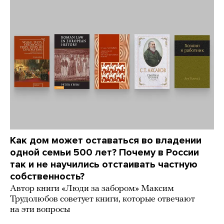
Как дом может оставаться во владении
одной семьи 500 лет? Почему в России
так и не научились отстаивать частную
собственность?
Автор книги «Люди за забором» Максим
Трудолюбов советует книги, которые отвечают
на эти вопросы