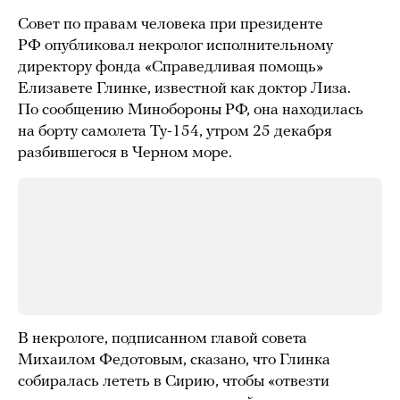
Совет по правам человека при президенте
РФ опубликовал некролог исполнительному
директору фонда «Справедливая помощь»
Елизавете Глинке, известной как доктор Лиза.
По сообщению Минобороны РФ, она находилась
на борту самолета Ту-154, утром 25 декабря
разбившегося в Черном море.
В некрологе, подписанном главой совета
Михаилом Федотовым, сказано, что Глинка
собиралась лететь в Сирию, чтобы «отвезти