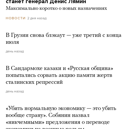
станет генерал Денис Лямин
Максимально коротко о новых назначениях
2 дня назад
НОВОСТИ
В Грузии снова блэкаут — уже третий с конца
июля
день назад
В Сандармохе казаки и «Русская община»
попытались сорвать акцию памяти жертв
сталинских репрессий
день назад
«Убить нормальную экономику — это убить
вообще страну». Собянин назвал
«никчемными» предложения о переводе