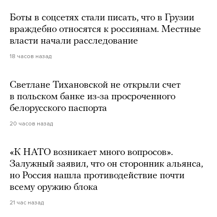
Боты в соцсетях стали писать, что в Грузии
враждебно относятся к россиянам. Местные
власти начали расследование
18 часов назад
Светлане Тихановской не открыли счет
в польском банке из-за просроченного
белорусского паспорта
20 часов назад
«К НАТО возникает много вопросов».
Залужный заявил, что он сторонник альянса,
но Россия нашла противодействие почти
всему оружию блока
21 час назад