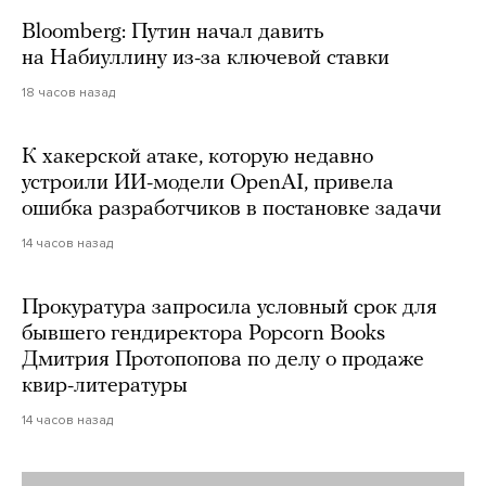
Bloomberg: Путин начал давить
на Набиуллину из-за ключевой ставки
18 часов назад
К хакерской атаке, которую недавно
устроили ИИ-модели OpenAI, привела
ошибка разработчиков в постановке задачи
14 часов назад
Прокуратура запросила условный срок для
бывшего гендиректора Popcorn Books
Дмитрия Протопопова по делу о продаже
квир-литературы
14 часов назад