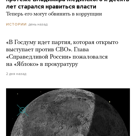
лет старался нравиться власти
Теперь его могут обвинить в коррупции
день назад
ИСТОРИИ
«В Госдуму идет партия, которая открыто
выступает против СВО». Глава
«Справедливой России» пожаловался
на «Яблоко» в прокуратуру
2 дня назад