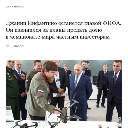
день назад
Джанни Инфантино останется главой ФИФА.
Он извинился за планы продать долю
в чемпионате мира частным инвесторам
день назад