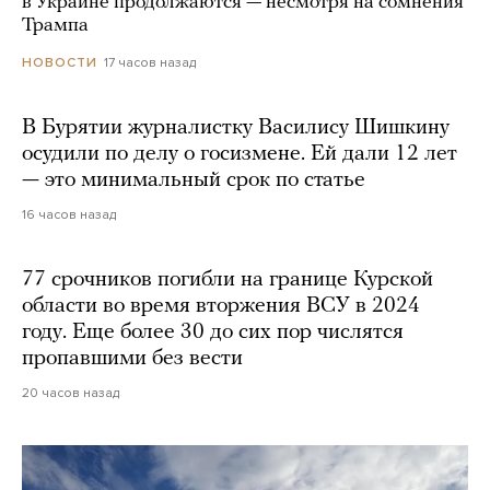
в Украине продолжаются — несмотря на сомнения
Трампа
17 часов назад
НОВОСТИ
В Бурятии журналистку Василису Шишкину
осудили по делу о госизмене. Ей дали 12 лет
— это минимальный срок по статье
16 часов назад
77 срочников погибли на границе Курской
области во время вторжения ВСУ в 2024
году. Еще более 30 до сих пор числятся
пропавшими без вести
20 часов назад