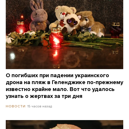
О погибших при падении украинского
дрона на пляж в Геленджике по-прежнему
известно крайне мало. Вот что удалось
узнать о жертвах за три дня
15 часов назад
НОВОСТИ