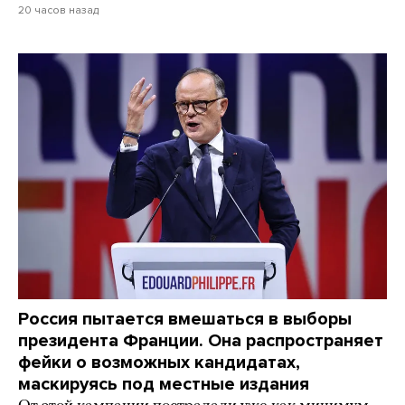
20 часов назад
Россия пытается вмешаться в выборы
президента Франции. Она распространяет
фейки о возможных кандидатах,
маскируясь под местные издания