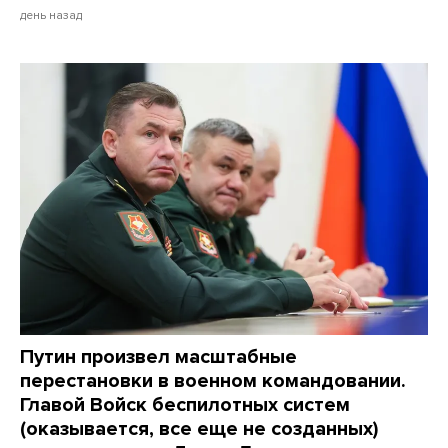
день назад
Путин произвел масштабные
перестановки в военном командовании.
Главой Войск беспилотных систем
(оказывается, все еще не созданных)