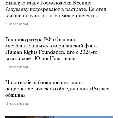
Бывшую главу Росмолодежи Ксению
Разуваеву подозревают в растрате. Ее отец
в июне получил срок за мошенничество
12 часов назад
Генпрокуратура РФ объявила
«нежелательным» американский фонд
Human Rights Foundation. Его с 2024-го
возглавляет Юлия Навальная
12 часов назад
На ютьюбе заблокировали канал
националистического объединения «Русская
община»
12 часов назад