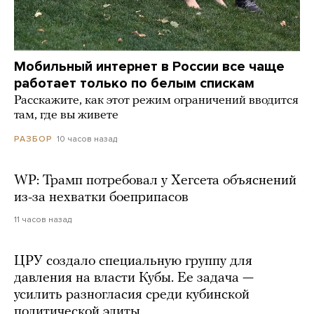
Мобильный интернет в России все чаще
работает только по белым спискам
Расскажите, как этот режим ограничений вводится
там, где вы живете
10 часов назад
РАЗБОР
WP: Трамп потребовал у Хегсета объяснений
из-за нехватки боеприпасов
11 часов назад
ЦРУ создало специальную группу для
давления на власти Кубы. Ее задача —
усилить разногласия среди кубинской
политической элиты