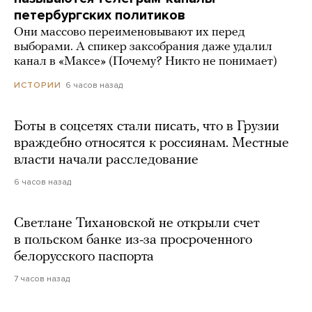
петербургских политиков
Они массово переименовывают их перед
выборами. А спикер заксобрания даже удалил
канал в «Максе» (Почему? Никто не понимает)
6 часов назад
ИСТОРИИ
Боты в соцсетях стали писать, что в Грузии
враждебно относятся к россиянам. Местные
власти начали расследование
6 часов назад
Светлане Тихановской не открыли счет
в польском банке из-за просроченного
белорусского паспорта
7 часов назад