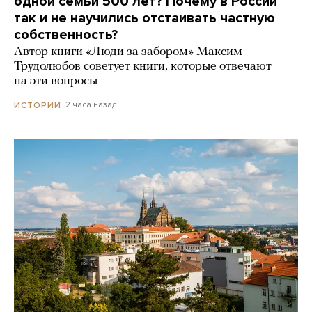
одной семьи 500 лет? Почему в России
так и не научились отстаивать частную
собственность?
Автор книги «Люди за забором» Максим
Трудолюбов советует книги, которые отвечают
на эти вопросы
2 часа назад
ИСТОРИИ