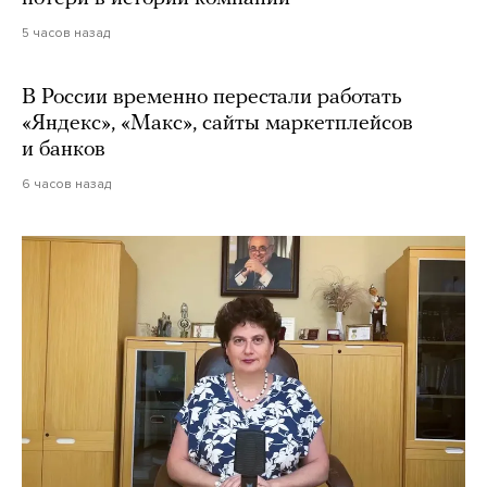
5 часов назад
В России временно перестали работать
«Яндекс», «Макс», сайты маркетплейсов
и банков
6 часов назад