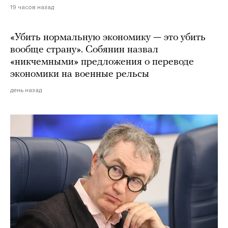
19 часов назад
«Убить нормальную экономику — это убить
вообще страну». Собянин назвал
«никчемными» предложения о переводе
экономики на военные рельсы
день назад