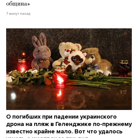
община»
7 минут назад
О погибших при падении украинского
дрона на пляж в Геленджике по-прежнему
известно крайне мало. Вот что удалось