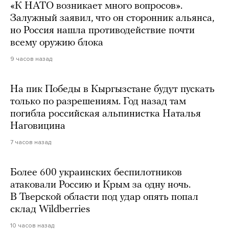
«К НАТО возникает много вопросов».
Залужный заявил, что он сторонник альянса,
но Россия нашла противодействие почти
всему оружию блока
9 часов назад
На пик Победы в Кыргызстане будут пускать
только по разрешениям. Год назад там
погибла российская альпинистка Наталья
Наговицина
7 часов назад
Более 600 украинских беспилотников
атаковали Россию и Крым за одну ночь.
В Тверской области под удар опять попал
склад Wildberries
10 часов назад