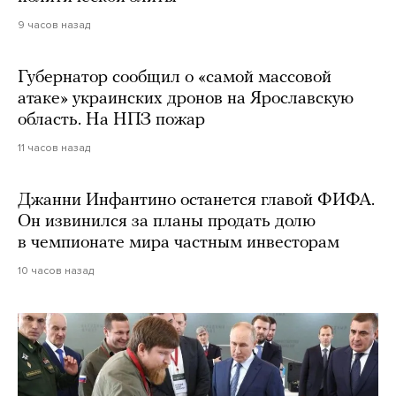
9 часов назад
Губернатор сообщил о «самой массовой
атаке» украинских дронов на Ярославскую
область. На НПЗ пожар
11 часов назад
Джанни Инфантино останется главой ФИФА.
Он извинился за планы продать долю
в чемпионате мира частным инвесторам
10 часов назад