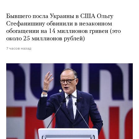
Бывшего посла Украины в США Ольгу
Стефанишину обвинили в незаконном
обогащении на 14 миллионов гривен (это
около 25 миллионов рублей)
7 часов назад