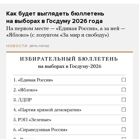
Как будет выглядеть бюллетень
на выборах в Госдуму 2026 года
На первом месте — «Единая Россия», а за ней —
«Яблоко» (с лозунгом «За мир и свободу»)
день назад
НОВОСТИ