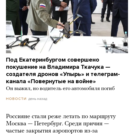
Под Екатеринбургом совершено
покушение на Владимира Ткачука —
создателя дронов «Упырь» и телеграм-
канала «Повернутые на войне»
Он выжил, но водитель его автомобиля погиб
день назад
НОВОСТИ
Россияне стали реже летать по маршруту
Москва — Петербург. Среди причин —
частые закрытия аэропортов из-за