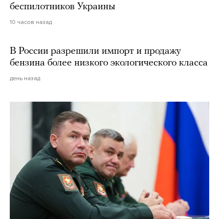
беспилотников Украины
10 часов назад
В России разрешили импорт и продажу
бензина более низкого экологического класса
день назад