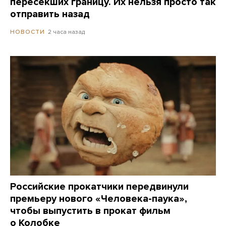
пересекших границу. Их нельзя просто так
отправить назад
2 часа назад
НОВОСТИ
Российские прокатчики передвинули
премьеру нового «Человека-паука»,
чтобы выпустить в прокат фильм
о Колобке