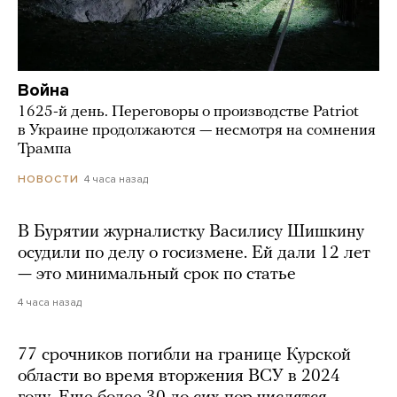
Война
1625-й день. Переговоры о производстве Patriot
в Украине продолжаются — несмотря на сомнения
Трампа
4 часа назад
НОВОСТИ
В Бурятии журналистку Василису Шишкину
осудили по делу о госизмене. Ей дали 12 лет
— это минимальный срок по статье
4 часа назад
77 срочников погибли на границе Курской
области во время вторжения ВСУ в 2024