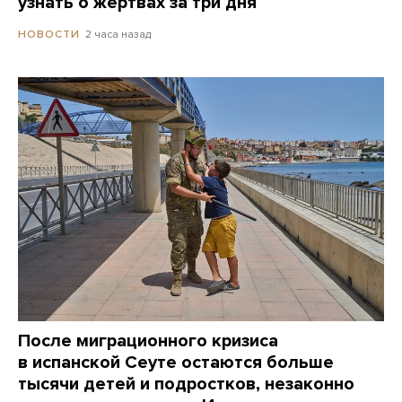
узнать о жертвах за три дня
2 часа назад
НОВОСТИ
После миграционного кризиса
в испанской Сеуте остаются больше
тысячи детей и подростков, незаконно