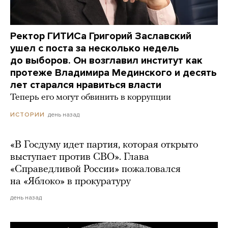
Ректор ГИТИСа Григорий Заславский
ушел с поста за несколько недель
до выборов. Он возглавил институт как
протеже Владимира Мединского и десять
лет старался нравиться власти
Теперь его могут обвинить в коррупции
день назад
ИСТОРИИ
«В Госдуму идет партия, которая открыто
выступает против СВО». Глава
«Справедливой России» пожаловался
на «Яблоко» в прокуратуру
день назад