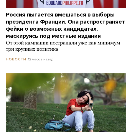
Россия пытается вмешаться в выборы
президента Франции. Она распространяет
фейки о возможных кандидатах,
маскируясь под местные издания
От этой кампании пострадали уже как минимум
три крупных политика
12 часов назад
НОВОСТИ