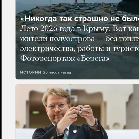
«Никогда так страшно не было
Лето 2026 года в Крыму. Вот ка
жители полуострова — без топли
электричества, работы и турист
Фоторепортаж «Берега»
20 часов назад
ИСТОРИИ