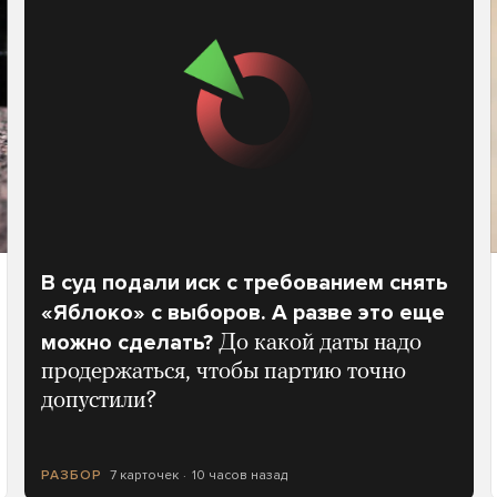
В суд подали иск с требованием снять
«Яблоко» с выборов. А разве это еще
можно сделать?
До какой даты надо
продержаться, чтобы партию точно
допустили?
7 карточек
10 часов назад
РАЗБОР