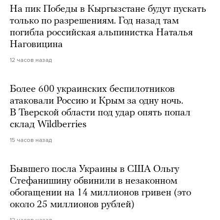
На пик Победы в Кыргызстане будут пускать
только по разрешениям. Год назад там
погибла российская альпинистка Наталья
Наговицина
12 часов назад
Более 600 украинских беспилотников
атаковали Россию и Крым за одну ночь.
В Тверской области под удар опять попал
склад Wildberries
15 часов назад
Бывшего посла Украины в США Ольгу
Стефанишину обвинили в незаконном
обогащении на 14 миллионов гривен (это
около 25 миллионов рублей)
12 часов назад