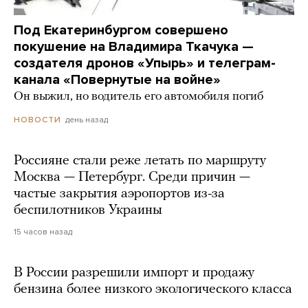
Под Екатеринбургом совершено
покушение на Владимира Ткачука —
создателя дронов «Упырь» и телеграм-
канала «Повернутые на войне»
Он выжил, но водитель его автомобиля погиб
день назад
НОВОСТИ
Россияне стали реже летать по маршруту
Москва — Петербург. Среди причин —
частые закрытия аэропортов из-за
беспилотников Украины
15 часов назад
В России разрешили импорт и продажу
бензина более низкого экологического класса