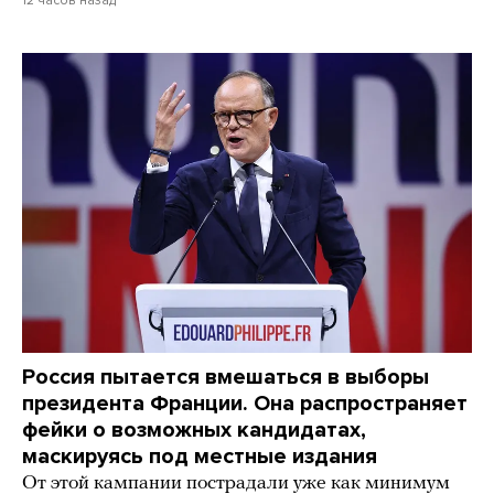
Россия пытается вмешаться в выборы
президента Франции. Она распространяет
фейки о возможных кандидатах,
маскируясь под местные издания
От этой кампании пострадали уже как минимум