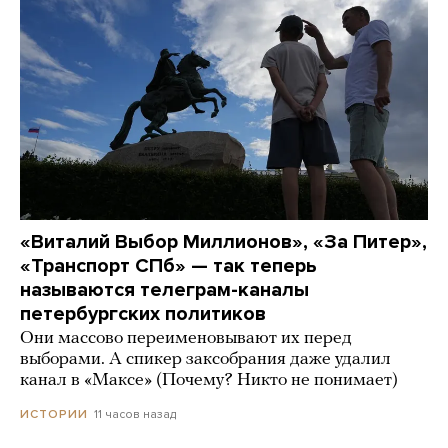
«Виталий Выбор Миллионов», «За Питер»,
«Транспорт СПб» — так теперь
называются телеграм-каналы
петербургских политиков
Они массово переименовывают их перед
выборами. А спикер заксобрания даже удалил
канал в «Максе» (Почему? Никто не понимает)
11 часов назад
ИСТОРИИ