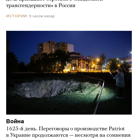
трансгендерности» в России
9 часов назад
ИСТОРИИ
Война
1625-й день. Переговоры о производстве Patriot
в Украине продолжаются — несмотря на сомнения