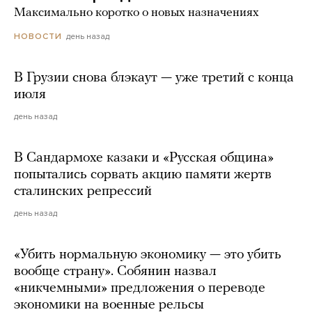
Максимально коротко о новых назначениях
день назад
НОВОСТИ
В Грузии снова блэкаут — уже третий с конца
июля
день назад
В Сандармохе казаки и «Русская община»
попытались сорвать акцию памяти жертв
сталинских репрессий
день назад
«Убить нормальную экономику — это убить
вообще страну». Собянин назвал
«никчемными» предложения о переводе
экономики на военные рельсы