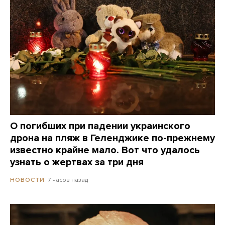
О погибших при падении украинского
дрона на пляж в Геленджике по-прежнему
известно крайне мало. Вот что удалось
узнать о жертвах за три дня
7 часов назад
НОВОСТИ