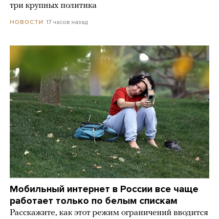
три крупных политика
17 часов назад
НОВОСТИ
Мобильный интернет в России все чаще
работает только по белым спискам
Расскажите, как этот режим ограничений вводится