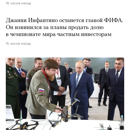
16 часов назад
Джанни Инфантино останется главой ФИФА.
Он извинился за планы продать долю
в чемпионате мира частным инвесторам
15 часов назад