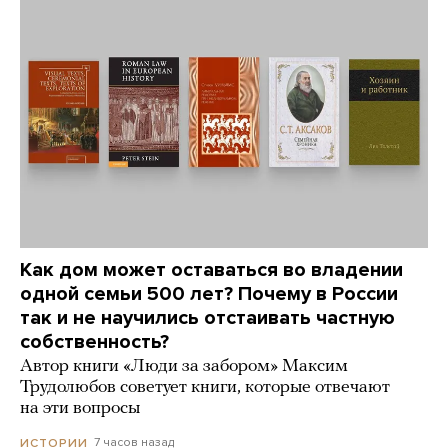
Как дом может оставаться во владении
одной семьи 500 лет? Почему в России
так и не научились отстаивать частную
собственность?
Автор книги «Люди за забором» Максим
Трудолюбов советует книги, которые отвечают
на эти вопросы
7 часов назад
ИСТОРИИ