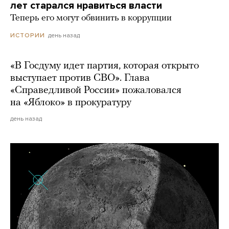
лет старался нравиться власти
Теперь его могут обвинить в коррупции
день назад
ИСТОРИИ
«В Госдуму идет партия, которая открыто
выступает против СВО». Глава
«Справедливой России» пожаловался
на «Яблоко» в прокуратуру
день назад