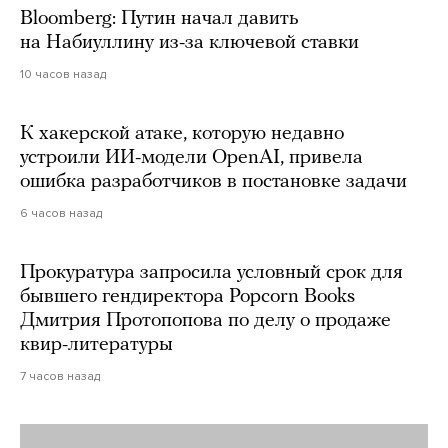
Bloomberg: Путин начал давить
на Набиуллину из-за ключевой ставки
10 часов назад
К хакерской атаке, которую недавно
устроили ИИ-модели OpenAI, привела
ошибка разработчиков в постановке задачи
6 часов назад
Прокуратура запросила условный срок для
бывшего гендиректора Popcorn Books
Дмитрия Протопопова по делу о продаже
квир-литературы
7 часов назад