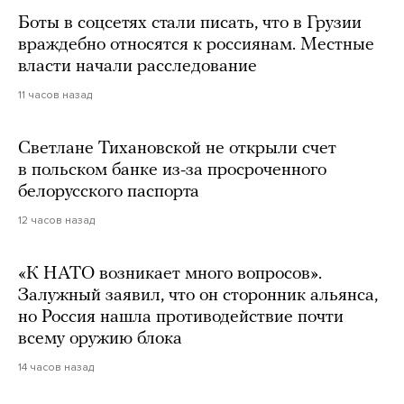
Боты в соцсетях стали писать, что в Грузии
враждебно относятся к россиянам. Местные
власти начали расследование
11 часов назад
Светлане Тихановской не открыли счет
в польском банке из-за просроченного
белорусского паспорта
12 часов назад
«К НАТО возникает много вопросов».
Залужный заявил, что он сторонник альянса,
но Россия нашла противодействие почти
всему оружию блока
14 часов назад