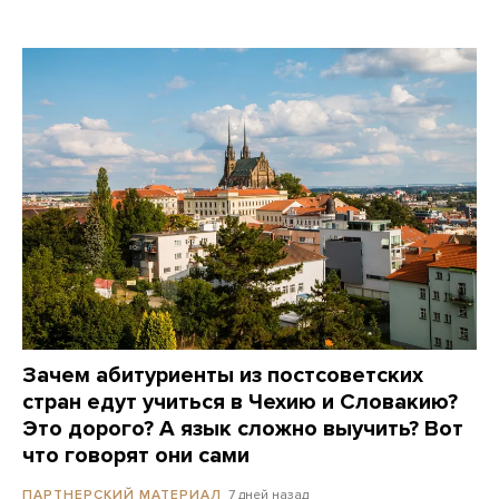
Зачем абитуриенты из постсоветских
стран едут учиться в Чехию и Словакию?
Это дорого? А язык сложно выучить? Вот
что говорят они сами
7 дней назад
ПАРТНЕРСКИЙ МАТЕРИАЛ