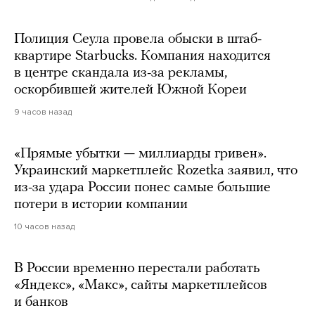
Полиция Сеула провела обыски в штаб-
квартире Starbucks. Компания находится
в центре скандала из-за рекламы,
оскорбившей жителей Южной Кореи
9 часов назад
«Прямые убытки — миллиарды гривен».
Украинский маркетплейс Rozetka заявил, что
из-за удара России понес самые большие
потери в истории компании
10 часов назад
В России временно перестали работать
«Яндекс», «Макс», сайты маркетплейсов
и банков