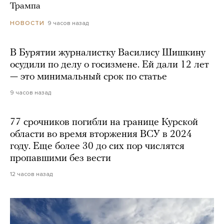
Трампа
9 часов назад
НОВОСТИ
В Бурятии журналистку Василису Шишкину
осудили по делу о госизмене. Ей дали 12 лет
— это минимальный срок по статье
9 часов назад
77 срочников погибли на границе Курской
области во время вторжения ВСУ в 2024
году. Еще более 30 до сих пор числятся
пропавшими без вести
12 часов назад