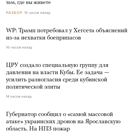
там, где вы живете
15 часов назад
РАЗБОР
WP: Трамп потребовал у Хегсета объяснений
из-за нехватки боеприпасов
16 часов назад
ЦРУ создало специальную группу для
давления на власти Кубы. Ее задача —
усилить разногласия среди кубинской
политической элиты
14 часов назад
Губернатор сообщил о «самой массовой
атаке» украинских дронов на Ярославскую
область. На НПЗ пожар