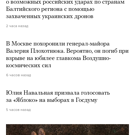
о возможных российских ударах по странам
Балтийского региона с помощью
захваченных украинских дронов
2 часа назад
В Москве похоронили генерал-майора
Валерия Плохотнюка. Вероятно, он погиб при
взрыве на юбилее главкома Воздушно-
космических сил
6 часов назад
Юлия Навальная призвала голосовать
за «Яблоко» на выборах в Госдуму
5 часов назад