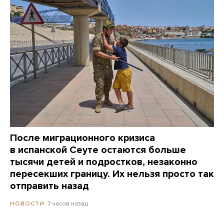
После миграционного кризиса
в испанской Сеуте остаются больше
тысячи детей и подростков, незаконно
пересекших границу. Их нельзя просто так
отправить назад
7 часов назад
НОВОСТИ