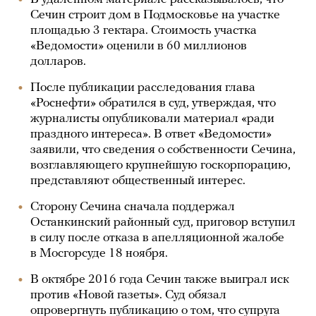
Сечин строит дом в Подмосковье на участке
площадью 3 гектара. Стоимость участка
«Ведомости» оценили в 60 миллионов
долларов.
После публикации расследования глава
«Роснефти» обратился в суд, утверждая, что
журналисты опубликовали материал «ради
праздного интереса». В ответ «Ведомости»
заявили, что сведения о собственности Сечина,
возглавляющего крупнейшую госкорпорацию,
представляют общественный интерес.
Сторону Сечина сначала поддержал
Останкинский районный суд, приговор вступил
в силу после отказа в апелляционной жалобе
в Мосгорсуде 18 ноября.
В октябре 2016 года Сечин также выиграл иск
против «Новой газеты». Суд обязал
опровергнуть публикацию о том, что супруга