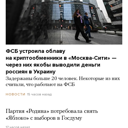
ФСБ устроила облаву
на криптообменники в «Москва-Сити» —
через них якобы выводили деньги
россиян в Украину
Задержаны больше 20 человек. Некоторые из них
считали, что работают на ФСБ
15 часов назад
НОВОСТИ
Партия «Родина» потребовала снять
«Яблоко» с выборов в Госдуму
17 часов назад