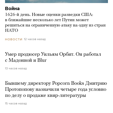
Война
1626-й день. Новые оценки разведки США:
в ближайшие несколько лет Путин может
решиться на ограниченную атаку на одну из стран
НАТО
12 часов назад
НОВОСТИ
Умер продюсер Уильям Орбит. Он работал
с Мадонной и Blur
13 часов назад
Бывшему директору Popcorn Books Дмитрию
Протопопову назначили четыре года условно
по делу о продаже квир-литературы
15 часов назад