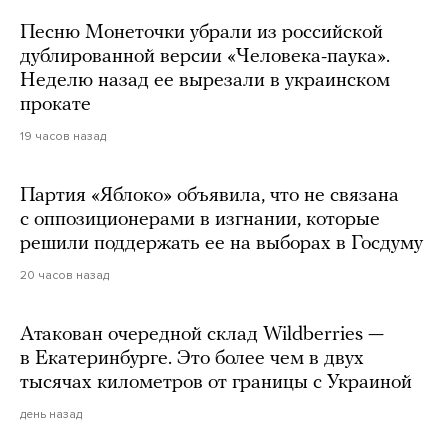
Песню Монеточки убрали из российской
дублированной версии «Человека-паука».
Неделю назад ее вырезали в украинском
прокате
19 часов назад
Партия «Яблоко» объявила, что не связана
с оппозиционерами в изгнании, которые
решили поддержать ее на выборах в Госдуму
20 часов назад
Атакован очередной склад Wildberries —
в Екатеринбурге. Это более чем в двух
тысячах километров от границы с Украиной
день назад