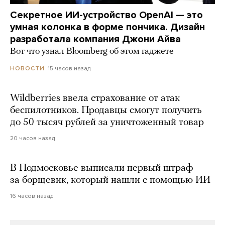
Секретное ИИ-устройство OpenAI — это
умная колонка в форме пончика. Дизайн
разработала компания Джони Айва
Вот что узнал Bloomberg об этом гаджете
15 часов назад
НОВОСТИ
Wildberries ввела страхование от атак
беспилотников. Продавцы смогут получить
до 50 тысяч рублей за уничтоженный товар
20 часов назад
В Подмосковье выписали первый штраф
за борщевик, который нашли с помощью ИИ
16 часов назад