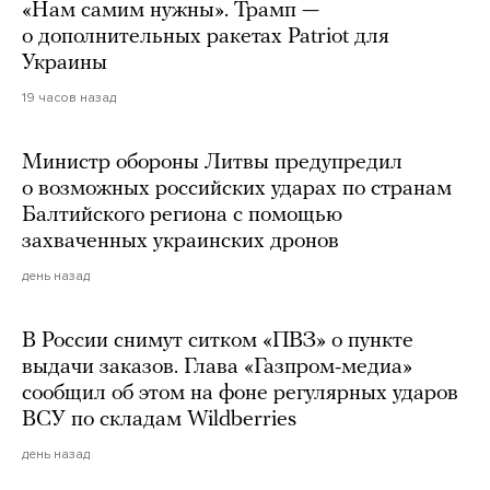
«Нам самим нужны». Трамп —
о дополнительных ракетах Patriot для
Украины
19 часов назад
Министр обороны Литвы предупредил
о возможных российских ударах по странам
Балтийского региона с помощью
захваченных украинских дронов
день назад
В России снимут ситком «ПВЗ» о пункте
выдачи заказов. Глава «Газпром-медиа»
сообщил об этом на фоне регулярных ударов
ВСУ по складам Wildberries
день назад