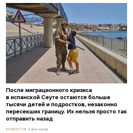
После миграционного кризиса
в испанской Сеуте остаются больше
тысячи детей и подростков, незаконно
пересекших границу. Их нельзя просто так
отправить назад
2 дня назад
НОВОСТИ