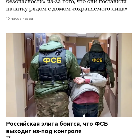
безопасности» из-за того, что они поставили
палатку рядом с домом «охраняемого лица»
10 часов назад
Российская элита боится, что ФСБ
выходит из-под контроля