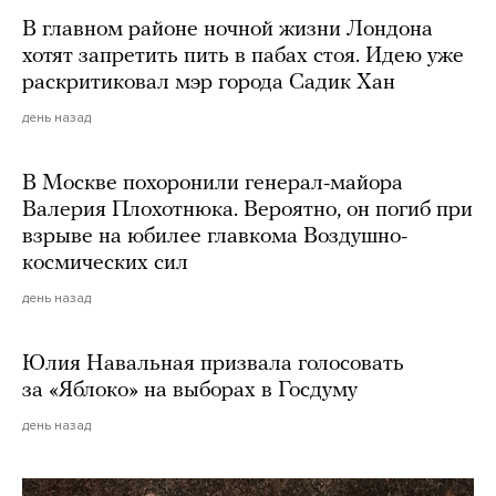
В главном районе ночной жизни Лондона
хотят запретить пить в пабах стоя. Идею уже
раскритиковал мэр города Садик Хан
день назад
В Москве похоронили генерал-майора
Валерия Плохотнюка. Вероятно, он погиб при
взрыве на юбилее главкома Воздушно-
космических сил
день назад
Юлия Навальная призвала голосовать
за «Яблоко» на выборах в Госдуму
день назад