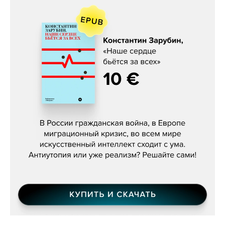
Константин Зарубин, «Наше сердце
бьётся за всех»