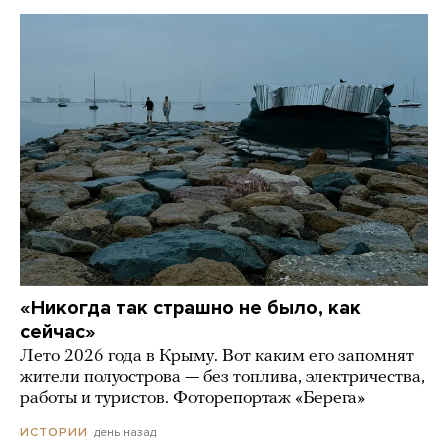
«Никогда так страшно не было, как
сейчас»
Лето 2026 года в Крыму. Вот каким его запомнят
жители полуострова — без топлива, электричества,
работы и туристов. Фоторепортаж «Берега»
день назад
ИСТОРИИ