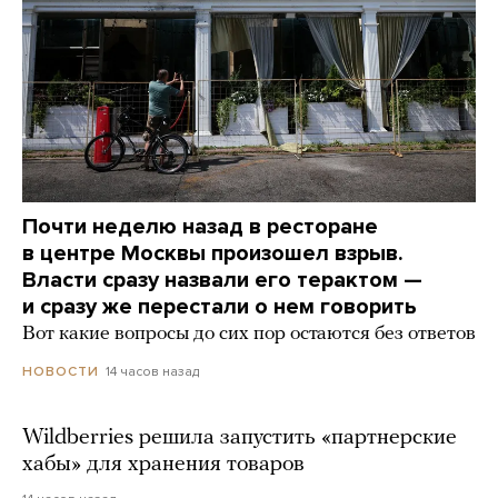
Почти неделю назад в ресторане
в центре Москвы произошел взрыв.
Власти сразу назвали его терактом —
и сразу же перестали о нем говорить
Вот какие вопросы до сих пор остаются без ответов
14 часов назад
НОВОСТИ
Wildberries решила запустить «партнерские
хабы» для хранения товаров