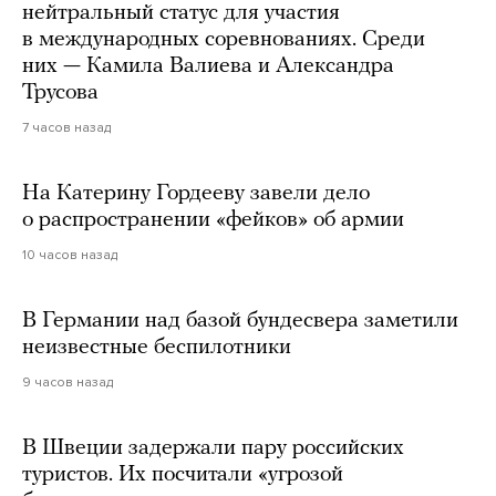
нейтральный статус для участия
в международных соревнованиях. Среди
них — Камила Валиева и Александра
Трусова
7 часов назад
На Катерину Гордееву завели дело
о распространении «фейков» об армии
10 часов назад
В Германии над базой бундесвера заметили
неизвестные беспилотники
9 часов назад
В Швеции задержали пару российских
туристов. Их посчитали «угрозой