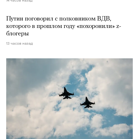
14 часов назад
Путин поговорил с полковником ВДВ,
которого в прошлом году «похоронили» z-
блогеры
13 часов назад