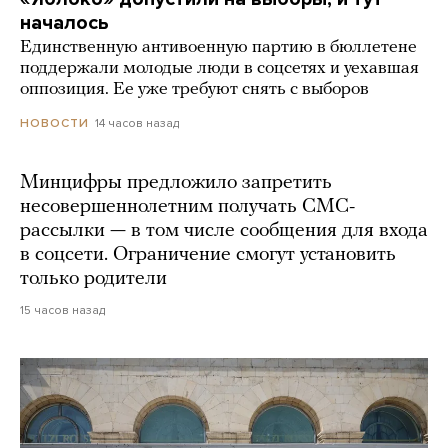
началось
Единственную антивоенную партию в бюллетене
поддержали молодые люди в соцсетях и уехавшая
оппозиция. Ее уже требуют снять с выборов
14 часов назад
НОВОСТИ
Минцифры предложило запретить
несовершеннолетним получать СМС-
рассылки — в том числе сообщения для входа
в соцсети. Ограничение смогут установить
только родители
15 часов назад