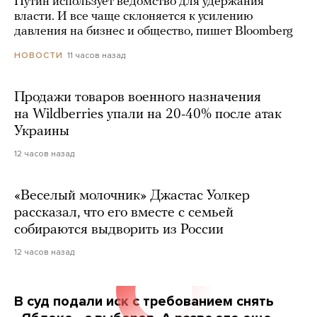
Путин использует ведомство для удержания
власти. И все чаще склоняется к усилению
давления на бизнес и общество, пишет Bloomberg
11 часов назад
НОВОСТИ
Продажи товаров военного назначения
на Wildberries упали на 20-40% после атак
Украины
12 часов назад
«Веселый молочник» Джастас Уолкер
рассказал, что его вместе с семьей
собираются выдворить из России
12 часов назад
В суд подали иск с требованием снять