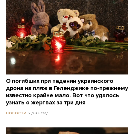
О погибших при падении украинского
дрона на пляж в Геленджике по-прежнему
известно крайне мало. Вот что удалось
узнать о жертвах за три дня
2 дня назад
НОВОСТИ