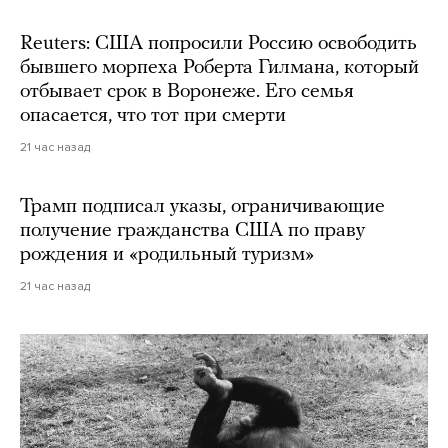
Reuters: США попросили Россию освободить
бывшего морпеха Роберта Гилмана, который
отбывает срок в Воронеже. Его семья
опасается, что тот при смерти
21 час назад
Трамп подписал указы, ограничивающие
получение гражданства США по праву
рождения и «родильный туризм»
21 час назад