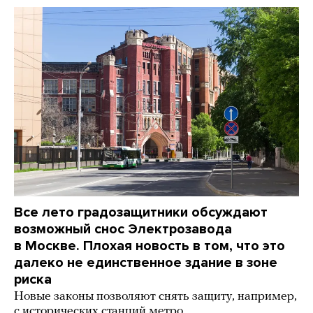
Все лето градозащитники обсуждают
возможный снос Электрозавода
в Москве. Плохая новость в том, что это
далеко не единственное здание в зоне
риска
Новые законы позволяют снять защиту, например,
с исторических станций метро