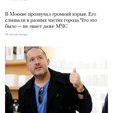
В Москве прозвучал громкий взрыв. Его
слышали в разных частях города. Что это
было — не знает даже МЧС
18 часов назад