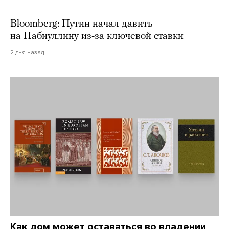
Bloomberg: Путин начал давить
на Набиуллину из-за ключевой ставки
2 дня назад
Как дом может оставаться во владении