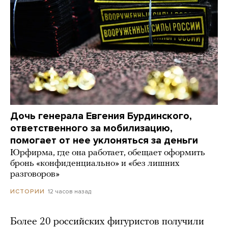
Дочь генерала Евгения Бурдинского,
ответственного за мобилизацию,
помогает от нее уклоняться за деньги
Юрфирма, где она работает, обещает оформить
бронь «конфиденциально» и «без лишних
разговоров»
12 часов назад
ИСТОРИИ
Более 20 российских фигуристов получили