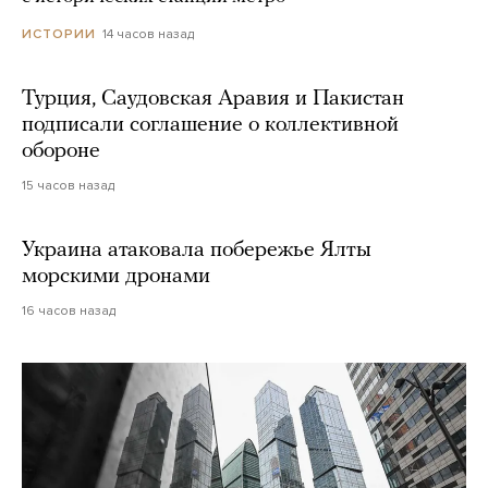
14 часов назад
ИСТОРИИ
Турция, Саудовская Аравия и Пакистан
подписали соглашение о коллективной
обороне
15 часов назад
Украина атаковала побережье Ялты
морскими дронами
16 часов назад