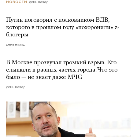
день назад
НОВОСТИ
Путин поговорил с полковником ВДВ,
которого в прошлом году «похоронили» z-
блогеры
день назад
В Москве прозвучал громкий взрыв. Его
слышали в разных частях города. Что это
было — не знает даже МЧС
день назад