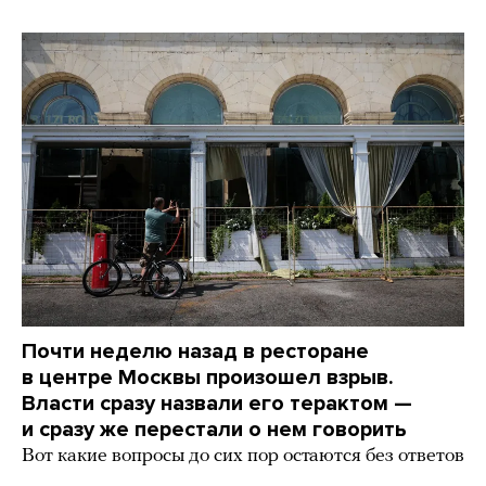
Почти неделю назад в ресторане
в центре Москвы произошел взрыв.
Власти сразу назвали его терактом —
и сразу же перестали о нем говорить
Вот какие вопросы до сих пор остаются без ответов