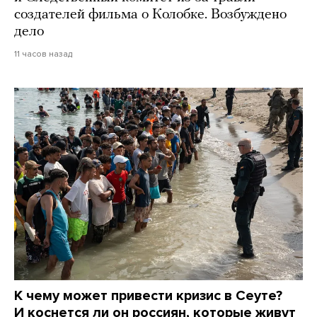
создателей фильма о Колобке. Возбуждено
дело
11 часов назад
К чему может привести кризис в Сеуте?
И коснется ли он россиян, которые живут