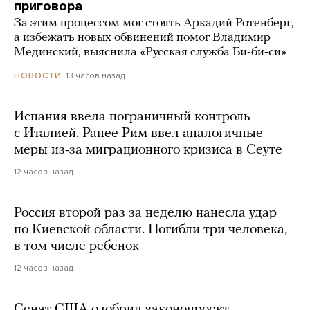
приговора
За этим процессом мог стоять Аркадий Ротенберг,
а избежать новых обвинений помог Владимир
Мединский, выяснила «Русская служба Би-би-си»
13 часов назад
НОВОСТИ
Испания ввела пограничный контроль
с Италией. Ранее Рим ввел аналогичные
меры из-за миграционного кризиса в Сеуте
12 часов назад
Россия второй раз за неделю нанесла удар
по Киевской области. Погибли три человека,
в том числе ребенок
12 часов назад
Сенат США одобрил законопроект