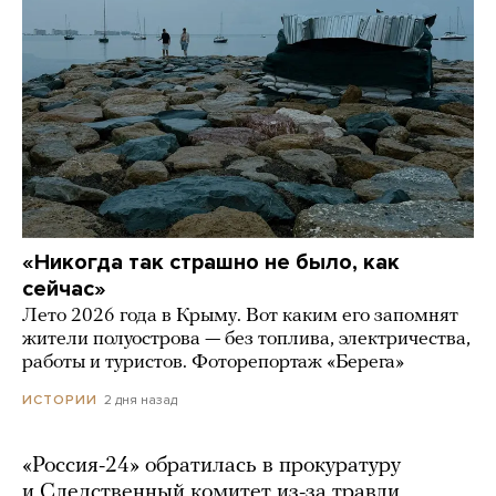
«Никогда так страшно не было, как
сейчас»
Лето 2026 года в Крыму. Вот каким его запомнят
жители полуострова — без топлива, электричества,
работы и туристов. Фоторепортаж «Берега»
2 дня назад
ИСТОРИИ
«Россия-24» обратилась в прокуратуру
и Следственный комитет из-за травли