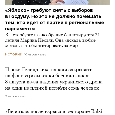
«Яблоко» требуют снять с выборов
в Госдуму. Но это не должно помешать
тем, кто идет от партии в региональные
парламенты
В Петербурге в заксобрание баллотируется 21-
летняя Марина Песляк. Она «искала любые
методы», чтобы агитировать за мир
10 часов назад
ИСТОРИИ
Пляжи Геленджика начали закрывать
на фоне угрозы атаки беспилотников.
3 августа из-за падения украинского дрона
на один из пляжей погибли семь человек
9 часов назад
«Верстка»: после взрыва в ресторане Balzi