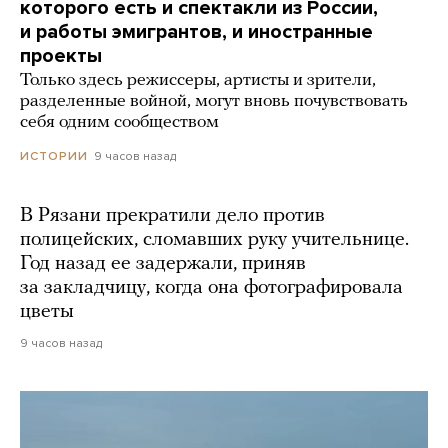
которого есть и спектакли из России,
и работы эмигрантов, и иностранные
проекты
Только здесь режиссеры, артисты и зрители,
разделенные войной, могут вновь почувствовать
себя одним сообществом
9 часов назад
ИСТОРИИ
В Рязани прекратили дело против
полицейских, сломавших руку учительнице.
Год назад ее задержали, приняв
за закладчицу, когда она фотографировала
цветы
9 часов назад