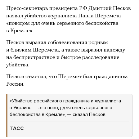
Пресс-секретарь президента РФ Дмитрий Песков
назвал убийство журналиста Павла Шеремета
«поводом для очень серьезного беспокойства
в Кремле».
Песков выразил соболезнования родным
и близким Шеремета, а также выразил надежду
на беспристрастное и быстрое расследование
убийства.
Песков отметил, что Шеремет был гражданином
России.
«Убийство российского гражданина и журналиста
в Украине — это повод для очень серьезного
беспокойства в Кремле», — сказал Песков.
ТАСС