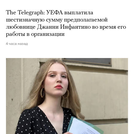
The Telegraph: УЕФА выплатила
шестизначную сумму предполагаемой
любовнице Джанни Инфантино во время его
работы в организации
4 часа назад