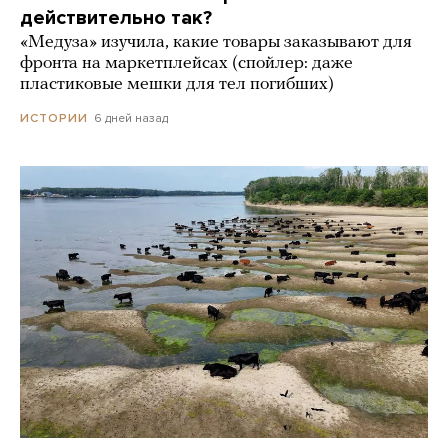
действительно так?
«Медуза» изучила, какие товары заказывают для
фронта на маркетплейсах (спойлер: даже
пластиковые мешки для тел погибших)
6 дней назад
ИСТОРИИ