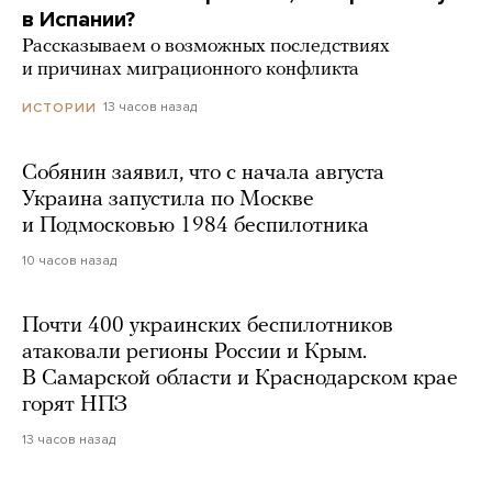
в Испании?
Рассказываем о возможных последствиях
и причинах миграционного конфликта
13 часов назад
ИСТОРИИ
Собянин заявил, что с начала августа
Украина запустила по Москве
и Подмосковью 1984 беспилотника
10 часов назад
Почти 400 украинских беспилотников
атаковали регионы России и Крым.
В Самарской области и Краснодарском крае
горят НПЗ
13 часов назад