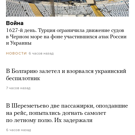
Война
1627-й день. Турция ограничила движение судов
в Черном море на фоне участившихся атак России
и Украины
6 часов назад
НОВОСТИ
В Болгарию залетел и взорвался украинский
беспилотник
7 часов назад
В Шереметьево две пассажирки, опоздавшие
на рейс, попытались догнать самолет
по летному полю. Их задержали
6 часов назад