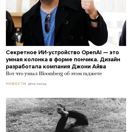
Секретное ИИ-устройство OpenAI — это
умная колонка в форме пончика. Дизайн
разработала компания Джони Айва
Вот что узнал Bloomberg об этом гаджете
день назад
НОВОСТИ