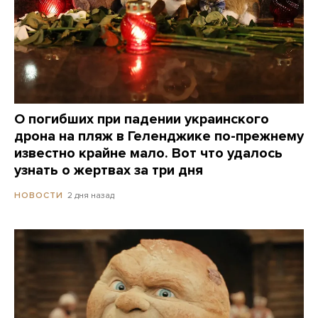
О погибших при падении украинского
дрона на пляж в Геленджике по-прежнему
известно крайне мало. Вот что удалось
узнать о жертвах за три дня
2 дня назад
НОВОСТИ