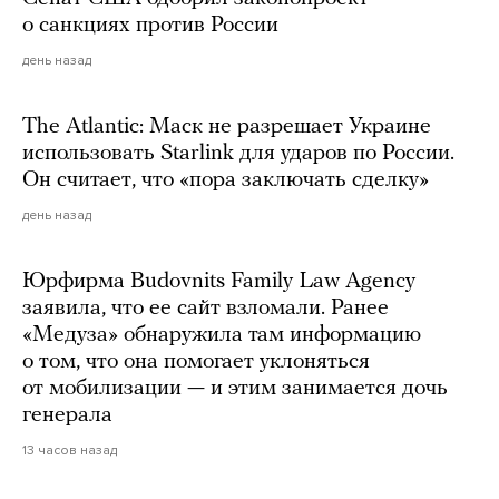
о санкциях против России
день назад
The Atlantic: Маск не разрешает Украине
использовать Starlink для ударов по России.
Он считает, что «пора заключать сделку»
день назад
Юрфирма Budovnits Family Law Agency
заявила, что ее сайт взломали. Ранее
«Медуза» обнаружила там информацию
о том, что она помогает уклоняться
от мобилизации — и этим занимается дочь
генерала
13 часов назад