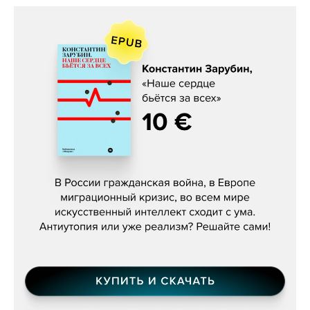
Константин Зарубин, «Наше сердце
бьётся за всех»