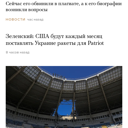
Сейчас его обвинили в плагиате, а к его биографии
возникли вопросы
час назад
НОВОСТИ
Зеленский: США будут каждый месяц
поставлять Украине ракеты для Patriot
8 часов назад