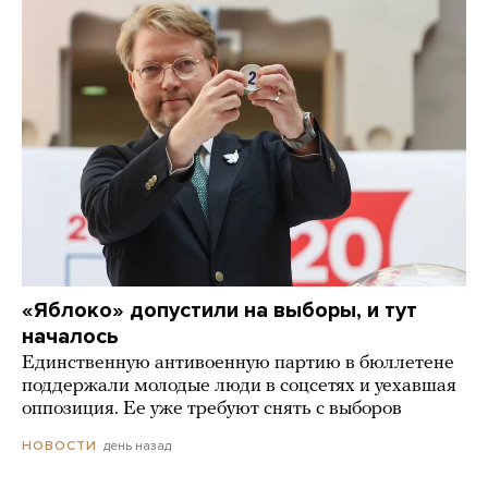
«Яблоко» допустили на выборы, и тут
началось
Единственную антивоенную партию в бюллетене
поддержали молодые люди в соцсетях и уехавшая
оппозиция. Ее уже требуют снять с выборов
день назад
НОВОСТИ