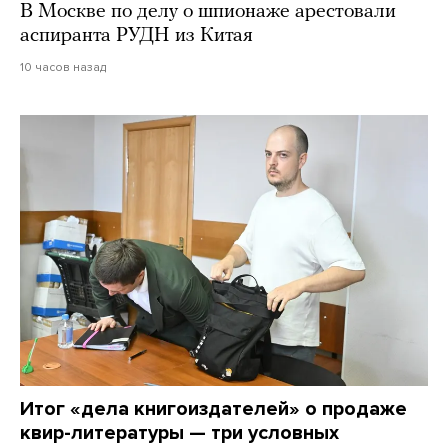
В Москве по делу о шпионаже арестовали
аспиранта РУДН из Китая
10 часов назад
Итог «дела книгоиздателей» о продаже
квир-литературы — три условных