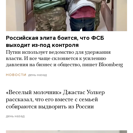
Российская элита боится, что ФСБ
выходит из-под контроля
Путин использует ведомство для удержания
власти. И все чаще склоняется к усилению
давления на бизнес и общество, пишет Bloomberg
день назад
НОВОСТИ
«Веселый молочник» Джастас Уолкер
рассказал, что его вместе с семьей
собираются выдворить из России
день назад