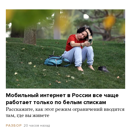
Мобильный интернет в России все чаще
работает только по белым спискам
Расскажите, как этот режим ограничений вводится
там, где вы живете
20 часов назад
РАЗБОР