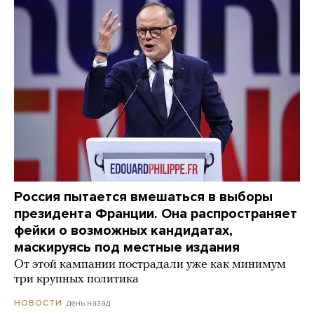
Россия пытается вмешаться в выборы
президента Франции. Она распространяет
фейки о возможных кандидатах,
маскируясь под местные издания
От этой кампании пострадали уже как минимум
три крупных политика
день назад
НОВОСТИ