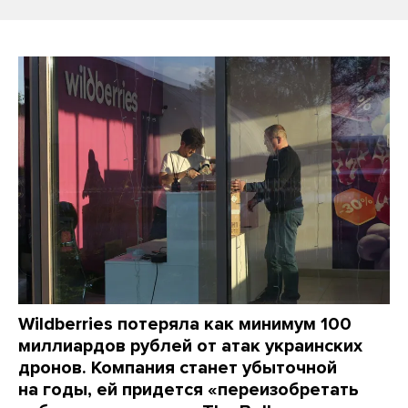
Wildberries потеряла как минимум 100
миллиардов рублей от атак украинских
дронов. Компания станет убыточной
на годы, ей придется «переизобретать