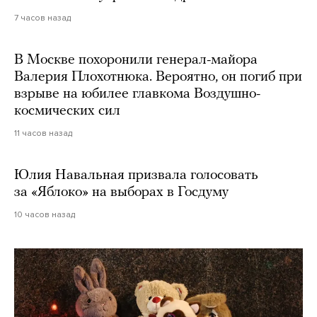
7 часов назад
В Москве похоронили генерал-майора
Валерия Плохотнюка. Вероятно, он погиб при
взрыве на юбилее главкома Воздушно-
космических сил
11 часов назад
Юлия Навальная призвала голосовать
за «Яблоко» на выборах в Госдуму
10 часов назад