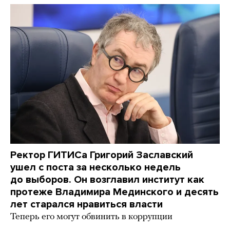
Ректор ГИТИСа Григорий Заславский
ушел с поста за несколько недель
до выборов. Он возглавил институт как
протеже Владимира Мединского и десять
лет старался нравиться власти
Теперь его могут обвинить в коррупции