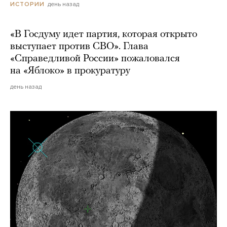
день назад
ИСТОРИИ
«В Госдуму идет партия, которая открыто
выступает против СВО». Глава
«Справедливой России» пожаловался
на «Яблоко» в прокуратуру
день назад