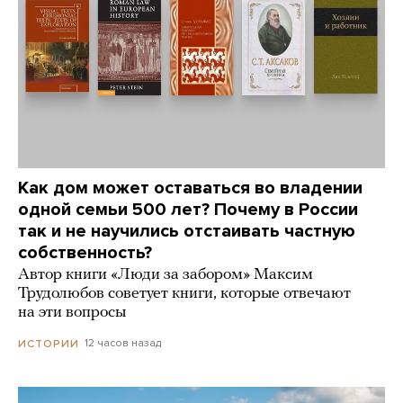
Как дом может оставаться во владении
одной семьи 500 лет? Почему в России
так и не научились отстаивать частную
собственность?
Автор книги «Люди за забором» Максим
Трудолюбов советует книги, которые отвечают
на эти вопросы
12 часов назад
ИСТОРИИ