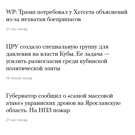
WP: Трамп потребовал у Хегсета объяснений
из-за нехватки боеприпасов
21 час назад
ЦРУ создало специальную группу для
давления на власти Кубы. Ее задача —
усилить разногласия среди кубинской
политической элиты
19 часов назад
Губернатор сообщил о «самой массовой
атаке» украинских дронов на Ярославскую
область. На НПЗ пожар
21 час назад