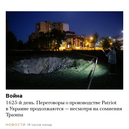
Война
1625-й день. Переговоры о производстве Patriot
в Украине продолжаются — несмотря на сомнения
Трампа
14 часов назад
НОВОСТИ