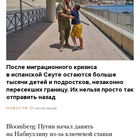
После миграционного кризиса
в испанской Сеуте остаются больше
тысячи детей и подростков, незаконно
пересекших границу. Их нельзя просто так
отправить назад
12 часов назад
НОВОСТИ
Bloomberg: Путин начал давить
на Набиуллину из-за ключевой ставки