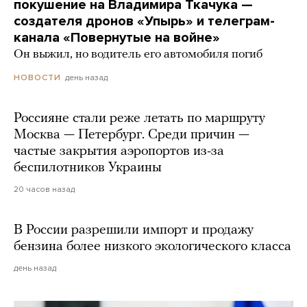
покушение на Владимира Ткачука —
создателя дронов «Упырь» и телеграм-
канала «Повернутые на войне»
Он выжил, но водитель его автомобиля погиб
день назад
НОВОСТИ
Россияне стали реже летать по маршруту
Москва — Петербург. Среди причин —
частые закрытия аэропортов из-за
беспилотников Украины
20 часов назад
В России разрешили импорт и продажу
бензина более низкого экологического класса
день назад