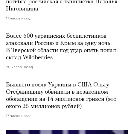
погибла российская альпинистка Наталья
Наговицина
17 часов назад
Более 600 украинских беспилотников
атаковали Россию и Крым за одну ночь.
В Тверской области под удар опять попал
склад Wildberries
20 часов назад
Бывшего посла Украины в США Ольгу
Стефанишину обвинили в незаконном
обогащении на 14 миллионов гривен (это
около 25 миллионов рублей)
17 часов назад