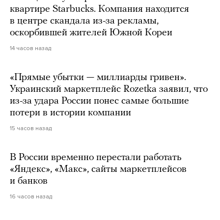
квартире Starbucks. Компания находится
в центре скандала из-за рекламы,
оскорбившей жителей Южной Кореи
14 часов назад
«Прямые убытки — миллиарды гривен».
Украинский маркетплейс Rozetka заявил, что
из-за удара России понес самые большие
потери в истории компании
15 часов назад
В России временно перестали работать
«Яндекс», «Макс», сайты маркетплейсов
и банков
16 часов назад