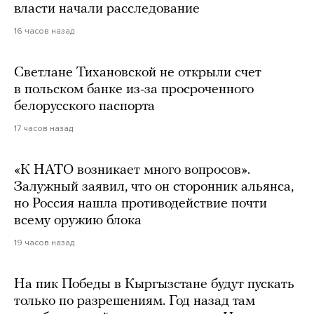
власти начали расследование
16 часов назад
Светлане Тихановской не открыли счет
в польском банке из-за просроченного
белорусского паспорта
17 часов назад
«К НАТО возникает много вопросов».
Залужный заявил, что он сторонник альянса,
но Россия нашла противодействие почти
всему оружию блока
19 часов назад
На пик Победы в Кыргызстане будут пускать
только по разрешениям. Год назад там