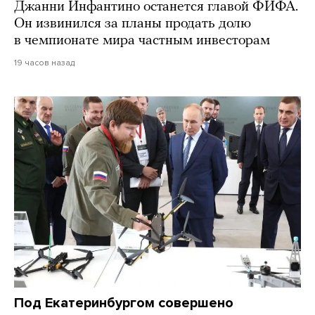
Джанни Инфантино останется главой ФИФА.
Он извинился за планы продать долю
в чемпионате мира частным инвесторам
19 часов назад
Под Екатеринбургом совершено