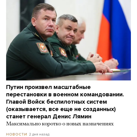
Путин произвел масштабные
перестановки в военном командовании.
Главой Войск беспилотных систем
(оказывается, все еще не созданных)
станет генерал Денис Лямин
Максимально коротко о новых назначениях
2 дня назад
НОВОСТИ