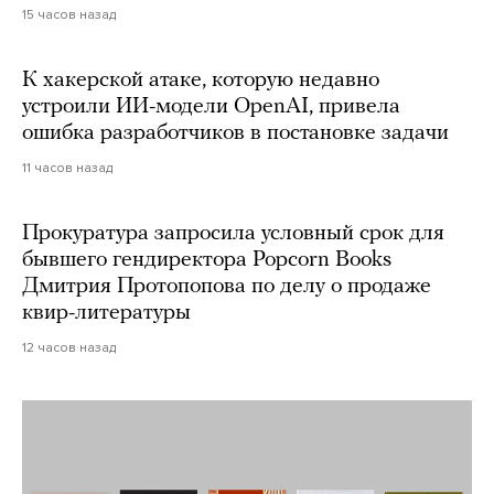
15 часов назад
К хакерской атаке, которую недавно
устроили ИИ-модели OpenAI, привела
ошибка разработчиков в постановке задачи
11 часов назад
Прокуратура запросила условный срок для
бывшего гендиректора Popcorn Books
Дмитрия Протопопова по делу о продаже
квир-литературы
12 часов назад