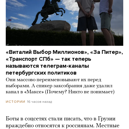
«Виталий Выбор Миллионов», «За Питер»,
«Транспорт СПб» — так теперь
называются телеграм-каналы
петербургских политиков
Они массово переименовывают их перед
выборами. А спикер заксобрания даже удалил
канал в «Максе» (Почему? Никто не понимает)
16 часов назад
ИСТОРИИ
Боты в соцсетях стали писать, что в Грузии
враждебно относятся к россиянам. Местные