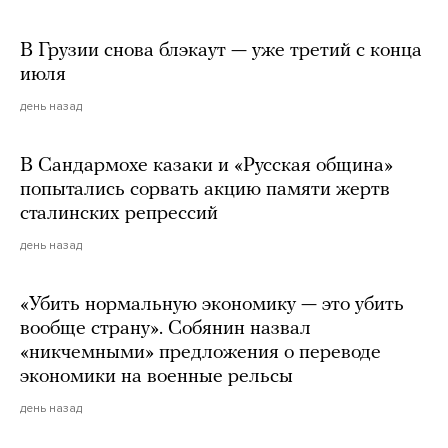
В Грузии снова блэкаут — уже третий с конца
июля
день назад
В Сандармохе казаки и «Русская община»
попытались сорвать акцию памяти жертв
сталинских репрессий
день назад
«Убить нормальную экономику — это убить
вообще страну». Собянин назвал
«никчемными» предложения о переводе
экономики на военные рельсы
день назад