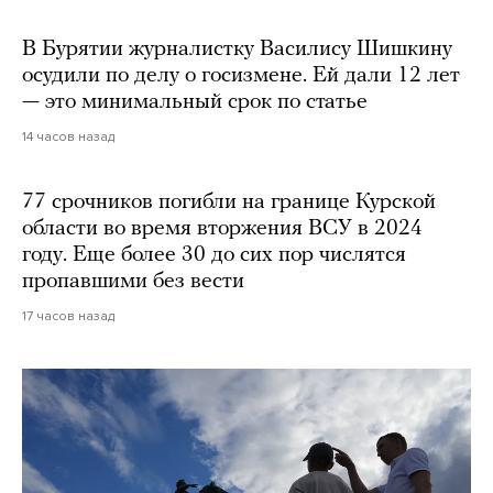
В Бурятии журналистку Василису Шишкину
осудили по делу о госизмене. Ей дали 12 лет
— это минимальный срок по статье
14 часов назад
77 срочников погибли на границе Курской
области во время вторжения ВСУ в 2024
году. Еще более 30 до сих пор числятся
пропавшими без вести
17 часов назад