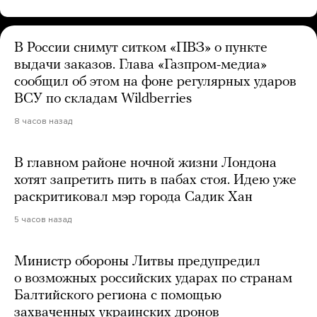
В России снимут ситком «ПВЗ» о пункте
выдачи заказов. Глава «Газпром-медиа»
сообщил об этом на фоне регулярных ударов
ВСУ по складам Wildberries
8 часов назад
В главном районе ночной жизни Лондона
хотят запретить пить в пабах стоя. Идею уже
раскритиковал мэр города Садик Хан
5 часов назад
Министр обороны Литвы предупредил
о возможных российских ударах по странам
Балтийского региона с помощью
захваченных украинских дронов