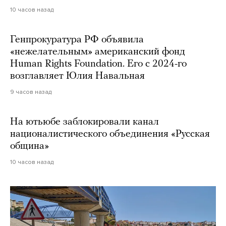
10 часов назад
Генпрокуратура РФ объявила
«нежелательным» американский фонд
Human Rights Foundation. Его с 2024-го
возглавляет Юлия Навальная
9 часов назад
На ютьюбе заблокировали канал
националистического объединения «Русская
община»
10 часов назад