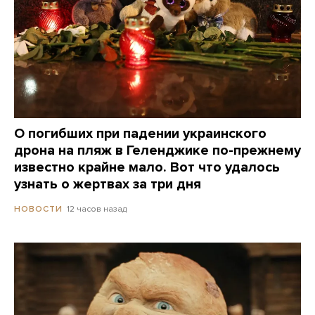
О погибших при падении украинского
дрона на пляж в Геленджике по-прежнему
известно крайне мало. Вот что удалось
узнать о жертвах за три дня
12 часов назад
НОВОСТИ