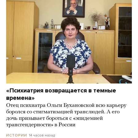
«Психиатрия возвращается в темные
времена»
Отец психиатра Ольги Бухановской всю карьеру
боролся со стигматизацией транслюдей. А его
дочь призывает бороться с «эпидемией
трансгендерности» в России
14 часов назад
ИСТОРИИ