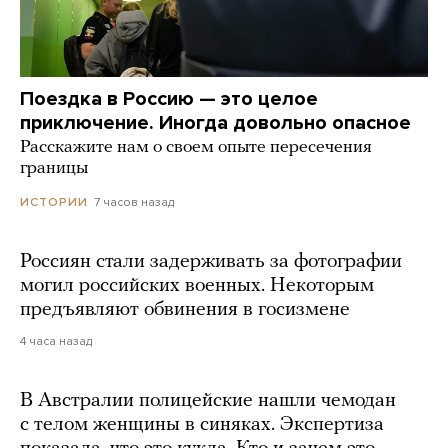
Поездка в Россию — это целое
приключение. Иногда довольно опасное
Расскажите нам о своем опыте пересечения
границы
7 часов назад
ИСТОРИИ
Россиян стали задерживать за фотографии
могил российских военных. Некоторым
предъявляют обвинения в госизмене
4 часа назад
В Австралии полицейские нашли чемодан
с телом женщины в синяках. Экспертиза