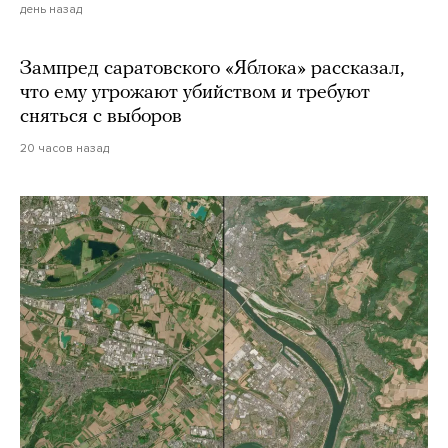
день назад
Зампред саратовского «Яблока» рассказал,
что ему угрожают убийством и требуют
сняться с выборов
20 часов назад