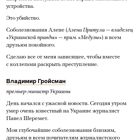
устройства.
Это убийство.
Соболезнования Алене (
Алена Притула — владелец
«Украинской правды» — прим. «Медузы»
) и всем
друзьям покойного.
Сделаю все от меня зависящее, чтобы вместе
с коллегами раскрыть преступление.
Владимир Гройсман
премьер-министр Украины
День начался с ужасной новости. Сегодня утром
умер очень известный на Украине журналист
Павел Шеремет.
Мои глубочайшие соболезнования близким,
друзьям и всем почитателям журналистского