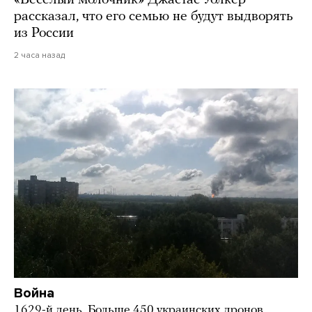
рассказал, что его семью не будут выдворять
из России
2 часа назад
Война
1629-й день. Больше 450 украинских дронов