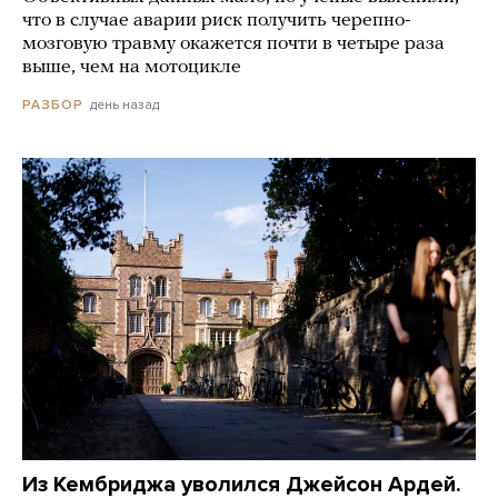
что в случае аварии риск получить черепно-
мозговую травму окажется почти в четыре раза
выше, чем на мотоцикле
день назад
РАЗБОР
Из Кембриджа уволился Джейсон Ардей.