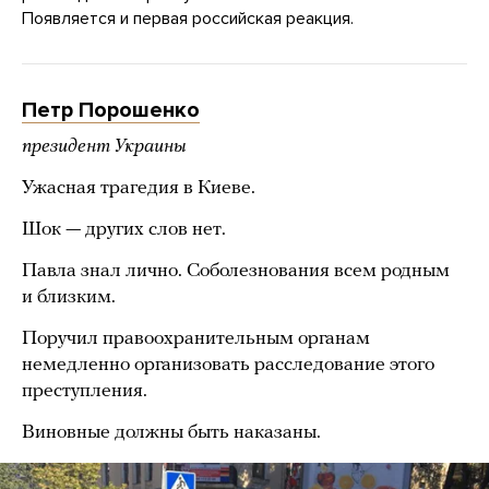
Появляется и первая российская реакция.
Петр Порошенко
президент Украины
Ужасная трагедия в Киеве.
Шок — других слов нет.
Павла знал лично. Соболезнования всем родным
и близким.
Поручил правоохранительным органам
немедленно организовать расследование этого
преступления.
Виновные должны быть наказаны.