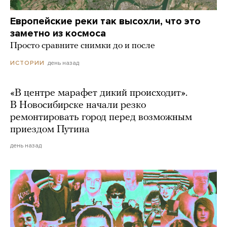
Европейские реки так высохли, что это
заметно из космоса
Просто сравните снимки до и после
день назад
ИСТОРИИ
«В центре марафет дикий происходит».
В Новосибирске начали резко
ремонтировать город перед возможным
приездом Путина
день назад