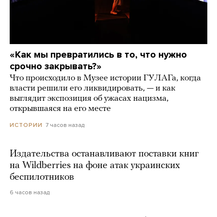
«Как мы превратились в то, что нужно
срочно закрывать?»
Что происходило в Музее истории ГУЛАГа, когда
власти решили его ликвидировать, — и как
выглядит экспозиция об ужасах нацизма,
открывшаяся на его месте
7 часов назад
ИСТОРИИ
Издательства останавливают поставки книг
на Wildberries на фоне атак украинских
беспилотников
6 часов назад