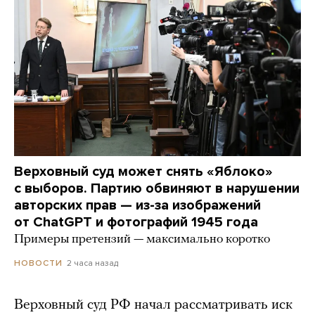
Верховный суд может снять «Яблоко»
с выборов. Партию обвиняют в нарушении
авторских прав — из-за изображений
от ChatGPT и фотографий 1945 года
Примеры претензий — максимально коротко
2 часа назад
НОВОСТИ
Верховный суд РФ начал рассматривать иск