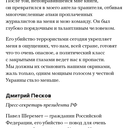
После той, непонравившейся мне книги,
он превратился в моего ангела-хранителя, отбивая
многочисленные атаки проплаченных
журналистов на меня и мою команду. Он был
глубоко порядочным и талантливым человеком.
Его убийство террористами сегодня укрепляет
меня в ощущениях, что нам, всей стране, готовят
что-то очень опасное, а политический класс
с закрытыми глазами ведет нас к пропасти.
Мы должны их остановить нашими окриками,
жаль только, одним мощным голосом у честной
Украины стало меньше.
Дмитрий Песков
Пресс-секретарь президента РФ
Павел Шеремет — гражданин Российской
Федерации, его убийство — повод для очень