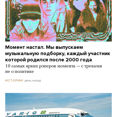
Момент настал. Мы выпускаем
музыкальную подборку, каждый участник
которой родился после 2000 года
10 самых ярких рэперов момента — с треками
не о политике
день назад
ИСТОРИИ