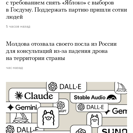
с требованием снять «Яблоко» с выборов
в Госдуму. Поддержать партию пришли сотни
людей
5 часов назад
Молдова отозвала своего посла из России
для консультаций из-за падения дрона
на территории страны
час назад