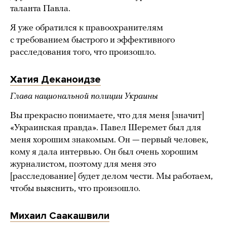
таланта Павла.
Я уже обратился к правоохранителям
с требованием быстрого и эффективного
расследования того, что произошло.
Хатия Деканоидзе
Глава национальной полиции Украины
Вы прекрасно понимаете, что для меня [значит]
«Украинская правда». Павел Шеремет был для
меня хорошим знакомым. Он — первый человек,
кому я дала интервью. Он был очень хорошим
журналистом, поэтому для меня это
[расследование] будет делом чести. Мы работаем,
чтобы выяснить, что произошло.
Михаил Саакашвили