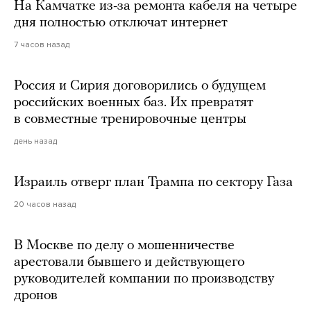
На Камчатке из-за ремонта кабеля на четыре
дня полностью отключат интернет
7 часов назад
Россия и Сирия договорились о будущем
российских военных баз. Их превратят
в совместные тренировочные центры
день назад
Израиль отверг план Трампа по сектору Газа
20 часов назад
В Москве по делу о мошенничестве
арестовали бывшего и действующего
руководителей компании по производству
дронов