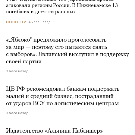
атаковали регионы России. В Нижнекамске 13
погибших и десятки раненых
4 часа назад
НОВОСТИ
«„Яблоко“ предложило проголосовать
за мир — поэтому его пытаются снять
с выборов». Явлинский выступил в поддержку
своей партии
3 часа назад
ЦБ РФ рекомендовал банкам поддержать
малый и средний бизнес, пострадавший
от ударов ВСУ по логистическим центрам
3 часа назад
Издательство «Альпина Паблишер»