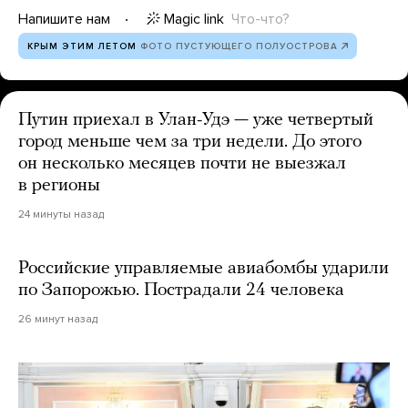
Magic link
Что-что?
Напишите нам
КРЫМ ЭТИМ ЛЕТОМ
ФОТО ПУСТУЮЩЕГО ПОЛУОСТРОВА
Путин приехал в Улан-Удэ — уже четвертый
город меньше чем за три недели. До этого
он несколько месяцев почти не выезжал
в регионы
24 минуты назад
Российские управляемые авиабомбы ударили
по Запорожью. Пострадали 24 человека
26 минут назад