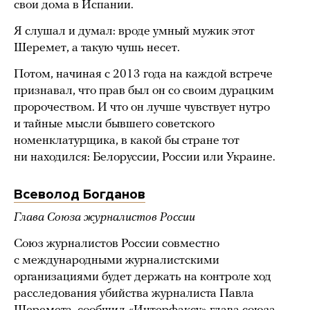
свои дома в Испании.
Я слушал и думал: вроде умный мужик этот
Шеремет, а такую чушь несет.
Потом, начиная с 2013 года на каждой встрече
признавал, что прав был он со своим дурацким
пророчеством. И что он лучше чувствует нутро
и тайные мысли бывшего советского
номенклатурщика, в какой бы стране тот
ни находился: Белоруссии, России или Украине.
Всеволод Богданов
Глава Союза журналистов России
Союз журналистов России совместно
с международными журналистскими
организациями будет держать на контроле ход
расследования убийства журналиста Павла