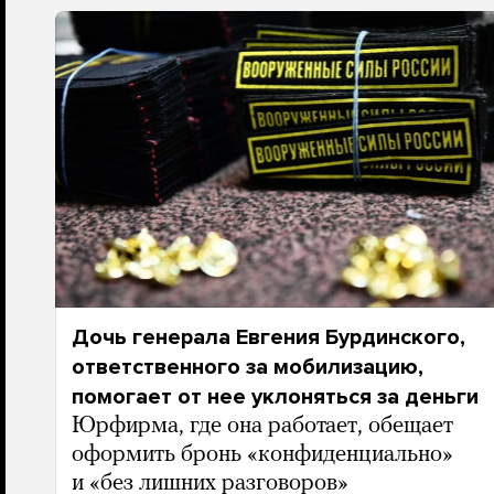
Дочь генерала Евгения Бурдинского,
ответственного за мобилизацию,
помогает от нее уклоняться за деньги
Юрфирма, где она работает, обещает
оформить бронь «конфиденциально»
и «без лишних разговоров»