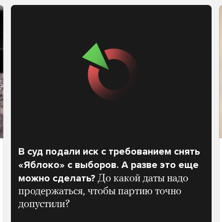
В суд подали иск с требованием снять
«Яблоко» с выборов. А разве это еще
можно сделать?
До какой даты надо
продержаться, чтобы партию точно
допустили?