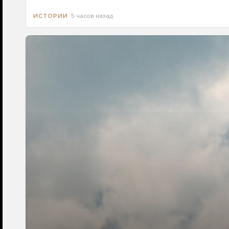
5 часов назад
ИСТОРИИ