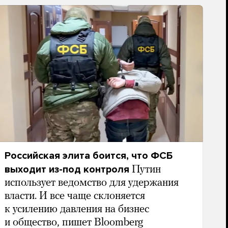
Российская элита боится, что ФСБ
выходит из-под контроля
Путин
использует ведомство для удержания
власти. И все чаще склоняется
к усилению давления на бизнес
и общество, пишет Bloomberg