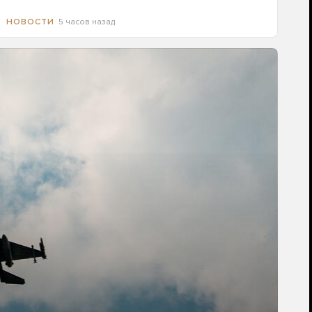
5 часов назад
НОВОСТИ