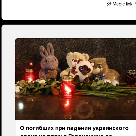
Magic link
О погибших при падении украинского