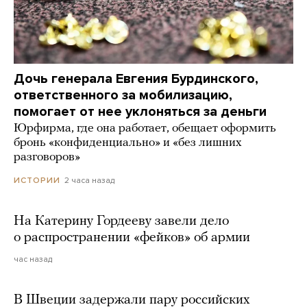
Дочь генерала Евгения Бурдинского,
ответственного за мобилизацию,
помогает от нее уклоняться за деньги
Юрфирма, где она работает, обещает оформить
бронь «конфиденциально» и «без лишних
разговоров»
2 часа назад
ИСТОРИИ
На Катерину Гордееву завели дело
о распространении «фейков» об армии
час назад
В Швеции задержали пару российских