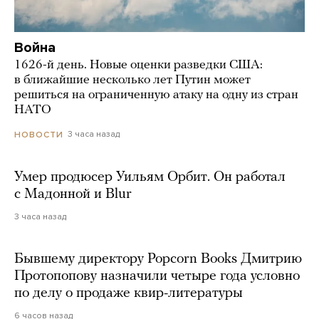
Война
1626-й день. Новые оценки разведки США:
в ближайшие несколько лет Путин может
решиться на ограниченную атаку на одну из стран
НАТО
3 часа назад
НОВОСТИ
Умер продюсер Уильям Орбит. Он работал
с Мадонной и Blur
3 часа назад
Бывшему директору Popcorn Books Дмитрию
Протопопову назначили четыре года условно
по делу о продаже квир-литературы
6 часов назад