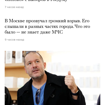
7 часов назад
В Москве прозвучал громкий взрыв. Его
слышали в разных частях города. Что это
было — не знает даже МЧС
9 часов назад