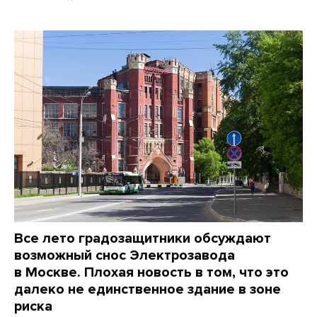
Все лето градозащитники обсуждают
возможный снос Электрозавода
в Москве. Плохая новость в том, что это
далеко не единственное здание в зоне
риска