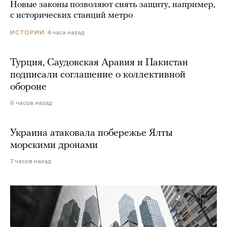
Новые законы позволяют снять защиту, например,
с исторических станций метро
4 часа назад
ИСТОРИИ
Турция, Саудовская Аравия и Пакистан
подписали соглашение о коллективной
обороне
6 часов назад
Украина атаковала побережье Ялты
морскими дронами
7 часов назад