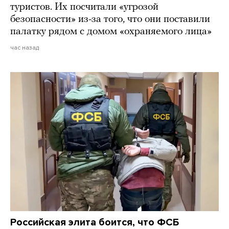
туристов. Их посчитали «угрозой
безопасности» из-за того, что они поставили
палатку рядом с домом «охраняемого лица»
час назад
Российская элита боится, что ФСБ