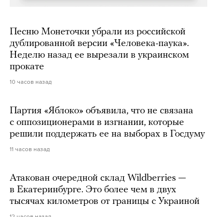
Песню Монеточки убрали из российской
дублированной версии «Человека-паука».
Неделю назад ее вырезали в украинском
прокате
10 часов назад
Партия «Яблоко» объявила, что не связана
с оппозиционерами в изгнании, которые
решили поддержать ее на выборах в Госдуму
11 часов назад
Атакован очередной склад Wildberries —
в Екатеринбурге. Это более чем в двух
тысячах километров от границы с Украиной
12 часов назад