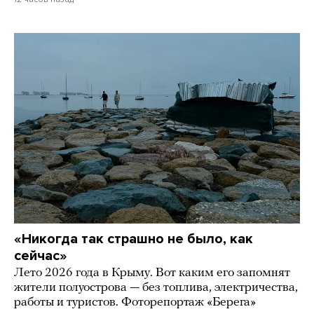
«Никогда так страшно не было, как
сейчас»
Лето 2026 года в Крыму. Вот каким его запомнят
жители полуострова — без топлива, электричества,
работы и туристов. Фоторепортаж «Берега»