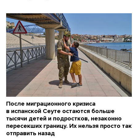
После миграционного кризиса
в испанской Сеуте остаются больше
тысячи детей и подростков, незаконно
пересекших границу. Их нельзя просто так
отправить назад