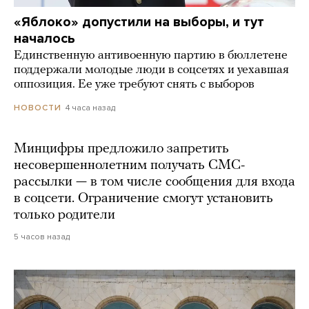
«Яблоко» допустили на выборы, и тут
началось
Единственную антивоенную партию в бюллетене
поддержали молодые люди в соцсетях и уехавшая
оппозиция. Ее уже требуют снять с выборов
4 часа назад
НОВОСТИ
Минцифры предложило запретить
несовершеннолетним получать СМС-
рассылки — в том числе сообщения для входа
в соцсети. Ограничение смогут установить
только родители
5 часов назад