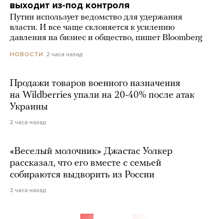
выходит из-под контроля
Путин использует ведомство для удержания
власти. И все чаще склоняется к усилению
давления на бизнес и общество, пишет Bloomberg
2 часа назад
НОВОСТИ
Продажи товаров военного назначения
на Wildberries упали на 20-40% после атак
Украины
2 часа назад
«Веселый молочник» Джастас Уолкер
рассказал, что его вместе с семьей
собираются выдворить из России
3 часа назад