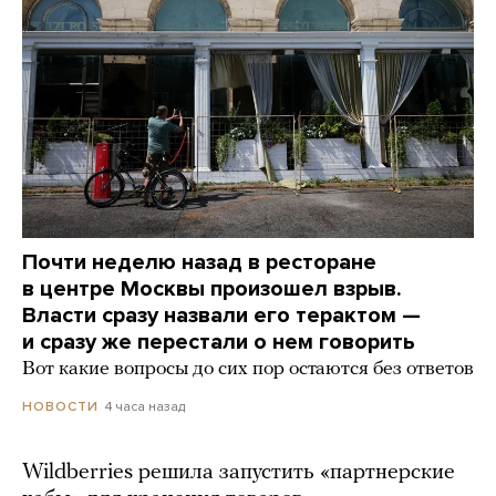
Почти неделю назад в ресторане
в центре Москвы произошел взрыв.
Власти сразу назвали его терактом —
и сразу же перестали о нем говорить
Вот какие вопросы до сих пор остаются без ответов
4 часа назад
НОВОСТИ
Wildberries решила запустить «партнерские