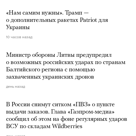
«Нам самим нужны». Трамп —
о дополнительных ракетах Patriot для
Украины
10 часов назад
Министр обороны Литвы предупредил
о возможных российских ударах по странам
Балтийского региона с помощью
захваченных украинских дронов
день назад
В России снимут ситком «ПВЗ» о пункте
выдачи заказов. Глава «Газпром-медиа»
сообщил об этом на фоне регулярных ударов
ВСУ по складам Wildberries