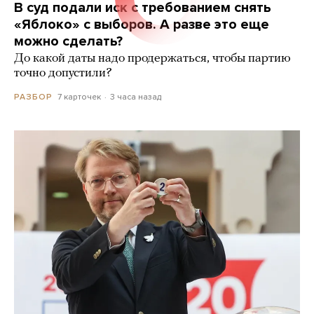
В суд подали иск с требованием снять
«Яблоко» с выборов. А разве это еще
можно сделать?
До какой даты надо продержаться, чтобы партию
точно допустили?
7 карточек
3 часа назад
РАЗБОР