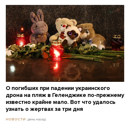
О погибших при падении украинского
дрона на пляж в Геленджике по-прежнему
известно крайне мало. Вот что удалось
узнать о жертвах за три дня
день назад
НОВОСТИ