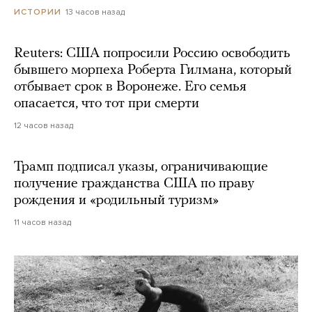
13 часов назад
ИСТОРИИ
Reuters: США попросили Россию освободить
бывшего морпеха Роберта Гилмана, который
отбывает срок в Воронеже. Его семья
опасается, что тот при смерти
12 часов назад
Трамп подписал указы, ограничивающие
получение гражданства США по праву
рождения и «родильный туризм»
11 часов назад