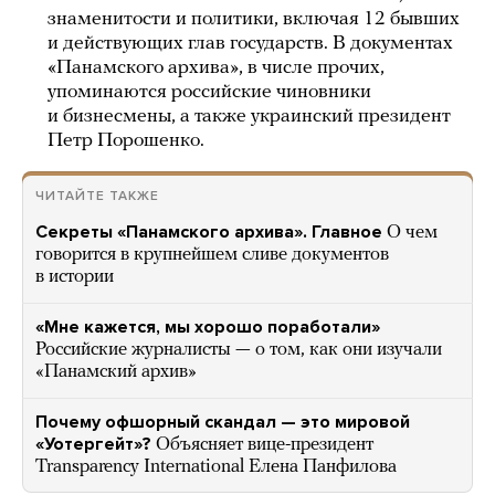
знаменитости и политики, включая 12 бывших
и действующих глав государств. В документах
«Панамского архива», в числе прочих,
упоминаются российские чиновники
и бизнесмены, а также украинский президент
Петр Порошенко.
ЧИТАЙТЕ ТАКЖЕ
Секреты «Панамского архива». Главное
О чем
говорится в крупнейшем сливе документов
в истории
«Мне кажется, мы хорошо поработали»
Российские журналисты — о том, как они изучали
«Панамский архив»
Почему офшорный скандал — это мировой
«Уотергейт»?
Объясняет вице-президент
Transparency International Елена Панфилова