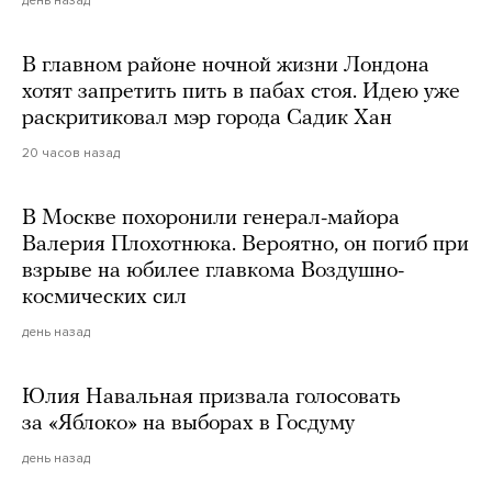
день назад
В главном районе ночной жизни Лондона
хотят запретить пить в пабах стоя. Идею уже
раскритиковал мэр города Садик Хан
20 часов назад
В Москве похоронили генерал-майора
Валерия Плохотнюка. Вероятно, он погиб при
взрыве на юбилее главкома Воздушно-
космических сил
день назад
Юлия Навальная призвала голосовать
за «Яблоко» на выборах в Госдуму
день назад