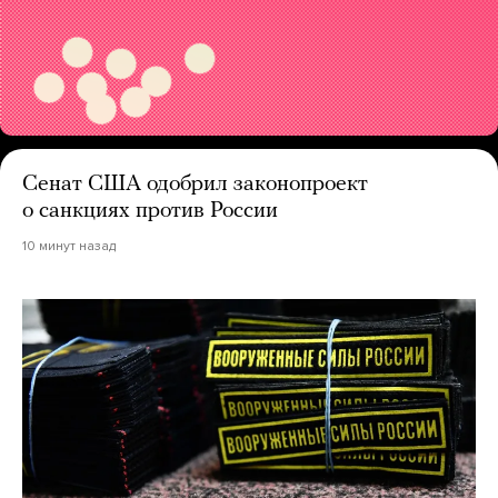
Сенат США одобрил законопроект
о санкциях против России
10 минут назад