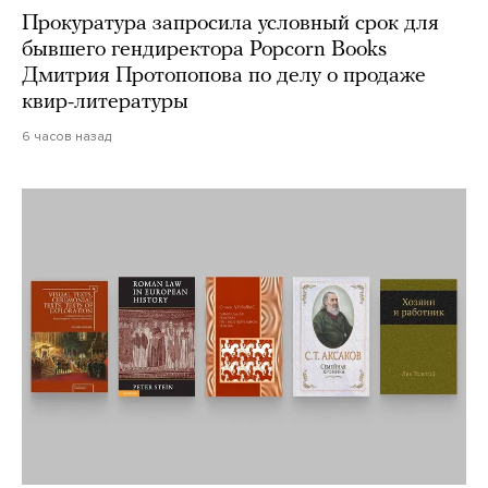
Прокуратура запросила условный срок для
бывшего гендиректора Popcorn Books
Дмитрия Протопопова по делу о продаже
квир-литературы
6 часов назад