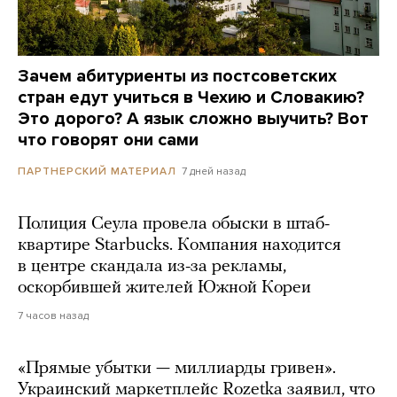
Зачем абитуриенты из постсоветских
стран едут учиться в Чехию и Словакию?
Это дорого? А язык сложно выучить? Вот
что говорят они сами
7 дней назад
ПАРТНЕРСКИЙ МАТЕРИАЛ
Полиция Сеула провела обыски в штаб-
квартире Starbucks. Компания находится
в центре скандала из-за рекламы,
оскорбившей жителей Южной Кореи
7 часов назад
«Прямые убытки — миллиарды гривен».
Украинский маркетплейс Rozetka заявил, что