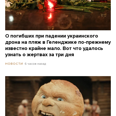
О погибших при падении украинского
дрона на пляж в Геленджике по-прежнему
известно крайне мало. Вот что удалось
узнать о жертвах за три дня
6 часов назад
НОВОСТИ