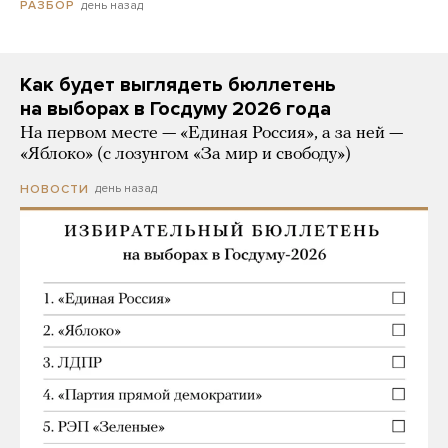
день назад
РАЗБОР
Как будет выглядеть бюллетень
на выборах в Госдуму 2026 года
На первом месте — «Единая Россия», а за ней —
«Яблоко» (с лозунгом «За мир и свободу»)
день назад
НОВОСТИ