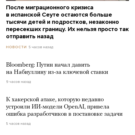
После миграционного кризиса
в испанской Сеуте остаются больше
тысячи детей и подростков, незаконно
пересекших границу. Их нельзя просто так
отправить назад
5 часов назад
НОВОСТИ
Bloomberg: Путин начал давить
на Набиуллину из-за ключевой ставки
9 часов назад
К хакерской атаке, которую недавно
устроили ИИ-модели OpenAI, привела
ошибка разработчиков в постановке задачи
5 часов назад