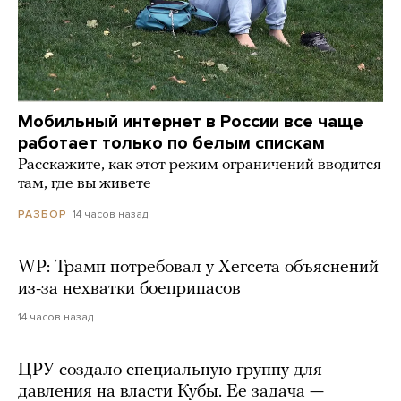
Мобильный интернет в России все чаще
работает только по белым спискам
Расскажите, как этот режим ограничений вводится
там, где вы живете
14 часов назад
РАЗБОР
WP: Трамп потребовал у Хегсета объяснений
из-за нехватки боеприпасов
14 часов назад
ЦРУ создало специальную группу для
давления на власти Кубы. Ее задача —