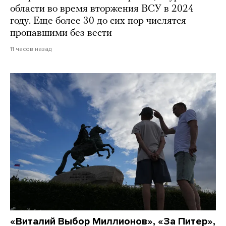
области во время вторжения ВСУ в 2024
году. Еще более 30 до сих пор числятся
пропавшими без вести
11 часов назад
«Виталий Выбор Миллионов», «За Питер»,