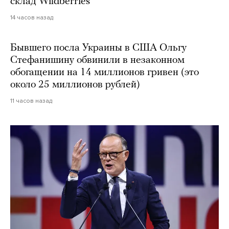
склад Wildberries
14 часов назад
Бывшего посла Украины в США Ольгу
Стефанишину обвинили в незаконном
обогащении на 14 миллионов гривен (это
около 25 миллионов рублей)
11 часов назад