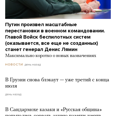
Путин произвел масштабные
перестановки в военном командовании.
Главой Войск беспилотных систем
(оказывается, все еще не созданных)
станет генерал Денис Лямин
Максимально коротко о новых назначениях
день назад
НОВОСТИ
В Грузии снова блэкаут — уже третий с конца
июля
день назад
В Сандармохе казаки и «Русская община»