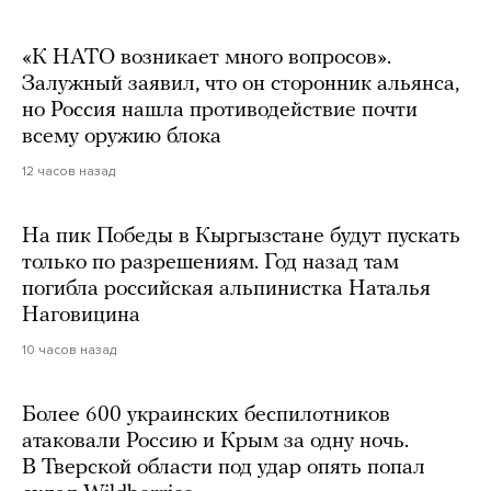
«К НАТО возникает много вопросов».
Залужный заявил, что он сторонник альянса,
но Россия нашла противодействие почти
всему оружию блока
12 часов назад
На пик Победы в Кыргызстане будут пускать
только по разрешениям. Год назад там
погибла российская альпинистка Наталья
Наговицина
10 часов назад
Более 600 украинских беспилотников
атаковали Россию и Крым за одну ночь.
В Тверской области под удар опять попал