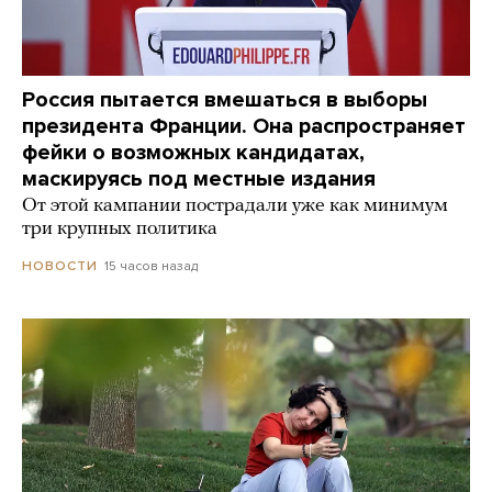
Россия пытается вмешаться в выборы
президента Франции. Она распространяет
фейки о возможных кандидатах,
маскируясь под местные издания
От этой кампании пострадали уже как минимум
три крупных политика
15 часов назад
НОВОСТИ