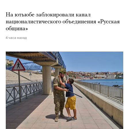
На ютьюбе заблокировали канал
националистического объединения «Русская
община»
4 часа назад