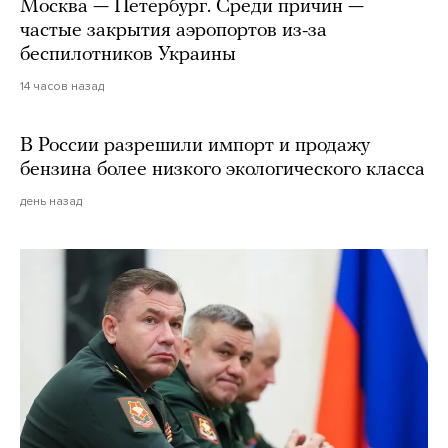
Москва — Петербург. Среди причин —
частые закрытия аэропортов из-за
беспилотников Украины
14 часов назад
В России разрешили импорт и продажу
бензина более низкого экологического класса
день назад