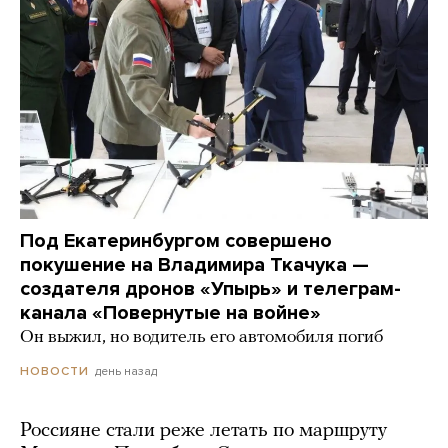
Под Екатеринбургом совершено
покушение на Владимира Ткачука —
создателя дронов «Упырь» и телеграм-
канала «Повернутые на войне»
Он выжил, но водитель его автомобиля погиб
день назад
НОВОСТИ
Россияне стали реже летать по маршруту