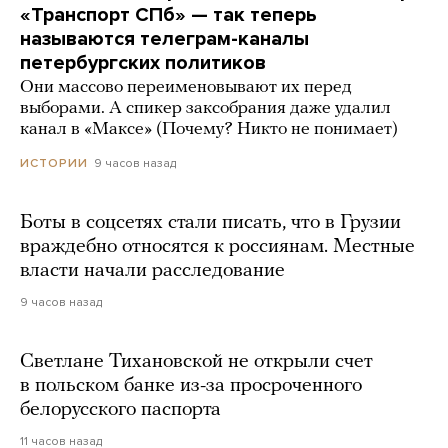
«Транспорт СПб» — так теперь
называются телеграм-каналы
петербургских политиков
Они массово переименовывают их перед
выборами. А спикер заксобрания даже удалил
канал в «Максе» (Почему? Никто не понимает)
9 часов назад
ИСТОРИИ
Боты в соцсетях стали писать, что в Грузии
враждебно относятся к россиянам. Местные
власти начали расследование
9 часов назад
Светлане Тихановской не открыли счет
в польском банке из-за просроченного
белорусского паспорта
11 часов назад