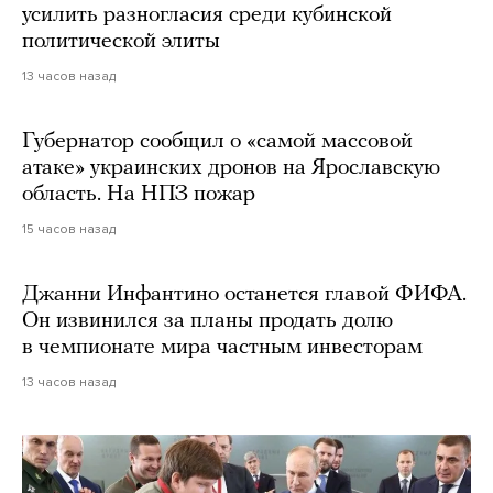
усилить разногласия среди кубинской
политической элиты
13 часов назад
Губернатор сообщил о «самой массовой
атаке» украинских дронов на Ярославскую
область. На НПЗ пожар
15 часов назад
Джанни Инфантино останется главой ФИФА.
Он извинился за планы продать долю
в чемпионате мира частным инвесторам
13 часов назад