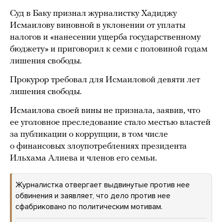
Суд в Баку признал журналистку Хадиджу
Исмаилову виновной в уклонении от уплаты
налогов и «нанесении ущерба государственному
бюджету» и приговорил к семи с половиной годам
лишения свободы.
Прокурор требовал для Исмаиловой девяти лет
лишения свободы.
Исмаилова своей вины не признала, заявив, что
ее уголовное преследование стало местью властей
за публикации о коррупции, в том числе
о финансовых злоупотреблениях президента
Ильхама Алиева и членов его семьи.
Журналистка отвергает выдвинутые против нее
обвинения и заявляет, что дело против нее
сфабриковано по политическим мотивам.