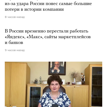
из-за удара России понес самые большие
потери в истории компании
8 часов назад
В России временно перестали работать
«Яндекс», «Макс», сайты маркетплейсов
и банков
9 часов назад