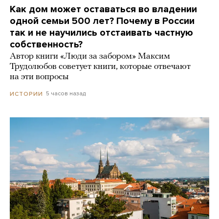
Как дом может оставаться во владении
одной семьи 500 лет? Почему в России
так и не научились отстаивать частную
собственность?
Автор книги «Люди за забором» Максим
Трудолюбов советует книги, которые отвечают
на эти вопросы
5 часов назад
ИСТОРИИ