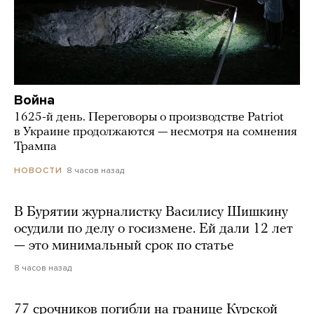
Война
1625-й день. Переговоры о производстве Patriot
в Украине продолжаются — несмотря на сомнения
Трампа
8 часов назад
НОВОСТИ
В Бурятии журналистку Василису Шишкину
осудили по делу о госизмене. Ей дали 12 лет
— это минимальный срок по статье
8 часов назад
77 срочников погибли на границе Курской