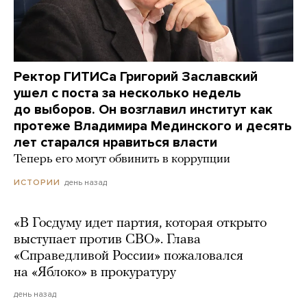
Ректор ГИТИСа Григорий Заславский
ушел с поста за несколько недель
до выборов. Он возглавил институт как
протеже Владимира Мединского и десять
лет старался нравиться власти
Теперь его могут обвинить в коррупции
день назад
ИСТОРИИ
«В Госдуму идет партия, которая открыто
выступает против СВО». Глава
«Справедливой России» пожаловался
на «Яблоко» в прокуратуру
день назад