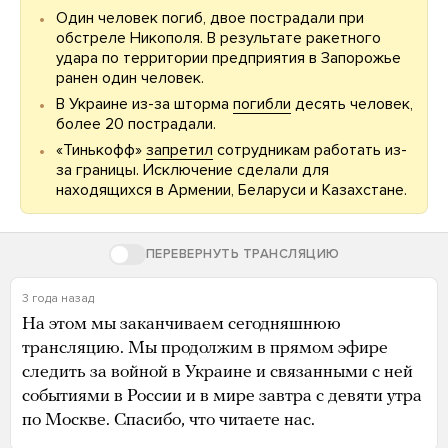
Один человек погиб, двое пострадали при
обстреле Никополя. В результате ракетного
удара по территории предприятия в Запорожье
ранен один человек.
В Украине из-за шторма
погибли
десять человек,
более 20 пострадали.
«Тинькофф»
запретил
сотрудникам работать из-
за границы. Исключение сделали для
находящихся в Армении, Беларуси и Казахстане.
ПЕРЕВЕРНУТЬ ТРАНСЛЯЦИЮ
3 года назад
На этом мы заканчиваем сегодняшнюю
трансляцию. Мы продолжим в прямом эфире
следить за войной в Украине и связанными с ней
событиями в России и в мире завтра с девяти утра
по Москве. Спасибо, что читаете нас.