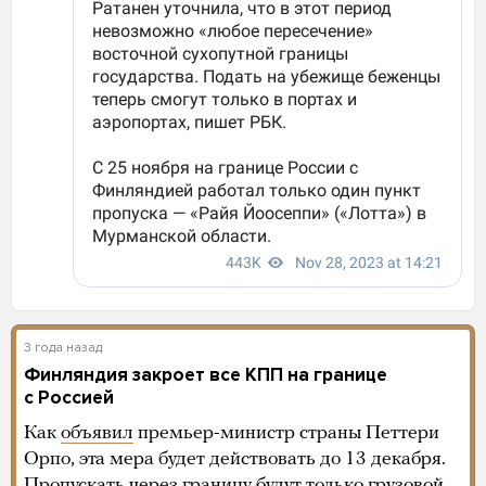
3 года назад
Финляндия закроет все КПП на границе
с Россией
Как
объявил
премьер-министр страны Петтери
Орпо, эта мера будет действовать до 13 декабря.
Пропускать через границу будут только грузовой