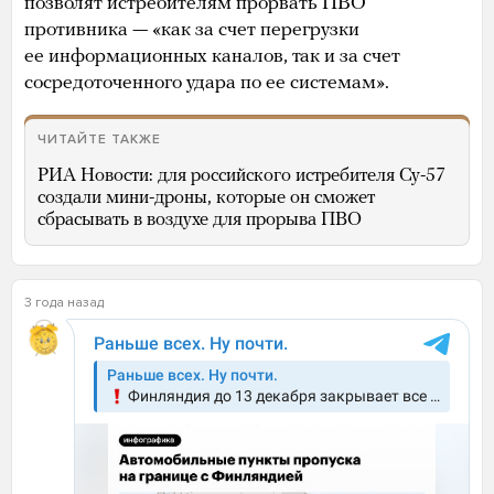
позволят истребителям прорвать ПВО
противника — «как за счет перегрузки
ее информационных каналов, так и за счет
сосредоточенного удара по ее системам».
ЧИТАЙТЕ ТАКЖЕ
РИА Новости: для российского истребителя Су-57
создали мини-дроны, которые он сможет
сбрасывать в воздухе для прорыва ПВО
3 года назад