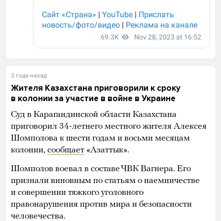
3 года назад
Жителя Казахстана приговорили к сроку
в колонии за участие в войне в Украине
Суд в Карагандинской области Казахстана
приговорил 34-летнего местного жителя Алексея
Шомполова к шести годам и восьми месяцам
колонии,
сообщает
«Азаттык».
Шомполов воевал в составе ЧВК Вагнера. Его
признали виновным по статьям о наемничестве
и совершении тяжкого уголовного
правонарушения против мира и безопасности
человечества.