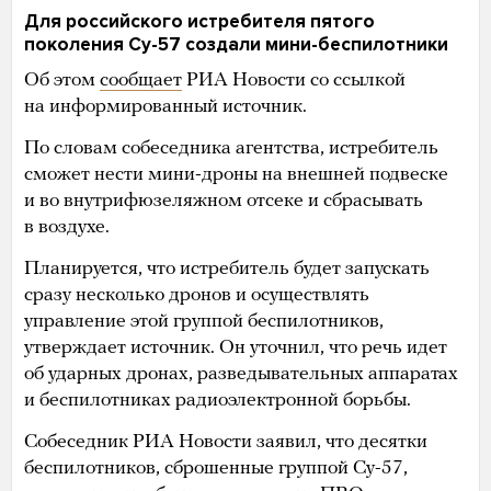
Для российского истребителя пятого
поколения Су-57 создали мини-беспилотники
Об этом
сообщает
РИА Новости со ссылкой
на информированный источник.
По словам собеседника агентства, истребитель
сможет нести мини-дроны на внешней подвеске
и во внутрифюзеляжном отсеке и сбрасывать
в воздухе.
Планируется, что истребитель будет запускать
сразу несколько дронов и осуществлять
управление этой группой беспилотников,
утверждает источник. Он уточнил, что речь идет
об ударных дронах, разведывательных аппаратах
и беспилотниках радиоэлектронной борьбы.
Собеседник РИА Новости заявил, что десятки
беспилотников, сброшенные группой Су-57,