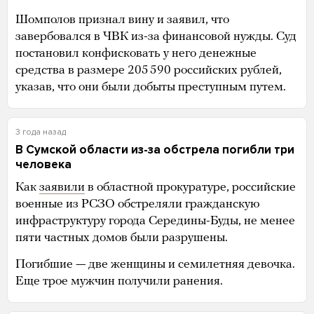
Шомполов признал вину и заявил, что
завербовался в ЧВК из-за финансовой нужды. Суд
постановил конфисковать у него денежные
средства в размере 205 590 российских рублей,
указав, что они были добыты преступным путем.
3 года назад
В Сумской области из-за обстрела погибли три
человека
Как
заявили
в областной прокуратуре, российские
военные из РСЗО обстреляли гражданскую
инфраструктуру города Середины-Буды, не менее
пяти частных домов были разрушены.
Погибшие — две женщины и семилетняя девочка.
Еще трое мужчин получили ранения.