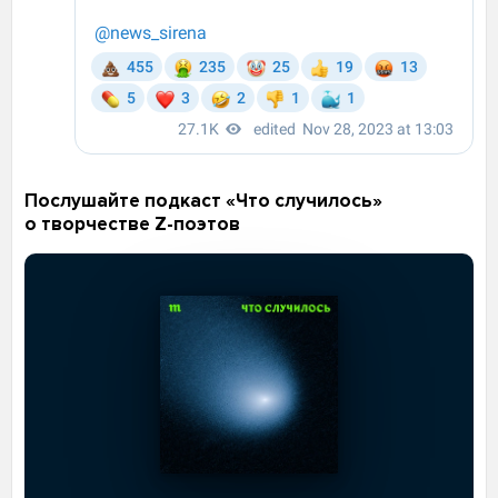
Послушайте подкаст «Что случилось»
о творчестве Z-поэтов