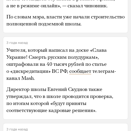
а не в режиме онлайн», — сказал чиновник.
По словам мэра, власти уже начали строительство
полноценной подземной школы.
3 года назад
Учителя, который написал на доске «Слава
Украине! Смерть русским полудуркам»,
оштрафовали на 40 тысяч рублей по статье
о «дискредитации» ВС РФ,
сообщает
телеграм-
канал Mash.
Директор школы Евгений Скуднов также
утверждал, что в школе проводится проверка,
по итогам которой «будут приняты
соответствующие кадровые решения».
3 года назад