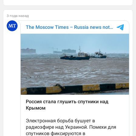
3 года назад