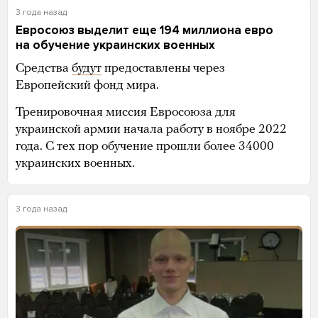
3 года назад
Евросоюз выделит еще 194 миллиона евро
на обучение украинских военных
Средства
будут
предоставлены через
Европейский фонд мира.
Тренировочная миссия Евросоюза для
украинской армии начала работу в ноябре 2022
года. С тех пор обучение прошли более 34000
украинских военных.
3 года назад