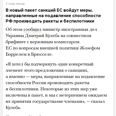
3 года назад
В новый пакет санкций ЕС войдут меры,
направленные на подавление способности
РФ производить ракеты и беспилотники
Об этом
сообщил
министр иностранных дел
Украины Дмитрий Кулеба на совместном
брифинге с верховным комиссаром
ЕС по вопросам внешней политики Жозефом
Боррелем в Брюсселе.
«Я хотел бы подчеркнуть один конкретный
элемент этого предложения о санкциях,
а именно — меры, направленные на подавление
способности России производить ракеты
и беспилотники. Некоторые из этих мер уже
включены в пакет, и мы с нетерпением ожидаем
их принятия государствами-членами», — сказал
Кулеба.