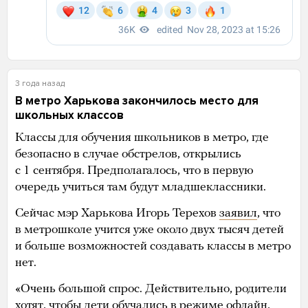
3 года назад
В метро Харькова закончилось место для
школьных классов
Классы для обучения школьников в метро, где
безопасно в случае обстрелов, открылись
с 1 сентября. Предполагалось, что в первую
очередь учиться там будут младшеклассники.
Сейчас мэр Харькова Игорь Терехов
заявил
, что
в метрошколе учится уже около двух тысяч детей
и больше возможностей создавать классы в метро
нет.
«Очень большой спрос. Действительно, родители
хотят, чтобы дети обучались в режиме офлайн,