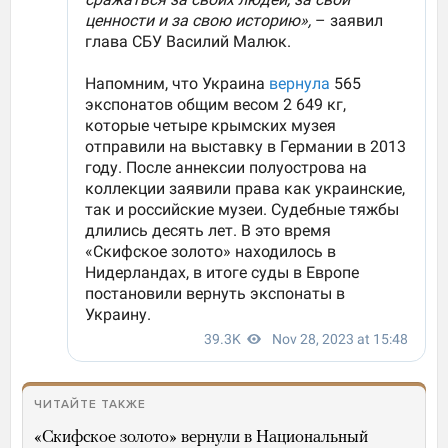
ЧИТАЙТЕ ТАКЖЕ
«Скифское золото» вернули в Национальный