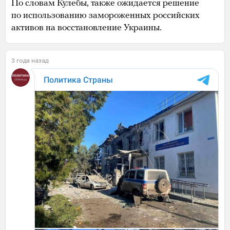
По словам Кулебы, также ожидается решение
по использованию замороженных российских
активов на восстановление Украины.
3 года назад