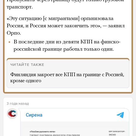
транспорт.
«Эту ситуацию [с мигрантами] организовала
Россия, и Россия может закончить это», — заявил
Орпо.
В последние дни из девяти КПП на финско-
российской границе работал только один.
ЧИТАЙТЕ ТАКЖЕ
Финляндия закроет все КПП на границе с Россией,
кроме одного
3 года назад