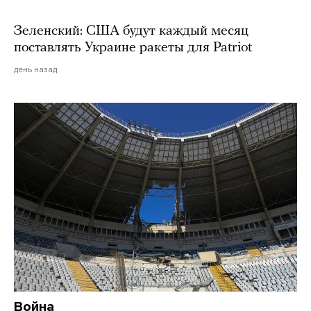
Зеленский: США будут каждый месяц
поставлять Украине ракеты для Patriot
день назад
Война