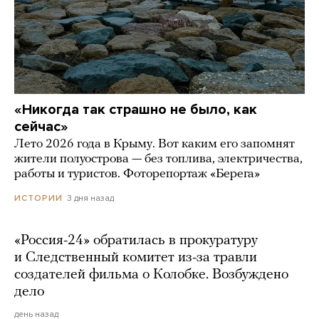
«Никогда так страшно не было, как
сейчас»
Лето 2026 года в Крыму. Вот каким его запомнят
жители полуострова — без топлива, электричества,
работы и туристов. Фоторепортаж «Берега»
3 дня назад
ИСТОРИИ
«Россия-24» обратилась в прокуратуру
и Следственный комитет из-за травли
создателей фильма о Колобке. Возбуждено
дело
день назад