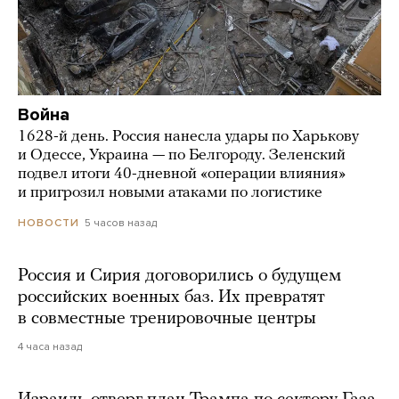
Война
1628-й день. Россия нанесла удары по Харькову
и Одессе, Украина — по Белгороду. Зеленский
подвел итоги 40-дневной «операции влияния»
и пригрозил новыми атаками по логистике
5 часов назад
НОВОСТИ
Россия и Сирия договорились о будущем
российских военных баз. Их превратят
в совместные тренировочные центры
4 часа назад