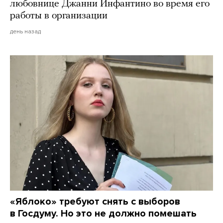
любовнице Джанни Инфантино во время его
работы в организации
день назад
«Яблоко» требуют снять с выборов
в Госдуму. Но это не должно помешать