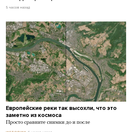
5 часов назад
Европейские реки так высохли, что это
заметно из космоса
Просто сравните снимки до и после