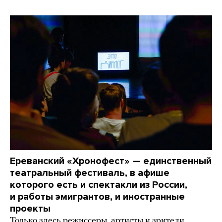
Ереванский «Хронофест» — единственный
театральный фестиваль, в афише
которого есть и спектакли из России,
и работы эмигрантов, и иностранные
проекты
Только здесь режиссеры, артисты и зрители,