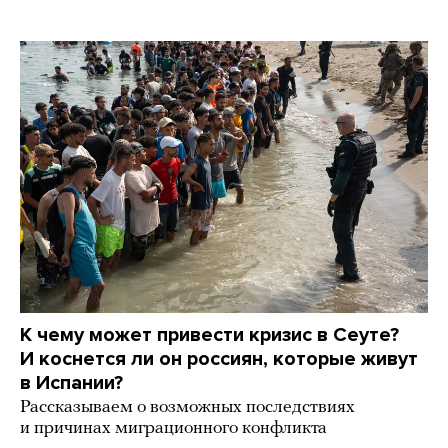
К чему может привести кризис в Сеуте?
И коснется ли он россиян, которые живут
в Испании?
Рассказываем о возможных последствиях
и причинах миграционного конфликта