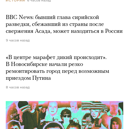
6 часов назад
ИСТОРИИ
BBC News: бывший глава сирийской
разведки, сбежавший из страны после
свержения Асада, может находиться в России
9 часов назад
«В центре марафет дикий происходит».
В Новосибирске начали резко
ремонтировать город перед возможным
приездом Путина
8 часов назад