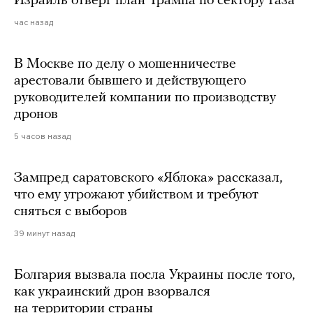
Израиль отверг план Трампа по сектору Газа
час назад
В Москве по делу о мошенничестве
арестовали бывшего и действующего
руководителей компании по производству
дронов
5 часов назад
Зампред саратовского «Яблока» рассказал,
что ему угрожают убийством и требуют
сняться с выборов
39 минут назад
Болгария вызвала посла Украины после того,
как украинский дрон взорвался
на территории страны