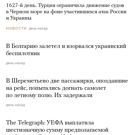
1627-й день. Турция ограничила движение судов
в Черном море на фоне участившихся атак России
и Украины
день назад
НОВОСТИ
В Болгарию залетел и взорвался украинский
беспилотник
день назад
В Шереметьево две пассажирки, опоздавшие
на рейс, попытались догнать самолет
по летному полю. Их задержали
день назад
The Telegraph: УЕФА выплатила
шестизначную сумму предполагаемой