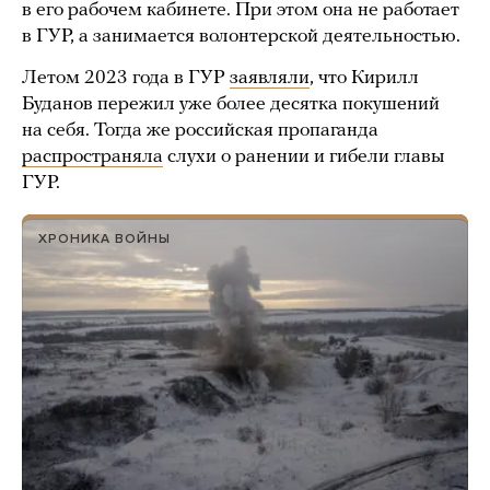
в его рабочем кабинете. При этом она не работает
в ГУР, а занимается волонтерской деятельностью.
Летом 2023 года в ГУР
заявляли
, что Кирилл
Буданов пережил уже более десятка покушений
на себя. Тогда же российская пропаганда
распространяла
слухи о ранении и гибели главы
ГУР.
ХРОНИКА ВОЙНЫ