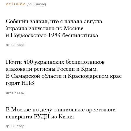
день назад
ИСТОРИИ
Собянин заявил, что с начала августа
Украина запустила по Москве
и Подмосковью 1984 беспилотника
день назад
Почти 400 украинских беспилотников
атаковали регионы России и Крым.
В Самарской области и Краснодарском крае
горят НПЗ
день назад
В Москве по делу о шпионаже арестовали
аспиранта РУДН из Китая
день назад