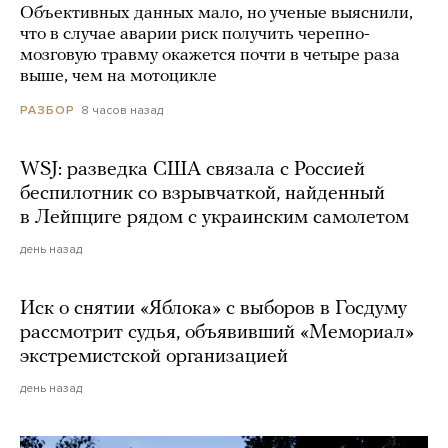
Объективных данных мало, но ученые выяснили,
что в случае аварии риск получить черепно-
мозговую травму окажется почти в четыре раза
выше, чем на мотоцикле
8 часов назад
РАЗБОР
WSJ: разведка США связала с Россией
беспилотник со взрывчаткой, найденный
в Лейпциге рядом с украинским самолетом
день назад
Иск о снятии «Яблока» с выборов в Госдуму
рассмотрит судья, объявивший «Мемориал»
экстремистской организацией
день назад