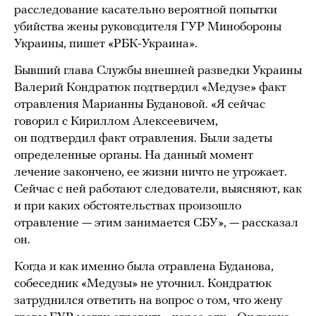
расследование касательно вероятной попытки
убийства жены руководителя ГУР Минобороны
Украины, пишет «РБК-Украина».
Бывший глава Службы внешней разведки Украины
Валерий Кондратюк подтвердил «Медузе» факт
отравления Марианны Будановой. «Я сейчас
говорил с Кириллом Алексеевичем,
он подтвердил факт отравления. Были задеты
определенные органы. На данный момент
лечение закончено, ее жизни ничто не угрожает.
Сейчас с ней работают следователи, выясняют, как
и при каких обстоятельствах произошло
отравление — этим занимается СБУ», — рассказал
он.
Когда и как именно была отравлена Буданова,
собеседник «Медузы» не уточнил. Кондратюк
затруднился ответить на вопрос о том, что жену