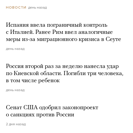
день назад
НОВОСТИ
Испания ввела пограничный контроль
с Италией. Ранее Рим ввел аналогичные
меры из-за миграционного кризиса в Сеуте
день назад
Россия второй раз за неделю нанесла удар
по Киевской области. Погибли три человека,
в том числе ребенок
день назад
Сенат США одобрил законопроект
о санкциях против России
2 дня назад