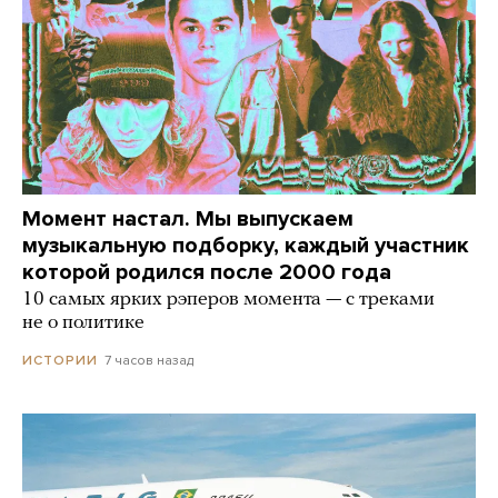
Момент настал. Мы выпускаем
музыкальную подборку, каждый участник
которой родился после 2000 года
10 самых ярких рэперов момента — с треками
не о политике
7 часов назад
ИСТОРИИ