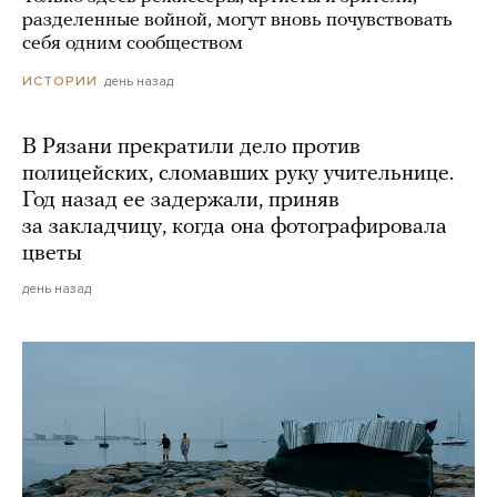
разделенные войной, могут вновь почувствовать
себя одним сообществом
день назад
ИСТОРИИ
В Рязани прекратили дело против
полицейских, сломавших руку учительнице.
Год назад ее задержали, приняв
за закладчицу, когда она фотографировала
цветы
день назад