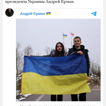
президента Украины Андрей Ермак.