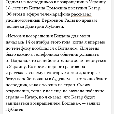
Одним из посредников в возвращении в Украину
18-летнего Богдана Ермохина выступил Катар.
Об этом в эфире телемарафона
рассказал
уполномоченный Верховной Рады по правам
человека Дмитрий Лубинец.
«История возвращения Богдана для меня
началась 14 сентября этого года, когда я впервые
по телефону пообщался с Богданом. Для меня
было важно в телефонном общении услышать
от Богдана, что он действительно хочет вернуться
в Украину. Во время первого разговора
я рассказывал ему некоторые детали, которые
будут задействованы в будущем — что точно будет
посредник, какая-то одна из стран. Скажу
откровенно, тогда у нас еще не звучала публично
страна — Катар, но я сказал, что Катар будет
заниматься возвращением Богдана», — заявил
Лубинец.