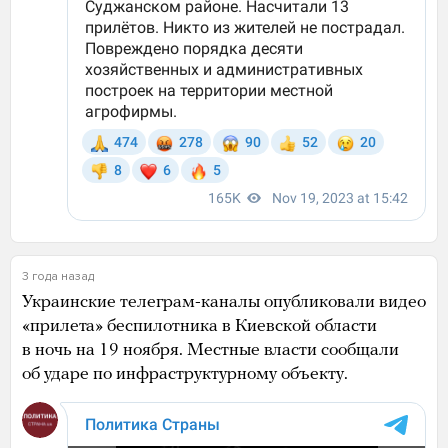
3 года назад
Украинские телеграм-каналы опубликовали видео
«прилета» беспилотника в Киевской области
в ночь на 19 ноября. Местные власти сообщали
об ударе по инфраструктурному объекту.