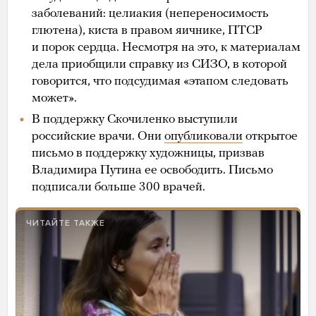
заболеваний: целиакия (непереносимость
глютена), киста в правом яичнике, ПТСР
и порок сердца. Несмотря на это, к материалам
дела приобщили справку из СИЗО, в которой
говорится, что подсудимая «этапом следовать
может».
В поддержку Скочиленко выступили
российские врачи. Они
опубликовали
открытое
письмо в поддержку художницы, призвав
Владимира Путина ее освободить. Письмо
подписали больше 300 врачей.
ЧИТАЙТЕ ТАКЖЕ