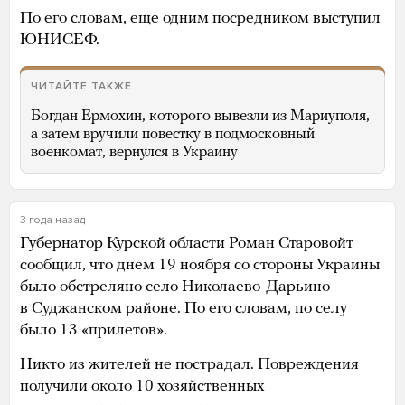
По его словам, еще одним посредником выступил
ЮНИСЕФ.
ЧИТАЙТЕ ТАКЖЕ
Богдан Ермохин, которого вывезли из Мариуполя,
а затем вручили повестку в подмосковный
военкомат, вернулся в Украину
3 года назад
Губернатор Курской области Роман Старовойт
сообщил, что днем 19 ноября со стороны Украины
было обстреляно село Николаево-Дарьино
в Суджанском районе. По его словам, по селу
было 13 «прилетов».
Никто из жителей не пострадал. Повреждения
получили около 10 хозяйственных