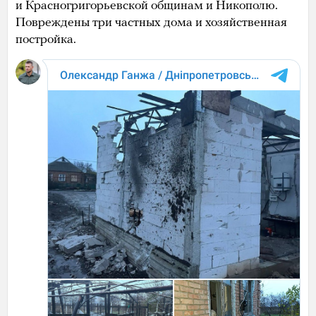
и Красногригорьевской общинам и Никополю.
Повреждены три частных дома и хозяйственная
постройка.