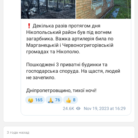
3 года назад