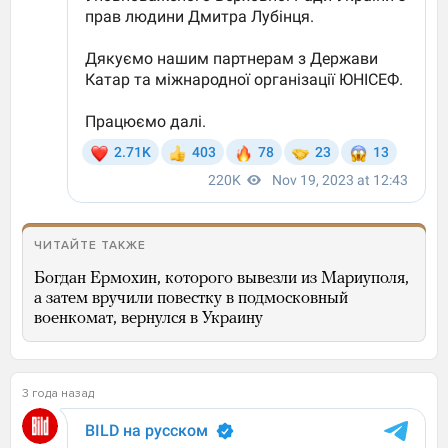
ЧИТАЙТЕ ТАКЖЕ
Богдан Ермохин, которого вывезли из Мариуполя,
а затем вручили повестку в подмосковный
военкомат, вернулся в Украину
3 года назад