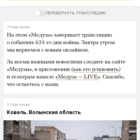
ПЕРЕВЕРНУТЬ ТРАНСЛЯЦИЮ
3 года назад
На этом «Медуза» завершает трансляцию
о событиях 634-го дня войны. Завтра утром
мы вернемся с новым онлайном.
За всеми важными новостями следите на сайте
«Медузы», в приложении (
как его установить
)
и телеграм-канале
«Медуза — LIVE»
. Спасибо,
что остаетесь с нами.
3 года назад
Ковель, Волынская область