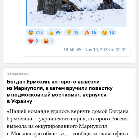
3 года назад
Богдан Ермохин, которого вывезли
из Мариуполя, а затем вручили повестку
в подмосковный военкомат, вернулся
в Украину
«Нашей команде удалось вернуть домой Богдана
Ермохина — украинского парня, которого Россия
вывезла из оккупированного Мариуполя
в Московскую область», — сообщили глава офиса