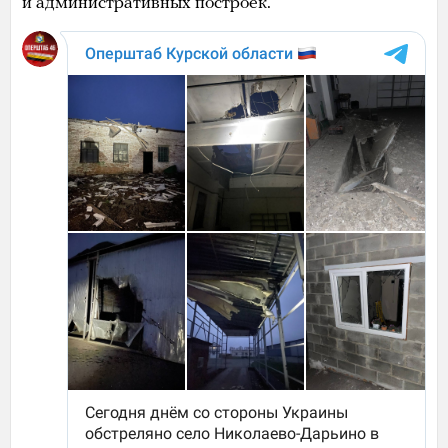
и административных построек.