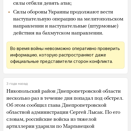
силы отбили девять атак;
Силы обороны Украины продолжают вести
наступательную операцию на мелитопольском
направлении и наступательные (штурмовые)
действия на бахмутском направлении.
Во время войны невозможно оперативно проверить
информацию, которую распространяют даже
официальные представители сторон конфликта.
3 года назад
Никопольский район Днепропетровской области
несколько раз в течение дня попадал под обстрел.
Об этом сообщил глава Днепропетровской
областной администрации Сергей Лысак. По его
словам, российские войска из тяжелой
артиллерии ударили по Марганецкой