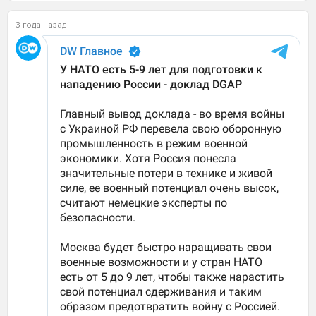
3 года назад