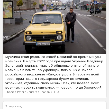
Мужчина стоит рядом со своей машиной во время минуты
молчания. В марте 2022 года президент Украины Владимир
Зеленский
подписал
указ об общенациональной минуте
молчания в память об украинцах, погибших с начала
российского вторжения. «Каждое утро в 9 часов на всей
территории нашего государства будем вспоминать
украинцев, отдавших свою жизнь. Всех, кто воевал. Всех
военных и всех гражданских», — говорил тогда Зеленский.
Thomas Peter / Reuters / Scanpix / LETA
3 года назад