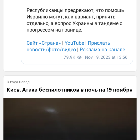
3 года назад
Киев. Атака беспилотников в ночь на 19 ноября