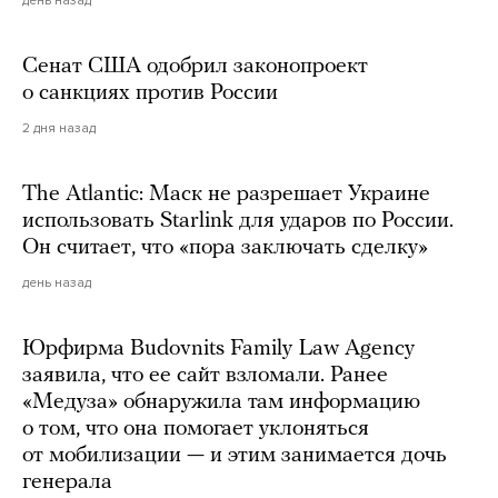
Сенат США одобрил законопроект
о санкциях против России
2 дня назад
The Atlantic: Маск не разрешает Украине
использовать Starlink для ударов по России.
Он считает, что «пора заключать сделку»
день назад
Юрфирма Budovnits Family Law Agency
заявила, что ее сайт взломали. Ранее
«Медуза» обнаружила там информацию
о том, что она помогает уклоняться
от мобилизации — и этим занимается дочь
генерала