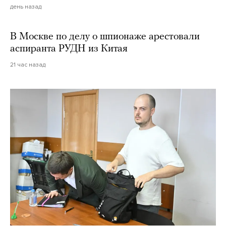
день назад
В Москве по делу о шпионаже арестовали
аспиранта РУДН из Китая
21 час назад