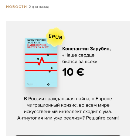
2 дня назад
НОВОСТИ
Константин Зарубин, «Наше сердце
бьётся за всех»