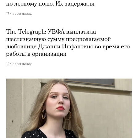
по летному полю. Их задержали
17 часов назад
The Telegraph: УЕФА выплатила
шестизначную сумму предполагаемой
любовнице Джанни Инфантино во время его
работы в организации
14 часов назад