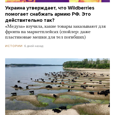
Украина утверждает, что Wildberries
помогает снабжать армию РФ. Это
действительно так?
«Медуза» изучила, какие товары заказывают для
фронта на маркетплейсах (спойлер: даже
пластиковые мешки для тел погибших)
6 дней назад
ИСТОРИИ