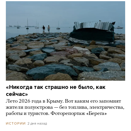
«Никогда так страшно не было, как
сейчас»
Лето 2026 года в Крыму. Вот каким его запомнят
жители полуострова — без топлива, электричества,
работы и туристов. Фоторепортаж «Берега»
2 дня назад
ИСТОРИИ