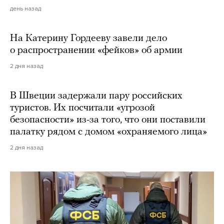
день назад
На Катерину Гордееву завели дело
о распространении «фейков» об армии
2 дня назад
В Швеции задержали пару российских
туристов. Их посчитали «угрозой
безопасности» из-за того, что они поставили
палатку рядом с домом «охраняемого лица»
2 дня назад