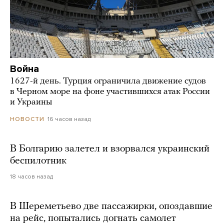
Война
1627-й день. Турция ограничила движение судов
в Черном море на фоне участившихся атак России
и Украины
16 часов назад
НОВОСТИ
В Болгарию залетел и взорвался украинский
беспилотник
18 часов назад
В Шереметьево две пассажирки, опоздавшие
на рейс, попытались догнать самолет