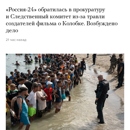
«Россия-24» обратилась в прокуратуру
и Следственный комитет из-за травли
создателей фильма о Колобке. Возбуждено
дело
21 час назад