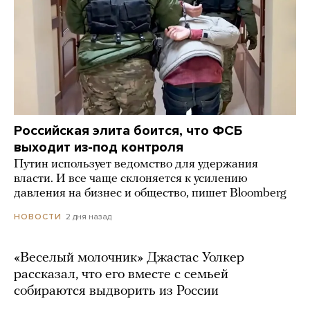
Российская элита боится, что ФСБ
выходит из-под контроля
Путин использует ведомство для удержания
власти. И все чаще склоняется к усилению
давления на бизнес и общество, пишет Bloomberg
2 дня назад
НОВОСТИ
«Веселый молочник» Джастас Уолкер
рассказал, что его вместе с семьей
собираются выдворить из России