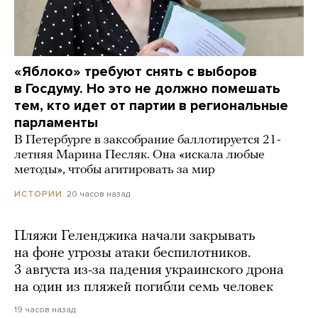
«Яблоко» требуют снять с выборов
в Госдуму. Но это не должно помешать
тем, кто идет от партии в региональные
парламенты
В Петербурге в заксобрание баллотируется 21-
летняя Марина Песляк. Она «искала любые
методы», чтобы агитировать за мир
20 часов назад
ИСТОРИИ
Пляжи Геленджика начали закрывать
на фоне угрозы атаки беспилотников.
3 августа из-за падения украинского дрона
на один из пляжей погибли семь человек
19 часов назад