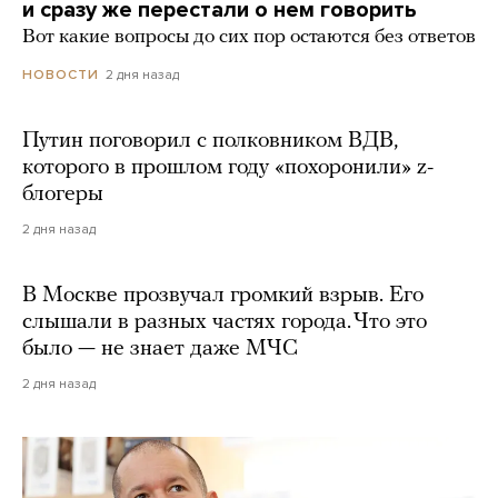
и сразу же перестали о нем говорить
Вот какие вопросы до сих пор остаются без ответов
2 дня назад
НОВОСТИ
Путин поговорил с полковником ВДВ,
которого в прошлом году «похоронили» z-
блогеры
2 дня назад
В Москве прозвучал громкий взрыв. Его
слышали в разных частях города. Что это
было — не знает даже МЧС
2 дня назад