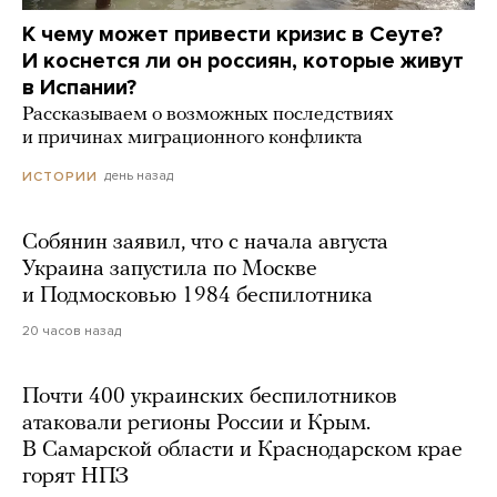
К чему может привести кризис в Сеуте?
И коснется ли он россиян, которые живут
в Испании?
Рассказываем о возможных последствиях
и причинах миграционного конфликта
день назад
ИСТОРИИ
Собянин заявил, что с начала августа
Украина запустила по Москве
и Подмосковью 1984 беспилотника
20 часов назад
Почти 400 украинских беспилотников
атаковали регионы России и Крым.
В Самарской области и Краснодарском крае
горят НПЗ