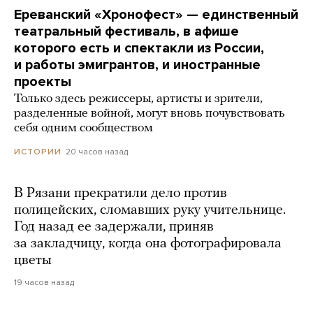
Ереванский «Хронофест» — единственный
театральный фестиваль, в афише
которого есть и спектакли из России,
и работы эмигрантов, и иностранные
проекты
Только здесь режиссеры, артисты и зрители,
разделенные войной, могут вновь почувствовать
себя одним сообществом
20 часов назад
ИСТОРИИ
В Рязани прекратили дело против
полицейских, сломавших руку учительнице.
Год назад ее задержали, приняв
за закладчицу, когда она фотографировала
цветы
19 часов назад