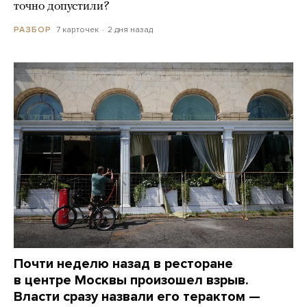
точно допустили?
7 карточек
2 дня назад
РАЗБОР
Почти неделю назад в ресторане
в центре Москвы произошел взрыв.
Власти сразу назвали его терактом —