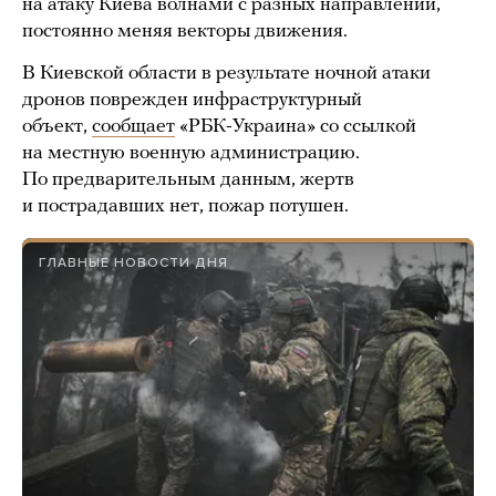
на атаку Киева волнами с разных направлений,
постоянно меняя векторы движения.
В Киевской области в результате ночной атаки
дронов поврежден инфраструктурный
объект,
сообщает
«РБК-Украина» со ссылкой
на местную военную администрацию.
По предварительным данным, жертв
и пострадавших нет, пожар потушен.
ГЛАВНЫЕ НОВОСТИ ДНЯ