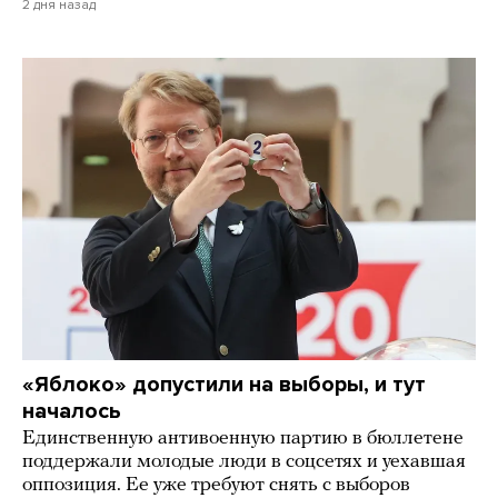
2 дня назад
«Яблоко» допустили на выборы, и тут
началось
Единственную антивоенную партию в бюллетене
поддержали молодые люди в соцсетях и уехавшая
оппозиция. Ее уже требуют снять с выборов