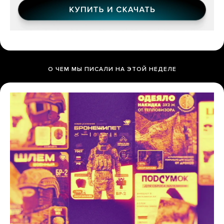
О ЧЕМ МЫ ПИСАЛИ НА ЭТОЙ НЕДЕЛЕ