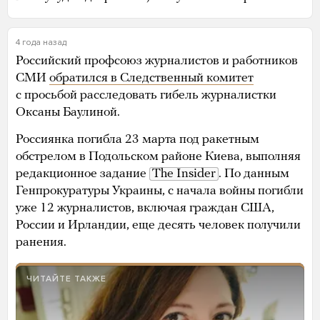
4 года назад
Российский профсоюз журналистов и работников
СМИ
обратился в Следственный комитет
с просьбой расследовать гибель журналистки
Оксаны Баулиной.
Россиянка погибла 23 марта под ракетным
обстрелом в Подольском районе Киева, выполняя
редакционное задание
The Insider
. По данным
Генпрокуратуры Украины, с начала войны погибли
уже 12 журналистов, включая граждан США,
России и Ирландии, еще десять человек получили
ранения.
ЧИТАЙТЕ ТАКЖЕ