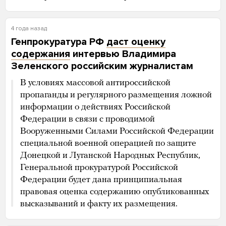
4 года назад
Генпрокуратура РФ
даст оценку
содержания
интервью Владимира
Зеленского российским журналистам
В условиях массовой антироссийской
пропаганды и регулярного размещения ложной
информации о действиях Российской
Федерации в связи с проводимой
Вооруженными Силами Российской Федерации
специальной военной операцией по защите
Донецкой и Луганской Народных Республик,
Генеральной прокуратурой Российской
Федерации будет дана принципиальная
правовая оценка содержанию опубликованных
высказываний и факту их размещения.