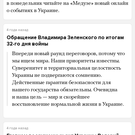
в понедельник читайте на «Медузе» новый онлайн
о событиях в Украине.
4 года назад
Обращение Владимира Зеленского по итогам
32-го дня войны
Впереди новый раунд переговоров, потому что
мы ищем мира. Наши приоритеты известны.
Суверенитет и территориальная целостность
Украины не подвергаются сомнению.
Действенные гарантии безопасности для
нашего государства обязательны. Очевидна
и наша цель — мир и скорейшее
восстановление нормальной жизни в Украине.
4 года назад