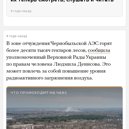
4 года назад
4 года назад
В зоне отчуждения Чернобыльской АЭС горят
более десяти тысяч гектаров лесов,
сообщила
уполномоченный Верховной Рады Украины
по правам человека Людмила Денисова. Это
может повлечь за собой повышение уровня
радиоактивного загрязнения воздуха.
ЧТО ПРОИСХОДИТ НА ЧАЭС