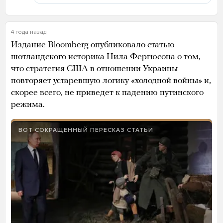
4 года назад
Издание Bloomberg опубликовало статью
шотландского историка Нила Фергюсона о том,
что стратегия США в отношении Украины
повторяет устаревшую логику «холодной войны» и,
скорее всего, не приведет к падению путинского
режима.
ВОТ СОКРАЩЕННЫЙ ПЕРЕСКАЗ СТАТЬИ