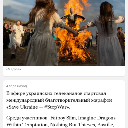
«Медуза»
4 года назад
В эфире украинских телеканалов стартовал
международный благотворительный марафон
«Save Ukraine — #StopWar».
Среди участников- Fatboy Slim, Imagine Dragons,
Within Temptation, Nothing But Thieves, Bastille,