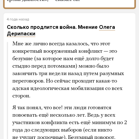
4 года назад
Сколько продлится война. Мнение
Олега
Дерипаски
Мне же лично всегда казалось, что этот
конкретный вооруженный конфликт — это
безумие (за которое нам ещё долго будет
стыдно перед потомками) можно было
закончить три недели назад путем разумных
переговоров. Но сейчас проходит какая-то
адская идеологическая мобилизация со всех
сторон.
Я так понял, что все! эти люди готовятся
повоевать ещё несколько лет. Ведь у всех
участников конфликта есть ещё минимум по 2
года до следующих выборов (если никто
не учудит досрочные). Безумный поворот.