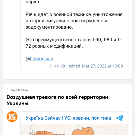
4 года назад
Воздушная тревога по всей территории
Украины