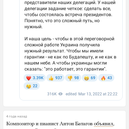
4 года назад
Композитор и пианист Антон Батагов
объявил
,