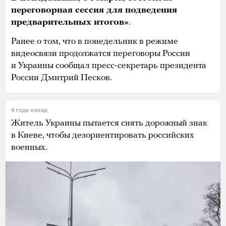
переговорная сессия для подведения
предварительных итогов»
.
Ранее о том, что в понедельник в режиме
видеосвязи продолжатся переговоры России
и Украины сообщал пресс-секретарь президента
России Дмитрий Песков.
4 года назад
Житель Украины пытается снять дорожный знак
в Киеве, чтобы дезориентировать российских
военных.