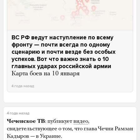
ВС РФ ведут наступление по всему
фронту — почти всегда по одному
сценарию и почти везде без особых
успехов. Вот что важно знать о 10
главных ударах российской армии
Карта боев на 10 января
4 года назад
4 года назад
Чеченское ТВ
: публикует
видео
,
свидетельствующее о том, что глава Чечни Рамзан
Кадыров — в Украине.