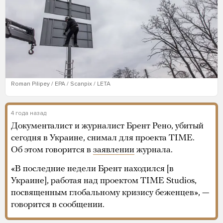
Roman Pilipey / EPA / Scanpix / LETA
4 года назад
Документалист и журналист Брент Рено, убитый
сегодня в Украине, снимал для проекта TIME.
Об этом говорится в
заявлении
журнала.
«В последние недели Брент находился [в
Украине], работая над проектом TIME Studios,
посвященным глобальному кризису беженцев», —
говорится в сообщении.