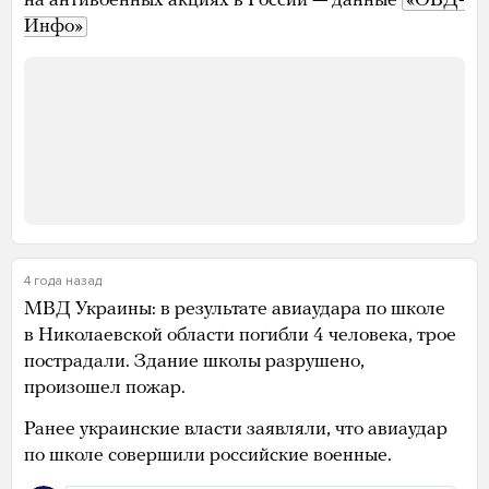
на антивоенных акциях в России — данные
«ОВД-
Инфо»
4 года назад
МВД Украины: в результате авиаудара по школе
в Николаевской области погибли 4 человека, трое
пострадали. Здание школы разрушено,
произошел пожар.
Ранее украинские власти заявляли, что авиаудар
по школе совершили российские военные.