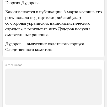
Георгия Дудорова.
Как отмечается в публикации, 6 марта колонна его
роты попала под «артиллерийский удар
со стороны украинских националистических
отрядов», в результате чего Дудоров получил
смертельные ранения.
Дудоров — выпускник кадетского корпуса
Следственного комитета.
4 года назад