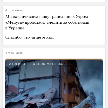
4 года назад
Мы заканчиваем нашу трансляцию. Утром
«Медуза» продолжит следить за событиями
в Украине.
Спасибо, что читаете нас.
4 года назад
ИТОГИ ДНЯ В ОДНОМ МАТЕРИАЛЕ