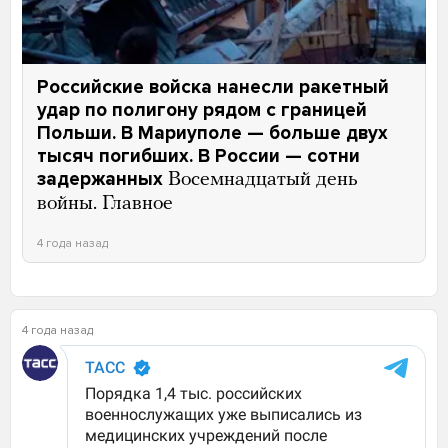
Российские войска нанесли ракетный
удар по полигону рядом с границей
Польши. В Мариуполе — больше двух
тысяч погибших. В России — сотни
задержанных
Восемнадцатый день
войны. Главное
4 года назад
4 года назад