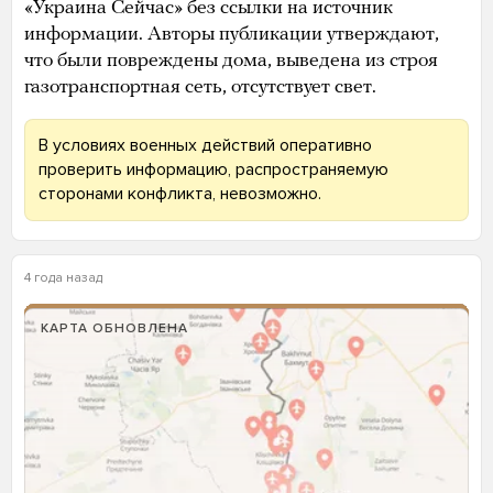
«Украина Сейчас» без ссылки на источник
информации. Авторы публикации утверждают,
что были повреждены дома, выведена из строя
газотранспортная сеть, отсутствует свет.
В условиях военных действий оперативно
проверить информацию, распространяемую
сторонами конфликта, невозможно.
4 года назад
КАРТА ОБНОВЛЕНА