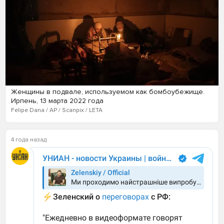
Женщины в подвале, используемом как бомбоубежище.
Ирпень, 13 марта 2022 года
Felipe Dana / AP / Scanpix / LETA
4 года назад