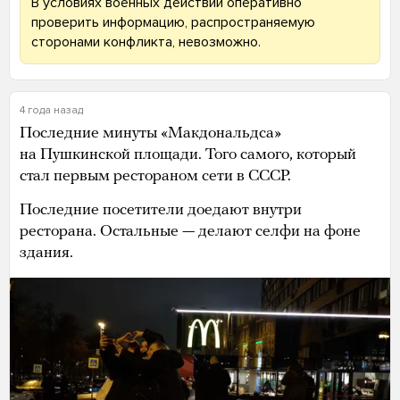
В условиях военных действий оперативно
проверить информацию, распространяемую
сторонами конфликта, невозможно.
4 года назад
Последние минуты «Макдональдса»
на Пушкинской площади. Того самого, который
стал первым рестораном сети в СССР.
Последние посетители доедают внутри
ресторана. Остальные — делают селфи на фоне
здания.