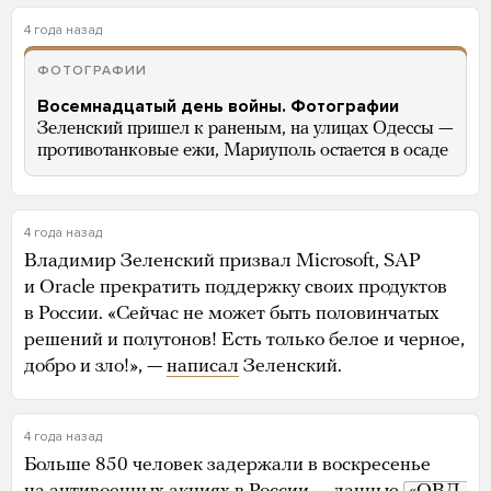
4 года назад
ФОТОГРАФИИ
Восемнадцатый день войны. Фотографии
Зеленский пришел к раненым, на улицах Одессы —
противотанковые ежи, Мариуполь остается в осаде
4 года назад
Владимир Зеленский призвал Microsoft, SAP
и Oracle прекратить поддержку своих продуктов
в России. «Сейчас не может быть половинчатых
решений и полутонов! Есть только белое и черное,
добро и зло!», —
написал
Зеленский.
4 года назад
Больше 850 человек задержали в воскресенье